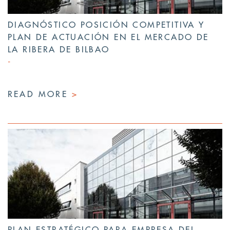
DIAGNÓSTICO POSICIÓN COMPETITIVA Y
PLAN DE ACTUACIÓN EN EL MERCADO DE
LA RIBERA DE BILBAO
READ MORE
>
PLAN ESTRATÉGICO PARA EMPRESA DEL