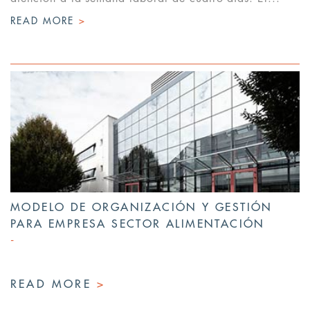
READ MORE
>
MODELO DE ORGANIZACIÓN Y GESTIÓN
PARA EMPRESA SECTOR ALIMENTACIÓN
READ MORE
>