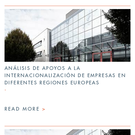
ANÁLISIS DE APOYOS A LA
INTERNACIONALIZACIÓN DE EMPRESAS EN
DIFERENTES REGIONES EUROPEAS
READ MORE
>