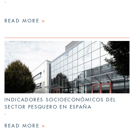
READ MORE
>
INDICADORES SOCIOECONÓMICOS DEL
SECTOR PESQUERO EN ESPAÑA
READ MORE
>