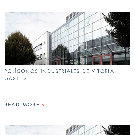
POLÍGONOS INDUSTRIALES DE VITORIA-
GASTEIZ
READ MORE
>