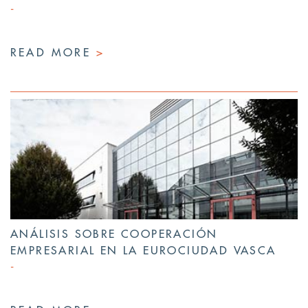
READ MORE
>
ANÁLISIS SOBRE COOPERACIÓN
EMPRESARIAL EN LA EUROCIUDAD VASCA