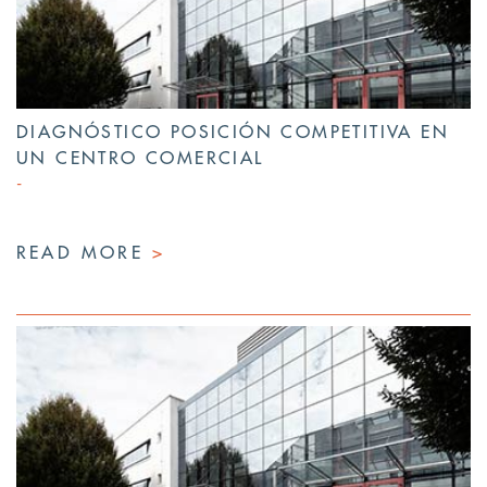
DIAGNÓSTICO POSICIÓN COMPETITIVA EN
UN CENTRO COMERCIAL
READ MORE
>