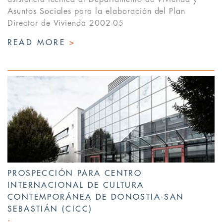
Asuntos Sociales para la elaboración del Plan
Director de Vivienda 2002-05
READ MORE
>
PROSPECCIÓN PARA CENTRO
INTERNACIONAL DE CULTURA
CONTEMPORÁNEA DE DONOSTIA-SAN
SEBASTIÁN (CICC)