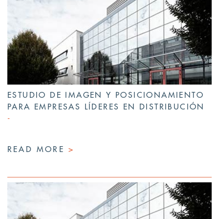
ESTUDIO DE IMAGEN Y POSICIONAMIENTO
PARA EMPRESAS LÍDERES EN DISTRIBUCIÓN
READ MORE
>