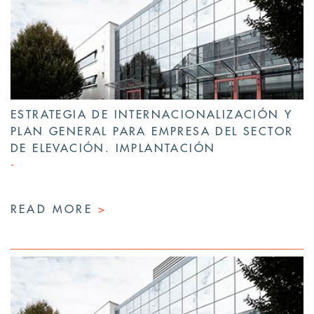
ESTRATEGIA DE INTERNACIONALIZACIÓN Y
PLAN GENERAL PARA EMPRESA DEL SECTOR
DE ELEVACIÓN. IMPLANTACIÓN
READ MORE
>