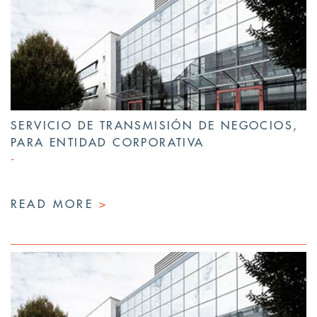
SERVICIO DE TRANSMISIÓN DE NEGOCIOS,
PARA ENTIDAD CORPORATIVA
READ MORE
>