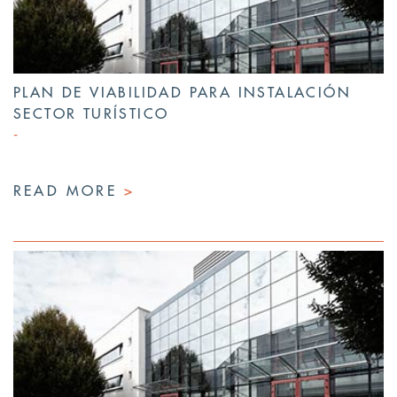
PLAN DE VIABILIDAD PARA INSTALACIÓN
SECTOR TURÍSTICO
READ MORE
>