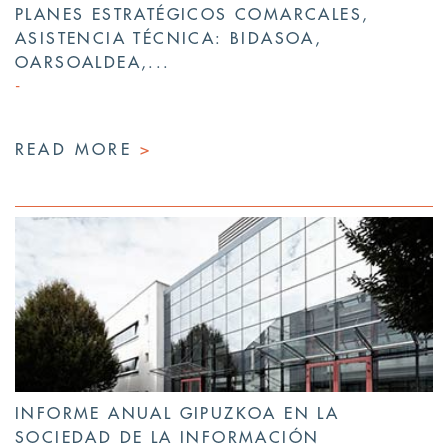
PLANES ESTRATÉGICOS COMARCALES,
ASISTENCIA TÉCNICA: BIDASOA,
OARSOALDEA,...
READ MORE
>
INFORME ANUAL GIPUZKOA EN LA
SOCIEDAD DE LA INFORMACIÓN