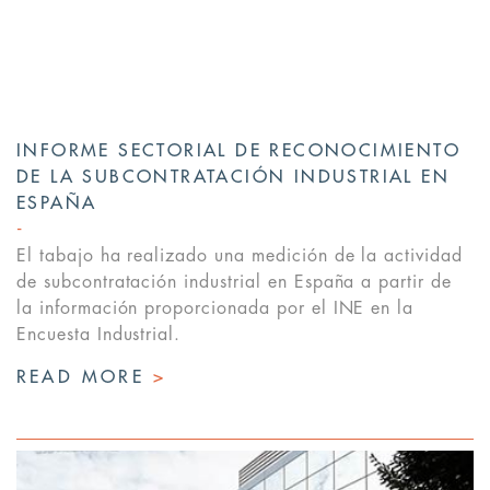
INFORME SECTORIAL DE RECONOCIMIENTO
DE LA SUBCONTRATACIÓN INDUSTRIAL EN
ESPAÑA
El tabajo ha realizado una medición de la actividad
de subcontratación industrial en España a partir de
la información proporcionada por el INE en la
Encuesta Industrial.
READ MORE
>