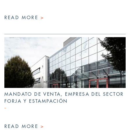
READ MORE
>
MANDATO DE VENTA, EMPRESA DEL SECTOR
FORJA Y ESTAMPACIÓN
READ MORE
>