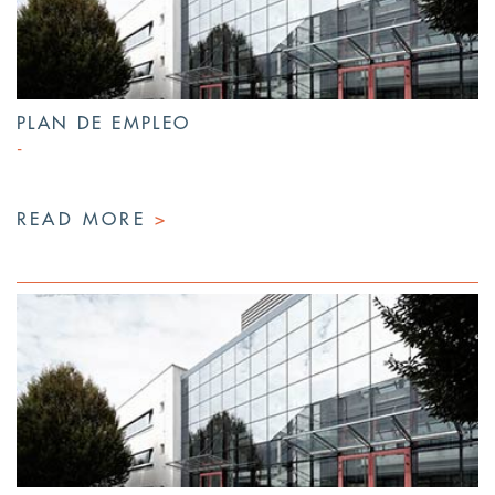
PLAN DE EMPLEO
READ MORE
>