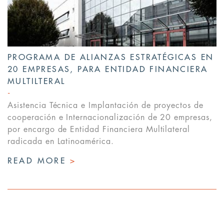
PROGRAMA DE ALIANZAS ESTRATÉGICAS EN
20 EMPRESAS, PARA ENTIDAD FINANCIERA
MULTILTERAL
Asistencia Técnica e Implantación de proyectos de
cooperación e Internacionalización de 20 empresas,
por encargo de Entidad Financiera Multilateral
radicada en Latinoamérica.
READ MORE
>