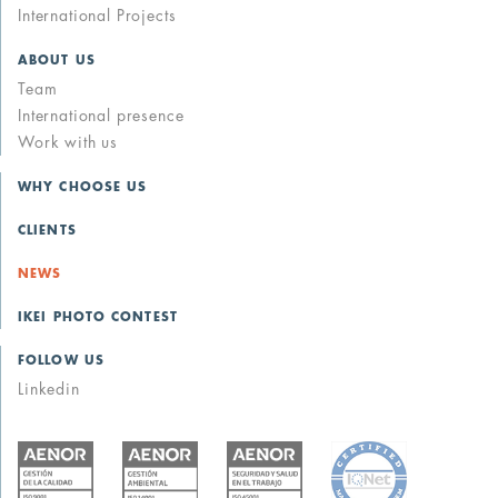
International Projects
ABOUT US
Team
International presence
Work with us
WHY CHOOSE US
CLIENTS
NEWS
IKEI PHOTO CONTEST
FOLLOW US
Linkedin