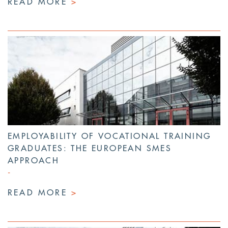
READ MORE
>
EMPLOYABILITY OF VOCATIONAL TRAINING
GRADUATES: THE EUROPEAN SMES
APPROACH
READ MORE
>