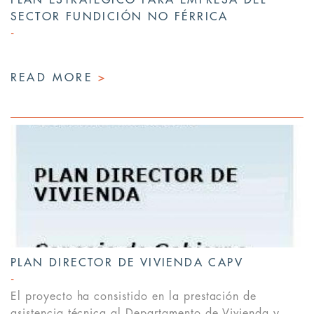
SECTOR FUNDICIÓN NO FÉRRICA
READ MORE
>
PLAN DIRECTOR DE VIVIENDA CAPV
El proyecto ha consistido en la prestación de
asistencia técnica al Departamento de Vivienda y