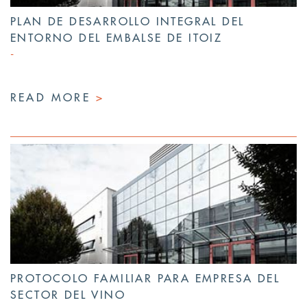
PLAN DE DESARROLLO INTEGRAL DEL
ENTORNO DEL EMBALSE DE ITOIZ
READ MORE
>
PROTOCOLO FAMILIAR PARA EMPRESA DEL
SECTOR DEL VINO