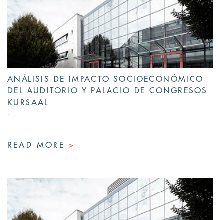
ANÁLISIS DE IMPACTO SOCIOECONÓMICO
DEL AUDITORIO Y PALACIO DE CONGRESOS
KURSAAL
READ MORE
>