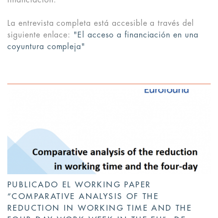
La entrevista completa está accesible a través del
siguiente enlace:
"El acceso a financiación en una
coyuntura compleja"
PUBLICADO EL WORKING PAPER
“COMPARATIVE ANALYSIS OF THE
REDUCTION IN WORKING TIME AND THE