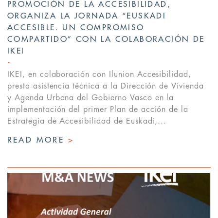
PROMOCIÓN DE LA ACCESIBILIDAD,
ORGANIZA LA JORNADA “EUSKADI
ACCESIBLE. UN COMPROMISO
COMPARTIDO” CON LA COLABORACIÓN DE
IKEI
IKEI, en colaboración con Ilunion Accesibilidad,
presta asistencia técnica a la Dirección de Vivienda
y Agenda Urbana del Gobierno Vasco en la
implementación del primer Plan de acción de la
Estrategia de Accesibilidad de Euskadi,...
READ MORE
>