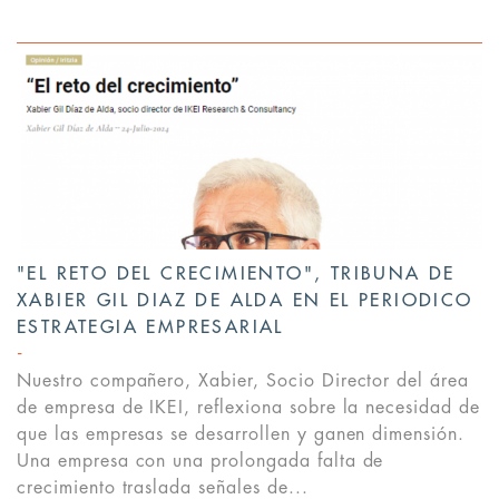
"EL RETO DEL CRECIMIENTO", TRIBUNA DE
XABIER GIL DIAZ DE ALDA EN EL PERIODICO
ESTRATEGIA EMPRESARIAL
Nuestro compañero, Xabier, Socio Director del área
de empresa de IKEI, reflexiona sobre la necesidad de
que las empresas se desarrollen y ganen dimensión.
Una empresa con una prolongada falta de
crecimiento traslada señales de...