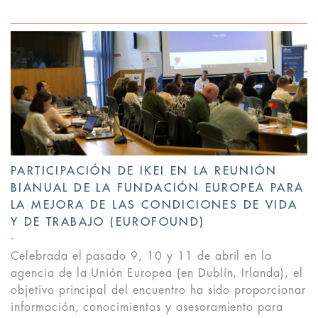
PARTICIPACIÓN DE IKEI EN LA REUNIÓN
BIANUAL DE LA FUNDACIÓN EUROPEA PARA
LA MEJORA DE LAS CONDICIONES DE VIDA
Y DE TRABAJO (EUROFOUND)
Celebrada el pasado 9, 10 y 11 de abril en la
agencia de la Unión Europea (en Dublín, Irlanda), el
objetivo principal del encuentro ha sido proporcionar
información, conocimientos y asesoramiento para