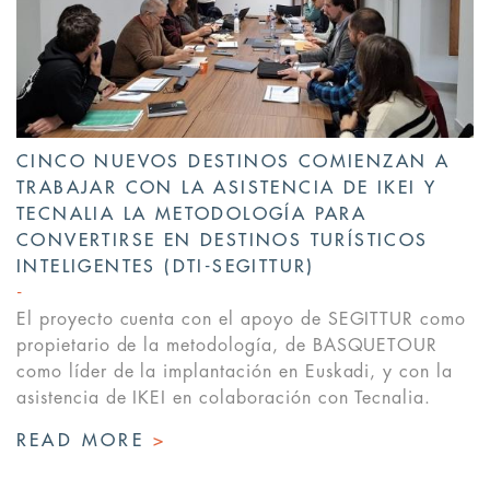
CINCO NUEVOS DESTINOS COMIENZAN A
TRABAJAR CON LA ASISTENCIA DE IKEI Y
TECNALIA LA METODOLOGÍA PARA
CONVERTIRSE EN DESTINOS TURÍSTICOS
INTELIGENTES (DTI-SEGITTUR)
El proyecto cuenta con el apoyo de SEGITTUR como
propietario de la metodología, de BASQUETOUR
como líder de la implantación en Euskadi, y con la
asistencia de IKEI en colaboración con Tecnalia.
READ MORE
>