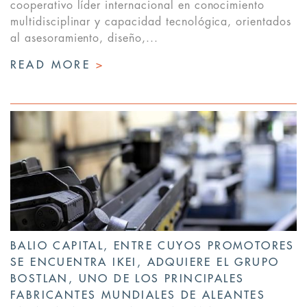
cooperativo líder internacional en conocimiento
multidisciplinar y capacidad tecnológica, orientados
al asesoramiento, diseño,...
READ MORE
>
BALIO CAPITAL, ENTRE CUYOS PROMOTORES
SE ENCUENTRA IKEI, ADQUIERE EL GRUPO
BOSTLAN, UNO DE LOS PRINCIPALES
FABRICANTES MUNDIALES DE ALEANTES