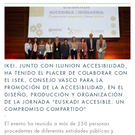
IKEI, JUNTO CON ILUNION ACCESIBILIDAD,
HA TENIDO EL PLACER DE COLABORAR CON
EL ISEK, CONSEJO VASCO PARA LA
PROMOCIÓN DE LA ACCESIBILIDAD, EN EL
DISEÑO, PRODUCCIÓN Y ORGANIZACIÓN
DE LA JORNADA “EUSKADI ACCESIBLE. UN
COMPROMISO COMPARTIDO”
El evento ha reunido a más de 250 personas
procedentes de diferentes entidades públicas y