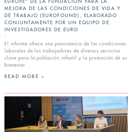
EUROPE” DE LA FUNDACIÓN PARA LA
MEJORA DE LAS CONDICIONES DE VIDA Y
DE TRABAJO (EUROFOUND), ELABORADO
CONJUNTAMENTE POR UN EQUIPO DE
INVESTIGADORES DE EURO
El informe ofrece una panorámica de las condiciones
laborales de los trabajadores de diversos servicios
clave para la población infantil y la promoción de su
bienestar.
READ MORE
>