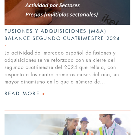
FUSIONES Y ADQUISICIONES (M&A):
BALANCE SEGUNDO CUATRIMESTRE 2024
La actividad del mercado español de fusiones y
adquisiciones se ve reforzada con un cierre del
segundo cuatrimestre del 2024 que refleja, con
respecto a los cuatro primeros meses del año, un
mayor dinamismo en lo que a número de...
READ MORE
>