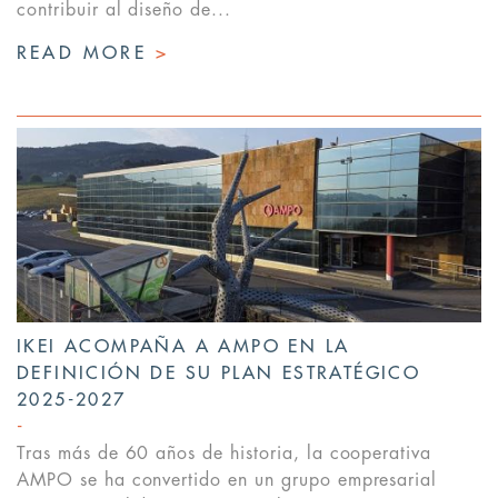
contribuir al diseño de...
READ MORE
>
IKEI ACOMPAÑA A AMPO EN LA
DEFINICIÓN DE SU PLAN ESTRATÉGICO
2025-2027
Tras más de 60 años de historia, la cooperativa
AMPO se ha convertido en un grupo empresarial