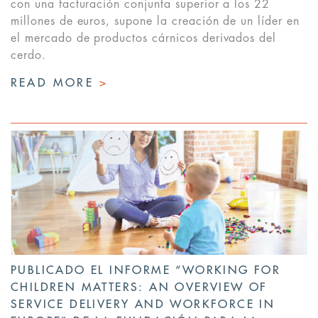
con una facturación conjunta superior a los 22
millones de euros, supone la creación de un líder en
el mercado de productos cárnicos derivados del
cerdo.
READ MORE
>
PUBLICADO EL INFORME “WORKING FOR
CHILDREN MATTERS: AN OVERVIEW OF
SERVICE DELIVERY AND WORKFORCE IN