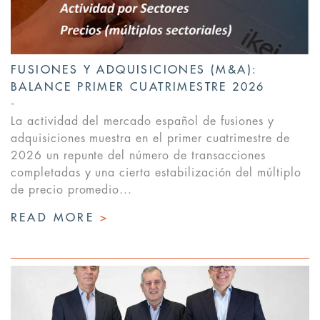
FUSIONES Y ADQUISICIONES (M&A):
BALANCE PRIMER CUATRIMESTRE 2026
La actividad del mercado español de fusiones y
adquisiciones muestra en el primer cuatrimestre de
2026 un repunte del número de transacciones
completadas y una cierta estabilización del múltiplo
de precio promedio...
READ MORE
>