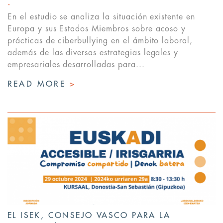
En el estudio se analiza la situación existente en
Europa y sus Estados Miembros sobre acoso y
prácticas de ciberbullying en el ámbito laboral,
además de las diversas estrategias legales y
empresariales desarrolladas para...
READ MORE
>
EL ISEK, CONSEJO VASCO PARA LA