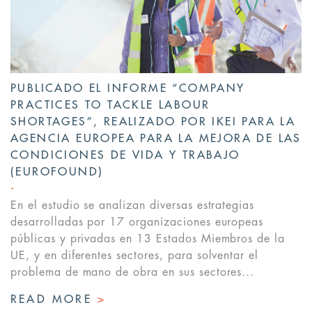
PUBLICADO EL INFORME “COMPANY
PRACTICES TO TACKLE LABOUR
SHORTAGES”, REALIZADO POR IKEI PARA LA
AGENCIA EUROPEA PARA LA MEJORA DE LAS
CONDICIONES DE VIDA Y TRABAJO
(EUROFOUND)
En el estudio se analizan diversas estrategias
desarrolladas por 17 organizaciones europeas
públicas y privadas en 13 Estados Miembros de la
UE, y en diferentes sectores, para solventar el
problema de mano de obra en sus sectores...
READ MORE
>