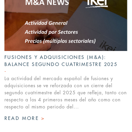
FUSIONES Y ADQUISICIONES (M&A):
BALANCE SEGUNDO CUATRIMESTRE 2025
La actividad del mercado español de fusiones y
adquisiciones se ve reforzada con un cierre del
segundo cuatrimestre del 2025 que refleja, tanto con
respecto a los 4 primeros meses del año como con
respecto al mismo periodo del...
READ MORE
>