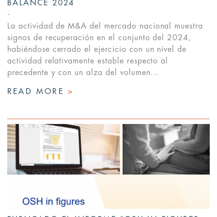
BALANCE 2024
La actividad de M&A del mercado nacional muestra
signos de recuperación en el conjunto del 2024,
habiéndose cerrado el ejercicio con un nivel de
actividad relativamente estable respecto al
precedente y con un alza del volumen...
READ MORE
>