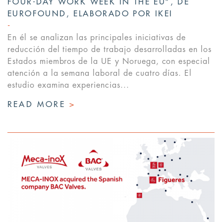
FOUR-DAY WORK WEEK IN THE EU”, DE
EUROFOUND, ELABORADO POR IKEI
En él se analizan las principales iniciativas de
reducción del tiempo de trabajo desarrolladas en los
Estados miembros de la UE y Noruega, con especial
atención a la semana laboral de cuatro días. El
estudio examina experiencias...
READ MORE
>