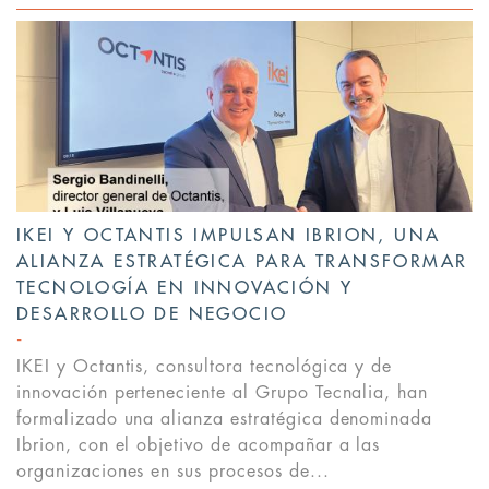
IKEI Y OCTANTIS IMPULSAN IBRION, UNA
ALIANZA ESTRATÉGICA PARA TRANSFORMAR
TECNOLOGÍA EN INNOVACIÓN Y
DESARROLLO DE NEGOCIO
IKEI y Octantis, consultora tecnológica y de
innovación perteneciente al Grupo Tecnalia, han
formalizado una alianza estratégica denominada
Ibrion, con el objetivo de acompañar a las
organizaciones en sus procesos de...