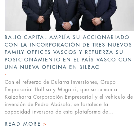
BALIO CAPITAL AMPLÍA SU ACCIONARIADO
CON LA INCORPORACIÓN DE TRES NUEVOS
FAMILY OFFICES VASCOS Y REFUERZA SU
POSICIONAMIENTO EN EL PAÍS VASCO CON
UNA NUEVA OFICINA EN BILBAO
Con el refuerzo de Dularra Inversiones, Grupo
Empresarial Holfisa y Mugarri, que se suman a
Kaizaharra Corporación Empresarial y el vehículo de
inversión de Pedro Abásolo, se fortalece la
capacidad inversora de esta plataforma de...
READ MORE
>