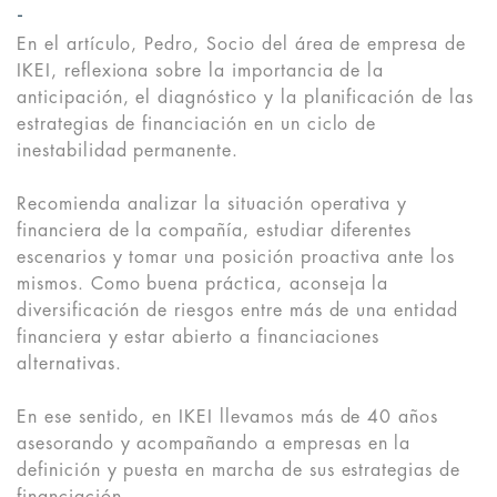
En el artículo, Pedro, Socio del área de empresa de
IKEI, reflexiona sobre la importancia de la
anticipación, el diagnóstico y la planificación de las
estrategias de financiación en un ciclo de
inestabilidad permanente.
Recomienda analizar la situación operativa y
financiera de la compañía, estudiar diferentes
escenarios y tomar una posición proactiva ante los
mismos. Como buena práctica, aconseja la
diversificación de riesgos entre más de una entidad
financiera y estar abierto a financiaciones
alternativas.
En ese sentido, en IKEI llevamos más de 40 años
asesorando y acompañando a empresas en la
definición y puesta en marcha de sus estrategias de
financiación.