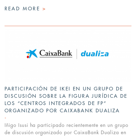
READ MORE
>
PARTICIPACIÓN DE IKEI EN UN GRUPO DE
DISCUSIÓN SOBRE LA FIGURA JURÍDICA DE
LOS “CENTROS INTEGRADOS DE FP”
ORGANIZADO POR CAIXABANK DUALIZA
Iñigo Isusi ha participado recientemente en un grupo
de discusión organizado por CaixaBank Dualiza en