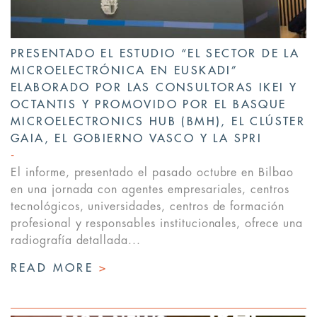
PRESENTADO EL ESTUDIO “EL SECTOR DE LA
MICROELECTRÓNICA EN EUSKADI”
ELABORADO POR LAS CONSULTORAS IKEI Y
OCTANTIS Y PROMOVIDO POR EL BASQUE
MICROELECTRONICS HUB (BMH), EL CLÚSTER
GAIA, EL GOBIERNO VASCO Y LA SPRI
El informe, presentado el pasado octubre en Bilbao
en una jornada con agentes empresariales, centros
tecnológicos, universidades, centros de formación
profesional y responsables institucionales, ofrece una
radiografía detallada...
READ MORE
>