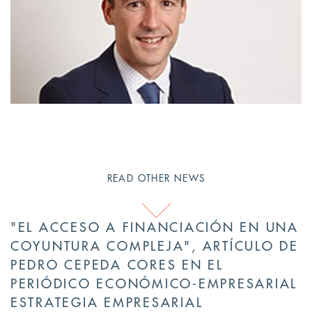
READ OTHER NEWS
"EL ACCESO A FINANCIACIÓN EN UNA
COYUNTURA COMPLEJA", ARTÍCULO DE
PEDRO CEPEDA CORES EN EL
PERIÓDICO ECONÓMICO-EMPRESARIAL
ESTRATEGIA EMPRESARIAL