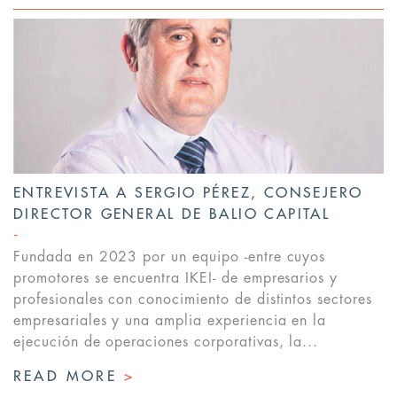
ENTREVISTA A SERGIO PÉREZ, CONSEJERO
DIRECTOR GENERAL DE BALIO CAPITAL
Fundada en 2023 por un equipo -entre cuyos
promotores se encuentra IKEI- de empresarios y
profesionales con conocimiento de distintos sectores
empresariales y una amplia experiencia en la
ejecución de operaciones corporativas, la...
READ MORE
>