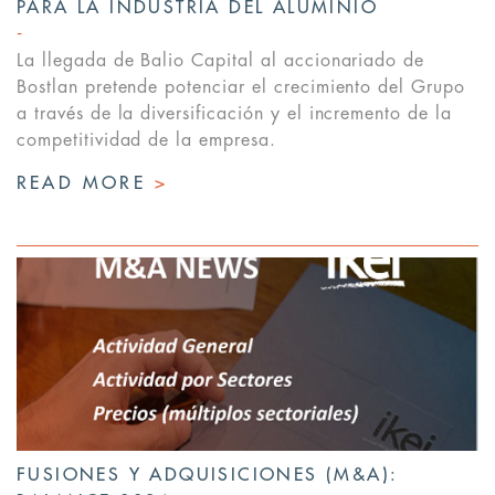
PARA LA INDUSTRIA DEL ALUMINIO
La llegada de Balio Capital al accionariado de
Bostlan pretende potenciar el crecimiento del Grupo
a través de la diversificación y el incremento de la
competitividad de la empresa.
READ MORE
>
FUSIONES Y ADQUISICIONES (M&A):