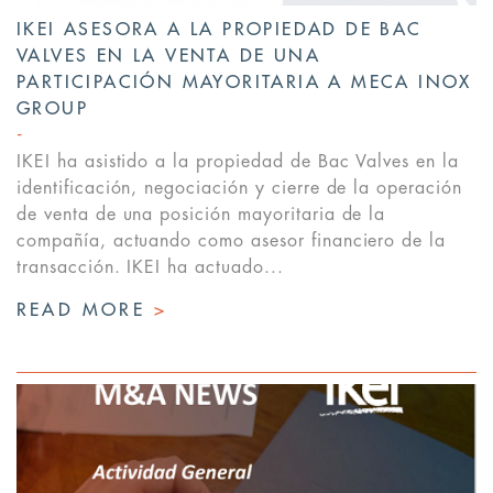
IKEI ASESORA A LA PROPIEDAD DE BAC
VALVES EN LA VENTA DE UNA
PARTICIPACIÓN MAYORITARIA A MECA INOX
GROUP
IKEI ha asistido a la propiedad de Bac Valves en la
identificación, negociación y cierre de la operación
de venta de una posición mayoritaria de la
compañía, actuando como asesor financiero de la
transacción. IKEI ha actuado...
READ MORE
>