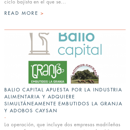
ciclo bajista en el que se...
READ MORE
>
BALIO CAPITAL APUESTA POR LA INDUSTRIA
ALIMENTARIA Y ADQUIERE
SIMULTÁNEAMENTE EMBUTIDOS LA GRANJA
Y ADOBOS CAYSAN
La operación, que incluye dos empresas madrileñas