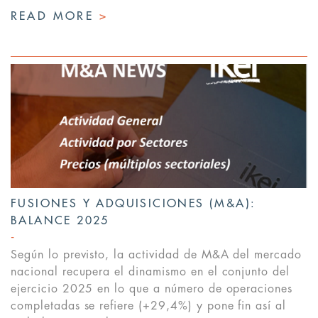
READ MORE
>
FUSIONES Y ADQUISICIONES (M&A):
BALANCE 2025
Según lo previsto, la actividad de M&A del mercado
nacional recupera el dinamismo en el conjunto del
ejercicio 2025 en lo que a número de operaciones
completadas se refiere (+29,4%) y pone fin así al