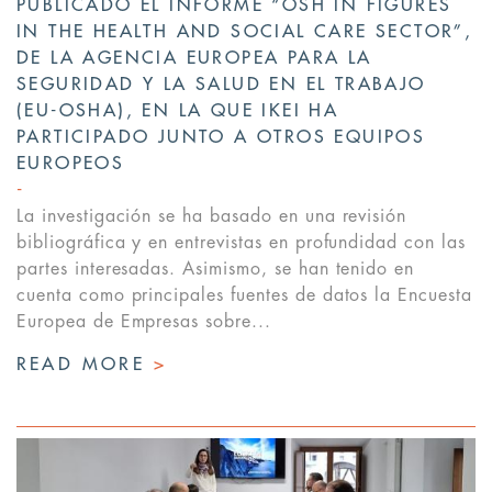
PUBLICADO EL INFORME “OSH IN FIGURES
IN THE HEALTH AND SOCIAL CARE SECTOR”,
DE LA AGENCIA EUROPEA PARA LA
SEGURIDAD Y LA SALUD EN EL TRABAJO
(EU-OSHA), EN LA QUE IKEI HA
PARTICIPADO JUNTO A OTROS EQUIPOS
EUROPEOS
La investigación se ha basado en una revisión
bibliográfica y en entrevistas en profundidad con las
partes interesadas. Asimismo, se han tenido en
cuenta como principales fuentes de datos la Encuesta
Europea de Empresas sobre...
READ MORE
>