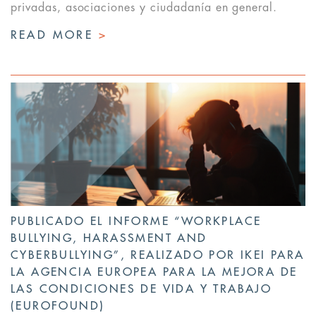
privadas, asociaciones y ciudadanía en general.
READ MORE
>
PUBLICADO EL INFORME “WORKPLACE
BULLYING, HARASSMENT AND
CYBERBULLYING”, REALIZADO POR IKEI PARA
LA AGENCIA EUROPEA PARA LA MEJORA DE
LAS CONDICIONES DE VIDA Y TRABAJO
(EUROFOUND)