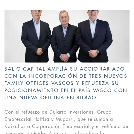
BALIO CAPITAL AMPLÍA SU ACCIONARIADO
CON LA INCORPORACIÓN DE TRES NUEVOS
FAMILY OFFICES VASCOS Y REFUERZA SU
POSICIONAMIENTO EN EL PAÍS VASCO CON
UNA NUEVA OFICINA EN BILBAO
Con el refuerzo de Dularra Inversiones, Grupo
Empresarial Holfisa y Mugarri, que se suman a
Kaizaharra Corporación Empresarial y el vehículo de
inversión de Pedro Abásolo, se fortalece la