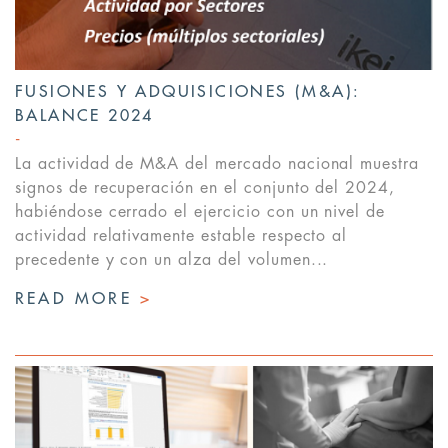
FUSIONES Y ADQUISICIONES (M&A):
BALANCE 2024
La actividad de M&A del mercado nacional muestra
signos de recuperación en el conjunto del 2024,
habiéndose cerrado el ejercicio con un nivel de
actividad relativamente estable respecto al
precedente y con un alza del volumen...
READ MORE
>