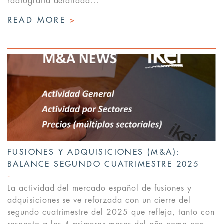
radiografía detallada...
READ MORE
>
FUSIONES Y ADQUISICIONES (M&A):
BALANCE SEGUNDO CUATRIMESTRE 2025
La actividad del mercado español de fusiones y
adquisiciones se ve reforzada con un cierre del
segundo cuatrimestre del 2025 que refleja, tanto con