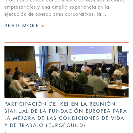
profesionales con conocimiento de distintos sectores
empresariales y una amplia experiencia en la
ejecución de operaciones corporativas, la...
READ MORE
>
PARTICIPACIÓN DE IKEI EN LA REUNIÓN
BIANUAL DE LA FUNDACIÓN EUROPEA PARA
LA MEJORA DE LAS CONDICIONES DE VIDA
Y DE TRABAJO (EUROFOUND)