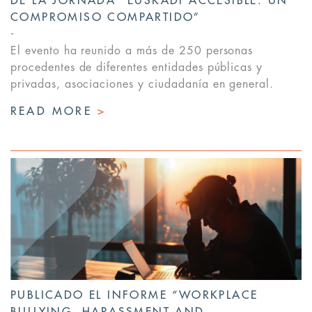
DE LA JORNADA “EUSKADI ACCESIBLE. UN
COMPROMISO COMPARTIDO”
El evento ha reunido a más de 250 personas
procedentes de diferentes entidades públicas y
privadas, asociaciones y ciudadanía en general.
READ MORE
>
PUBLICADO EL INFORME “WORKPLACE