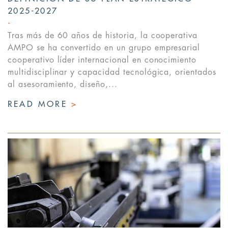
2025-2027
Tras más de 60 años de historia, la cooperativa
AMPO se ha convertido en un grupo empresarial
cooperativo líder internacional en conocimiento
multidisciplinar y capacidad tecnológica, orientados
al asesoramiento, diseño,...
READ MORE
>