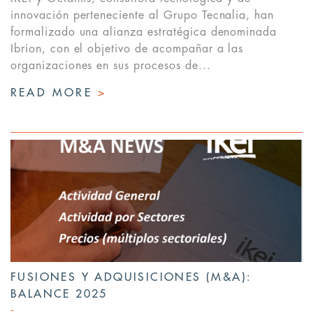
innovación perteneciente al Grupo Tecnalia, han
formalizado una alianza estratégica denominada
Ibrion, con el objetivo de acompañar a las
organizaciones en sus procesos de...
READ MORE
>
FUSIONES Y ADQUISICIONES (M&A):
BALANCE 2025