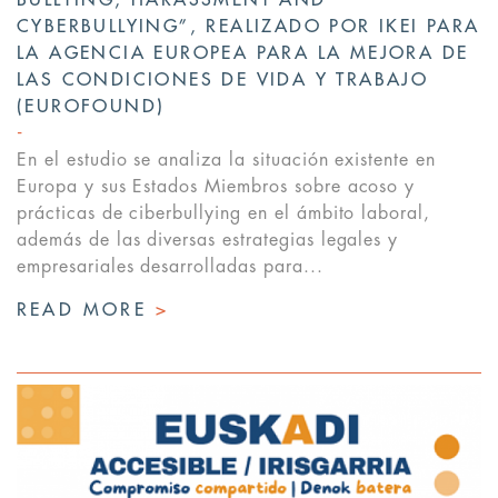
BULLYING, HARASSMENT AND
CYBERBULLYING”, REALIZADO POR IKEI PARA
LA AGENCIA EUROPEA PARA LA MEJORA DE
LAS CONDICIONES DE VIDA Y TRABAJO
(EUROFOUND)
En el estudio se analiza la situación existente en
Europa y sus Estados Miembros sobre acoso y
prácticas de ciberbullying en el ámbito laboral,
además de las diversas estrategias legales y
empresariales desarrolladas para...
READ MORE
>