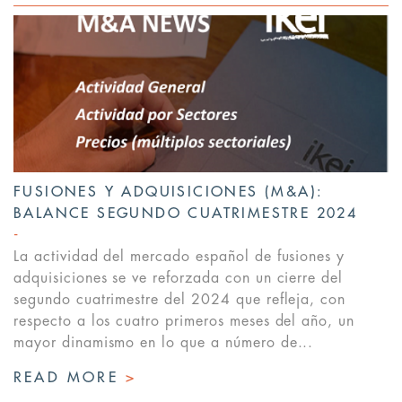
FUSIONES Y ADQUISICIONES (M&A):
BALANCE SEGUNDO CUATRIMESTRE 2024
La actividad del mercado español de fusiones y
adquisiciones se ve reforzada con un cierre del
segundo cuatrimestre del 2024 que refleja, con
respecto a los cuatro primeros meses del año, un
mayor dinamismo en lo que a número de...
READ MORE
>