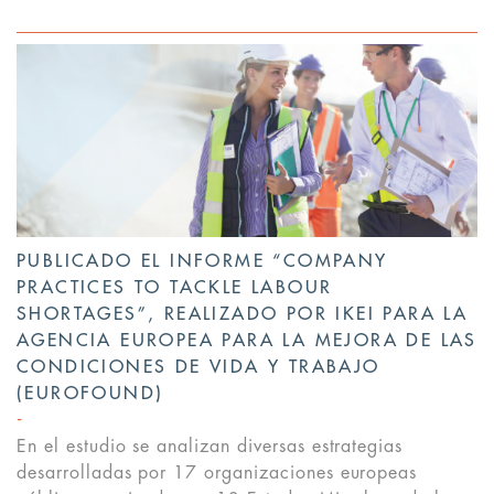
PUBLICADO EL INFORME “COMPANY
PRACTICES TO TACKLE LABOUR
SHORTAGES”, REALIZADO POR IKEI PARA LA
AGENCIA EUROPEA PARA LA MEJORA DE LAS
CONDICIONES DE VIDA Y TRABAJO
(EUROFOUND)
En el estudio se analizan diversas estrategias
desarrolladas por 17 organizaciones europeas