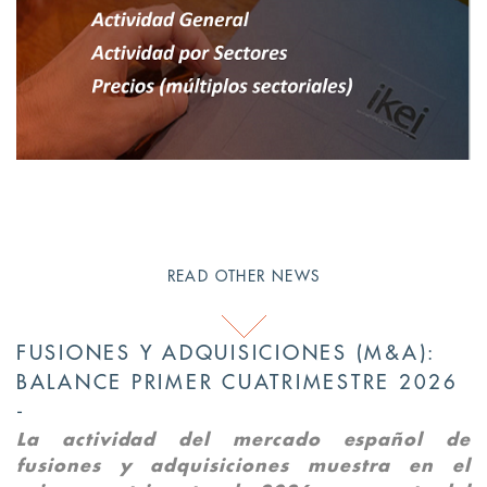
READ OTHER NEWS
FUSIONES Y ADQUISICIONES (M&A):
BALANCE PRIMER CUATRIMESTRE 2026
La actividad del mercado español de
fusiones y adquisiciones muestra en el