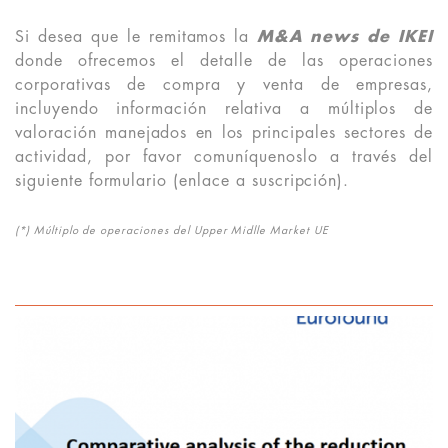
Si desea que le remitamos la
M&A news de IKEI
donde ofrecemos el detalle de las operaciones
corporativas de compra y venta de empresas,
incluyendo información relativa a múltiplos de
valoración manejados en los principales sectores de
actividad, por favor comuníquenoslo a través del
siguiente formulario (enlace a suscripción).
(*) Múltiplo de operaciones del Upper Midlle Market UE