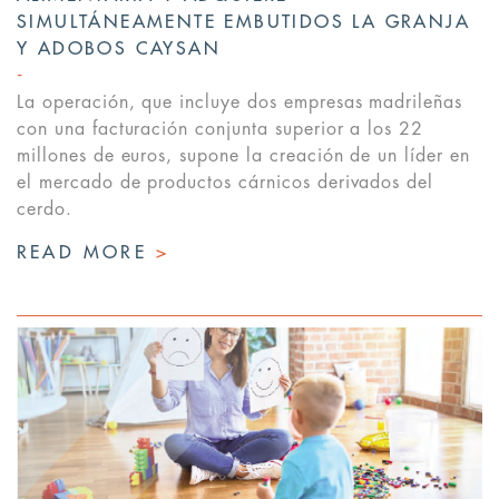
SIMULTÁNEAMENTE EMBUTIDOS LA GRANJA
Y ADOBOS CAYSAN
La operación, que incluye dos empresas madrileñas
con una facturación conjunta superior a los 22
millones de euros, supone la creación de un líder en
el mercado de productos cárnicos derivados del
cerdo.
READ MORE
>