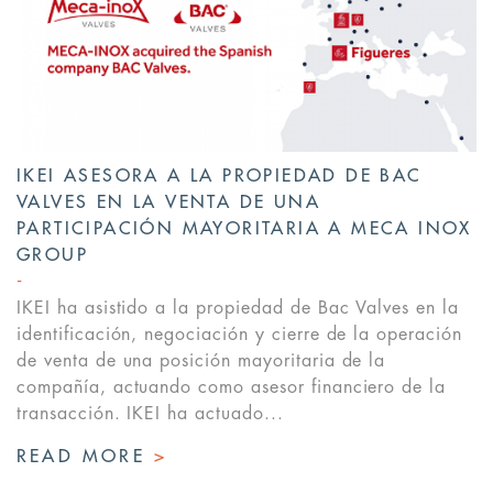
IKEI ASESORA A LA PROPIEDAD DE BAC
VALVES EN LA VENTA DE UNA
PARTICIPACIÓN MAYORITARIA A MECA INOX
GROUP
IKEI ha asistido a la propiedad de Bac Valves en la
identificación, negociación y cierre de la operación
de venta de una posición mayoritaria de la
compañía, actuando como asesor financiero de la
transacción. IKEI ha actuado...
READ MORE
>