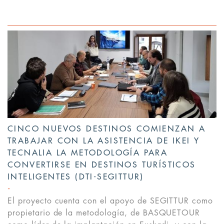
CINCO NUEVOS DESTINOS COMIENZAN A
TRABAJAR CON LA ASISTENCIA DE IKEI Y
TECNALIA LA METODOLOGÍA PARA
CONVERTIRSE EN DESTINOS TURÍSTICOS
INTELIGENTES (DTI-SEGITTUR)
El proyecto cuenta con el apoyo de SEGITTUR como
propietario de la metodología, de BASQUETOUR