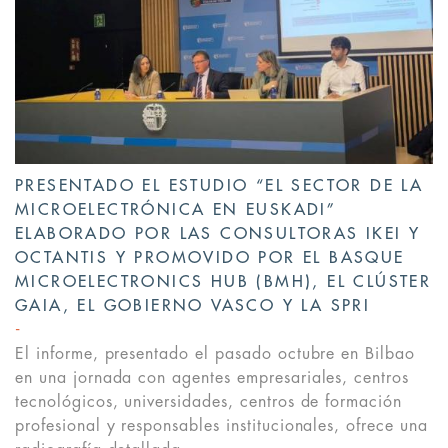
PRESENTADO EL ESTUDIO “EL SECTOR DE LA
MICROELECTRÓNICA EN EUSKADI”
ELABORADO POR LAS CONSULTORAS IKEI Y
OCTANTIS Y PROMOVIDO POR EL BASQUE
MICROELECTRONICS HUB (BMH), EL CLÚSTER
GAIA, EL GOBIERNO VASCO Y LA SPRI
El informe, presentado el pasado octubre en Bilbao
en una jornada con agentes empresariales, centros
tecnológicos, universidades, centros de formación
profesional y responsables institucionales, ofrece una