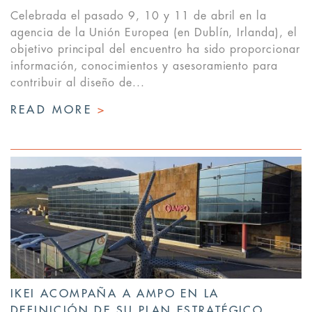
Celebrada el pasado 9, 10 y 11 de abril en la
agencia de la Unión Europea (en Dublín, Irlanda), el
objetivo principal del encuentro ha sido proporcionar
información, conocimientos y asesoramiento para
contribuir al diseño de...
READ MORE
>
IKEI ACOMPAÑA A AMPO EN LA
DEFINICIÓN DE SU PLAN ESTRATÉGICO