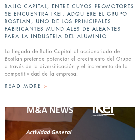
BALIO CAPITAL, ENTRE CUYOS PROMOTORES
SE ENCUENTRA IKEI, ADQUIERE EL GRUPO
BOSTLAN, UNO DE LOS PRINCIPALES
FABRICANTES MUNDIALES DE ALEANTES
PARA LA INDUSTRIA DEL ALUMINIO
La llegada de Balio Capital al accionariado de
Bostlan pretende potenciar el crecimiento del Grupo
a través de la diversificación y el incremento de la
competitividad de la empresa.
READ MORE
>