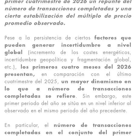
primer cuatrimestre de 2026 un repunte del
número de transacciones completadas y una
cierta estabilización del múltiplo de precio
promedio observado.
Pese a la persistencia de ciertos
factores que
pueden generar incertidumbre a nivel
global
(incremento de los costes energéticos,
incertidumbre geopolítica y fragmentación global,
etc.),
los primeros cuatro meses del 2026
presentan,
en comparación con el último
cuatrimestre del 2025,
un mayor dinamismo en
lo que a número de transacciones
completadas se refiere
.
Sin embargo, este
primer periodo del año se sitúa en un nivel inferior al
observado en el mismo periodo del año precedente.
En particular, el
número de transacciones
completadas en el conjunto del primer