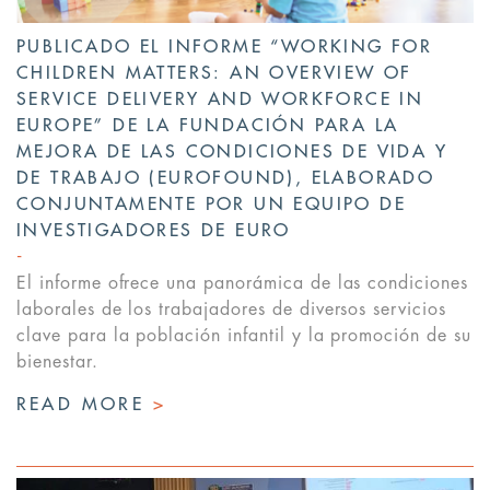
PUBLICADO EL INFORME “WORKING FOR
CHILDREN MATTERS: AN OVERVIEW OF
SERVICE DELIVERY AND WORKFORCE IN
EUROPE” DE LA FUNDACIÓN PARA LA
MEJORA DE LAS CONDICIONES DE VIDA Y
DE TRABAJO (EUROFOUND), ELABORADO
CONJUNTAMENTE POR UN EQUIPO DE
INVESTIGADORES DE EURO
El informe ofrece una panorámica de las condiciones
laborales de los trabajadores de diversos servicios
clave para la población infantil y la promoción de su
bienestar.
READ MORE
>