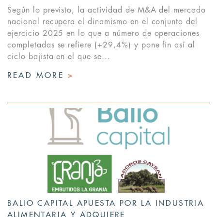
Según lo previsto, la actividad de M&A del mercado
nacional recupera el dinamismo en el conjunto del
ejercicio 2025 en lo que a número de operaciones
completadas se refiere (+29,4%) y pone fin así al
ciclo bajista en el que se...
READ MORE
>
BALIO CAPITAL APUESTA POR LA INDUSTRIA
ALIMENTARIA Y ADQUIERE