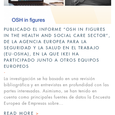
PUBLICADO EL INFORME “OSH IN FIGURES
IN THE HEALTH AND SOCIAL CARE SECTOR”,
DE LA AGENCIA EUROPEA PARA LA
SEGURIDAD Y LA SALUD EN EL TRABAJO
(EU-OSHA), EN LA QUE IKEI HA
PARTICIPADO JUNTO A OTROS EQUIPOS
EUROPEOS
La investigación se ha basado en una revisión
bibliográfica y en entrevistas en profundidad con las
partes interesadas. Asimismo, se han tenido en
cuenta como principales fuentes de datos la Encuesta
Europea de Empresas sobre...
READ MORE
>