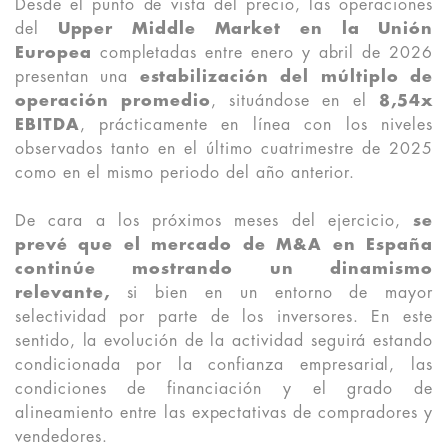
Desde el punto de vista del precio, las operaciones
del
Upper Middle Market en la Unión
Europea
completadas entre enero y abril de 2026
presentan una
estabilización del múltiplo de
operación promedio
, situándose en el
8,54x
EBITDA
, prácticamente en línea con los niveles
observados tanto en el último cuatrimestre de 2025
como en el mismo periodo del año anterior.
De cara a los próximos meses del ejercicio,
se
prevé que el mercado de M&A en España
continúe mostrando un dinamismo
relevante,
si bien en un entorno de mayor
selectividad por parte de los inversores. En este
sentido, la evolución de la actividad seguirá estando
condicionada por la confianza empresarial, las
condiciones de financiación y el grado de
alineamiento entre las expectativas de compradores y
vendedores.