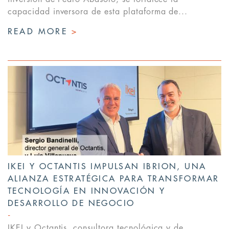
capacidad inversora de esta plataforma de...
READ MORE
>
IKEI Y OCTANTIS IMPULSAN IBRION, UNA
ALIANZA ESTRATÉGICA PARA TRANSFORMAR
TECNOLOGÍA EN INNOVACIÓN Y
DESARROLLO DE NEGOCIO
IKEI y Octantis, consultora tecnológica y de