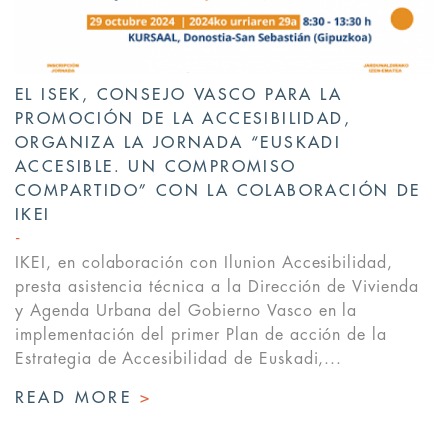
EL ISEK, CONSEJO VASCO PARA LA
PROMOCIÓN DE LA ACCESIBILIDAD,
ORGANIZA LA JORNADA “EUSKADI
ACCESIBLE. UN COMPROMISO
COMPARTIDO” CON LA COLABORACIÓN DE
IKEI
IKEI, en colaboración con Ilunion Accesibilidad,
presta asistencia técnica a la Dirección de Vivienda
y Agenda Urbana del Gobierno Vasco en la
implementación del primer Plan de acción de la
Estrategia de Accesibilidad de Euskadi,...
READ MORE
>