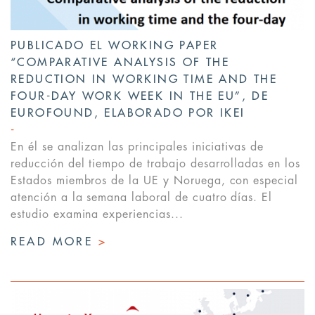
PUBLICADO EL WORKING PAPER
“COMPARATIVE ANALYSIS OF THE
REDUCTION IN WORKING TIME AND THE
FOUR-DAY WORK WEEK IN THE EU”, DE
EUROFOUND, ELABORADO POR IKEI
En él se analizan las principales iniciativas de
reducción del tiempo de trabajo desarrolladas en los
Estados miembros de la UE y Noruega, con especial
atención a la semana laboral de cuatro días. El
estudio examina experiencias...
READ MORE
>