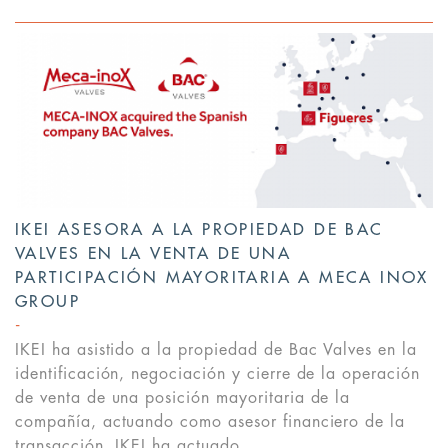
IKEI ASESORA A LA PROPIEDAD DE BAC
VALVES EN LA VENTA DE UNA
PARTICIPACIÓN MAYORITARIA A MECA INOX
GROUP
IKEI ha asistido a la propiedad de Bac Valves en la
identificación, negociación y cierre de la operación
de venta de una posición mayoritaria de la
compañía, actuando como asesor financiero de la
transacción. IKEI ha actuado...