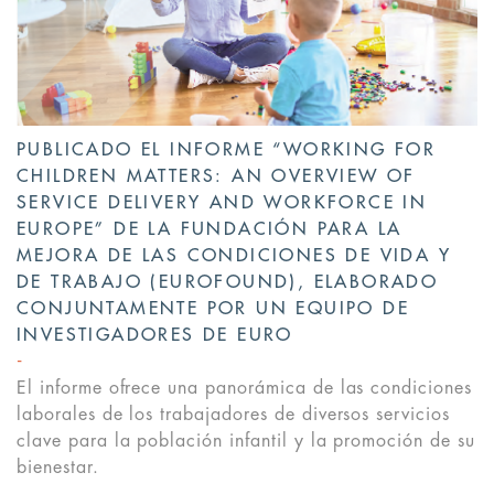
PUBLICADO EL INFORME “WORKING FOR
CHILDREN MATTERS: AN OVERVIEW OF
SERVICE DELIVERY AND WORKFORCE IN
EUROPE” DE LA FUNDACIÓN PARA LA
MEJORA DE LAS CONDICIONES DE VIDA Y
DE TRABAJO (EUROFOUND), ELABORADO
CONJUNTAMENTE POR UN EQUIPO DE
INVESTIGADORES DE EURO
El informe ofrece una panorámica de las condiciones
laborales de los trabajadores de diversos servicios
clave para la población infantil y la promoción de su
bienestar.