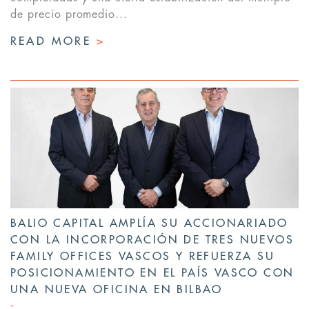
de precio promedio...
READ MORE
>
BALIO CAPITAL AMPLÍA SU ACCIONARIADO
CON LA INCORPORACIÓN DE TRES NUEVOS
FAMILY OFFICES VASCOS Y REFUERZA SU
POSICIONAMIENTO EN EL PAÍS VASCO CON
UNA NUEVA OFICINA EN BILBAO