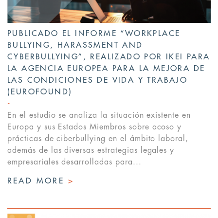
PUBLICADO EL INFORME “WORKPLACE
BULLYING, HARASSMENT AND
CYBERBULLYING”, REALIZADO POR IKEI PARA
LA AGENCIA EUROPEA PARA LA MEJORA DE
LAS CONDICIONES DE VIDA Y TRABAJO
(EUROFOUND)
En el estudio se analiza la situación existente en
Europa y sus Estados Miembros sobre acoso y
prácticas de ciberbullying en el ámbito laboral,
además de las diversas estrategias legales y
empresariales desarrolladas para...
READ MORE
>