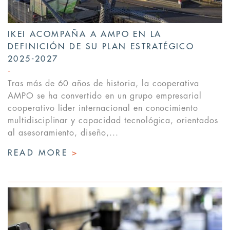
IKEI ACOMPAÑA A AMPO EN LA
DEFINICIÓN DE SU PLAN ESTRATÉGICO
2025-2027
Tras más de 60 años de historia, la cooperativa
AMPO se ha convertido en un grupo empresarial
cooperativo líder internacional en conocimiento
multidisciplinar y capacidad tecnológica, orientados
al asesoramiento, diseño,...
READ MORE
>