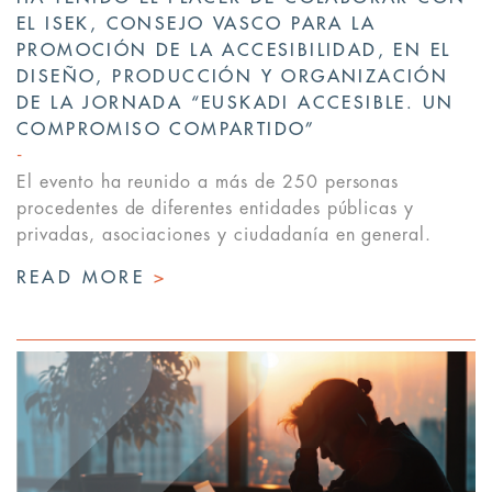
EL ISEK, CONSEJO VASCO PARA LA
PROMOCIÓN DE LA ACCESIBILIDAD, EN EL
DISEÑO, PRODUCCIÓN Y ORGANIZACIÓN
DE LA JORNADA “EUSKADI ACCESIBLE. UN
COMPROMISO COMPARTIDO”
El evento ha reunido a más de 250 personas
procedentes de diferentes entidades públicas y
privadas, asociaciones y ciudadanía en general.
READ MORE
>