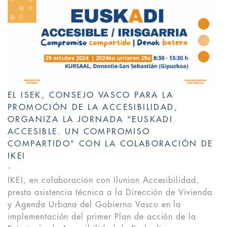
EL ISEK, CONSEJO VASCO PARA LA
PROMOCIÓN DE LA ACCESIBILIDAD,
ORGANIZA LA JORNADA “EUSKADI
ACCESIBLE. UN COMPROMISO
COMPARTIDO” CON LA COLABORACIÓN DE
IKEI
IKEI, en colaboración con Ilunion Accesibilidad,
presta asistencia técnica a la Dirección de Vivienda
y Agenda Urbana del Gobierno Vasco en la
implementación del primer Plan de acción de la