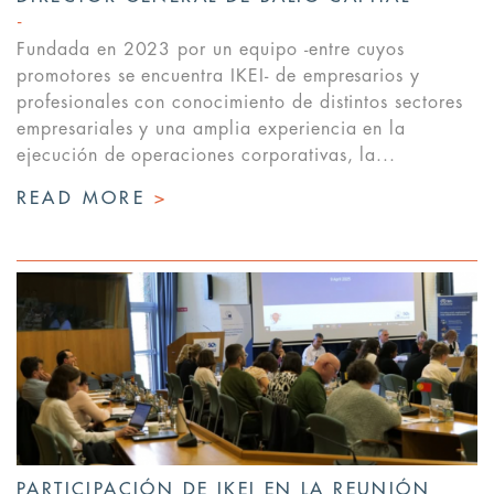
Fundada en 2023 por un equipo -entre cuyos
promotores se encuentra IKEI- de empresarios y
profesionales con conocimiento de distintos sectores
empresariales y una amplia experiencia en la
ejecución de operaciones corporativas, la...
READ MORE
>
PARTICIPACIÓN DE IKEI EN LA REUNIÓN