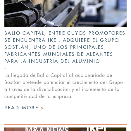
BALIO CAPITAL, ENTRE CUYOS PROMOTORES
SE ENCUENTRA IKEI, ADQUIERE EL GRUPO
BOSTLAN, UNO DE LOS PRINCIPALES
FABRICANTES MUNDIALES DE ALEANTES
PARA LA INDUSTRIA DEL ALUMINIO
La llegada de Balio Capital al accionariado de
Bostlan pretende potenciar el crecimiento del Grupo
a través de la diversificación y el incremento de la
competitividad de la empresa.
READ MORE
>