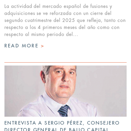
La actividad del mercado español de fusiones y
adquisiciones se ve reforzada con un cierre del
segundo cuatrimestre del 2025 que refleja, tanto con
respecto a los 4 primeros meses del año como con
respecto al mismo periodo del...
READ MORE
>
ENTREVISTA A SERGIO PÉREZ, CONSEJERO
DIRECTOR GENERAL DE BALIO CAPITAL