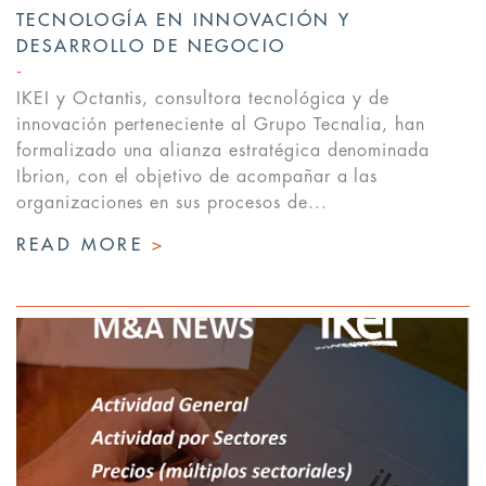
TECNOLOGÍA EN INNOVACIÓN Y
DESARROLLO DE NEGOCIO
IKEI y Octantis, consultora tecnológica y de
innovación perteneciente al Grupo Tecnalia, han
formalizado una alianza estratégica denominada
Ibrion, con el objetivo de acompañar a las
organizaciones en sus procesos de...
READ MORE
>