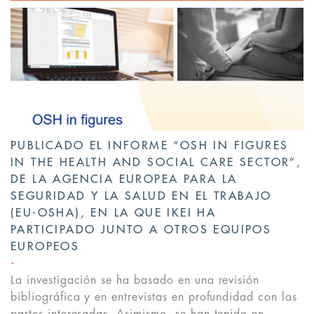
PUBLICADO EL INFORME “OSH IN FIGURES
IN THE HEALTH AND SOCIAL CARE SECTOR”,
DE LA AGENCIA EUROPEA PARA LA
SEGURIDAD Y LA SALUD EN EL TRABAJO
(EU-OSHA), EN LA QUE IKEI HA
PARTICIPADO JUNTO A OTROS EQUIPOS
EUROPEOS
La investigación se ha basado en una revisión
bibliográfica y en entrevistas en profundidad con las