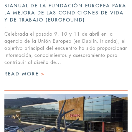
BIANUAL DE LA FUNDACIÓN EUROPEA PARA
LA MEJORA DE LAS CONDICIONES DE VIDA
Y DE TRABAJO (EUROFOUND)
Celebrada el pasado 9, 10 y 11 de abril en la
agencia de la Unión Europea (en Dublín, Irlanda), el
objetivo principal del encuentro ha sido proporcionar
información, conocimientos y asesoramiento para
contribuir al diseño de...
READ MORE
>