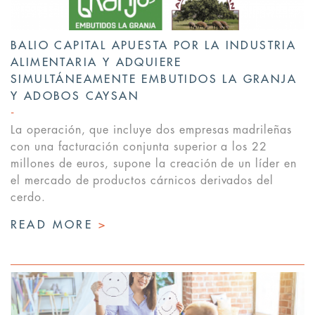
BALIO CAPITAL APUESTA POR LA INDUSTRIA
ALIMENTARIA Y ADQUIERE
SIMULTÁNEAMENTE EMBUTIDOS LA GRANJA
Y ADOBOS CAYSAN
La operación, que incluye dos empresas madrileñas
con una facturación conjunta superior a los 22
millones de euros, supone la creación de un líder en
el mercado de productos cárnicos derivados del
cerdo.
READ MORE
>