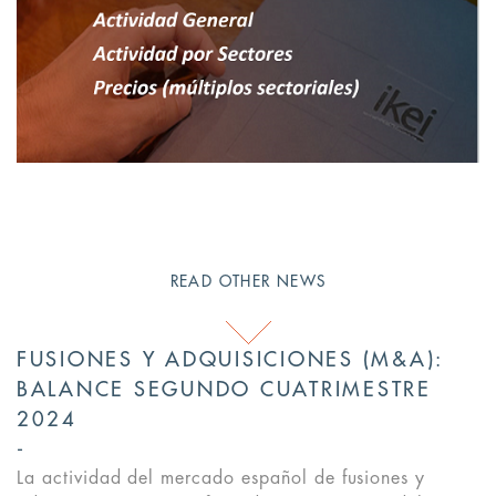
READ OTHER NEWS
FUSIONES Y ADQUISICIONES (M&A):
BALANCE SEGUNDO CUATRIMESTRE
2024
La actividad del mercado español de fusiones y