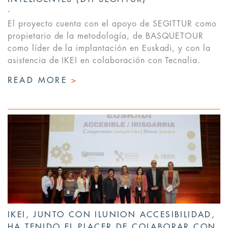
El proyecto cuenta con el apoyo de SEGITTUR como
propietario de la metodología, de BASQUETOUR
como líder de la implantación en Euskadi, y con la
asistencia de IKEI en colaboración con Tecnalia.
READ MORE
>
IKEI, JUNTO CON ILUNION ACCESIBILIDAD,
HA TENIDO EL PLACER DE COLABORAR CON