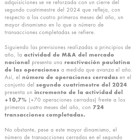
adquisiciones se ve reforzada con un cierre del
segundo cuatrimestre del 2024 que refleja, con
respecto a los cuatro primeros meses del año, un
mayor dinamismo en lo que a número de
transacciones completadas se refiere.
Siguiendo las previsiones realizadas a principios de
año, la
actividad de M&A del mercado
nacional
presenta una
reactivación paulatina
de las operaciones
a medida que avanza el año.
Así, el
número de operaciones cerradas
en el
conjunto del
segundo cuatrimestre del 2024
presenta un
incremento de la actividad del
+10,7%
(+70 operaciones cerradas) frente a los
primeros cuatro meses del año, con
724
transacciones completadas.
No obstante, pese a este mayor dinamismo, el
número de transacciones cerradas en el segundo