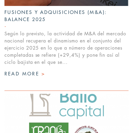
FUSIONES Y ADQUISICIONES (M&A):
BALANCE 2025
Según lo previsto, la actividad de M&A del mercado
nacional recupera el dinamismo en el conjunto del
ejercicio 2025 en lo que a número de operaciones
completadas se refiere (+29,4%) y pone fin así al
ciclo bajista en el que se...
READ MORE
>