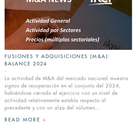
FUSIONES Y ADQUISICIONES (M&A):
BALANCE 2024
La actividad de M&A del mercado nacional muestra
signos de recuperación en el conjunto del 2024,
habiéndose cerrado el ejercicio con un nivel de
actividad relativamente estable respecto al
precedente y con un alza del volumen...
READ MORE
>