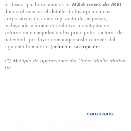
Si desea que le remitamos la
M&A news de IKEI
donde ofrecemos el detalle de las operaciones
corporativas de compra y venta de empresas,
incluyendo información relativa a múltiplos de
valoración manejados en los principales sectores de
actividad, por favor comuníquenoslo a través del
siguiente formulario (
enlace a suscripción
).
(*) Múltiplo de operaciones del Upper Midlle Market
UE