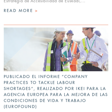
Estrategia de Accesibilidad de Euskadi,...
READ MORE
>
PUBLICADO EL INFORME “COMPANY
PRACTICES TO TACKLE LABOUR
SHORTAGES”, REALIZADO POR IKEI PARA LA
AGENCIA EUROPEA PARA LA MEJORA DE LAS
CONDICIONES DE VIDA Y TRABAJO
(EUROFOUND)