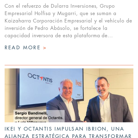
Con el refuerzo de Dularra Inversiones, Grupo
Empresarial Holfisa y Mugarri, que se suman a
Kaizaharra Corporación Empresarial y el vehículo de
inversión de Pedro Abásolo, se fortalece la
capacidad inversora de esta plataforma de...
READ MORE
>
IKEI Y OCTANTIS IMPULSAN IBRION, UNA
ALIANZA ESTRATÉGICA PARA TRANSFORMAR