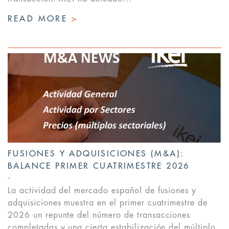
READ MORE
>
FUSIONES Y ADQUISICIONES (M&A):
BALANCE PRIMER CUATRIMESTRE 2026
La actividad del mercado español de fusiones y
adquisiciones muestra en el primer cuatrimestre de
2026 un repunte del número de transacciones
completadas y una cierta estabilización del múltiplo