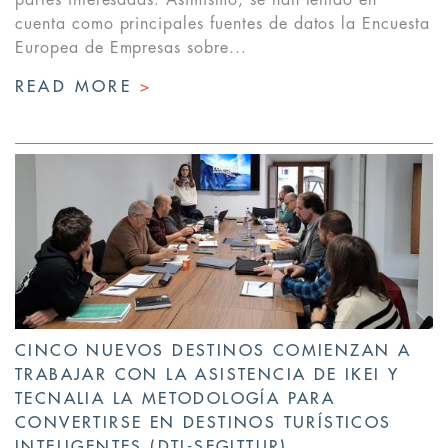
partes interesadas. Asimismo, se han tenido en
cuenta como principales fuentes de datos la Encuesta
Europea de Empresas sobre...
READ MORE
>
CINCO NUEVOS DESTINOS COMIENZAN A
TRABAJAR CON LA ASISTENCIA DE IKEI Y
TECNALIA LA METODOLOGÍA PARA
CONVERTIRSE EN DESTINOS TURÍSTICOS
INTELIGENTES (DTI-SEGITTUR)