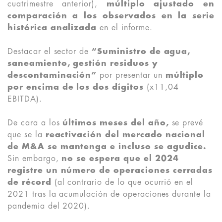
cuatrimestre anterior),
múltiplo ajustado en
comparación a los observados en la serie
histórica analizada
en el informe.
Destacar el sector de
“Suministro de agua,
saneamiento, gestión residuos y
descontaminación”
por presentar un
múltiplo
por encima de los dos dígitos
(x11,04
EBITDA).
De cara a los
últimos meses del año,
se prevé
que se la
reactivación del mercado nacional
de M&A se mantenga e incluso se agudice.
Sin embargo,
no se espera que el 2024
registre un número de operaciones cerradas
de récord
(al contrario de lo que ocurrió en el
2021 tras la acumulación de operaciones durante la
pandemia del 2020).