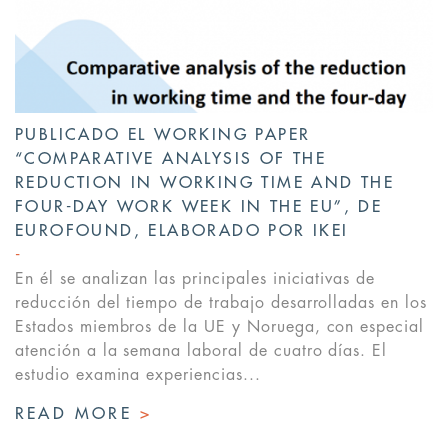
PUBLICADO EL WORKING PAPER
“COMPARATIVE ANALYSIS OF THE
REDUCTION IN WORKING TIME AND THE
FOUR-DAY WORK WEEK IN THE EU”, DE
EUROFOUND, ELABORADO POR IKEI
En él se analizan las principales iniciativas de
reducción del tiempo de trabajo desarrolladas en los
Estados miembros de la UE y Noruega, con especial
atención a la semana laboral de cuatro días. El
estudio examina experiencias...
READ MORE
>