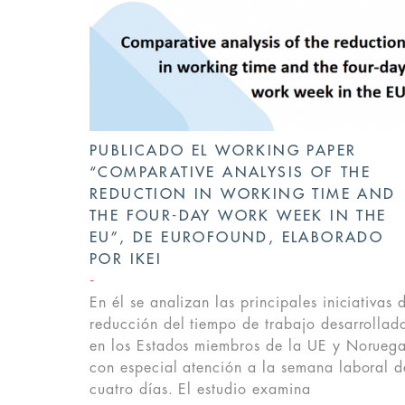
PUBLICADO EL WORKING PAPER
“COMPARATIVE ANALYSIS OF THE
REDUCTION IN WORKING TIME AND
THE FOUR-DAY WORK WEEK IN THE
EU”, DE EUROFOUND, ELABORADO
POR IKEI
En él se analizan las principales iniciativas 
reducción del tiempo de trabajo desarrollad
en los Estados miembros de la UE y Noruega
con especial atención a la semana laboral d
cuatro días. El estudio examina