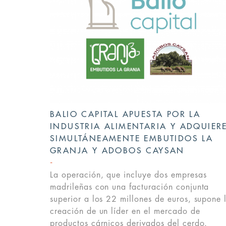
BALIO CAPITAL APUESTA POR LA
INDUSTRIA ALIMENTARIA Y ADQUIER
SIMULTÁNEAMENTE EMBUTIDOS LA
GRANJA Y ADOBOS CAYSAN
La operación, que incluye dos empresas
madrileñas con una facturación conjunta
superior a los 22 millones de euros, supone 
creación de un líder en el mercado de
productos cárnicos derivados del cerdo.