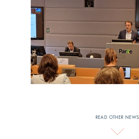
READ OTHER NEW