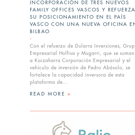
INCORPORACIÓN DE TRES NUEVOS
FAMILY OFFICES VASCOS Y REFUERZ
SU POSICIONAMIENTO EN EL PAÍS
VASCO CON UNA NUEVA OFICINA E
BILBAO
Con el refuerzo de Dularra Inversiones, Gru
Empresarial Holfisa y Mugarri, que se suman
a Kaizaharra Corporación Empresarial y el
vehículo de inversión de Pedro Abásolo, se
fortalece la capacidad inversora de esta
plataforma de...
READ MORE
>