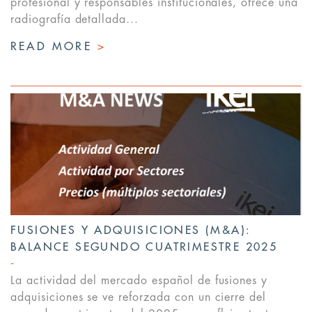
profesional y responsables institucionales, ofrece una
radiografía detallada...
READ MORE
>
FUSIONES Y ADQUISICIONES (M&A):
BALANCE SEGUNDO CUATRIMESTRE 2025
La actividad del mercado español de fusiones y
adquisiciones se ve reforzada con un cierre del