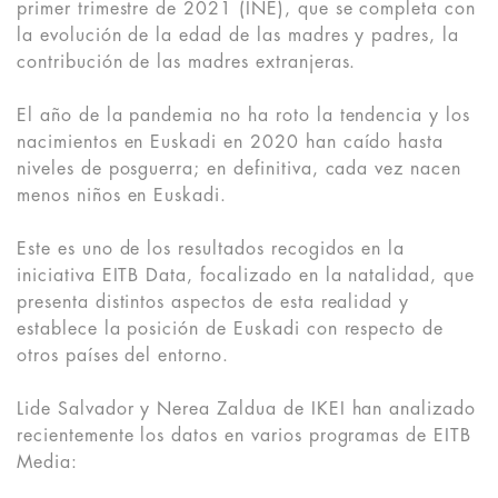
primer trimestre de 2021 (INE), que se completa con
la evolución de la edad de las madres y padres, la
contribución de las madres extranjeras.
El año de la pandemia no ha roto la tendencia y los
nacimientos en Euskadi en 2020 han caído hasta
niveles de posguerra; en definitiva, cada vez nacen
menos niños en Euskadi.
Este es uno de los resultados recogidos en la
iniciativa EITB Data, focalizado en la natalidad, que
presenta distintos aspectos de esta realidad y
establece la posición de Euskadi con respecto de
otros países del entorno.
Lide Salvador y Nerea Zaldua de IKEI han analizado
recientemente los datos en varios programas de EITB
Media: