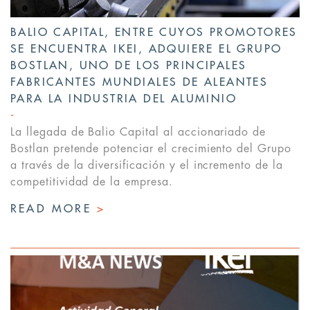
BALIO CAPITAL, ENTRE CUYOS PROMOTORES
SE ENCUENTRA IKEI, ADQUIERE EL GRUPO
BOSTLAN, UNO DE LOS PRINCIPALES
FABRICANTES MUNDIALES DE ALEANTES
PARA LA INDUSTRIA DEL ALUMINIO
La llegada de Balio Capital al accionariado de
Bostlan pretende potenciar el crecimiento del Grupo
a través de la diversificación y el incremento de la
competitividad de la empresa.
READ MORE
>