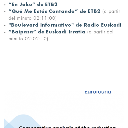
”En Jake” de ETB2
”Qué Me Estás Contando” de ETB2
(a partir
del minuto 02:11:00)
"Boulevard Informativo" de Radio Euskadi
“Baipasa” de Euskadi Irratia
(a partir del
minuto 02:02:10)