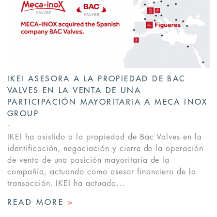
IKEI ASESORA A LA PROPIEDAD DE BAC
VALVES EN LA VENTA DE UNA
PARTICIPACIÓN MAYORITARIA A MECA INOX
GROUP
IKEI ha asistido a la propiedad de Bac Valves en la
identificación, negociación y cierre de la operación
de venta de una posición mayoritaria de la
compañía, actuando como asesor financiero de la
transacción. IKEI ha actuado...
READ MORE
>