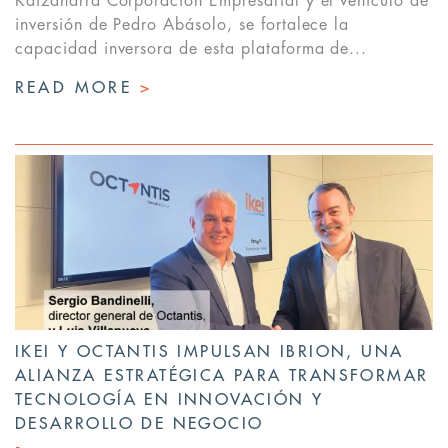
Kaizaharra Corporación Empresarial y el vehículo de
inversión de Pedro Abásolo, se fortalece la
capacidad inversora de esta plataforma de...
READ MORE
>
IKEI Y OCTANTIS IMPULSAN IBRION, UNA
ALIANZA ESTRATÉGICA PARA TRANSFORMAR
TECNOLOGÍA EN INNOVACIÓN Y
DESARROLLO DE NEGOCIO