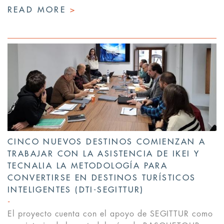
READ MORE
>
CINCO NUEVOS DESTINOS COMIENZAN A
TRABAJAR CON LA ASISTENCIA DE IKEI Y
TECNALIA LA METODOLOGÍA PARA
CONVERTIRSE EN DESTINOS TURÍSTICOS
INTELIGENTES (DTI-SEGITTUR)
El proyecto cuenta con el apoyo de SEGITTUR como