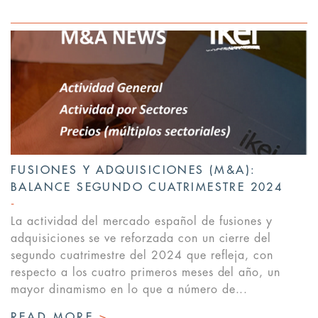
FUSIONES Y ADQUISICIONES (M&A):
BALANCE SEGUNDO CUATRIMESTRE 2024
La actividad del mercado español de fusiones y
adquisiciones se ve reforzada con un cierre del
segundo cuatrimestre del 2024 que refleja, con
respecto a los cuatro primeros meses del año, un
mayor dinamismo en lo que a número de...
READ MORE
>