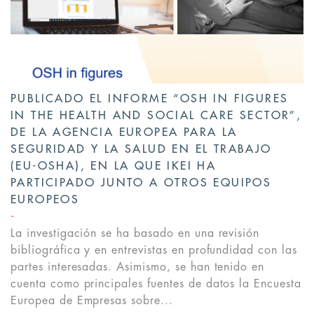
PUBLICADO EL INFORME “OSH IN FIGURES
IN THE HEALTH AND SOCIAL CARE SECTOR”,
DE LA AGENCIA EUROPEA PARA LA
SEGURIDAD Y LA SALUD EN EL TRABAJO
(EU-OSHA), EN LA QUE IKEI HA
PARTICIPADO JUNTO A OTROS EQUIPOS
EUROPEOS
La investigación se ha basado en una revisión
bibliográfica y en entrevistas en profundidad con las
partes interesadas. Asimismo, se han tenido en
cuenta como principales fuentes de datos la Encuesta
Europea de Empresas sobre...