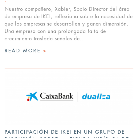
Nuestro compañero, Xabier, Socio Director del área
de empresa de IKEI, reflexiona sobre la necesidad de
que las empresas se desarrollen y ganen dimensión.
Una empresa con una prolongada falta de
crecimiento traslada señales de...
READ MORE
>
PARTICIPACIÓN DE IKEI EN UN GRUPO DE