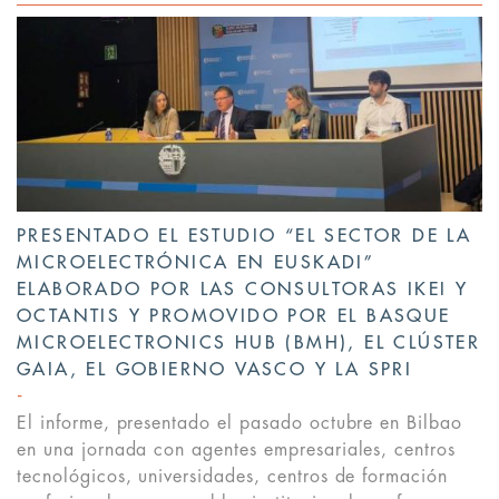
PRESENTADO EL ESTUDIO “EL SECTOR DE LA
MICROELECTRÓNICA EN EUSKADI”
ELABORADO POR LAS CONSULTORAS IKEI Y
OCTANTIS Y PROMOVIDO POR EL BASQUE
MICROELECTRONICS HUB (BMH), EL CLÚSTER
GAIA, EL GOBIERNO VASCO Y LA SPRI
El informe, presentado el pasado octubre en Bilbao
en una jornada con agentes empresariales, centros
tecnológicos, universidades, centros de formación