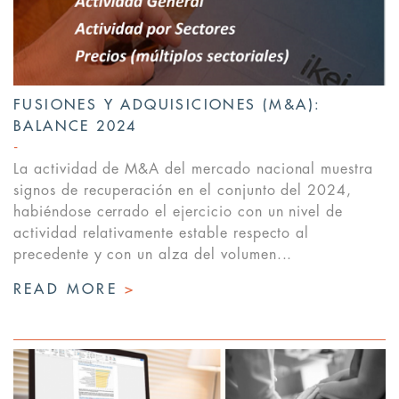
FUSIONES Y ADQUISICIONES (M&A):
BALANCE 2024
La actividad de M&A del mercado nacional muestra
signos de recuperación en el conjunto del 2024,
habiéndose cerrado el ejercicio con un nivel de
actividad relativamente estable respecto al
precedente y con un alza del volumen...
READ MORE
>