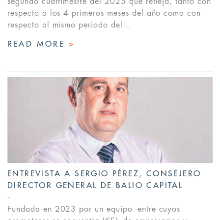
segundo cuatrimestre del 2025 que refleja, tanto con
respecto a los 4 primeros meses del año como con
respecto al mismo periodo del...
READ MORE
>
ENTREVISTA A SERGIO PÉREZ, CONSEJERO
DIRECTOR GENERAL DE BALIO CAPITAL
Fundada en 2023 por un equipo -entre cuyos