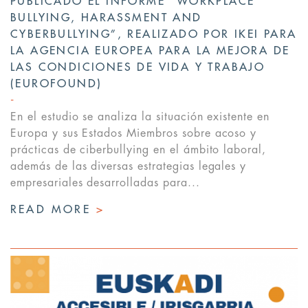
PUBLICADO EL INFORME “WORKPLACE
BULLYING, HARASSMENT AND
CYBERBULLYING”, REALIZADO POR IKEI PARA
LA AGENCIA EUROPEA PARA LA MEJORA DE
LAS CONDICIONES DE VIDA Y TRABAJO
(EUROFOUND)
En el estudio se analiza la situación existente en
Europa y sus Estados Miembros sobre acoso y
prácticas de ciberbullying en el ámbito laboral,
además de las diversas estrategias legales y
empresariales desarrolladas para...
READ MORE
>