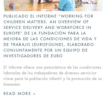
PUBLICADO EL INFORME “WORKING FOR
CHILDREN MATTERS: AN OVERVIEW OF
SERVICE DELIVERY AND WORKFORCE IN
EUROPE” DE LA FUNDACIÓN PARA LA
MEJORA DE LAS CONDICIONES DE VIDA Y
DE TRABAJO (EUROFOUND), ELABORADO
CONJUNTAMENTE POR UN EQUIPO DE
INVESTIGADORES DE EURO
El informe ofrece una panorámica de las condiciones
laborales de los trabajadores de diversos servicios
clave para la población infantil y la promoción de su
bienestar.
READ MORE
>