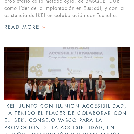
propietario de la metodología, de BASQUETOUR
como líder de la implantación en Euskadi, y con la
asistencia de IKEI en colaboración con Tecnalia.
READ MORE
>
IKEI, JUNTO CON ILUNION ACCESIBILIDAD,
HA TENIDO EL PLACER DE COLABORAR CON
EL ISEK, CONSEJO VASCO PARA LA
PROMOCIÓN DE LA ACCESIBILIDAD, EN EL