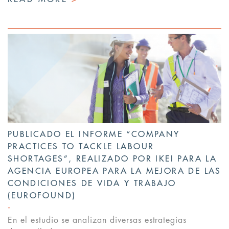
PUBLICADO EL INFORME “COMPANY
PRACTICES TO TACKLE LABOUR
SHORTAGES”, REALIZADO POR IKEI PARA LA
AGENCIA EUROPEA PARA LA MEJORA DE LAS
CONDICIONES DE VIDA Y TRABAJO
(EUROFOUND)
En el estudio se analizan diversas estrategias