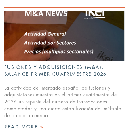
FUSIONES Y ADQUISICIONES (M&A):
BALANCE PRIMER CUATRIMESTRE 2026
La actividad del mercado español de fusiones y
adquisiciones muestra en el primer cuatrimestre de
2026 un repunte del número de transacciones
completadas y una cierta estabilización del múltiplo
de precio promedio...
READ MORE
>