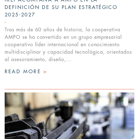
IKEI ACOMPAÑA A AMPO EN LA
DEFINICIÓN DE SU PLAN ESTRATÉGICO
2025-2027
Tras más de 60 años de historia, la cooperativa
AMPO se ha convertido en un grupo empresarial
cooperativo líder internacional en conocimiento
multidisciplinar y capacidad tecnológica, orientados
al asesoramiento, diseño,...
READ MORE
>