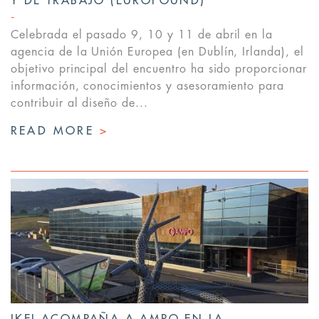
Y DE TRABAJO (EUROFOUND)
Celebrada el pasado 9, 10 y 11 de abril en la
agencia de la Unión Europea (en Dublín, Irlanda), el
objetivo principal del encuentro ha sido proporcionar
información, conocimientos y asesoramiento para
contribuir al diseño de...
READ MORE
>