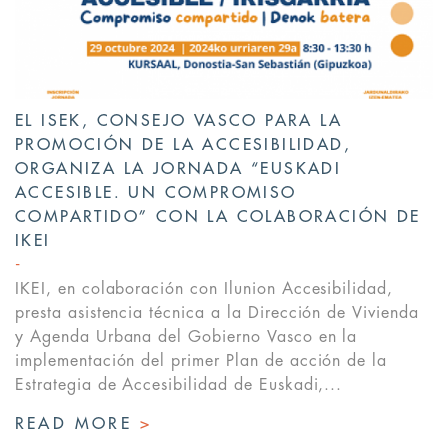
EL ISEK, CONSEJO VASCO PARA LA
PROMOCIÓN DE LA ACCESIBILIDAD,
ORGANIZA LA JORNADA “EUSKADI
ACCESIBLE. UN COMPROMISO
COMPARTIDO” CON LA COLABORACIÓN DE
IKEI
IKEI, en colaboración con Ilunion Accesibilidad,
presta asistencia técnica a la Dirección de Vivienda
y Agenda Urbana del Gobierno Vasco en la
implementación del primer Plan de acción de la
Estrategia de Accesibilidad de Euskadi,...
READ MORE
>