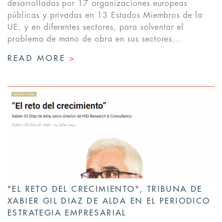
desarrolladas por 17 organizaciones europeas
públicas y privadas en 13 Estados Miembros de la
UE, y en diferentes sectores, para solventar el
problema de mano de obra en sus sectores...
READ MORE
>
"EL RETO DEL CRECIMIENTO", TRIBUNA DE
XABIER GIL DIAZ DE ALDA EN EL PERIODICO
ESTRATEGIA EMPRESARIAL