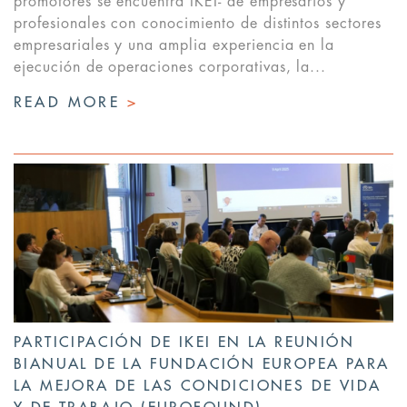
promotores se encuentra IKEI- de empresarios y
profesionales con conocimiento de distintos sectores
empresariales y una amplia experiencia en la
ejecución de operaciones corporativas, la...
READ MORE
>
PARTICIPACIÓN DE IKEI EN LA REUNIÓN
BIANUAL DE LA FUNDACIÓN EUROPEA PARA
LA MEJORA DE LAS CONDICIONES DE VIDA