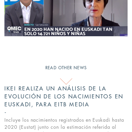
READ OTHER NEWS
IKEI REALIZA UN ANÁLISIS DE LA
EVOLUCIÓN DE LOS NACIMIENTOS EN
EUSKADI, PARA EITB MEDIA
Incluye los nacimientos registrados en Euskadi hasta
2020 (Eustat) junto con la estimación referida al