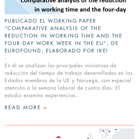
PUBLICADO EL WORKING PAPER
“COMPARATIVE ANALYSIS OF THE
REDUCTION IN WORKING TIME AND THE
FOUR-DAY WORK WEEK IN THE EU”, DE
EUROFOUND, ELABORADO POR IKEI
En él se analizan las principales iniciativas de
reducción del tiempo de trabajo desarrolladas en los
Estados miembros de la UE y Noruega, con especial
atención a la semana laboral de cuatro días. El
estudio examina experiencias...
READ MORE
>