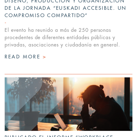
DISEÑO, PRODUCCIÓN Y ORGANIZACIÓN
DE LA JORNADA “EUSKADI ACCESIBLE. UN
COMPROMISO COMPARTIDO”
El evento ha reunido a más de 250 personas
procedentes de diferentes entidades públicas y
privadas, asociaciones y ciudadanía en general.
READ MORE
>