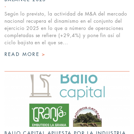
Según lo previsto, la actividad de M&A del mercado
nacional recupera el dinamismo en el conjunto del
ejercicio 2025 en lo que a número de operaciones
completadas se refiere (+29,4%) y pone fin así al
ciclo bajista en el que se...
READ MORE
>
BALIO CAPITAL APUESTA POR LA INDUSTRIA