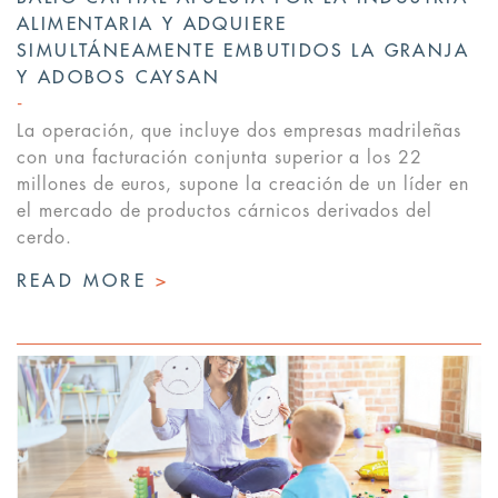
ALIMENTARIA Y ADQUIERE
SIMULTÁNEAMENTE EMBUTIDOS LA GRANJA
Y ADOBOS CAYSAN
La operación, que incluye dos empresas madrileñas
con una facturación conjunta superior a los 22
millones de euros, supone la creación de un líder en
el mercado de productos cárnicos derivados del
cerdo.
READ MORE
>