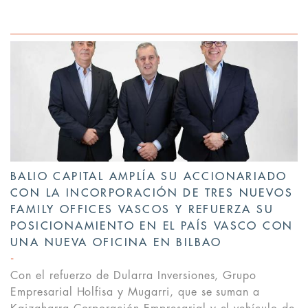
BALIO CAPITAL AMPLÍA SU ACCIONARIADO
CON LA INCORPORACIÓN DE TRES NUEVOS
FAMILY OFFICES VASCOS Y REFUERZA SU
POSICIONAMIENTO EN EL PAÍS VASCO CON
UNA NUEVA OFICINA EN BILBAO
Con el refuerzo de Dularra Inversiones, Grupo
Empresarial Holfisa y Mugarri, que se suman a