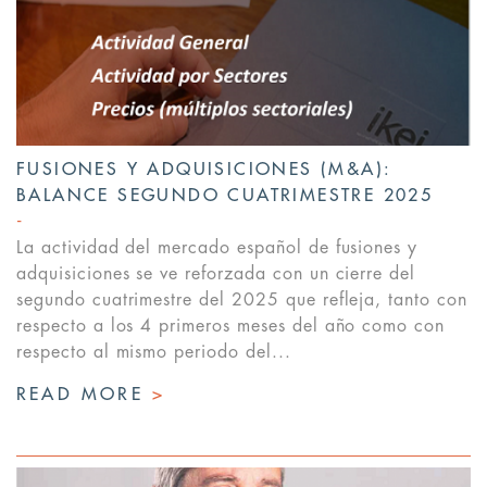
FUSIONES Y ADQUISICIONES (M&A):
BALANCE SEGUNDO CUATRIMESTRE 2025
La actividad del mercado español de fusiones y
adquisiciones se ve reforzada con un cierre del
segundo cuatrimestre del 2025 que refleja, tanto con
respecto a los 4 primeros meses del año como con
respecto al mismo periodo del...
READ MORE
>