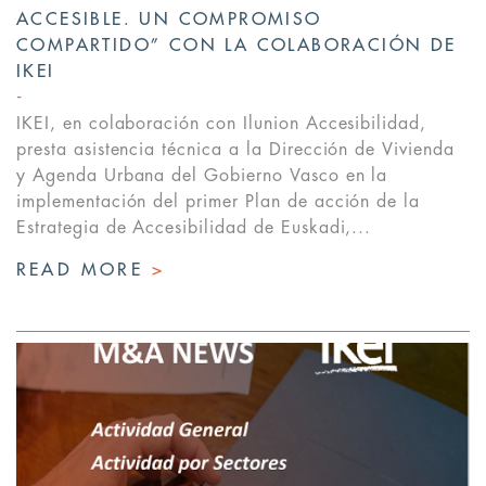
ACCESIBLE. UN COMPROMISO
COMPARTIDO” CON LA COLABORACIÓN DE
IKEI
IKEI, en colaboración con Ilunion Accesibilidad,
presta asistencia técnica a la Dirección de Vivienda
y Agenda Urbana del Gobierno Vasco en la
implementación del primer Plan de acción de la
Estrategia de Accesibilidad de Euskadi,...
READ MORE
>