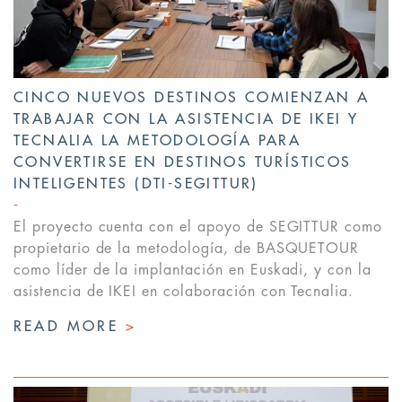
CINCO NUEVOS DESTINOS COMIENZAN A
TRABAJAR CON LA ASISTENCIA DE IKEI Y
TECNALIA LA METODOLOGÍA PARA
CONVERTIRSE EN DESTINOS TURÍSTICOS
INTELIGENTES (DTI-SEGITTUR)
El proyecto cuenta con el apoyo de SEGITTUR como
propietario de la metodología, de BASQUETOUR
como líder de la implantación en Euskadi, y con la
asistencia de IKEI en colaboración con Tecnalia.
READ MORE
>