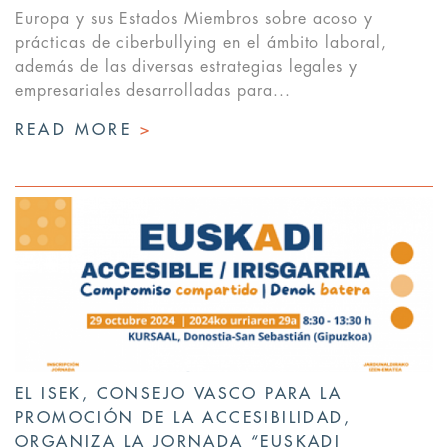
Europa y sus Estados Miembros sobre acoso y
prácticas de ciberbullying en el ámbito laboral,
además de las diversas estrategias legales y
empresariales desarrolladas para...
READ MORE
>
EL ISEK, CONSEJO VASCO PARA LA
PROMOCIÓN DE LA ACCESIBILIDAD,
ORGANIZA LA JORNADA “EUSKADI