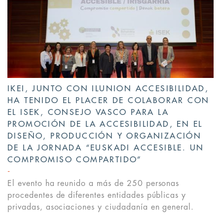
IKEI, JUNTO CON ILUNION ACCESIBILIDAD,
HA TENIDO EL PLACER DE COLABORAR CON
EL ISEK, CONSEJO VASCO PARA LA
PROMOCIÓN DE LA ACCESIBILIDAD, EN EL
DISEÑO, PRODUCCIÓN Y ORGANIZACIÓN
DE LA JORNADA “EUSKADI ACCESIBLE. UN
COMPROMISO COMPARTIDO”
El evento ha reunido a más de 250 personas
procedentes de diferentes entidades públicas y
privadas, asociaciones y ciudadanía en general.