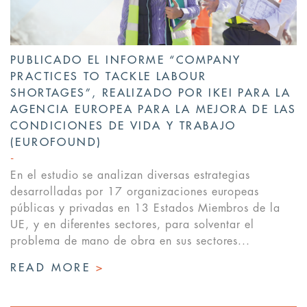
PUBLICADO EL INFORME “COMPANY
PRACTICES TO TACKLE LABOUR
SHORTAGES”, REALIZADO POR IKEI PARA LA
AGENCIA EUROPEA PARA LA MEJORA DE LAS
CONDICIONES DE VIDA Y TRABAJO
(EUROFOUND)
En el estudio se analizan diversas estrategias
desarrolladas por 17 organizaciones europeas
públicas y privadas en 13 Estados Miembros de la
UE, y en diferentes sectores, para solventar el
problema de mano de obra en sus sectores...
READ MORE
>