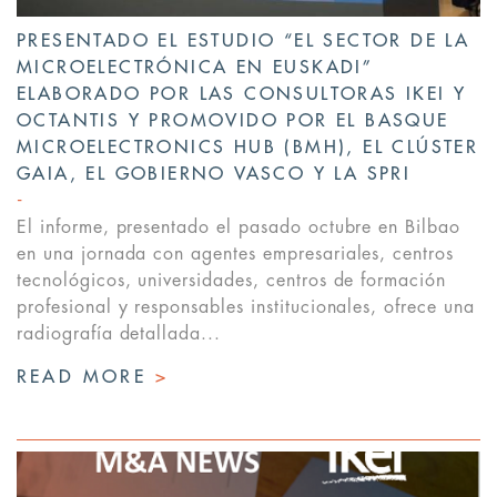
PRESENTADO EL ESTUDIO “EL SECTOR DE LA
MICROELECTRÓNICA EN EUSKADI”
ELABORADO POR LAS CONSULTORAS IKEI Y
OCTANTIS Y PROMOVIDO POR EL BASQUE
MICROELECTRONICS HUB (BMH), EL CLÚSTER
GAIA, EL GOBIERNO VASCO Y LA SPRI
El informe, presentado el pasado octubre en Bilbao
en una jornada con agentes empresariales, centros
tecnológicos, universidades, centros de formación
profesional y responsables institucionales, ofrece una
radiografía detallada...
READ MORE
>