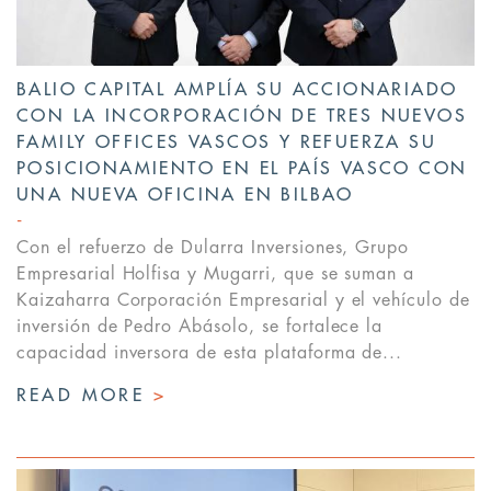
BALIO CAPITAL AMPLÍA SU ACCIONARIADO
CON LA INCORPORACIÓN DE TRES NUEVOS
FAMILY OFFICES VASCOS Y REFUERZA SU
POSICIONAMIENTO EN EL PAÍS VASCO CON
UNA NUEVA OFICINA EN BILBAO
Con el refuerzo de Dularra Inversiones, Grupo
Empresarial Holfisa y Mugarri, que se suman a
Kaizaharra Corporación Empresarial y el vehículo de
inversión de Pedro Abásolo, se fortalece la
capacidad inversora de esta plataforma de...
READ MORE
>