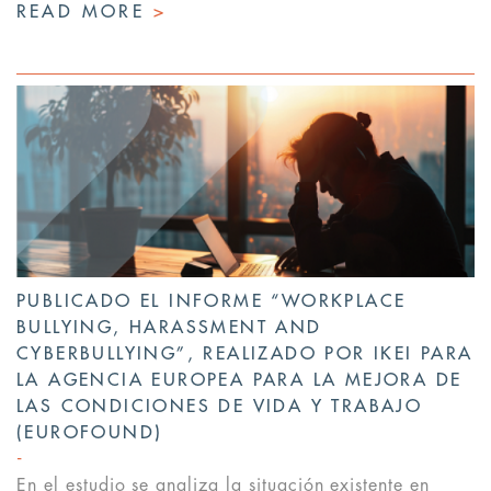
READ MORE
>
PUBLICADO EL INFORME “WORKPLACE
BULLYING, HARASSMENT AND
CYBERBULLYING”, REALIZADO POR IKEI PARA
LA AGENCIA EUROPEA PARA LA MEJORA DE
LAS CONDICIONES DE VIDA Y TRABAJO
(EUROFOUND)
En el estudio se analiza la situación existente en