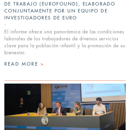
DE TRABAJO (EUROFOUND), ELABORADO
CONJUNTAMENTE POR UN EQUIPO DE
INVESTIGADORES DE EURO
El informe ofrece una panorámica de las condiciones
laborales de los trabajadores de diversos servicios
clave para la población infantil y la promoción de su
bienestar.
READ MORE
>