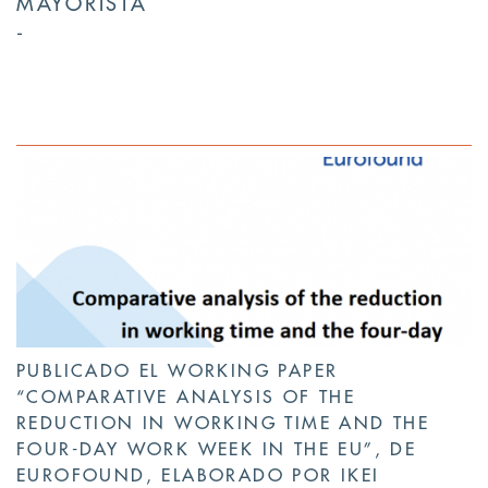
MAYORISTA
PUBLICADO EL WORKING PAPER
“COMPARATIVE ANALYSIS OF THE
REDUCTION IN WORKING TIME AND THE
FOUR-DAY WORK WEEK IN THE EU”, DE
EUROFOUND, ELABORADO POR IKEI