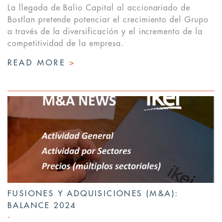
La llegada de Balio Capital al accionariado de
Bostlan pretende potenciar el crecimiento del Grupo
a través de la diversificación y el incremento de la
competitividad de la empresa.
READ MORE
>
FUSIONES Y ADQUISICIONES (M&A):
BALANCE 2024