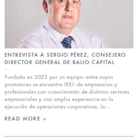
ENTREVISTA A SERGIO PÉREZ, CONSEJERO
DIRECTOR GENERAL DE BALIO CAPITAL
Fundada en 2023 por un equipo -entre cuyos
promotores se encuentra IKEI- de empresarios y
profesionales con conocimiento de distintos sectores
empresariales y una amplia experiencia en la
ejecución de operaciones corporativas, la...
READ MORE
>