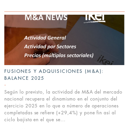
FUSIONES Y ADQUISICIONES (M&A):
BALANCE 2025
Según lo previsto, la actividad de M&A del mercado
nacional recupera el dinamismo en el conjunto del
ejercicio 2025 en lo que a número de operaciones
completadas se refiere (+29,4%) y pone fin así al
ciclo bajista en el que se...