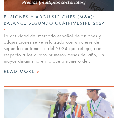
FUSIONES Y ADQUISICIONES (M&A):
BALANCE SEGUNDO CUATRIMESTRE 2024
La actividad del mercado español de fusiones y
adquisiciones se ve reforzada con un cierre del
segundo cuatrimestre del 2024 que refleja, con
respecto a los cuatro primeros meses del año, un
mayor dinamismo en lo que a número de...
READ MORE
>