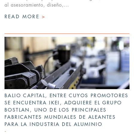
al asesoramiento, diseño,...
READ MORE
>
BALIO CAPITAL, ENTRE CUYOS PROMOTORES
SE ENCUENTRA IKEI, ADQUIERE EL GRUPO
BOSTLAN, UNO DE LOS PRINCIPALES
FABRICANTES MUNDIALES DE ALEANTES
PARA LA INDUSTRIA DEL ALUMINIO