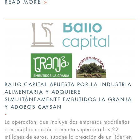
READ MORE
>
BALIO CAPITAL APUESTA POR LA INDUSTRIA
ALIMENTARIA Y ADQUIERE
SIMULTÁNEAMENTE EMBUTIDOS LA GRANJA
Y ADOBOS CAYSAN
La operación, que incluye dos empresas madrileñas
con una facturación conjunta superior a los 22
millones de euros, supone la creación de un líder en