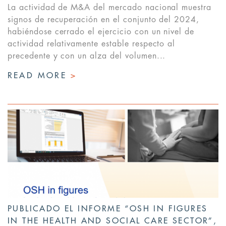
La actividad de M&A del mercado nacional muestra
signos de recuperación en el conjunto del 2024,
habiéndose cerrado el ejercicio con un nivel de
actividad relativamente estable respecto al
precedente y con un alza del volumen...
READ MORE
>
PUBLICADO EL INFORME “OSH IN FIGURES
IN THE HEALTH AND SOCIAL CARE SECTOR”,