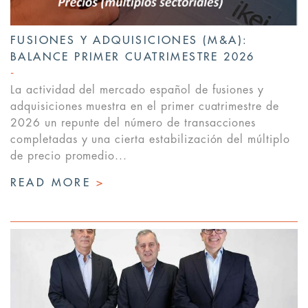
FUSIONES Y ADQUISICIONES (M&A):
BALANCE PRIMER CUATRIMESTRE 2026
La actividad del mercado español de fusiones y
adquisiciones muestra en el primer cuatrimestre de
2026 un repunte del número de transacciones
completadas y una cierta estabilización del múltiplo
de precio promedio...
READ MORE
>