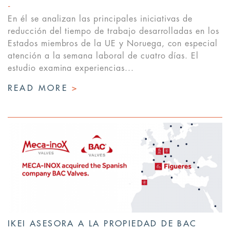
En él se analizan las principales iniciativas de
reducción del tiempo de trabajo desarrolladas en los
Estados miembros de la UE y Noruega, con especial
atención a la semana laboral de cuatro días. El
estudio examina experiencias...
READ MORE
>
IKEI ASESORA A LA PROPIEDAD DE BAC