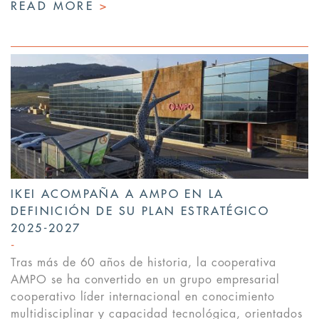
READ MORE
>
IKEI ACOMPAÑA A AMPO EN LA
DEFINICIÓN DE SU PLAN ESTRATÉGICO
2025-2027
Tras más de 60 años de historia, la cooperativa
AMPO se ha convertido en un grupo empresarial
cooperativo líder internacional en conocimiento
multidisciplinar y capacidad tecnológica, orientados