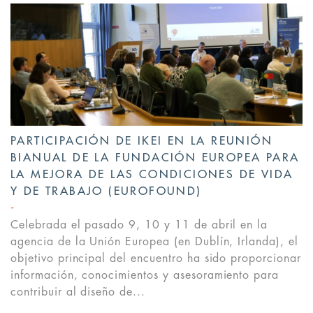
PARTICIPACIÓN DE IKEI EN LA REUNIÓN
BIANUAL DE LA FUNDACIÓN EUROPEA PARA
LA MEJORA DE LAS CONDICIONES DE VIDA
Y DE TRABAJO (EUROFOUND)
Celebrada el pasado 9, 10 y 11 de abril en la
agencia de la Unión Europea (en Dublín, Irlanda), el
objetivo principal del encuentro ha sido proporcionar
información, conocimientos y asesoramiento para
contribuir al diseño de...