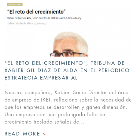
"EL RETO DEL CRECIMIENTO", TRIBUNA DE
XABIER GIL DIAZ DE ALDA EN EL PERIODICO
ESTRATEGIA EMPRESARIAL
Nuestro compañero, Xabier, Socio Director del área
de empresa de IKEI, reflexiona sobre la necesidad de
que las empresas se desarrollen y ganen dimensión.
Una empresa con una prolongada falta de
crecimiento traslada señales de...
READ MORE
>