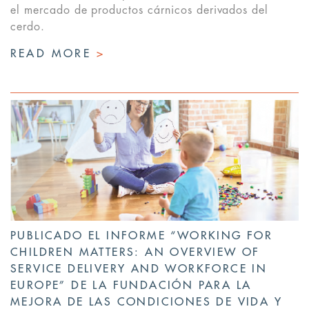
el mercado de productos cárnicos derivados del
cerdo.
READ MORE
>
PUBLICADO EL INFORME “WORKING FOR
CHILDREN MATTERS: AN OVERVIEW OF
SERVICE DELIVERY AND WORKFORCE IN
EUROPE” DE LA FUNDACIÓN PARA LA
MEJORA DE LAS CONDICIONES DE VIDA Y