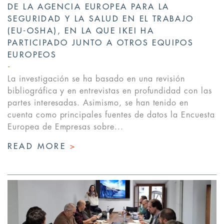
DE LA AGENCIA EUROPEA PARA LA
SEGURIDAD Y LA SALUD EN EL TRABAJO
(EU-OSHA), EN LA QUE IKEI HA
PARTICIPADO JUNTO A OTROS EQUIPOS
EUROPEOS
La investigación se ha basado en una revisión
bibliográfica y en entrevistas en profundidad con las
partes interesadas. Asimismo, se han tenido en
cuenta como principales fuentes de datos la Encuesta
Europea de Empresas sobre...
READ MORE
>