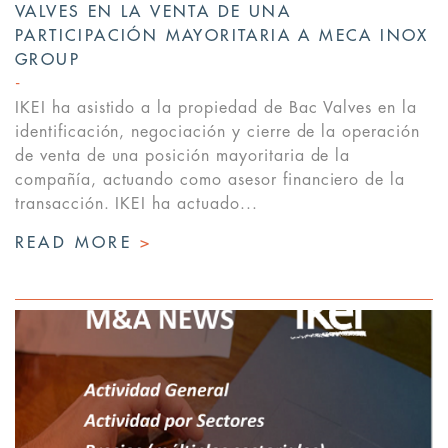
VALVES EN LA VENTA DE UNA
PARTICIPACIÓN MAYORITARIA A MECA INOX
GROUP
IKEI ha asistido a la propiedad de Bac Valves en la
identificación, negociación y cierre de la operación
de venta de una posición mayoritaria de la
compañía, actuando como asesor financiero de la
transacción. IKEI ha actuado...
READ MORE
>