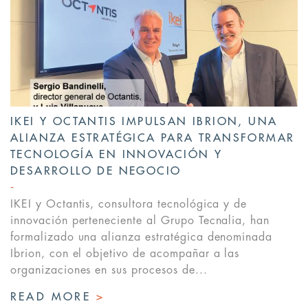
IKEI Y OCTANTIS IMPULSAN IBRION, UNA
ALIANZA ESTRATÉGICA PARA TRANSFORMAR
TECNOLOGÍA EN INNOVACIÓN Y
DESARROLLO DE NEGOCIO
IKEI y Octantis, consultora tecnológica y de
innovación perteneciente al Grupo Tecnalia, han
formalizado una alianza estratégica denominada
Ibrion, con el objetivo de acompañar a las
organizaciones en sus procesos de...
READ MORE
>