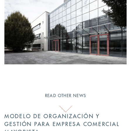
READ OTHER NEWS
MODELO DE ORGANIZACIÓN Y
GESTIÓN PARA EMPRESA COMERCIAL