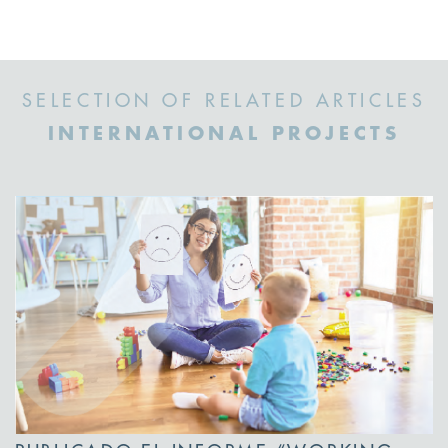
SELECTION OF RELATED ARTICLES
INTERNATIONAL PROJECTS