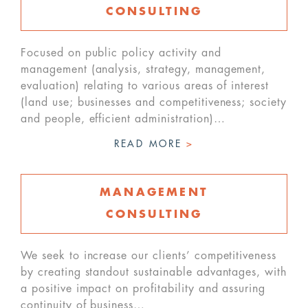
CONSULTING
Focused on public policy activity and
management (analysis, strategy, management,
evaluation) relating to various areas of interest
(land use; businesses and competitiveness; society
and people, efficient administration)…
READ MORE
>
MANAGEMENT
CONSULTING
We seek to increase our clients’ competitiveness
by creating standout sustainable advantages, with
a positive impact on profitability and assuring
continuity of business…