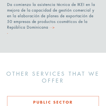
Da comienzo la asistencia técnica de IKEI en la
mejora de la capacidad de gestión comercial y
en la elaboración de planes de exportación de
50 empresas de productos cosméticos de la
República Dominicana
··>
OTHER SERVICES THAT WE
OFFER
PUBLIC SECTOR