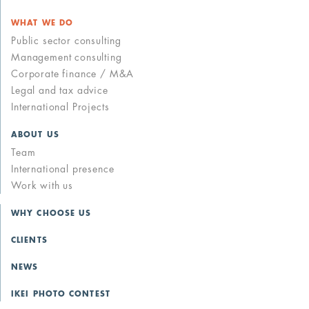
WHAT WE DO
Public sector consulting
Management consulting
Corporate finance / M&A
Legal and tax advice
International Projects
ABOUT US
Team
International presence
Work with us
WHY CHOOSE US
CLIENTS
NEWS
IKEI PHOTO CONTEST