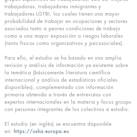
trabajadoras, trabajadores inmigrantes y
trabajadores LGTBI, los cuales tienen una mayor
probabilidad de trabajar en ocupaciones y sectores
asociados tanto a peores condiciones de trabajo
como a una mayor exposición a riesgos laborales
(tanto físicos como organizativos y psicosociales).
Para ello, el estudio se ha basado en una amplia
revisión y análisis de información ya existente sobre
la temática (básicamente literatura científica
internacional y análisis de estadísticas oficiales
disponibles), complementado con información
primaria obtenida a través de entrevistas con
expertos internacionales en la materia y focus groups
con personas integrantes de los colectivos a estudio.
El estudio (en inglés) se encuentra disponible
en:
https://osha.europa.eu