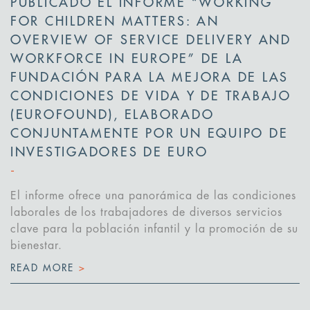
PUBLICADO EL INFORME “WORKING
FOR CHILDREN MATTERS: AN
OVERVIEW OF SERVICE DELIVERY AND
WORKFORCE IN EUROPE” DE LA
FUNDACIÓN PARA LA MEJORA DE LAS
CONDICIONES DE VIDA Y DE TRABAJO
(EUROFOUND), ELABORADO
CONJUNTAMENTE POR UN EQUIPO DE
INVESTIGADORES DE EURO
El informe ofrece una panorámica de las condiciones
laborales de los trabajadores de diversos servicios
clave para la población infantil y la promoción de su
bienestar.
READ MORE
>