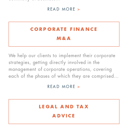
READ MORE
>
CORPORATE FINANCE
M&A
We help our clients to implement their corporate
strategies, getting directly involved in the
management of corporate operations, covering
each of the phases of which they are comprised…
READ MORE
>
LEGAL AND TAX
ADVICE