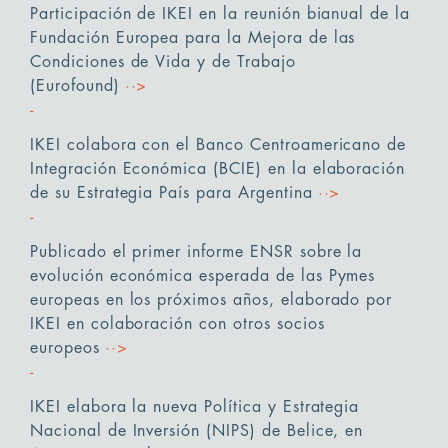
Participación de IKEI en la reunión bianual de la
Fundación Europea para la Mejora de las
Condiciones de Vida y de Trabajo
(Eurofound)
··>
IKEI colabora con el Banco Centroamericano de
Integración Económica (BCIE) en la elaboración
de su Estrategia País para Argentina
··>
Publicado el primer informe ENSR sobre la
evolución económica esperada de las Pymes
europeas en los próximos años, elaborado por
IKEI en colaboración con otros socios
europeos
··>
IKEI elabora la nueva Política y Estrategia
Nacional de Inversión (NIPS) de Belice, en