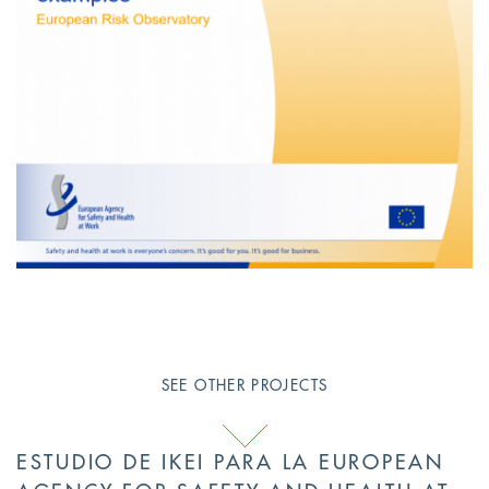
SEE OTHER PROJECTS
ESTUDIO DE IKEI PARA LA EUROPEAN