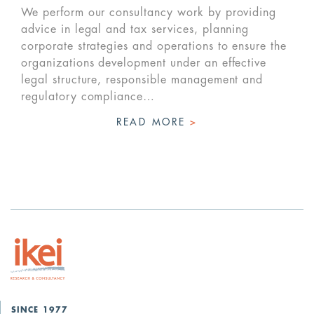
We perform our consultancy work by providing
advice in legal and tax services, planning
corporate strategies and operations to ensure the
organizations development under an effective
legal structure, responsible management and
regulatory compliance…
READ MORE
>
SINCE 1977