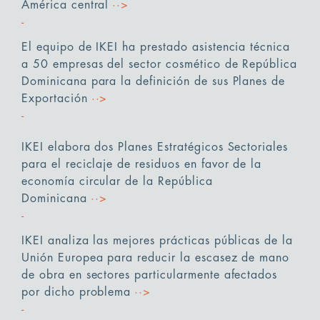
América central
··>
El equipo de IKEI ha prestado asistencia técnica
a 50 empresas del sector cosmético de República
Dominicana para la definición de sus Planes de
Exportación
··>
IKEI elabora dos Planes Estratégicos Sectoriales
para el reciclaje de residuos en favor de la
economía circular de la República
Dominicana
··>
IKEI analiza las mejores prácticas públicas de la
Unión Europea para reducir la escasez de mano
de obra en sectores particularmente afectados
por dicho problema
··>