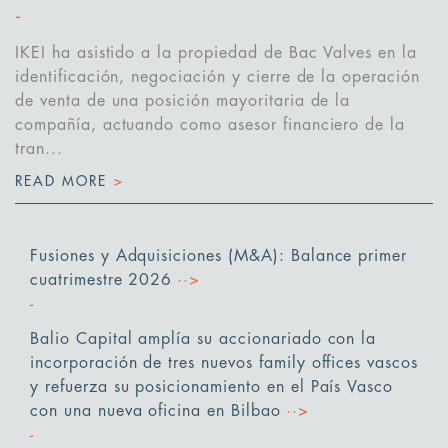
IKEI ha asistido a la propiedad de Bac Valves en la
identificación, negociación y cierre de la operación
de venta de una posición mayoritaria de la
compañía, actuando como asesor financiero de la
tran...
READ MORE
>
Fusiones y Adquisiciones (M&A): Balance primer
cuatrimestre 2026
··>
Balio Capital amplía su accionariado con la
incorporación de tres nuevos family offices vascos
y refuerza su posicionamiento en el País Vasco
con una nueva oficina en Bilbao
··>