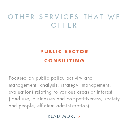
OTHER SERVICES THAT WE
OFFER
PUBLIC SECTOR
CONSULTING
Focused on public policy activity and
management (analysis, strategy, management,
evaluation) relating to various areas of interest
(land use; businesses and competitiveness; society
and people, efficient administration)…
READ MORE
>