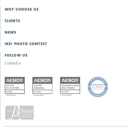
WHY CHOOSE US
CLIENTS
NEWS
IKEI PHOTO CONTEST
FOLLOW US
Linkedin