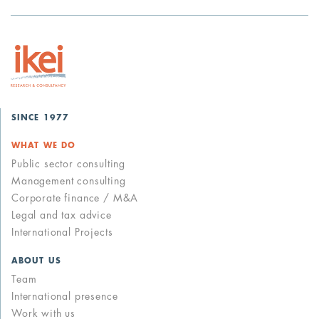
SINCE 1977
WHAT WE DO
Public sector consulting
Management consulting
Corporate finance / M&A
Legal and tax advice
International Projects
ABOUT US
Team
International presence
Work with us