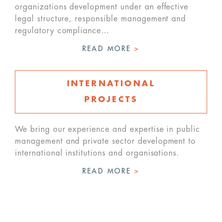
organizations development under an effective
legal structure, responsible management and
regulatory compliance…
READ MORE
>
INTERNATIONAL
PROJECTS
We bring our experience and expertise in public
management and private sector development to
international institutions and organisations.
READ MORE
>