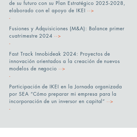
de su futuro con su Plan Estratégico 2025-2028,
elaborado con el apoyo de IKEI
··>
Fusiones y Adquisiciones (M&A): Balance primer
cuatrimestre 2024
··>
Fast Track Innobideak 2024: Proyectos de
innovación orientados a la creación de nuevos
modelos de negocio
··>
Participación de IKEI en la Jornada organizada
por SEA “Cómo preparar mi empresa para la
incorporación de un inversor en capital”
··>