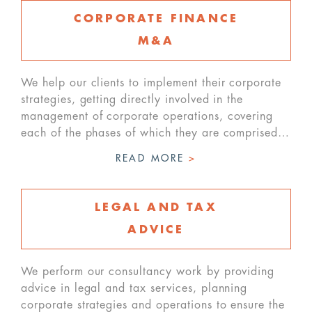
CORPORATE FINANCE
M&A
We help our clients to implement their corporate
strategies, getting directly involved in the
management of corporate operations, covering
each of the phases of which they are comprised…
READ MORE
>
LEGAL AND TAX
ADVICE
We perform our consultancy work by providing
advice in legal and tax services, planning
corporate strategies and operations to ensure the