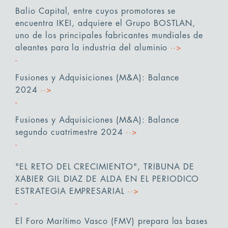
Balio Capital, entre cuyos promotores se
encuentra IKEI, adquiere el Grupo BOSTLAN,
uno de los principales fabricantes mundiales de
aleantes para la industria del aluminio
··>
Fusiones y Adquisiciones (M&A): Balance
2024
··>
Fusiones y Adquisiciones (M&A): Balance
segundo cuatrimestre 2024
··>
"EL RETO DEL CRECIMIENTO", TRIBUNA DE
XABIER GIL DIAZ DE ALDA EN EL PERIODICO
ESTRATEGIA EMPRESARIAL
··>
El Foro Marítimo Vasco (FMV) prepara las bases