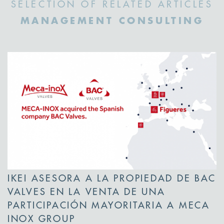
SELECTION OF RELATED ARTICLES
MANAGEMENT CONSULTING
IKEI ASESORA A LA PROPIEDAD DE BAC
VALVES EN LA VENTA DE UNA
PARTICIPACIÓN MAYORITARIA A MECA
INOX GROUP