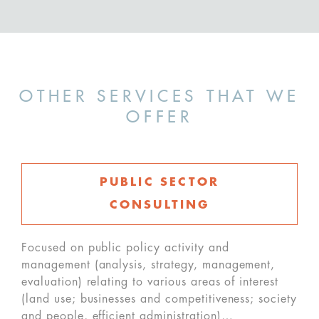
OTHER SERVICES THAT WE
OFFER
PUBLIC SECTOR
CONSULTING
Focused on public policy activity and
management (analysis, strategy, management,
evaluation) relating to various areas of interest
(land use; businesses and competitiveness; society
and people, efficient administration)…