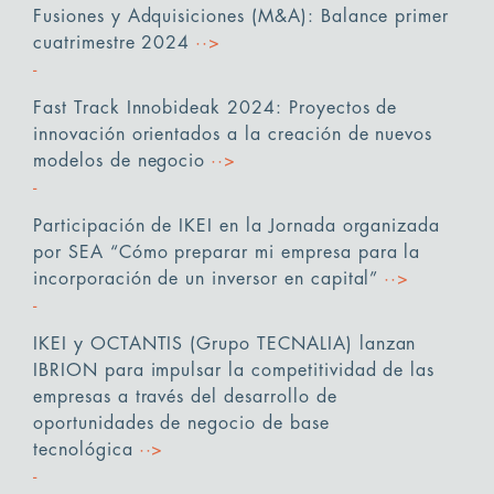
Fusiones y Adquisiciones (M&A): Balance primer
cuatrimestre 2024
··>
Fast Track Innobideak 2024: Proyectos de
innovación orientados a la creación de nuevos
modelos de negocio
··>
Participación de IKEI en la Jornada organizada
por SEA “Cómo preparar mi empresa para la
incorporación de un inversor en capital”
··>
IKEI y OCTANTIS (Grupo TECNALIA) lanzan
IBRION para impulsar la competitividad de las
empresas a través del desarrollo de
oportunidades de negocio de base
tecnológica
··>