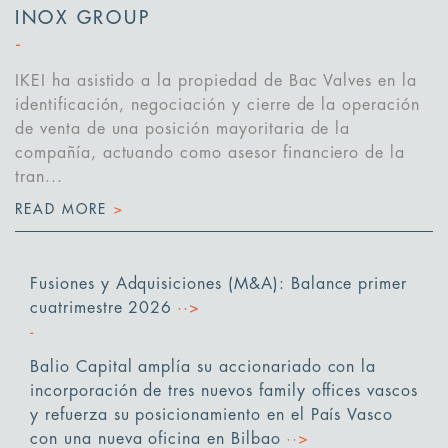
INOX GROUP
IKEI ha asistido a la propiedad de Bac Valves en la
identificación, negociación y cierre de la operación
de venta de una posición mayoritaria de la
compañía, actuando como asesor financiero de la
tran...
READ MORE
>
Fusiones y Adquisiciones (M&A): Balance primer
cuatrimestre 2026
··>
Balio Capital amplía su accionariado con la
incorporación de tres nuevos family offices vascos
y refuerza su posicionamiento en el País Vasco
con una nueva oficina en Bilbao
··>