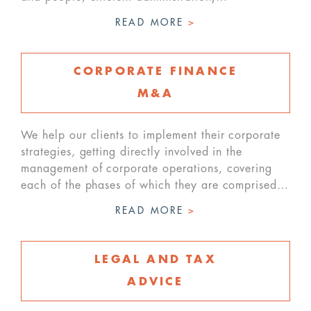
READ MORE
>
CORPORATE FINANCE
M&A
We help our clients to implement their corporate
strategies, getting directly involved in the
management of corporate operations, covering
each of the phases of which they are comprised…
READ MORE
>
LEGAL AND TAX
ADVICE