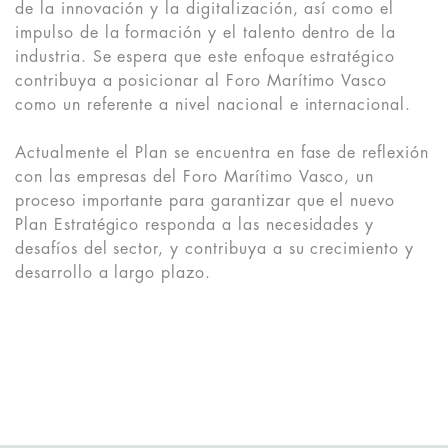
de la innovación y la digitalización, así como el
impulso de la formación y el talento dentro de la
industria. Se espera que este enfoque estratégico
contribuya a posicionar al Foro Marítimo Vasco
como un referente a nivel nacional e internacional.
Actualmente el Plan se encuentra en fase de reflexión
con las empresas del Foro Marítimo Vasco, un
proceso importante para garantizar que el nuevo
Plan Estratégico responda a las necesidades y
desafíos del sector, y contribuya a su crecimiento y
desarrollo a largo plazo.