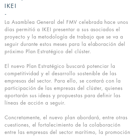
IKEI
La Asamblea General del FMV celebrada hace unos
días permitió a IKEI presentar a sus asociados el
proyecto y la metodología de trabajo que se va a
seguir durante estos meses para la elaboración del
próximo Plan Estratégico del clúster.
El nuevo Plan Estratégico buscará potenciar la
competitividad y el desarrollo sostenible de las
empresas del sector. Para ello, se contará con la
participación de las empresas del clúster, quienes
aportarán sus ideas y propuestas para definir las
líneas de acción a seguir.
Concretamente, el nuevo plan abordará, entre otras
cuestiones, el fortalecimiento de la colaboración
entre las empresas del sector marítimo, la promoción