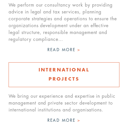
We perform our consultancy work by providing
advice in legal and tax services, planning
corporate strategies and operations to ensure the
organizations development under an effective
legal structure, responsible management and
regulatory compliance…
READ MORE
>
INTERNATIONAL
PROJECTS
We bring our experience and expertise in public
management and private sector development to
international institutions and organisations.
READ MORE
>