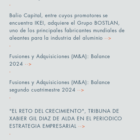
Balio Capital, entre cuyos promotores se
encuentra IKEI, adquiere el Grupo BOSTLAN,
uno de los principales fabricantes mundiales de
aleantes para la industria del aluminio
··>
Fusiones y Adquisiciones (M&A): Balance
2024
··>
Fusiones y Adquisiciones (M&A): Balance
segundo cuatrimestre 2024
··>
"EL RETO DEL CRECIMIENTO", TRIBUNA DE
XABIER GIL DIAZ DE ALDA EN EL PERIODICO
ESTRATEGIA EMPRESARIAL
··>