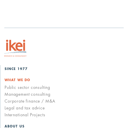
SINCE 1977
WHAT WE DO
Public sector consulting
Management consulting
Corporate finance / M&A
Legal and tax advice
International Projects
ABOUT US