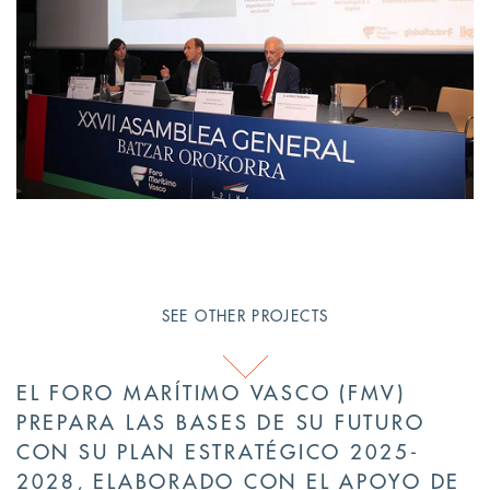
SEE OTHER PROJECTS
EL FORO MARÍTIMO VASCO (FMV)
PREPARA LAS BASES DE SU FUTURO
CON SU PLAN ESTRATÉGICO 2025-
2028, ELABORADO CON EL APOYO DE