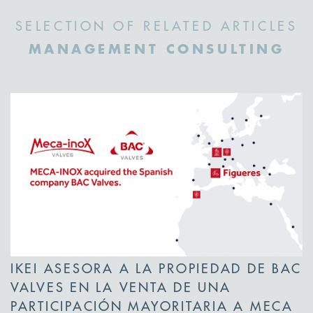
SELECTION OF RELATED ARTICLES
MANAGEMENT CONSULTING
IKEI ASESORA A LA PROPIEDAD DE BAC
VALVES EN LA VENTA DE UNA
PARTICIPACIÓN MAYORITARIA A MECA