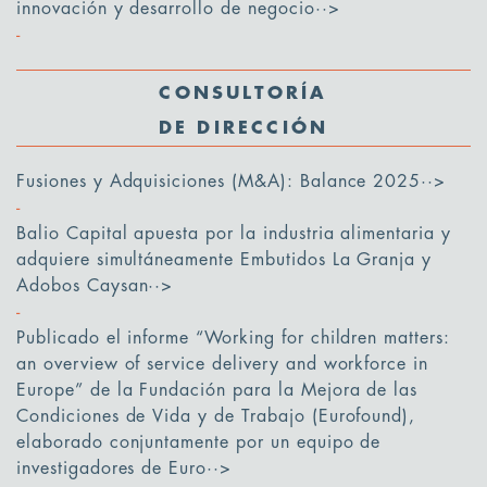
innovación y desarrollo de negocio
··>
CONSULTORÍA
DE DIRECCIÓN
Fusiones y Adquisiciones (M&A): Balance 2025
··>
Balio Capital apuesta por la industria alimentaria y
adquiere simultáneamente Embutidos La Granja y
Adobos Caysan
··>
Publicado el informe “Working for children matters:
an overview of service delivery and workforce in
Europe” de la Fundación para la Mejora de las
Condiciones de Vida y de Trabajo (Eurofound),
elaborado conjuntamente por un equipo de
investigadores de Euro
··>