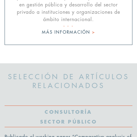
en gestión pública y desarrollo del sector
privado a instituciones y organizaciones de
ámbito internacional.
MÁS INFORMACIÓN
>
SELECCIÓN DE ARTÍCULOS
RELACIONADOS
CONSULTORÍA
SECTOR PÚBLICO