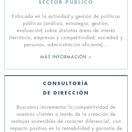
SECTOR PÚBLICO
Enfocada en la actividad y gestión de políticas
públicas (análisis, estrategia, gestión,
evaluación) sobre distintas áreas de interés
(territorio; empresas y competitividad; sociedad y
personas; administración eficiente)…
MÁS INFORMACIÓN
>
CONSULTORÍA
DE DIRECCIÓN
Buscamos incrementar la competitividad de
nuestros clientes a través de la creación de
ventajas sostenibles de carácter diferencial, con
impacto positivo en la rentabilidad y garantía de