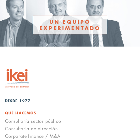
UN EQUIPO
EXPERIMENTADO
DESDE 1977
QUÉ HACEMOS
Consultoría sector público
Consultoría de dirección
Corporate finance / M&A