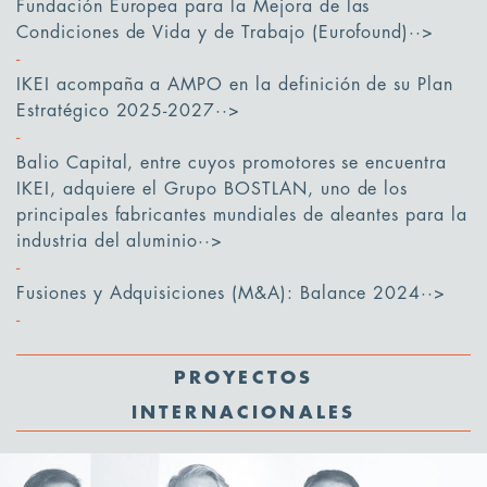
Fundación Europea para la Mejora de las
Condiciones de Vida y de Trabajo (Eurofound)
··>
IKEI acompaña a AMPO en la definición de su Plan
Estratégico 2025-2027
··>
Balio Capital, entre cuyos promotores se encuentra
IKEI, adquiere el Grupo BOSTLAN, uno de los
principales fabricantes mundiales de aleantes para la
industria del aluminio
··>
Fusiones y Adquisiciones (M&A): Balance 2024
··>
PROYECTOS
INTERNACIONALES