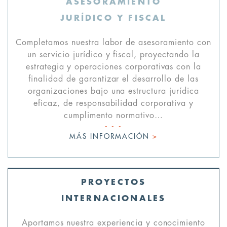
ASESORAMIENTO
JURÍDICO Y FISCAL
Completamos nuestra labor de asesoramiento con
un servicio jurídico y fiscal, proyectando la
estrategia y operaciones corporativas con la
finalidad de garantizar el desarrollo de las
organizaciones bajo una estructura jurídica
eficaz, de responsabilidad corporativa y
cumplimento normativo…
MÁS INFORMACIÓN
>
PROYECTOS
INTERNACIONALES
Aportamos nuestra experiencia y conocimiento