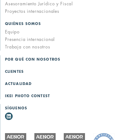
Asesoramiento Jurídico y Fiscal
Proyectos internacionales
QUIÉNES SOMOS
Equipo
Presencia internacional
Trabaja con nosotros
POR QUÉ CON NOSOTROS
CLIENTES
ACTUALIDAD
IKEI PHOTO CONTEST
SÍGUENOS