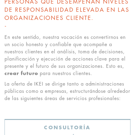
PERSONAS QUE DESEMPEÑAN NIVELES
DE RESPONSABILIDAD ELEVADA EN LAS
ORGANIZACIONES CLIENTE
.
-
En este sentido, nuestra vocación es convertirnos en
un socio honesto y confiable que acompañe a
nuestros clientes en el análisis, toma de decisiones,
planificación y ejecución de acciones clave para el
presente y el futuro de sus organizaciones. Esto es,
crear futuro
para nuestros clientes.
La oferta de IKEI se dirige tanto a administraciones
públicas como a empresas, estructurándose alrededor
de las siguientes áreas de servicios profesionales:
CONSULTORÍA