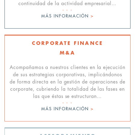
continuidad de la actividad empresarial…
MÁS INFORMACIÓN
>
CORPORATE FINANCE
M&A
Acompañamos a nuestros clientes en la ejecución
de sus estrategias corporativas, implicándonos
de forma directa en la gestión de operaciones de
corporate, cubriendo la totalidad de las fases en
las que éstas se estructuran…
MÁS INFORMACIÓN
>