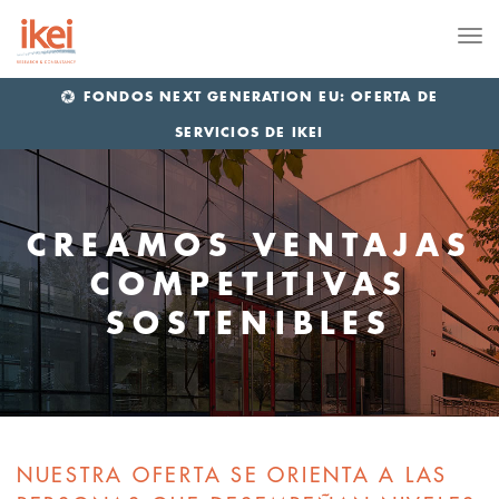
Me
FONDOS NEXT GENERATION EU: OFERTA DE
SERVICIOS DE IKEI
CREAMOS VENTAJAS
COMPETITIVAS
SOSTENIBLES
NUESTRA OFERTA SE ORIENTA A LAS