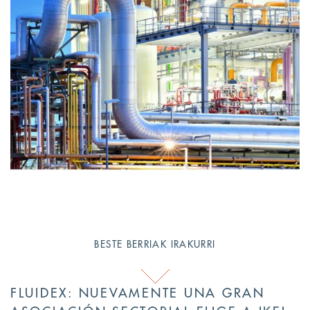
BESTE BERRIAK IRAKURRI
FLUIDEX: NUEVAMENTE UNA GRAN