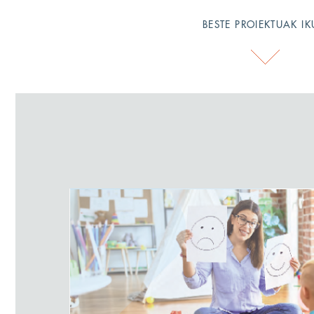
BESTE PROIEKTUAK IK