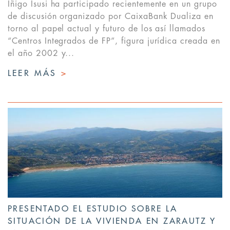
Iñigo Isusi ha participado recientemente en un grupo
de discusión organizado por CaixaBank Dualiza en
torno al papel actual y futuro de los así llamados
“Centros Integrados de FP”, figura jurídica creada en
el año 2002 y...
LEER MÁS
>
PRESENTADO EL ESTUDIO SOBRE LA
SITUACIÓN DE LA VIVIENDA EN ZARAUTZ Y