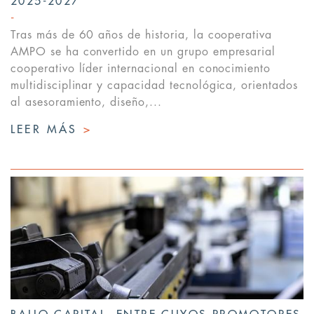
2025-2027
Tras más de 60 años de historia, la cooperativa
AMPO se ha convertido en un grupo empresarial
cooperativo líder internacional en conocimiento
multidisciplinar y capacidad tecnológica, orientados
al asesoramiento, diseño,...
LEER MÁS
>