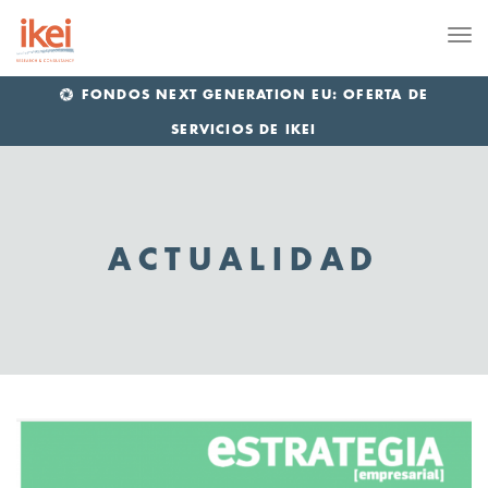
Me
FONDOS NEXT GENERATION EU: OFERTA DE
SERVICIOS DE IKEI
ACTUALIDAD