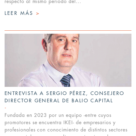
respecto al mismo periodo del...
LEER MÁS
>
ENTREVISTA A SERGIO PÉREZ, CONSEJERO
DIRECTOR GENERAL DE BALIO CAPITAL
Fundada en 2023 por un equipo -entre cuyos
promotores se encuentra IKEI- de empresarios y
profesionales con conocimiento de distintos sectores