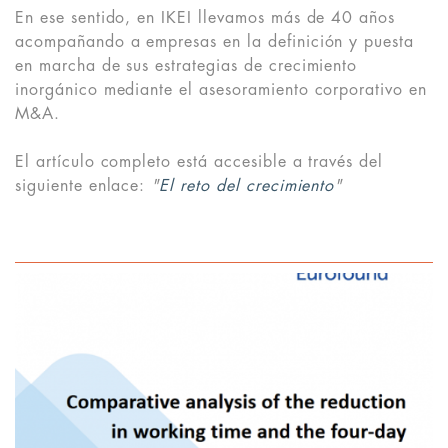
En ese sentido, en IKEI llevamos más de 40 años
acompañando a empresas en la definición y puesta
en marcha de sus estrategias de crecimiento
inorgánico mediante el asesoramiento corporativo en
M&A.
El artículo completo está accesible a través del
siguiente enlace:
"
El reto del crecimiento
"