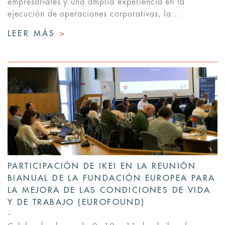
empresariales y una amplia experiencia en la
ejecución de operaciones corporativas, la...
LEER MÁS
>
PARTICIPACIÓN DE IKEI EN LA REUNIÓN
BIANUAL DE LA FUNDACIÓN EUROPEA PARA
LA MEJORA DE LAS CONDICIONES DE VIDA
Y DE TRABAJO (EUROFOUND)