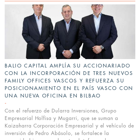
BALIO CAPITAL AMPLÍA SU ACCIONARIADO
CON LA INCORPORACIÓN DE TRES NUEVOS
FAMILY OFFICES VASCOS Y REFUERZA SU
POSICIONAMIENTO EN EL PAÍS VASCO CON
UNA NUEVA OFICINA EN BILBAO
Con el refuerzo de Dularra Inversiones, Grupo
Empresarial Holfisa y Mugarri, que se suman a
Kaizaharra Corporación Empresarial y el vehículo de
inversión de Pedro Abásolo, se fortalece la