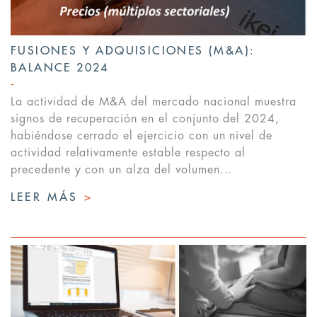
FUSIONES Y ADQUISICIONES (M&A):
BALANCE 2024
La actividad de M&A del mercado nacional muestra
signos de recuperación en el conjunto del 2024,
habiéndose cerrado el ejercicio con un nivel de
actividad relativamente estable respecto al
precedente y con un alza del volumen...
LEER MÁS
>