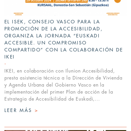
EL ISEK, CONSEJO VASCO PARA LA
PROMOCIÓN DE LA ACCESIBILIDAD,
ORGANIZA LA JORNADA “EUSKADI
ACCESIBLE. UN COMPROMISO
COMPARTIDO” CON LA COLABORACIÓN DE
IKEI
IKEI, en colaboración con Ilunion Accesibilidad,
presta asistencia técnica a la Dirección de Vivienda
y Agenda Urbana del Gobierno Vasco en la
implementación del primer Plan de acción de la
Estrategia de Accesibilidad de Euskadi,...
LEER MÁS
>