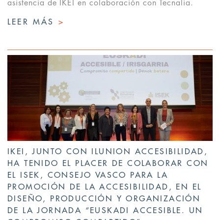
asistencia de IKEI en colaboración con Tecnalia.
LEER MÁS
>
IKEI, JUNTO CON ILUNION ACCESIBILIDAD,
HA TENIDO EL PLACER DE COLABORAR CON
EL ISEK, CONSEJO VASCO PARA LA
PROMOCIÓN DE LA ACCESIBILIDAD, EN EL
DISEÑO, PRODUCCIÓN Y ORGANIZACIÓN
DE LA JORNADA “EUSKADI ACCESIBLE. UN