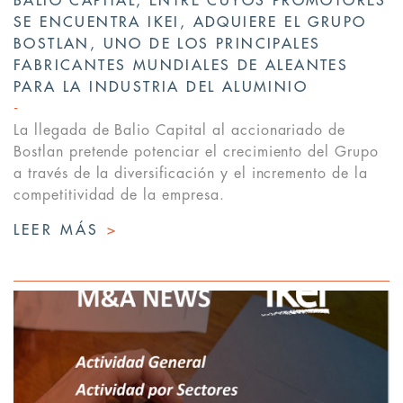
BALIO CAPITAL, ENTRE CUYOS PROMOTORES
SE ENCUENTRA IKEI, ADQUIERE EL GRUPO
BOSTLAN, UNO DE LOS PRINCIPALES
FABRICANTES MUNDIALES DE ALEANTES
PARA LA INDUSTRIA DEL ALUMINIO
La llegada de Balio Capital al accionariado de
Bostlan pretende potenciar el crecimiento del Grupo
a través de la diversificación y el incremento de la
competitividad de la empresa.
LEER MÁS
>