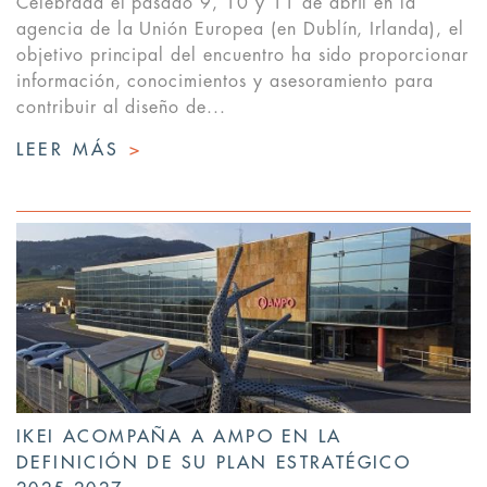
Celebrada el pasado 9, 10 y 11 de abril en la
agencia de la Unión Europea (en Dublín, Irlanda), el
objetivo principal del encuentro ha sido proporcionar
información, conocimientos y asesoramiento para
contribuir al diseño de...
LEER MÁS
>
IKEI ACOMPAÑA A AMPO EN LA
DEFINICIÓN DE SU PLAN ESTRATÉGICO