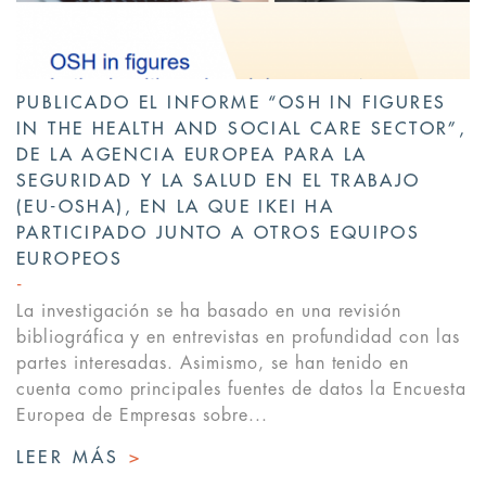
PUBLICADO EL INFORME “OSH IN FIGURES
IN THE HEALTH AND SOCIAL CARE SECTOR”,
DE LA AGENCIA EUROPEA PARA LA
SEGURIDAD Y LA SALUD EN EL TRABAJO
(EU-OSHA), EN LA QUE IKEI HA
PARTICIPADO JUNTO A OTROS EQUIPOS
EUROPEOS
La investigación se ha basado en una revisión
bibliográfica y en entrevistas en profundidad con las
partes interesadas. Asimismo, se han tenido en
cuenta como principales fuentes de datos la Encuesta
Europea de Empresas sobre...
LEER MÁS
>