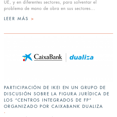
UE, y en diferentes sectores, para solventar el
problema de mano de obra en sus sectores...
LEER MÁS
>
PARTICIPACIÓN DE IKEI EN UN GRUPO DE
DISCUSIÓN SOBRE LA FIGURA JURÍDICA DE
LOS “CENTROS INTEGRADOS DE FP”
ORGANIZADO POR CAIXABANK DUALIZA