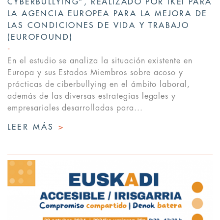
CYBERBULLYING”, REALIZADO POR IKEI PARA
LA AGENCIA EUROPEA PARA LA MEJORA DE
LAS CONDICIONES DE VIDA Y TRABAJO
(EUROFOUND)
En el estudio se analiza la situación existente en
Europa y sus Estados Miembros sobre acoso y
prácticas de ciberbullying en el ámbito laboral,
además de las diversas estrategias legales y
empresariales desarrolladas para...
LEER MÁS
>