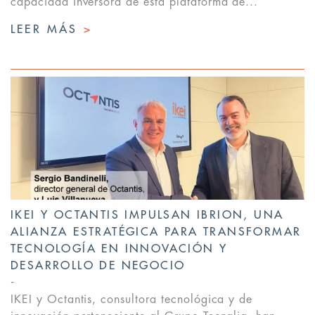
capacidad inversora de esta plataforma de...
LEER MÁS
>
IKEI Y OCTANTIS IMPULSAN IBRION, UNA
ALIANZA ESTRATÉGICA PARA TRANSFORMAR
TECNOLOGÍA EN INNOVACIÓN Y
DESARROLLO DE NEGOCIO
IKEI y Octantis, consultora tecnológica y de