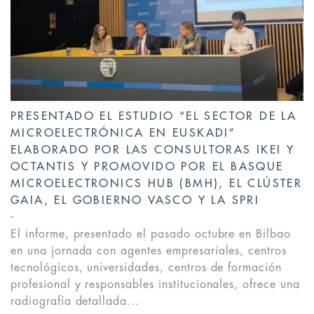
PRESENTADO EL ESTUDIO “EL SECTOR DE LA
MICROELECTRÓNICA EN EUSKADI”
ELABORADO POR LAS CONSULTORAS IKEI Y
OCTANTIS Y PROMOVIDO POR EL BASQUE
MICROELECTRONICS HUB (BMH), EL CLÚSTER
GAIA, EL GOBIERNO VASCO Y LA SPRI
El informe, presentado el pasado octubre en Bilbao
en una jornada con agentes empresariales, centros
tecnológicos, universidades, centros de formación
profesional y responsables institucionales, ofrece una
radiografía detallada...