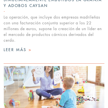
Y ADOBOS CAYSAN
La operación, que incluye dos empresas madrileñas
con una facturación conjunta superior a los 22
millones de euros, supone la creación de un líder en
el mercado de productos cárnicos derivados del
cerdo.
LEER MÁS
>