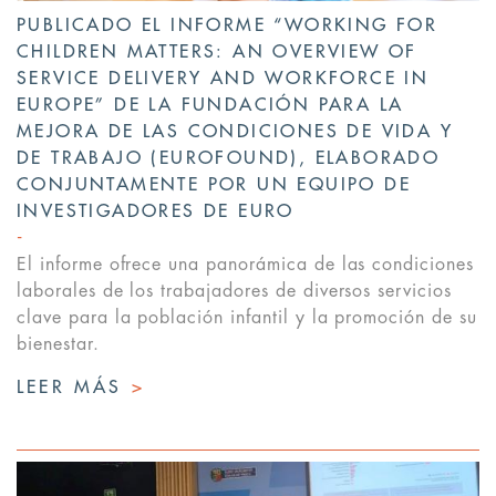
PUBLICADO EL INFORME “WORKING FOR
CHILDREN MATTERS: AN OVERVIEW OF
SERVICE DELIVERY AND WORKFORCE IN
EUROPE” DE LA FUNDACIÓN PARA LA
MEJORA DE LAS CONDICIONES DE VIDA Y
DE TRABAJO (EUROFOUND), ELABORADO
CONJUNTAMENTE POR UN EQUIPO DE
INVESTIGADORES DE EURO
El informe ofrece una panorámica de las condiciones
laborales de los trabajadores de diversos servicios
clave para la población infantil y la promoción de su
bienestar.
LEER MÁS
>