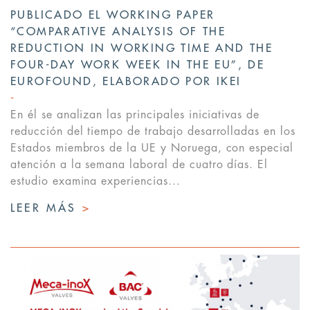
PUBLICADO EL WORKING PAPER
“COMPARATIVE ANALYSIS OF THE
REDUCTION IN WORKING TIME AND THE
FOUR-DAY WORK WEEK IN THE EU”, DE
EUROFOUND, ELABORADO POR IKEI
En él se analizan las principales iniciativas de
reducción del tiempo de trabajo desarrolladas en los
Estados miembros de la UE y Noruega, con especial
atención a la semana laboral de cuatro días. El
estudio examina experiencias...
LEER MÁS
>