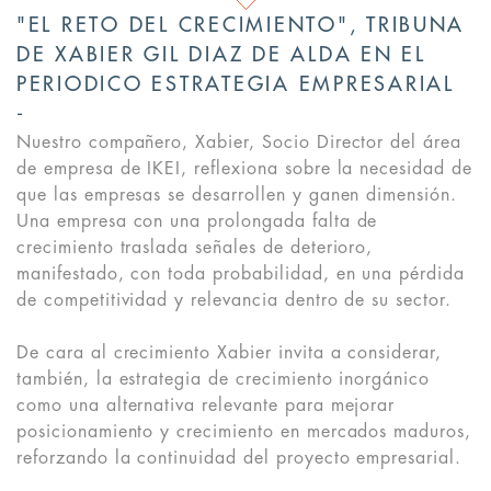
"EL RETO DEL CRECIMIENTO", TRIBUNA
DE XABIER GIL DIAZ DE ALDA EN EL
PERIODICO ESTRATEGIA EMPRESARIAL
Nuestro compañero, Xabier, Socio Director del área
de empresa de IKEI, reflexiona sobre la necesidad de
que las empresas se desarrollen y ganen dimensión.
Una empresa con una prolongada falta de
crecimiento traslada señales de deterioro,
manifestado, con toda probabilidad, en una pérdida
de competitividad y relevancia dentro de su sector.
De cara al crecimiento Xabier invita a considerar,
también, la estrategia de crecimiento inorgánico
como una alternativa relevante para mejorar
posicionamiento y crecimiento en mercados maduros,
reforzando la continuidad del proyecto empresarial.