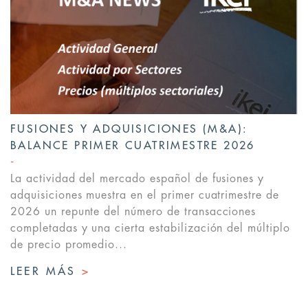
FUSIONES Y ADQUISICIONES (M&A):
BALANCE PRIMER CUATRIMESTRE 2026
La actividad del mercado español de fusiones y
adquisiciones muestra en el primer cuatrimestre de
2026 un repunte del número de transacciones
completadas y una cierta estabilización del múltiplo
de precio promedio...
LEER MÁS
>