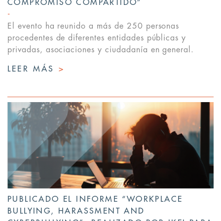
COMPROMISO COMPARTIDO”
El evento ha reunido a más de 250 personas
procedentes de diferentes entidades públicas y
privadas, asociaciones y ciudadanía en general.
LEER MÁS
>
PUBLICADO EL INFORME “WORKPLACE
BULLYING, HARASSMENT AND