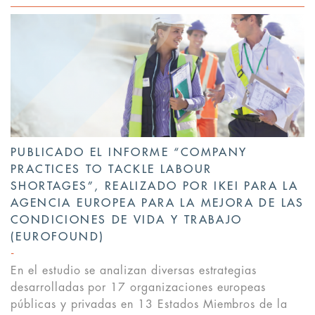
PUBLICADO EL INFORME “COMPANY
PRACTICES TO TACKLE LABOUR
SHORTAGES”, REALIZADO POR IKEI PARA LA
AGENCIA EUROPEA PARA LA MEJORA DE LAS
CONDICIONES DE VIDA Y TRABAJO
(EUROFOUND)
En el estudio se analizan diversas estrategias
desarrolladas por 17 organizaciones europeas
públicas y privadas en 13 Estados Miembros de la