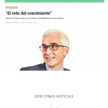
LEER OTRAS NOTICIAS