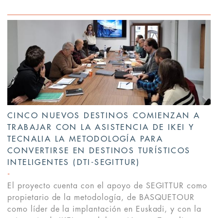
CINCO NUEVOS DESTINOS COMIENZAN A
TRABAJAR CON LA ASISTENCIA DE IKEI Y
TECNALIA LA METODOLOGÍA PARA
CONVERTIRSE EN DESTINOS TURÍSTICOS
INTELIGENTES (DTI-SEGITTUR)
El proyecto cuenta con el apoyo de SEGITTUR como
propietario de la metodología, de BASQUETOUR
como líder de la implantación en Euskadi, y con la