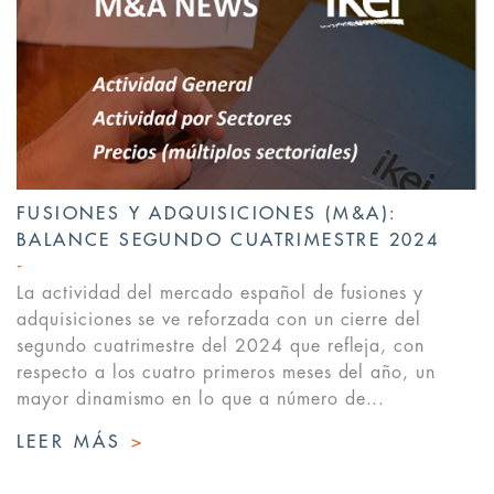
FUSIONES Y ADQUISICIONES (M&A):
BALANCE SEGUNDO CUATRIMESTRE 2024
La actividad del mercado español de fusiones y
adquisiciones se ve reforzada con un cierre del
segundo cuatrimestre del 2024 que refleja, con
respecto a los cuatro primeros meses del año, un
mayor dinamismo en lo que a número de...
LEER MÁS
>