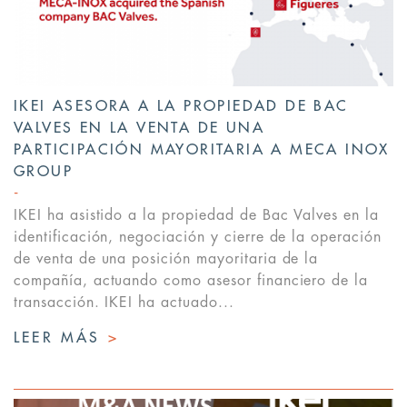
IKEI ASESORA A LA PROPIEDAD DE BAC
VALVES EN LA VENTA DE UNA
PARTICIPACIÓN MAYORITARIA A MECA INOX
GROUP
IKEI ha asistido a la propiedad de Bac Valves en la
identificación, negociación y cierre de la operación
de venta de una posición mayoritaria de la
compañía, actuando como asesor financiero de la
transacción. IKEI ha actuado...
LEER MÁS
>