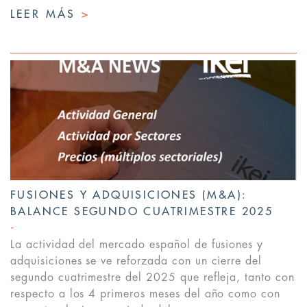
LEER MÁS
>
FUSIONES Y ADQUISICIONES (M&A):
BALANCE SEGUNDO CUATRIMESTRE 2025
La actividad del mercado español de fusiones y
adquisiciones se ve reforzada con un cierre del
segundo cuatrimestre del 2025 que refleja, tanto con
respecto a los 4 primeros meses del año como con