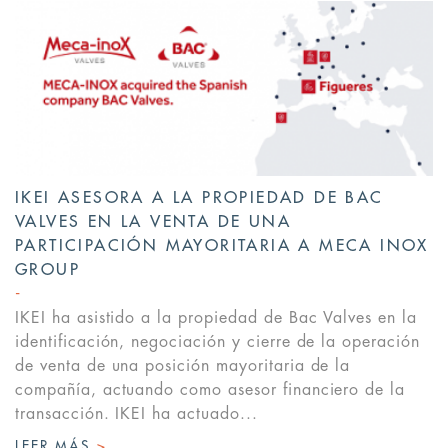
IKEI ASESORA A LA PROPIEDAD DE BAC
VALVES EN LA VENTA DE UNA
PARTICIPACIÓN MAYORITARIA A MECA INOX
GROUP
IKEI ha asistido a la propiedad de Bac Valves en la
identificación, negociación y cierre de la operación
de venta de una posición mayoritaria de la
compañía, actuando como asesor financiero de la
transacción. IKEI ha actuado...
LEER MÁS
>