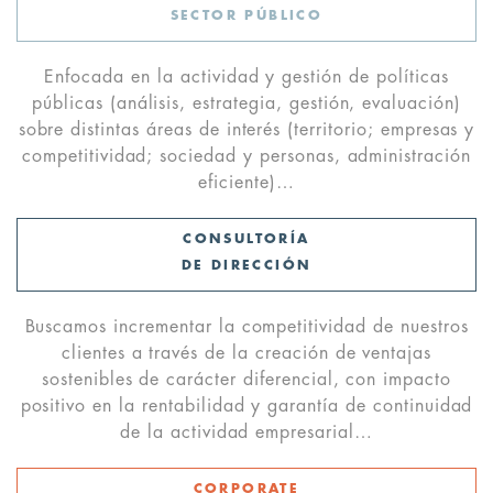
SECTOR PÚBLICO
Enfocada en la actividad y gestión de políticas
públicas (análisis, estrategia, gestión, evaluación)
sobre distintas áreas de interés (territorio; empresas y
competitividad; sociedad y personas, administración
eficiente)…
CONSULTORÍA
DE DIRECCIÓN
Buscamos incrementar la competitividad de nuestros
clientes a través de la creación de ventajas
sostenibles de carácter diferencial, con impacto
positivo en la rentabilidad y garantía de continuidad
de la actividad empresarial…
CORPORATE