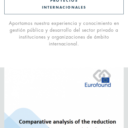
PROYECTOS
INTERNACIONALES
Aportamos nuestra experiencia y conocimiento en
gestión pública y desarrollo del sector privado a
instituciones y organizaciones de ámbito
internacional.