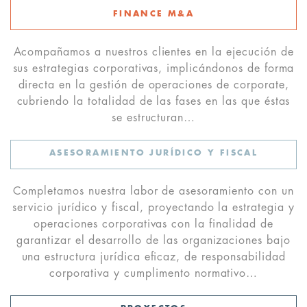
FINANCE M&A
Acompañamos a nuestros clientes en la ejecución de
sus estrategias corporativas, implicándonos de forma
directa en la gestión de operaciones de corporate,
cubriendo la totalidad de las fases en las que éstas
se estructuran…
ASESORAMIENTO JURÍDICO Y FISCAL
Completamos nuestra labor de asesoramiento con un
servicio jurídico y fiscal, proyectando la estrategia y
operaciones corporativas con la finalidad de
garantizar el desarrollo de las organizaciones bajo
una estructura jurídica eficaz, de responsabilidad
corporativa y cumplimento normativo…