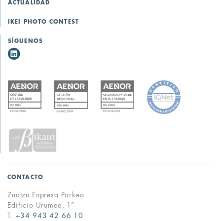
ACTUALIDAD
IKEI PHOTO CONTEST
SÍGUENOS
CONTACTO
Zuatzu Enpresa Parkea
Edificio Urumea, 1º
T.
+34 943 42 66 10