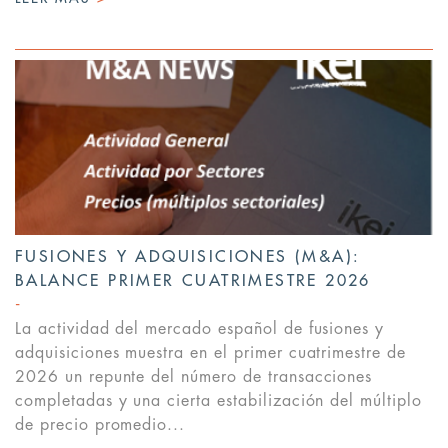
FUSIONES Y ADQUISICIONES (M&A):
BALANCE PRIMER CUATRIMESTRE 2026
La actividad del mercado español de fusiones y
adquisiciones muestra en el primer cuatrimestre de
2026 un repunte del número de transacciones
completadas y una cierta estabilización del múltiplo
de precio promedio...