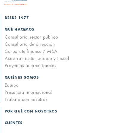
DESDE 1977
QUÉ HACEMOS
Consultoría sector público
Consultoría de dirección
Corporate finance / M&A
Asesoramiento Jurídico y Fiscal
Proyectos internacionales
QUIÉNES SOMOS
Equipo
Presencia internacional
Trabaja con nosotros
POR QUÉ CON NOSOTROS
CLIENTES