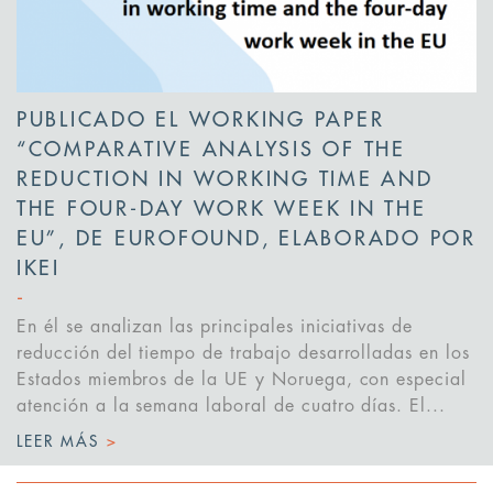
PUBLICADO EL WORKING PAPER
“COMPARATIVE ANALYSIS OF THE
REDUCTION IN WORKING TIME AND
THE FOUR-DAY WORK WEEK IN THE
EU”, DE EUROFOUND, ELABORADO POR
IKEI
En él se analizan las principales iniciativas de
reducción del tiempo de trabajo desarrolladas en los
Estados miembros de la UE y Noruega, con especial
atención a la semana laboral de cuatro días. El...
LEER MÁS
>