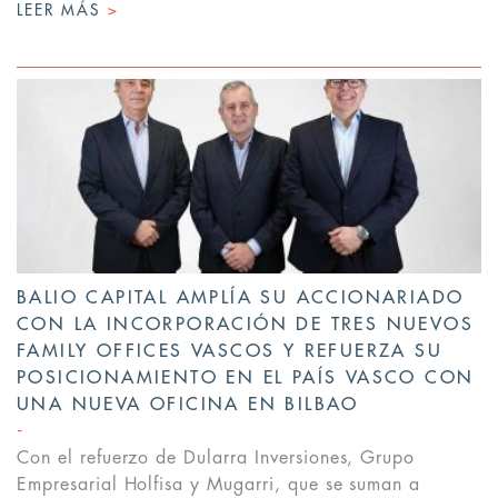
LEER MÁS
>
BALIO CAPITAL AMPLÍA SU ACCIONARIADO
CON LA INCORPORACIÓN DE TRES NUEVOS
FAMILY OFFICES VASCOS Y REFUERZA SU
POSICIONAMIENTO EN EL PAÍS VASCO CON
UNA NUEVA OFICINA EN BILBAO
Con el refuerzo de Dularra Inversiones, Grupo
Empresarial Holfisa y Mugarri, que se suman a