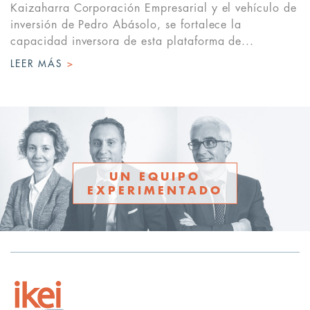
Kaizaharra Corporación Empresarial y el vehículo de
inversión de Pedro Abásolo, se fortalece la
capacidad inversora de esta plataforma de...
LEER MÁS
>
UN EQUIPO
EXPERIMENTADO