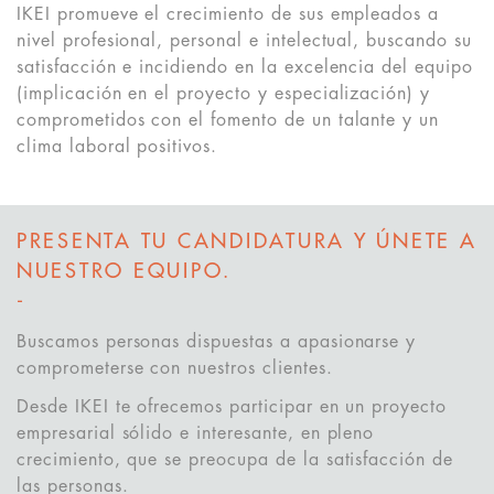
IKEI promueve el crecimiento de sus empleados a
nivel profesional, personal e intelectual, buscando su
satisfacción e incidiendo en la excelencia del equipo
(implicación en el proyecto y especialización) y
comprometidos con el fomento de un talante y un
clima laboral positivos.
PRESENTA TU CANDIDATURA Y ÚNETE A
NUESTRO EQUIPO.
-
Buscamos personas dispuestas a apasionarse y
comprometerse con nuestros clientes.
Desde IKEI te ofrecemos participar en un proyecto
empresarial sólido e interesante, en pleno
crecimiento, que se preocupa de la satisfacción de
las personas.