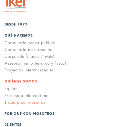
DESDE 1977
QUÉ HACEMOS
Consultoría sector público
Consultoría de dirección
Corporate finance / M&A
Asesoramiento Jurídico y Fiscal
Proyectos internacionales
QUIÉNES SOMOS
Equipo
Presencia internacional
Trabaja con nosotros
POR QUÉ CON NOSOTROS
CLIENTES