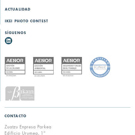
ACTUALIDAD
IKEI PHOTO CONTEST
SÍGUENOS
CONTACTO
Zuatzu Enpresa Parkea
Edificio Urumea, 1º