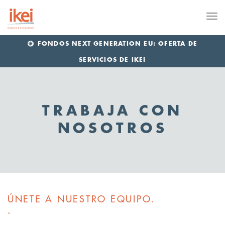
Me
FONDOS NEXT GENERATION EU: OFERTA DE
SERVICIOS DE IKEI
TRABAJA CON
NOSOTROS
ÚNETE A NUESTRO EQUIPO.
-