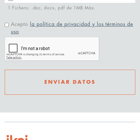
1 Fichero: .doc, docx, pdf de 1MB Máx.
Acepto
la política de privacidad y los términos de
uso
ENVIAR DATOS