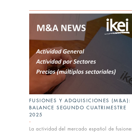
FUSIONES Y ADQUISICIONES (M&A):
BALANCE SEGUNDO CUATRIMESTRE
2025
La actividad del mercado español de fusione