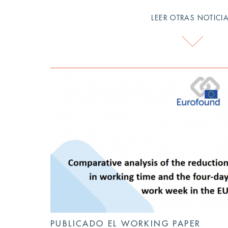
LEER OTRAS NOTICI
PUBLICADO EL WORKING PAPER