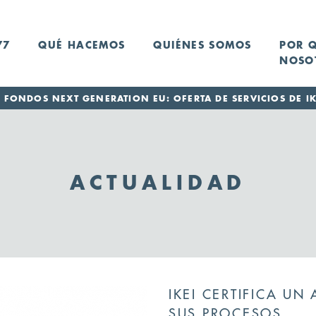
77
QUÉ HACEMOS
QUIÉNES SOMOS
POR 
NOSO
FONDOS NEXT GENERATION EU: OFERTA DE SERVICIOS DE IK
ACTUALIDAD
IKEI CERTIFICA UN
SUS PROCESOS