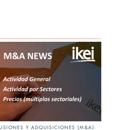
USIONES Y ADQUISICIONES (M&A):