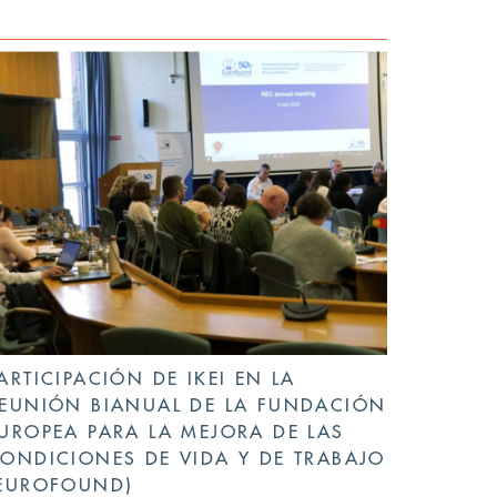
ARTICIPACIÓN DE IKEI EN LA
EUNIÓN BIANUAL DE LA FUNDACIÓN
UROPEA PARA LA MEJORA DE LAS
ONDICIONES DE VIDA Y DE TRABAJO
EUROFOUND)