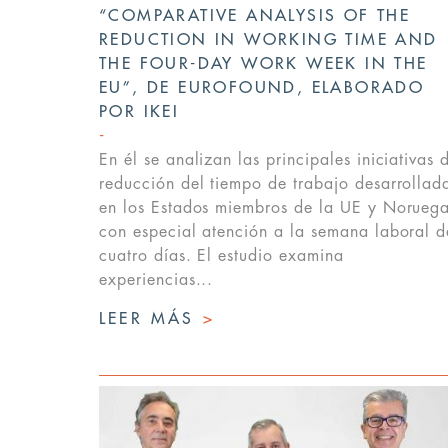
“COMPARATIVE ANALYSIS OF THE
REDUCTION IN WORKING TIME AND
THE FOUR-DAY WORK WEEK IN THE
EU”, DE EUROFOUND, ELABORADO
POR IKEI
En él se analizan las principales iniciativas 
reducción del tiempo de trabajo desarrollad
en los Estados miembros de la UE y Noruega
con especial atención a la semana laboral d
cuatro días. El estudio examina
experiencias...
LEER MÁS
>