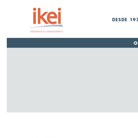
DESDE 19