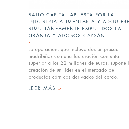
BALIO CAPITAL APUESTA POR LA
INDUSTRIA ALIMENTARIA Y ADQUIER
SIMULTÁNEAMENTE EMBUTIDOS LA
GRANJA Y ADOBOS CAYSAN
La operación, que incluye dos empresas
madrileñas con una facturación conjunta
superior a los 22 millones de euros, supone 
creación de un líder en el mercado de
productos cárnicos derivados del cerdo.
LEER MÁS
>