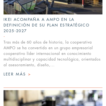
IKEI ACOMPAÑA A AMPO EN LA
DEFINICIÓN DE SU PLAN ESTRATÉGICO
2025-2027
Tras más de 60 años de historia, la cooperativa
AMPO se ha convertido en un grupo empresarial
cooperativo líder internacional en conocimiento
multidisciplinar y capacidad tecnológica, orientados
al asesoramiento, diseño,...
LEER MÁS
>