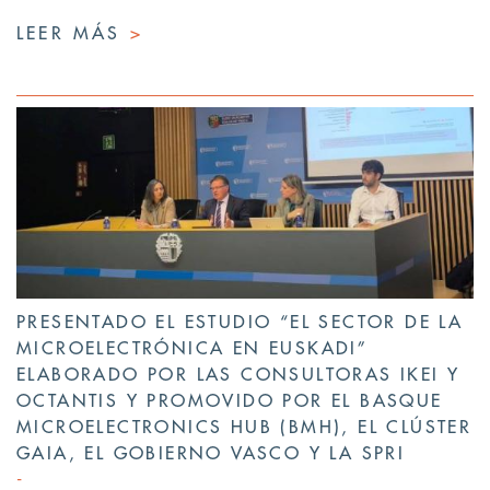
LEER MÁS
>
PRESENTADO EL ESTUDIO “EL SECTOR DE LA
MICROELECTRÓNICA EN EUSKADI”
ELABORADO POR LAS CONSULTORAS IKEI Y
OCTANTIS Y PROMOVIDO POR EL BASQUE
MICROELECTRONICS HUB (BMH), EL CLÚSTER
GAIA, EL GOBIERNO VASCO Y LA SPRI