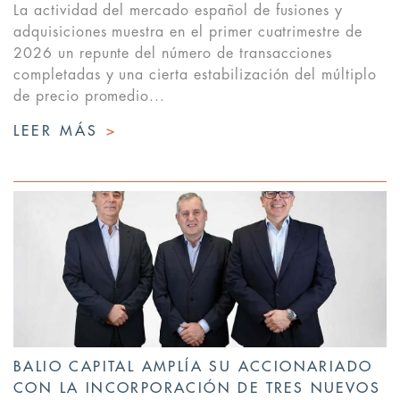
La actividad del mercado español de fusiones y
adquisiciones muestra en el primer cuatrimestre de
2026 un repunte del número de transacciones
completadas y una cierta estabilización del múltiplo
de precio promedio...
LEER MÁS
>
BALIO CAPITAL AMPLÍA SU ACCIONARIADO
CON LA INCORPORACIÓN DE TRES NUEVOS