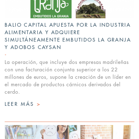
BALIO CAPITAL APUESTA POR LA INDUSTRIA
ALIMENTARIA Y ADQUIERE
SIMULTÁNEAMENTE EMBUTIDOS LA GRANJA
Y ADOBOS CAYSAN
La operación, que incluye dos empresas madrileñas
con una facturación conjunta superior a los 22
millones de euros, supone la creación de un líder en
el mercado de productos cárnicos derivados del
cerdo.
LEER MÁS
>