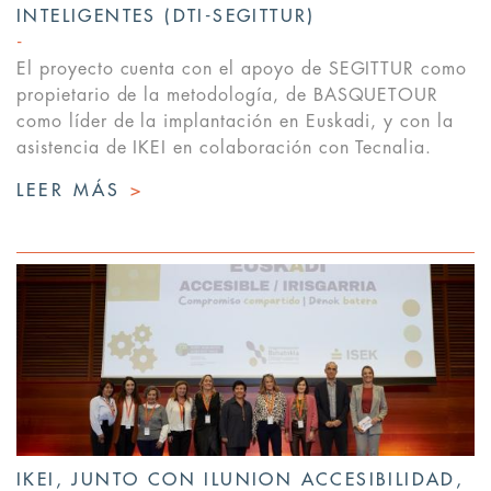
INTELIGENTES (DTI-SEGITTUR)
El proyecto cuenta con el apoyo de SEGITTUR como
propietario de la metodología, de BASQUETOUR
como líder de la implantación en Euskadi, y con la
asistencia de IKEI en colaboración con Tecnalia.
LEER MÁS
>
IKEI, JUNTO CON ILUNION ACCESIBILIDAD,