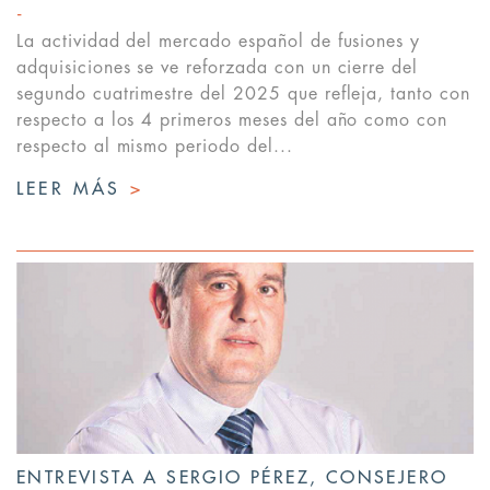
La actividad del mercado español de fusiones y
adquisiciones se ve reforzada con un cierre del
segundo cuatrimestre del 2025 que refleja, tanto con
respecto a los 4 primeros meses del año como con
respecto al mismo periodo del...
LEER MÁS
>
ENTREVISTA A SERGIO PÉREZ, CONSEJERO