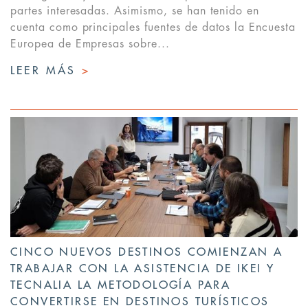
partes interesadas. Asimismo, se han tenido en
cuenta como principales fuentes de datos la Encuesta
Europea de Empresas sobre...
LEER MÁS
>
CINCO NUEVOS DESTINOS COMIENZAN A
TRABAJAR CON LA ASISTENCIA DE IKEI Y
TECNALIA LA METODOLOGÍA PARA
CONVERTIRSE EN DESTINOS TURÍSTICOS