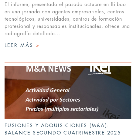
El informe, presentado el pasado octubre en Bilbao
en una jornada con agentes empresariales, centros
tecnológicos, universidades, centros de formación
profesional y responsables institucionales, ofrece una
radiografía detallada...
LEER MÁS
>
FUSIONES Y ADQUISICIONES (M&A):
BALANCE SEGUNDO CUATRIMESTRE 2025