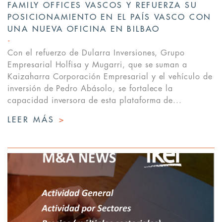
FAMILY OFFICES VASCOS Y REFUERZA SU
POSICIONAMIENTO EN EL PAÍS VASCO CON
UNA NUEVA OFICINA EN BILBAO
Con el refuerzo de Dularra Inversiones, Grupo
Empresarial Holfisa y Mugarri, que se suman a
Kaizaharra Corporación Empresarial y el vehículo de
inversión de Pedro Abásolo, se fortalece la
capacidad inversora de esta plataforma de...
LEER MÁS
>