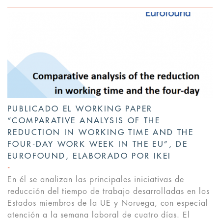
PUBLICADO EL WORKING PAPER
“COMPARATIVE ANALYSIS OF THE
REDUCTION IN WORKING TIME AND THE
FOUR-DAY WORK WEEK IN THE EU”, DE
EUROFOUND, ELABORADO POR IKEI
En él se analizan las principales iniciativas de
reducción del tiempo de trabajo desarrolladas en los
Estados miembros de la UE y Noruega, con especial
atención a la semana laboral de cuatro días. El