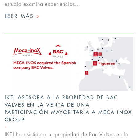
estudio examina experiencias...
LEER MÁS
>
IKEI ASESORA A LA PROPIEDAD DE BAC
VALVES EN LA VENTA DE UNA
PARTICIPACIÓN MAYORITARIA A MECA INOX
GROUP
IKEI ha asistido a la propiedad de Bac Valves en la