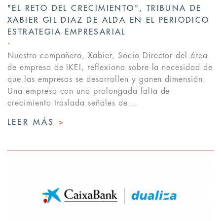
"EL RETO DEL CRECIMIENTO", TRIBUNA DE
XABIER GIL DIAZ DE ALDA EN EL PERIODICO
ESTRATEGIA EMPRESARIAL
Nuestro compañero, Xabier, Socio Director del área
de empresa de IKEI, reflexiona sobre la necesidad de
que las empresas se desarrollen y ganen dimensión.
Una empresa con una prolongada falta de
crecimiento traslada señales de...
LEER MÁS
>