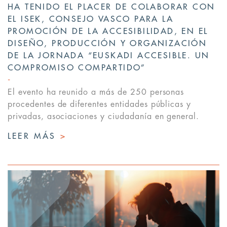
HA TENIDO EL PLACER DE COLABORAR CON
EL ISEK, CONSEJO VASCO PARA LA
PROMOCIÓN DE LA ACCESIBILIDAD, EN EL
DISEÑO, PRODUCCIÓN Y ORGANIZACIÓN
DE LA JORNADA “EUSKADI ACCESIBLE. UN
COMPROMISO COMPARTIDO”
El evento ha reunido a más de 250 personas
procedentes de diferentes entidades públicas y
privadas, asociaciones y ciudadanía en general.
LEER MÁS
>