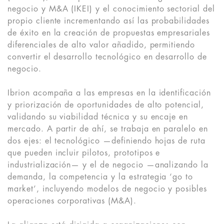
negocio y M&A (IKEI) y el conocimiento sectorial del
propio cliente incrementando así las probabilidades
de éxito en la creación de propuestas empresariales
diferenciales de alto valor añadido, permitiendo
convertir el desarrollo tecnológico en desarrollo de
negocio.
Ibrion acompaña a las empresas en la identificación
y priorización de oportunidades de alto potencial,
validando su viabilidad técnica y su encaje en
mercado. A partir de ahí, se trabaja en paralelo en
dos ejes: el tecnológico —definiendo hojas de ruta
que pueden incluir pilotos, prototipos e
industrialización— y el de negocio —analizando la
demanda, la competencia y la estrategia ‘go to
market’, incluyendo modelos de negocio y posibles
operaciones corporativas (M&A).