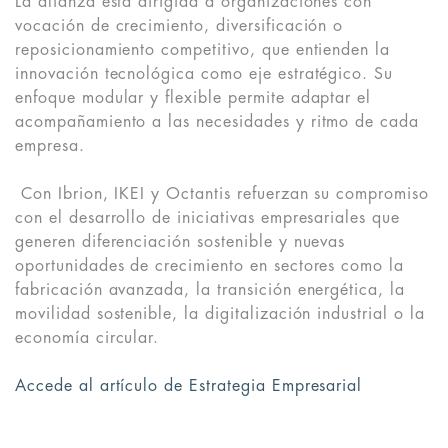
La alianza está dirigida a organizaciones con
vocación de crecimiento, diversificación o
reposicionamiento competitivo, que entienden la
innovación tecnológica como eje estratégico. Su
enfoque modular y flexible permite adaptar el
acompañamiento a las necesidades y ritmo de cada
empresa.
Con Ibrion, IKEI y Octantis refuerzan su compromiso
con el desarrollo de iniciativas empresariales que
generen diferenciación sostenible y nuevas
oportunidades de crecimiento en sectores como la
fabricación avanzada, la transición energética, la
movilidad sostenible, la digitalización industrial o la
economía circular.
Accede al artículo de Estrategia Empresarial