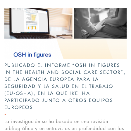
PUBLICADO EL INFORME “OSH IN FIGURES
IN THE HEALTH AND SOCIAL CARE SECTOR”,
DE LA AGENCIA EUROPEA PARA LA
SEGURIDAD Y LA SALUD EN EL TRABAJO
(EU-OSHA), EN LA QUE IKEI HA
PARTICIPADO JUNTO A OTROS EQUIPOS
EUROPEOS
La investigación se ha basado en una revisión
bibliográfica y en entrevistas en profundidad con las