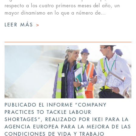
respecto a los cuatro primeros meses del año, un
mayor dinamismo en lo que a número de...
LEER MÁS
>
PUBLICADO EL INFORME “COMPANY
PRACTICES TO TACKLE LABOUR
SHORTAGES”, REALIZADO POR IKEI PARA LA
AGENCIA EUROPEA PARA LA MEJORA DE LAS
CONDICIONES DE VIDA Y TRABAJO