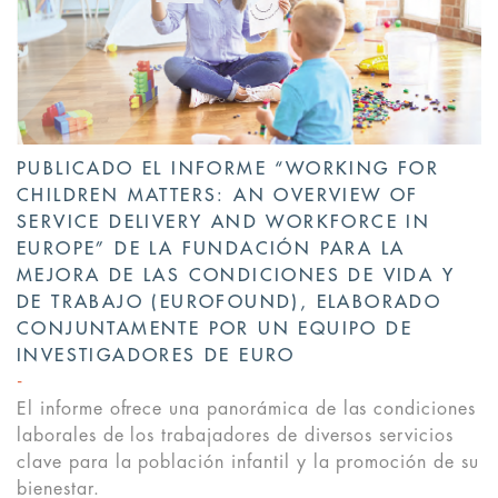
PUBLICADO EL INFORME “WORKING FOR
CHILDREN MATTERS: AN OVERVIEW OF
SERVICE DELIVERY AND WORKFORCE IN
EUROPE” DE LA FUNDACIÓN PARA LA
MEJORA DE LAS CONDICIONES DE VIDA Y
DE TRABAJO (EUROFOUND), ELABORADO
CONJUNTAMENTE POR UN EQUIPO DE
INVESTIGADORES DE EURO
El informe ofrece una panorámica de las condiciones
laborales de los trabajadores de diversos servicios
clave para la población infantil y la promoción de su
bienestar.