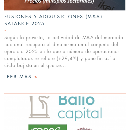
FUSIONES Y ADQUISICIONES (M&A):
BALANCE 2025
Según lo previsto, la actividad de M&A del mercado
nacional recupera el dinamismo en el conjunto del
ejercicio 2025 en lo que a número de operaciones
completadas se refiere (+29,4%) y pone fin así al
ciclo bajista en el que se...
LEER MÁS
>