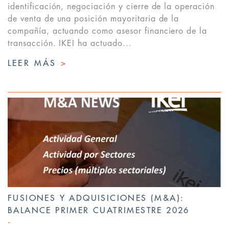
identificación, negociación y cierre de la operación
de venta de una posición mayoritaria de la
compañía, actuando como asesor financiero de la
transacción. IKEI ha actuado...
LEER MÁS
>
FUSIONES Y ADQUISICIONES (M&A):
BALANCE PRIMER CUATRIMESTRE 2026