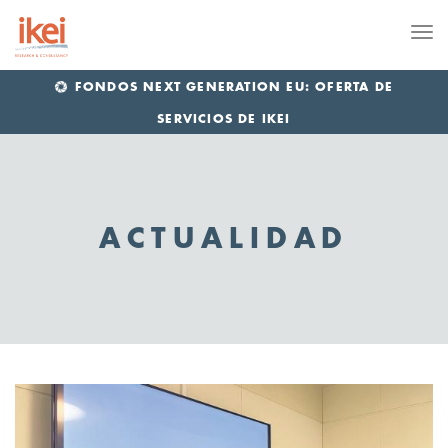
Me
FONDOS NEXT GENERATION EU: OFERTA DE
SERVICIOS DE IKEI
ACTUALIDAD