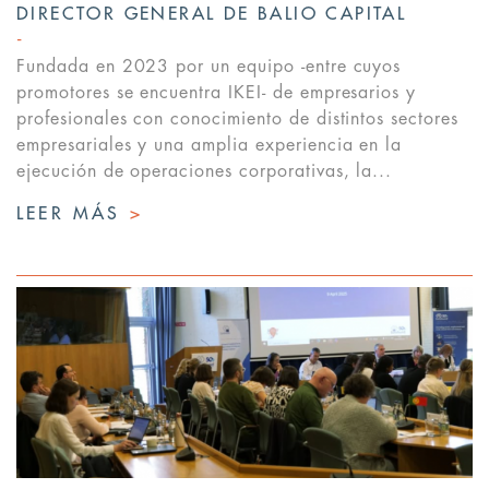
DIRECTOR GENERAL DE BALIO CAPITAL
Fundada en 2023 por un equipo -entre cuyos
promotores se encuentra IKEI- de empresarios y
profesionales con conocimiento de distintos sectores
empresariales y una amplia experiencia en la
ejecución de operaciones corporativas, la...
LEER MÁS
>