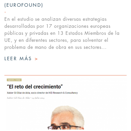
(EUROFOUND)
En el estudio se analizan diversas estrategias
desarrolladas por 17 organizaciones europeas
públicas y privadas en 13 Estados Miembros de la
UE, y en diferentes sectores, para solventar el
problema de mano de obra en sus sectores...
LEER MÁS
>