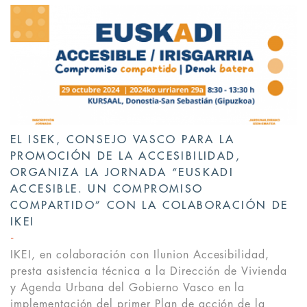
EL ISEK, CONSEJO VASCO PARA LA
PROMOCIÓN DE LA ACCESIBILIDAD,
ORGANIZA LA JORNADA “EUSKADI
ACCESIBLE. UN COMPROMISO
COMPARTIDO” CON LA COLABORACIÓN DE
IKEI
IKEI, en colaboración con Ilunion Accesibilidad,
presta asistencia técnica a la Dirección de Vivienda
y Agenda Urbana del Gobierno Vasco en la
implementación del primer Plan de acción de la