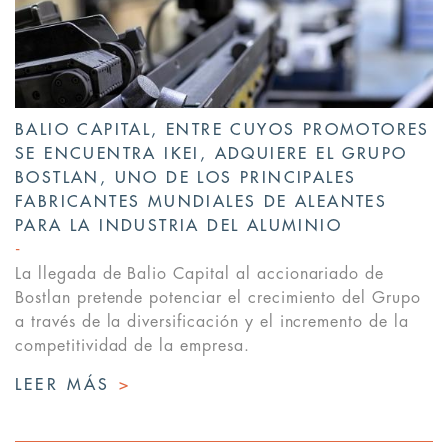
BALIO CAPITAL, ENTRE CUYOS PROMOTORES
SE ENCUENTRA IKEI, ADQUIERE EL GRUPO
BOSTLAN, UNO DE LOS PRINCIPALES
FABRICANTES MUNDIALES DE ALEANTES
PARA LA INDUSTRIA DEL ALUMINIO
La llegada de Balio Capital al accionariado de
Bostlan pretende potenciar el crecimiento del Grupo
a través de la diversificación y el incremento de la
competitividad de la empresa.
LEER MÁS
>