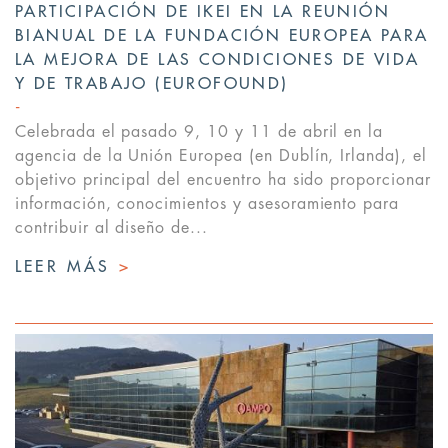
PARTICIPACIÓN DE IKEI EN LA REUNIÓN
BIANUAL DE LA FUNDACIÓN EUROPEA PARA
LA MEJORA DE LAS CONDICIONES DE VIDA
Y DE TRABAJO (EUROFOUND)
Celebrada el pasado 9, 10 y 11 de abril en la
agencia de la Unión Europea (en Dublín, Irlanda), el
objetivo principal del encuentro ha sido proporcionar
información, conocimientos y asesoramiento para
contribuir al diseño de...
LEER MÁS
>