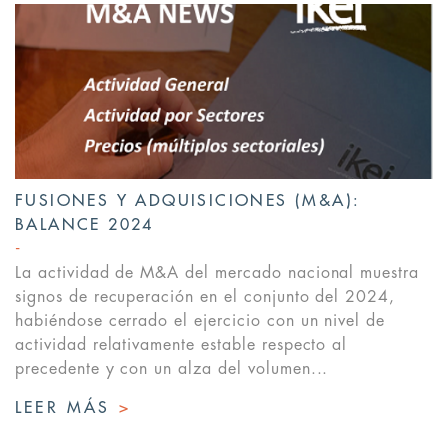
FUSIONES Y ADQUISICIONES (M&A):
BALANCE 2024
La actividad de M&A del mercado nacional muestra
signos de recuperación en el conjunto del 2024,
habiéndose cerrado el ejercicio con un nivel de
actividad relativamente estable respecto al
precedente y con un alza del volumen...
LEER MÁS
>