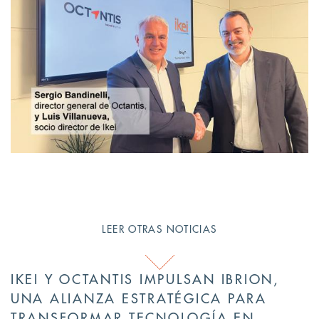
LEER OTRAS NOTICIAS
IKEI Y OCTANTIS IMPULSAN IBRION,
UNA ALIANZA ESTRATÉGICA PARA
TRANSFORMAR TECNOLOGÍA EN