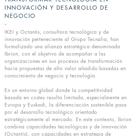
INNOVACIÓN Y DESARROLLO DE
NEGOCIO
IKEI y Octantis, consultora tecnológica y de
innovación perteneciente al Grupo Tecnalia, han
formalizado una alianza estratégica denominada
Ibrion, con el objetivo de acompañar a las
organizaciones en sus procesos de transformación
hacia propuestas de alto valor añadido basadas en
conocimiento de negocio y tecnología.
En un entorno global donde la competitividad
basada en costes resulta limitada, especialmente en
Europa y Euskadi, la diferenciación sostenible pasa
por el desarrollo tecnológico orientado
estratégicamente al mercado. En este contexto, Ibrion
combina capacidades tecnológicas y de innovación
(Octantis), con capacidades en estrategia de