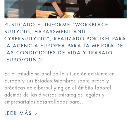
PUBLICADO EL INFORME “WORKPLACE
BULLYING, HARASSMENT AND
CYBERBULLYING”, REALIZADO POR IKEI PARA
LA AGENCIA EUROPEA PARA LA MEJORA DE
LAS CONDICIONES DE VIDA Y TRABAJO
(EUROFOUND)
En el estudio se analiza la situación existente en
Europa y sus Estados Miembros sobre acoso y
prácticas de ciberbullying en el ámbito laboral,
además de las diversas estrategias legales y
empresariales desarrolladas para...
LEER MÁS
>