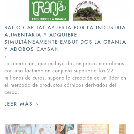
BALIO CAPITAL APUESTA POR LA INDUSTRIA
ALIMENTARIA Y ADQUIERE
SIMULTÁNEAMENTE EMBUTIDOS LA GRANJA
Y ADOBOS CAYSAN
La operación, que incluye dos empresas madrileñas
con una facturación conjunta superior a los 22
millones de euros, supone la creación de un líder en
el mercado de productos cárnicos derivados del
cerdo.
LEER MÁS
>