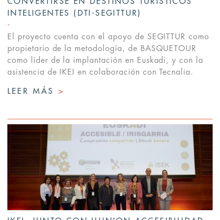
CONVERTIRSE EN DESTINOS TURÍSTICOS
INTELIGENTES (DTI-SEGITTUR)
El proyecto cuenta con el apoyo de SEGITTUR como
propietario de la metodología, de BASQUETOUR
como líder de la implantación en Euskadi, y con la
asistencia de IKEI en colaboración con Tecnalia.
LEER MÁS
>