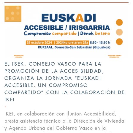
EL ISEK, CONSEJO VASCO PARA LA
PROMOCIÓN DE LA ACCESIBILIDAD,
ORGANIZA LA JORNADA “EUSKADI
ACCESIBLE. UN COMPROMISO
COMPARTIDO” CON LA COLABORACIÓN DE
IKEI
IKEI, en colaboración con Ilunion Accesibilidad,
presta asistencia técnica a la Dirección de Vivienda
y Agenda Urbana del Gobierno Vasco en la