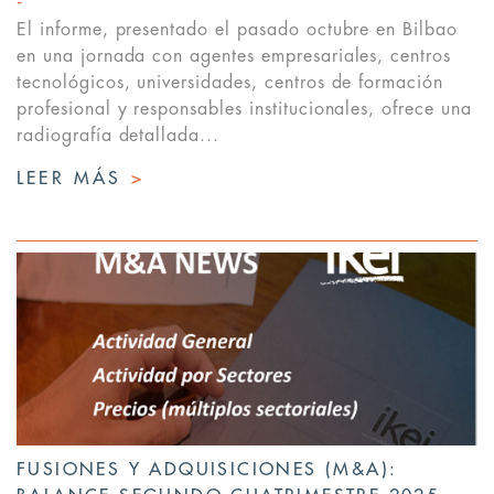
El informe, presentado el pasado octubre en Bilbao
en una jornada con agentes empresariales, centros
tecnológicos, universidades, centros de formación
profesional y responsables institucionales, ofrece una
radiografía detallada...
LEER MÁS
>
FUSIONES Y ADQUISICIONES (M&A):