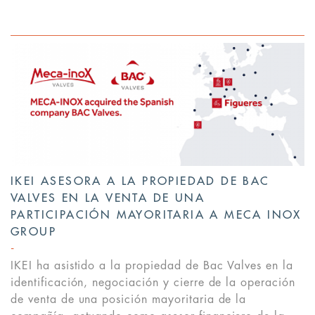
IKEI ASESORA A LA PROPIEDAD DE BAC
VALVES EN LA VENTA DE UNA
PARTICIPACIÓN MAYORITARIA A MECA INOX
GROUP
IKEI ha asistido a la propiedad de Bac Valves en la
identificación, negociación y cierre de la operación
de venta de una posición mayoritaria de la