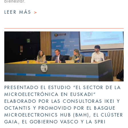
bienestar.
LEER MÁS
>
PRESENTADO EL ESTUDIO “EL SECTOR DE LA
MICROELECTRÓNICA EN EUSKADI”
ELABORADO POR LAS CONSULTORAS IKEI Y
OCTANTIS Y PROMOVIDO POR EL BASQUE
MICROELECTRONICS HUB (BMH), EL CLÚSTER
GAIA, EL GOBIERNO VASCO Y LA SPRI