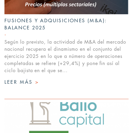
FUSIONES Y ADQUISICIONES (M&A):
BALANCE 2025
Según lo previsto, la actividad de M&A del mercado
nacional recupera el dinamismo en el conjunto del
ejercicio 2025 en lo que a número de operaciones
completadas se refiere (+29,4%) y pone fin así al
ciclo bajista en el que se...
LEER MÁS
>