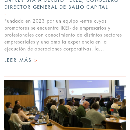
ENTREVISTA A SERGIO PÉREZ, CONSEJERO
DIRECTOR GENERAL DE BALIO CAPITAL
Fundada en 2023 por un equipo -entre cuyos
promotores se encuentra IKEI- de empresarios y
profesionales con conocimiento de distintos sectores
empresariales y una amplia experiencia en la
ejecución de operaciones corporativas, la...
LEER MÁS
>