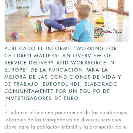
PUBLICADO EL INFORME “WORKING FOR
CHILDREN MATTERS: AN OVERVIEW OF
SERVICE DELIVERY AND WORKFORCE IN
EUROPE” DE LA FUNDACIÓN PARA LA
MEJORA DE LAS CONDICIONES DE VIDA Y
DE TRABAJO (EUROFOUND), ELABORADO
CONJUNTAMENTE POR UN EQUIPO DE
INVESTIGADORES DE EURO
El informe ofrece una panorámica de las condiciones
laborales de los trabajadores de diversos servicios
clave para la población infantil y la promoción de su