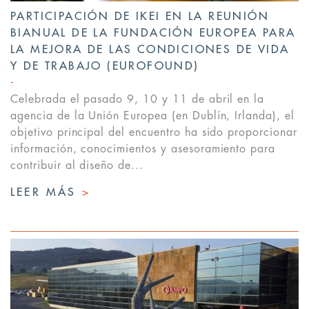
PARTICIPACIÓN DE IKEI EN LA REUNIÓN
BIANUAL DE LA FUNDACIÓN EUROPEA PARA
LA MEJORA DE LAS CONDICIONES DE VIDA
Y DE TRABAJO (EUROFOUND)
Celebrada el pasado 9, 10 y 11 de abril en la
agencia de la Unión Europea (en Dublín, Irlanda), el
objetivo principal del encuentro ha sido proporcionar
información, conocimientos y asesoramiento para
contribuir al diseño de...
LEER MÁS
>