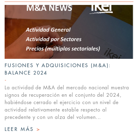
FUSIONES Y ADQUISICIONES (M&A):
BALANCE 2024
La actividad de M&A del mercado nacional muestra
signos de recuperación en el conjunto del 2024,
habiéndose cerrado el ejercicio con un nivel de
actividad relativamente estable respecto al
precedente y con un alza del volumen...
LEER MÁS
>