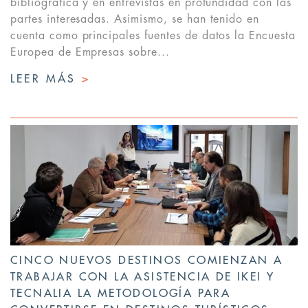
bibliográfica y en entrevistas en profundidad con las
partes interesadas. Asimismo, se han tenido en
cuenta como principales fuentes de datos la Encuesta
Europea de Empresas sobre...
LEER MÁS
>
CINCO NUEVOS DESTINOS COMIENZAN A
TRABAJAR CON LA ASISTENCIA DE IKEI Y
TECNALIA LA METODOLOGÍA PARA