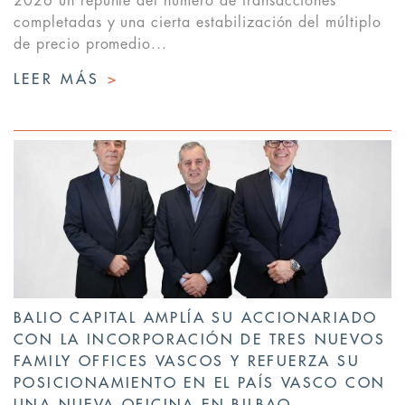
2026 un repunte del número de transacciones
completadas y una cierta estabilización del múltiplo
de precio promedio...
LEER MÁS
>
BALIO CAPITAL AMPLÍA SU ACCIONARIADO
CON LA INCORPORACIÓN DE TRES NUEVOS
FAMILY OFFICES VASCOS Y REFUERZA SU
POSICIONAMIENTO EN EL PAÍS VASCO CON