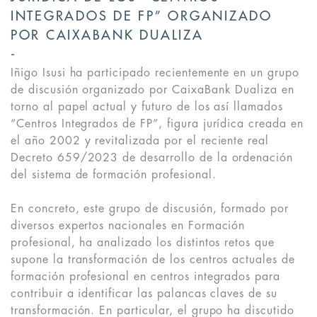
INTEGRADOS DE FP” ORGANIZADO
POR CAIXABANK DUALIZA
Iñigo Isusi ha participado recientemente en un grupo
de discusión organizado por CaixaBank Dualiza en
torno al papel actual y futuro de los así llamados
“Centros Integrados de FP”, figura jurídica creada en
el año 2002 y revitalizada por el reciente real
Decreto 659/2023 de desarrollo de la ordenación
del sistema de formación profesional.
En concreto, este grupo de discusión, formado por
diversos expertos nacionales en Formación
profesional, ha analizado los distintos retos que
supone la transformación de los centros actuales de
formación profesional en centros integrados para
contribuir a identificar las palancas claves de su
transformación. En particular, el grupo ha discutido