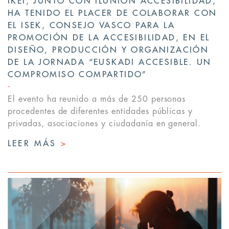
IKEI, JUNTO CON ILUNION ACCESIBILIDAD,
HA TENIDO EL PLACER DE COLABORAR CON
EL ISEK, CONSEJO VASCO PARA LA
PROMOCIÓN DE LA ACCESIBILIDAD, EN EL
DISEÑO, PRODUCCIÓN Y ORGANIZACIÓN
DE LA JORNADA “EUSKADI ACCESIBLE. UN
COMPROMISO COMPARTIDO”
El evento ha reunido a más de 250 personas
procedentes de diferentes entidades públicas y
privadas, asociaciones y ciudadanía en general.
LEER MÁS
>