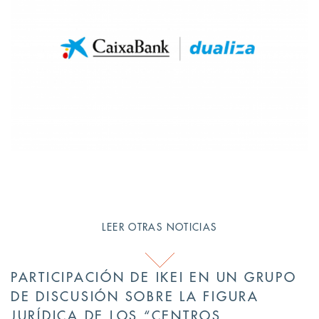
LEER OTRAS NOTICIAS
PARTICIPACIÓN DE IKEI EN UN GRUPO
DE DISCUSIÓN SOBRE LA FIGURA
JURÍDICA DE LOS “CENTROS