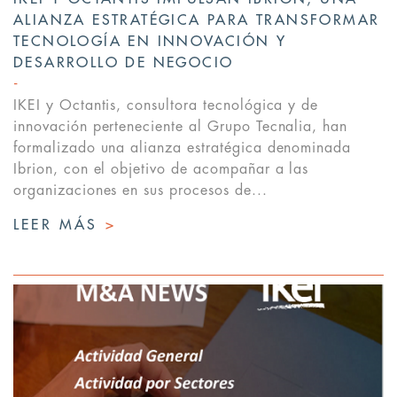
ALIANZA ESTRATÉGICA PARA TRANSFORMAR
TECNOLOGÍA EN INNOVACIÓN Y
DESARROLLO DE NEGOCIO
IKEI y Octantis, consultora tecnológica y de
innovación perteneciente al Grupo Tecnalia, han
formalizado una alianza estratégica denominada
Ibrion, con el objetivo de acompañar a las
organizaciones en sus procesos de...
LEER MÁS
>