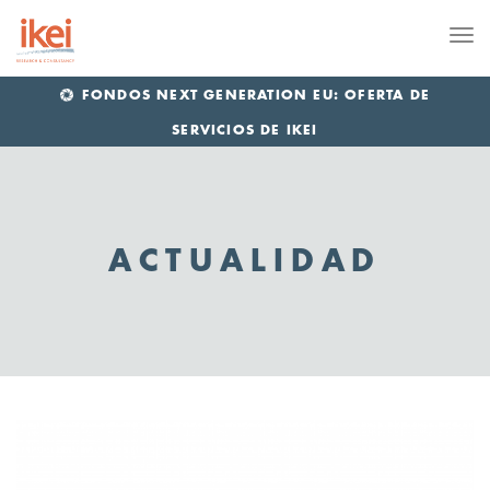
Me
FONDOS NEXT GENERATION EU: OFERTA DE
SERVICIOS DE IKEI
ACTUALIDAD