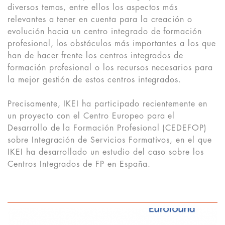
diversos temas, entre ellos los aspectos más
relevantes a tener en cuenta para la creación o
evolución hacia un centro integrado de formación
profesional, los obstáculos más importantes a los que
han de hacer frente los centros integrados de
formación profesional o los recursos necesarios para
la mejor gestión de estos centros integrados.
Precisamente, IKEI ha participado recientemente en
un proyecto con el Centro Europeo para el
Desarrollo de la Formación Profesional (CEDEFOP)
sobre Integración de Servicios Formativos, en el que
IKEI ha desarrollado un estudio del caso sobre los
Centros Integrados de FP en España.