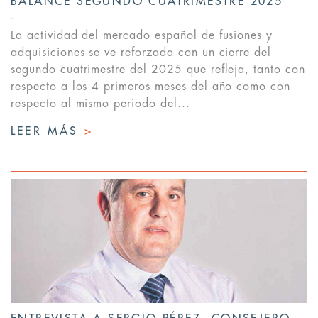
BALANCE SEGUNDO CUATRIMESTRE 2025
La actividad del mercado español de fusiones y
adquisiciones se ve reforzada con un cierre del
segundo cuatrimestre del 2025 que refleja, tanto con
respecto a los 4 primeros meses del año como con
respecto al mismo periodo del...
LEER MÁS
>