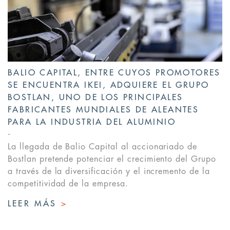
BALIO CAPITAL, ENTRE CUYOS PROMOTORES
SE ENCUENTRA IKEI, ADQUIERE EL GRUPO
BOSTLAN, UNO DE LOS PRINCIPALES
FABRICANTES MUNDIALES DE ALEANTES
PARA LA INDUSTRIA DEL ALUMINIO
La llegada de Balio Capital al accionariado de
Bostlan pretende potenciar el crecimiento del Grupo
a través de la diversificación y el incremento de la
competitividad de la empresa.
LEER MÁS
>