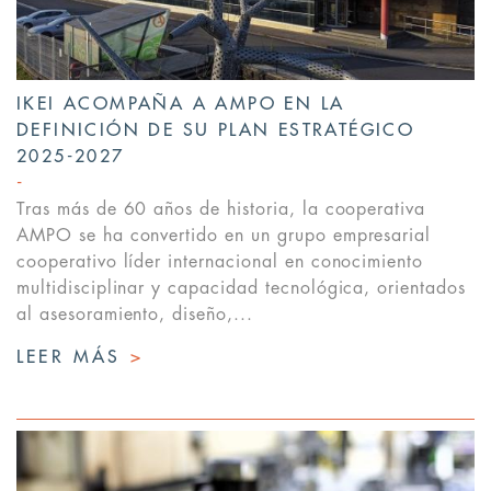
IKEI ACOMPAÑA A AMPO EN LA
DEFINICIÓN DE SU PLAN ESTRATÉGICO
2025-2027
Tras más de 60 años de historia, la cooperativa
AMPO se ha convertido en un grupo empresarial
cooperativo líder internacional en conocimiento
multidisciplinar y capacidad tecnológica, orientados
al asesoramiento, diseño,...
LEER MÁS
>