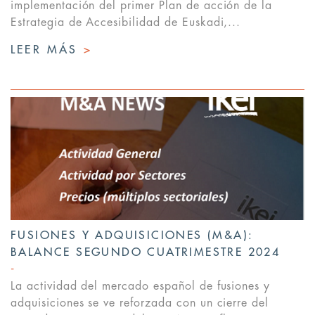
implementación del primer Plan de acción de la
Estrategia de Accesibilidad de Euskadi,...
LEER MÁS
>
FUSIONES Y ADQUISICIONES (M&A):
BALANCE SEGUNDO CUATRIMESTRE 2024
La actividad del mercado español de fusiones y
adquisiciones se ve reforzada con un cierre del