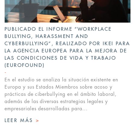
PUBLICADO EL INFORME “WORKPLACE
BULLYING, HARASSMENT AND
CYBERBULLYING”, REALIZADO POR IKEI PARA
LA AGENCIA EUROPEA PARA LA MEJORA DE
LAS CONDICIONES DE VIDA Y TRABAJO
(EUROFOUND)
En el estudio se analiza la situación existente en
Europa y sus Estados Miembros sobre acoso y
prácticas de ciberbullying en el ámbito laboral,
además de las diversas estrategias legales y
empresariales desarrolladas para...
LEER MÁS
>