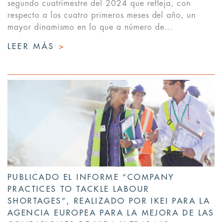
segundo cuatrimestre del 2024 que refleja, con
respecto a los cuatro primeros meses del año, un
mayor dinamismo en lo que a número de...
LEER MÁS
>
PUBLICADO EL INFORME “COMPANY
PRACTICES TO TACKLE LABOUR
SHORTAGES”, REALIZADO POR IKEI PARA LA
AGENCIA EUROPEA PARA LA MEJORA DE LAS