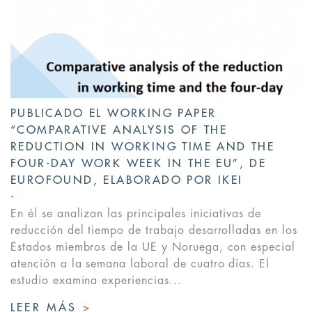
PUBLICADO EL WORKING PAPER
“COMPARATIVE ANALYSIS OF THE
REDUCTION IN WORKING TIME AND THE
FOUR-DAY WORK WEEK IN THE EU”, DE
EUROFOUND, ELABORADO POR IKEI
En él se analizan las principales iniciativas de
reducción del tiempo de trabajo desarrolladas en los
Estados miembros de la UE y Noruega, con especial
atención a la semana laboral de cuatro días. El
estudio examina experiencias...
LEER MÁS
>