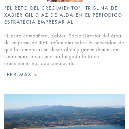
"EL RETO DEL CRECIMIENTO", TRIBUNA DE
XABIER GIL DIAZ DE ALDA EN EL PERIODICO
ESTRATEGIA EMPRESARIAL
Nuestro compañero, Xabier, Socio Director del área
de empresa de IKEI, reflexiona sobre la necesidad de
que las empresas se desarrollen y ganen dimensión.
Una empresa con una prolongada falta de
crecimiento traslada señales de...
LEER MÁS
>