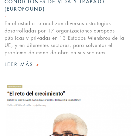
CONDICIONES DE VIDA Y TRABAJO
(EUROFOUND)
En el estudio se analizan diversas estrategias
desarrolladas por 17 organizaciones europeas
públicas y privadas en 13 Estados Miembros de la
UE, y en diferentes sectores, para solventar el
problema de mano de obra en sus sectores...
LEER MÁS
>