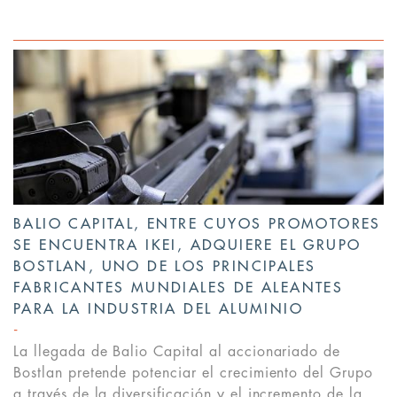
BALIO CAPITAL, ENTRE CUYOS PROMOTORES
SE ENCUENTRA IKEI, ADQUIERE EL GRUPO
BOSTLAN, UNO DE LOS PRINCIPALES
FABRICANTES MUNDIALES DE ALEANTES
PARA LA INDUSTRIA DEL ALUMINIO
La llegada de Balio Capital al accionariado de
Bostlan pretende potenciar el crecimiento del Grupo
a través de la diversificación y el incremento de la