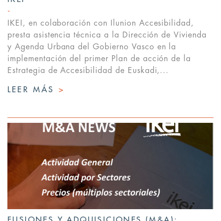
IKEI, en colaboración con Ilunion Accesibilidad,
presta asistencia técnica a la Dirección de Vivienda
y Agenda Urbana del Gobierno Vasco en la
implementación del primer Plan de acción de la
Estrategia de Accesibilidad de Euskadi,...
LEER MÁS
>
FUSIONES Y ADQUISICIONES (M&A):