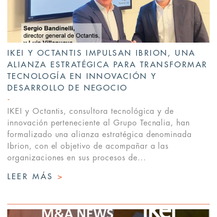
IKEI Y OCTANTIS IMPULSAN IBRION, UNA
ALIANZA ESTRATÉGICA PARA TRANSFORMAR
TECNOLOGÍA EN INNOVACIÓN Y
DESARROLLO DE NEGOCIO
IKEI y Octantis, consultora tecnológica y de
innovación perteneciente al Grupo Tecnalia, han
formalizado una alianza estratégica denominada
Ibrion, con el objetivo de acompañar a las
organizaciones en sus procesos de...
LEER MÁS
>