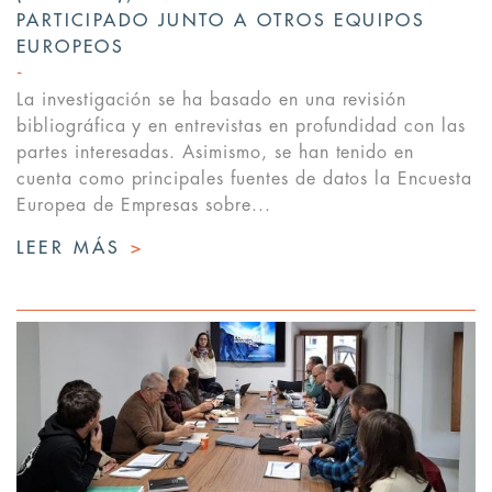
PARTICIPADO JUNTO A OTROS EQUIPOS
EUROPEOS
La investigación se ha basado en una revisión
bibliográfica y en entrevistas en profundidad con las
partes interesadas. Asimismo, se han tenido en
cuenta como principales fuentes de datos la Encuesta
Europea de Empresas sobre...
LEER MÁS
>