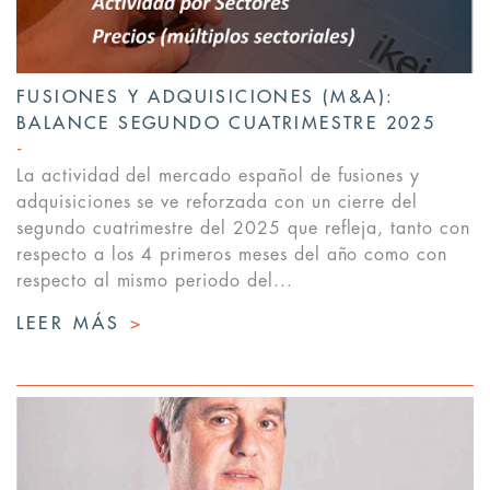
FUSIONES Y ADQUISICIONES (M&A):
BALANCE SEGUNDO CUATRIMESTRE 2025
La actividad del mercado español de fusiones y
adquisiciones se ve reforzada con un cierre del
segundo cuatrimestre del 2025 que refleja, tanto con
respecto a los 4 primeros meses del año como con
respecto al mismo periodo del...
LEER MÁS
>