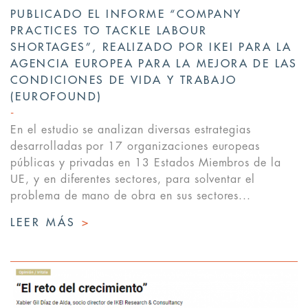
PUBLICADO EL INFORME “COMPANY
PRACTICES TO TACKLE LABOUR
SHORTAGES”, REALIZADO POR IKEI PARA LA
AGENCIA EUROPEA PARA LA MEJORA DE LAS
CONDICIONES DE VIDA Y TRABAJO
(EUROFOUND)
En el estudio se analizan diversas estrategias
desarrolladas por 17 organizaciones europeas
públicas y privadas en 13 Estados Miembros de la
UE, y en diferentes sectores, para solventar el
problema de mano de obra en sus sectores...
LEER MÁS
>