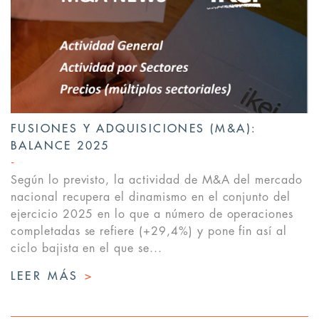
FUSIONES Y ADQUISICIONES (M&A):
BALANCE 2025
Según lo previsto, la actividad de M&A del mercado
nacional recupera el dinamismo en el conjunto del
ejercicio 2025 en lo que a número de operaciones
completadas se refiere (+29,4%) y pone fin así al
ciclo bajista en el que se...
LEER MÁS
>