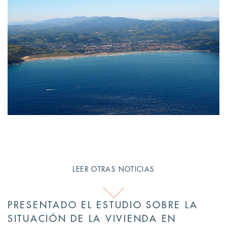
LEER OTRAS NOTICIAS
PRESENTADO EL ESTUDIO SOBRE LA
SITUACIÓN DE LA VIVIENDA EN