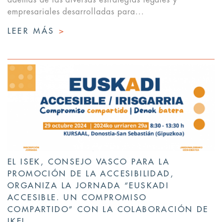
empresariales desarrolladas para...
LEER MÁS
>
EL ISEK, CONSEJO VASCO PARA LA
PROMOCIÓN DE LA ACCESIBILIDAD,
ORGANIZA LA JORNADA “EUSKADI
ACCESIBLE. UN COMPROMISO
COMPARTIDO” CON LA COLABORACIÓN DE
IKEI