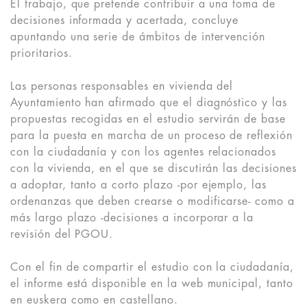
El trabajo, que pretende contribuir a una toma de
decisiones informada y acertada, concluye
apuntando una serie de ámbitos de intervención
prioritarios.
Las personas responsables en vivienda del
Ayuntamiento han afirmado que el diagnóstico y las
propuestas recogidas en el estudio servirán de base
para la puesta en marcha de un proceso de reflexión
con la ciudadanía y con los agentes relacionados
con la vivienda, en el que se discutirán las decisiones
a adoptar, tanto a corto plazo -por ejemplo, las
ordenanzas que deben crearse o modificarse- como a
más largo plazo -decisiones a incorporar a la
revisión del PGOU
.
Con el fin de compartir el estudio con la ciudadanía,
el informe está disponible en la web municipal, tanto
en euskera como en castellano.