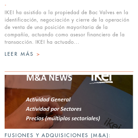
IKEI ha asistido a la propiedad de Bac Valves en la
identificación, negociación y cierre de la operación
de venta de una posición mayoritaria de la
compañía, actuando como asesor financiero de la
transacción. IKEI ha actuado...
LEER MÁS
>
FUSIONES Y ADQUISICIONES (M&A):