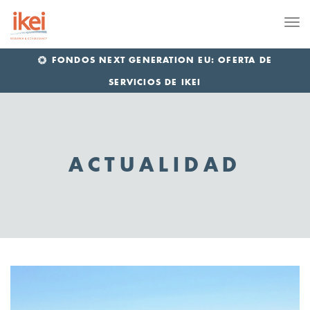
Me
FONDOS NEXT GENERATION EU: OFERTA DE
SERVICIOS DE IKEI
ACTUALIDAD