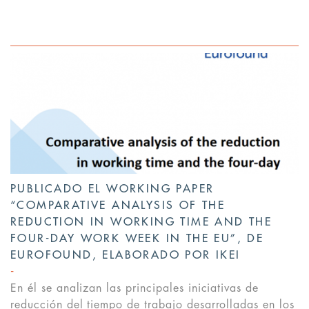
PUBLICADO EL WORKING PAPER
“COMPARATIVE ANALYSIS OF THE
REDUCTION IN WORKING TIME AND THE
FOUR-DAY WORK WEEK IN THE EU”, DE
EUROFOUND, ELABORADO POR IKEI
En él se analizan las principales iniciativas de
reducción del tiempo de trabajo desarrolladas en los