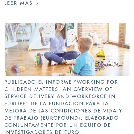
LEER MÁS
>
PUBLICADO EL INFORME “WORKING FOR
CHILDREN MATTERS: AN OVERVIEW OF
SERVICE DELIVERY AND WORKFORCE IN
EUROPE” DE LA FUNDACIÓN PARA LA
MEJORA DE LAS CONDICIONES DE VIDA Y
DE TRABAJO (EUROFOUND), ELABORADO
CONJUNTAMENTE POR UN EQUIPO DE
INVESTIGADORES DE EURO