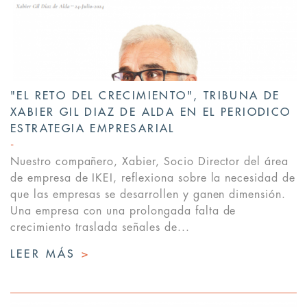
"EL RETO DEL CRECIMIENTO", TRIBUNA DE
XABIER GIL DIAZ DE ALDA EN EL PERIODICO
ESTRATEGIA EMPRESARIAL
Nuestro compañero, Xabier, Socio Director del área
de empresa de IKEI, reflexiona sobre la necesidad de
que las empresas se desarrollen y ganen dimensión.
Una empresa con una prolongada falta de
crecimiento traslada señales de...
LEER MÁS
>