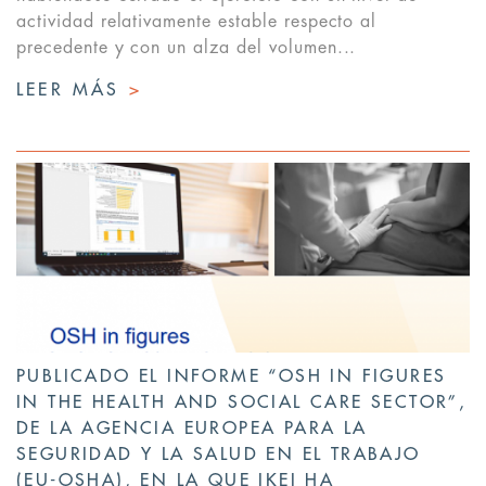
actividad relativamente estable respecto al
precedente y con un alza del volumen...
LEER MÁS
>
PUBLICADO EL INFORME “OSH IN FIGURES
IN THE HEALTH AND SOCIAL CARE SECTOR”,
DE LA AGENCIA EUROPEA PARA LA
SEGURIDAD Y LA SALUD EN EL TRABAJO
(EU-OSHA), EN LA QUE IKEI HA