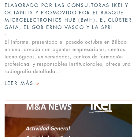
ELABORADO POR LAS CONSULTORAS IKEI Y
OCTANTIS Y PROMOVIDO POR EL BASQUE
MICROELECTRONICS HUB (BMH), EL CLÚSTER
GAIA, EL GOBIERNO VASCO Y LA SPRI
El informe, presentado el pasado octubre en Bilbao
en una jornada con agentes empresariales, centros
tecnológicos, universidades, centros de formación
profesional y responsables institucionales, ofrece una
radiografía detallada...
LEER MÁS
>