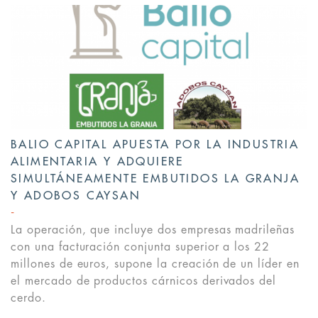
BALIO CAPITAL APUESTA POR LA INDUSTRIA
ALIMENTARIA Y ADQUIERE
SIMULTÁNEAMENTE EMBUTIDOS LA GRANJA
Y ADOBOS CAYSAN
La operación, que incluye dos empresas madrileñas
con una facturación conjunta superior a los 22
millones de euros, supone la creación de un líder en
el mercado de productos cárnicos derivados del
cerdo.