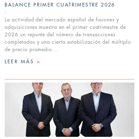
BALANCE PRIMER CUATRIMESTRE 2026
La actividad del mercado español de fusiones y
adquisiciones muestra en el primer cuatrimestre de
2026 un repunte del número de transacciones
completadas y una cierta estabilización del múltiplo
de precio promedio...
LEER MÁS
>