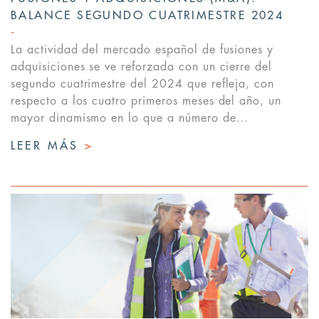
BALANCE SEGUNDO CUATRIMESTRE 2024
La actividad del mercado español de fusiones y
adquisiciones se ve reforzada con un cierre del
segundo cuatrimestre del 2024 que refleja, con
respecto a los cuatro primeros meses del año, un
mayor dinamismo en lo que a número de...
LEER MÁS
>