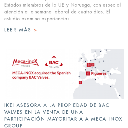
Estados miembros de la UE y Noruega, con especial
atención a la semana laboral de cuatro días. El
estudio examina experiencias...
LEER MÁS
>
IKEI ASESORA A LA PROPIEDAD DE BAC
VALVES EN LA VENTA DE UNA
PARTICIPACIÓN MAYORITARIA A MECA INOX
GROUP