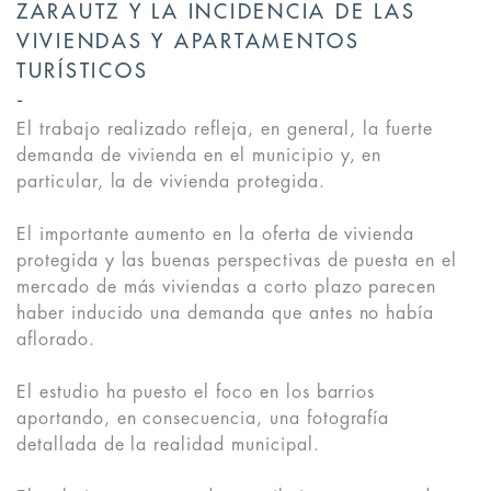
ZARAUTZ Y LA INCIDENCIA DE LAS
VIVIENDAS Y APARTAMENTOS
TURÍSTICOS
El trabajo realizado refleja, en general, la fuerte
demanda de vivienda en el municipio y, en
particular, la de vivienda protegida.
El importante aumento en la oferta de vivienda
protegida y las buenas perspectivas de puesta en el
mercado de más viviendas a corto plazo parecen
haber inducido una demanda que antes no había
aflorado.
El estudio ha puesto el foco en los barrios
aportando, en consecuencia, una fotografía
detallada de la realidad municipal.