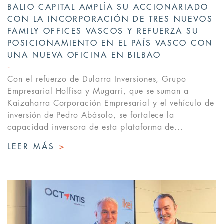
BALIO CAPITAL AMPLÍA SU ACCIONARIADO
CON LA INCORPORACIÓN DE TRES NUEVOS
FAMILY OFFICES VASCOS Y REFUERZA SU
POSICIONAMIENTO EN EL PAÍS VASCO CON
UNA NUEVA OFICINA EN BILBAO
Con el refuerzo de Dularra Inversiones, Grupo
Empresarial Holfisa y Mugarri, que se suman a
Kaizaharra Corporación Empresarial y el vehículo de
inversión de Pedro Abásolo, se fortalece la
capacidad inversora de esta plataforma de...
LEER MÁS
>