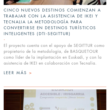
CINCO NUEVOS DESTINOS COMIENZAN A
TRABAJAR CON LA ASISTENCIA DE IKEI Y
TECNALIA LA METODOLOGÍA PARA
CONVERTIRSE EN DESTINOS TURÍSTICOS
INTELIGENTES (DTI-SEGITTUR)
El proyecto cuenta con el apoyo de SEGITTUR como
propietario de la metodología, de BASQUETOUR
como líder de la implantación en Euskadi, y con la
asistencia de IKEI en colaboración con Tecnalia.
LEER MÁS
>