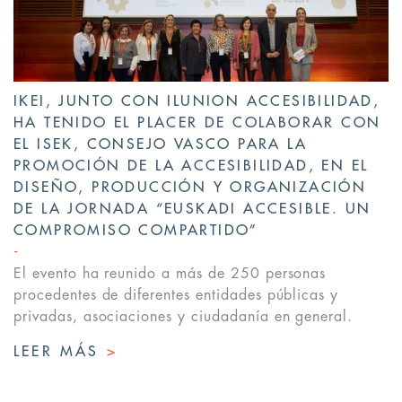
IKEI, JUNTO CON ILUNION ACCESIBILIDAD,
HA TENIDO EL PLACER DE COLABORAR CON
EL ISEK, CONSEJO VASCO PARA LA
PROMOCIÓN DE LA ACCESIBILIDAD, EN EL
DISEÑO, PRODUCCIÓN Y ORGANIZACIÓN
DE LA JORNADA “EUSKADI ACCESIBLE. UN
COMPROMISO COMPARTIDO”
El evento ha reunido a más de 250 personas
procedentes de diferentes entidades públicas y
privadas, asociaciones y ciudadanía en general.
LEER MÁS
>