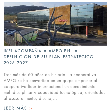
IKEI ACOMPAÑA A AMPO EN LA
DEFINICIÓN DE SU PLAN ESTRATÉGICO
2025-2027
Tras más de 60 años de historia, la cooperativa
AMPO se ha convertido en un grupo empresarial
cooperativo líder internacional en conocimiento
multidisciplinar y capacidad tecnológica, orientados
al asesoramiento, diseño,...
LEER MÁS
>