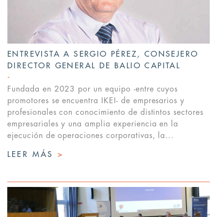
ENTREVISTA A SERGIO PÉREZ, CONSEJERO
DIRECTOR GENERAL DE BALIO CAPITAL
Fundada en 2023 por un equipo -entre cuyos
promotores se encuentra IKEI- de empresarios y
profesionales con conocimiento de distintos sectores
empresariales y una amplia experiencia en la
ejecución de operaciones corporativas, la...
LEER MÁS
>