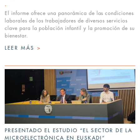
El informe ofrece una panorámica de las condiciones
laborales de los trabajadores de diversos servicios
clave para la población infantil y la promoción de su
bienestar.
LEER MÁS
>
PRESENTADO EL ESTUDIO “EL SECTOR DE LA
MICROELECTRÓNICA EN EUSKADI”