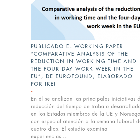
PUBLICADO EL WORKING PAPER
“COMPARATIVE ANALYSIS OF THE
REDUCTION IN WORKING TIME AND
THE FOUR-DAY WORK WEEK IN THE
EU”, DE EUROFOUND, ELABORADO
POR IKEI
En él se analizan las principales iniciativas 
reducción del tiempo de trabajo desarrollad
en los Estados miembros de la UE y Noruega
con especial atención a la semana laboral d
cuatro días. El estudio examina
experiencias...