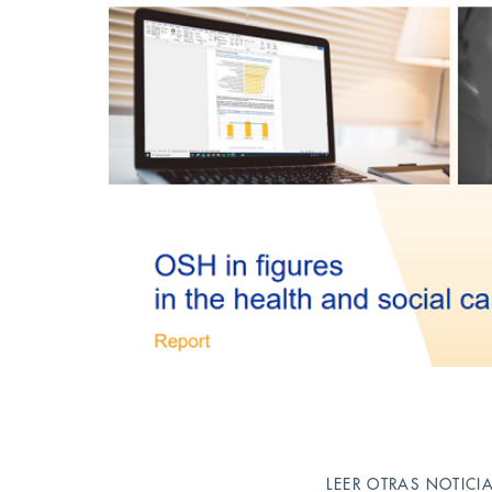
LEER OTRAS NOTICI