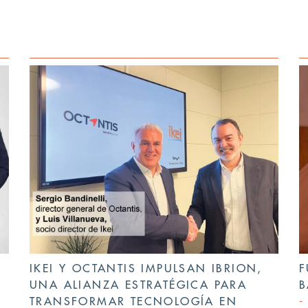
IKEI Y OCTANTIS IMPULSAN IBRION,
F
UNA ALIANZA ESTRATÉGICA PARA
B
TRANSFORMAR TECNOLOGÍA EN