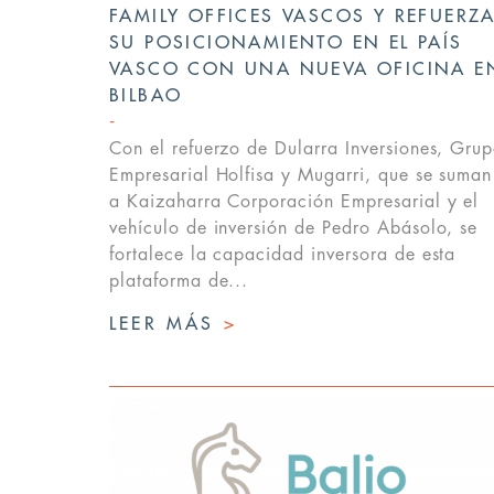
FAMILY OFFICES VASCOS Y REFUERZ
SU POSICIONAMIENTO EN EL PAÍS
VASCO CON UNA NUEVA OFICINA E
BILBAO
Con el refuerzo de Dularra Inversiones, Gru
Empresarial Holfisa y Mugarri, que se suman
a Kaizaharra Corporación Empresarial y el
vehículo de inversión de Pedro Abásolo, se
fortalece la capacidad inversora de esta
plataforma de...
LEER MÁS
>