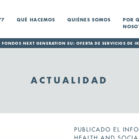
77
QUÉ HACEMOS
QUIÉNES SOMOS
POR 
NOSO
FONDOS NEXT GENERATION EU: OFERTA DE SERVICIOS DE IK
ACTUALIDAD
PUBLICADO EL INFO
HEALTH AND SOCIA