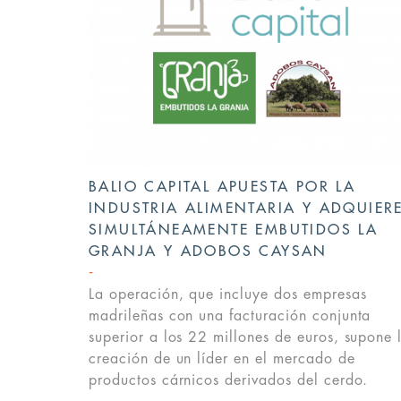
BALIO CAPITAL APUESTA POR LA
INDUSTRIA ALIMENTARIA Y ADQUIER
SIMULTÁNEAMENTE EMBUTIDOS LA
GRANJA Y ADOBOS CAYSAN
La operación, que incluye dos empresas
madrileñas con una facturación conjunta
superior a los 22 millones de euros, supone 
creación de un líder en el mercado de
productos cárnicos derivados del cerdo.