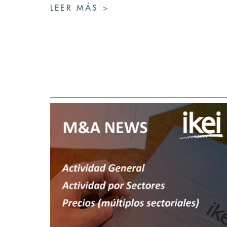
LEER MÁS
>