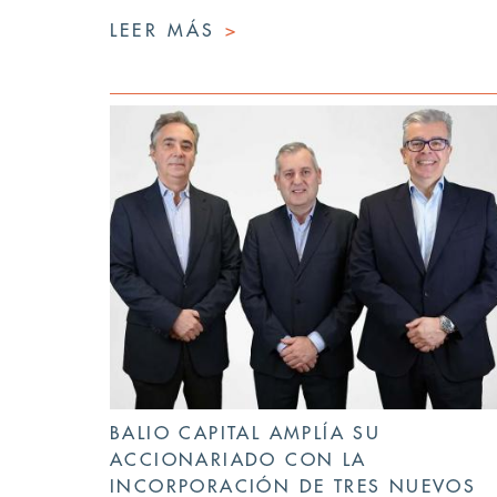
LEER MÁS
>
BALIO CAPITAL AMPLÍA SU
ACCIONARIADO CON LA
INCORPORACIÓN DE TRES NUEVOS