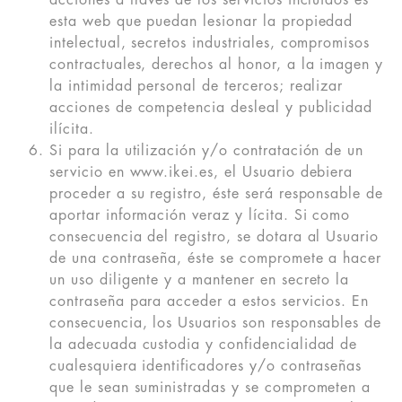
acciones a través de los servicios incluidos es
esta web que puedan lesionar la propiedad
intelectual, secretos industriales, compromisos
contractuales, derechos al honor, a la imagen y
la intimidad personal de terceros; realizar
acciones de competencia desleal y publicidad
ilícita.
Si para la utilización y/o contratación de un
servicio en www.ikei.es, el Usuario debiera
proceder a su registro, éste será responsable de
aportar información veraz y lícita. Si como
consecuencia del registro, se dotara al Usuario
de una contraseña, éste se compromete a hacer
un uso diligente y a mantener en secreto la
contraseña para acceder a estos servicios. En
consecuencia, los Usuarios son responsables de
la adecuada custodia y confidencialidad de
cualesquiera identificadores y/o contraseñas
que le sean suministradas y se comprometen a