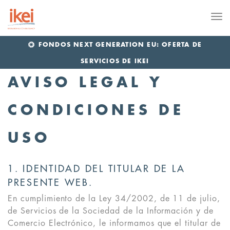
Me
FONDOS NEXT GENERATION EU: OFERTA DE
SERVICIOS DE IKEI
AVISO LEGAL Y
CONDICIONES DE
USO
1. IDENTIDAD DEL TITULAR DE LA
PRESENTE WEB.
En cumplimiento de la Ley 34/2002, de 11 de julio,
de Servicios de la Sociedad de la Información y de
Comercio Electrónico, le informamos que el titular de