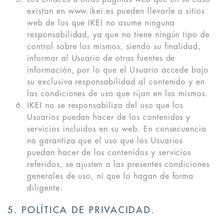
existan en www.ikei.es pueden llevarle a sitios
web de los que IKEI no asume ninguna
responsabilidad, ya que no tiene ningún tipo de
control sobre los mismos, siendo su finalidad,
informar al Usuario de otras fuentes de
información, por lo que el Usuario accede bajo
su exclusiva responsabilidad al contenido y en
las condiciones de uso que rijan en los mismos.
IKEI no se responsabiliza del uso que los
Usuarios puedan hacer de los contenidos y
servicios incluidos en su web. En consecuencia
no garantiza que el uso que los Usuarios
puedan hacer de los contenidos y servicios
referidos, se ajusten a las presentes condiciones
generales de uso, ni que lo hagan de forma
diligente.
5. POLÍTICA DE PRIVACIDAD.