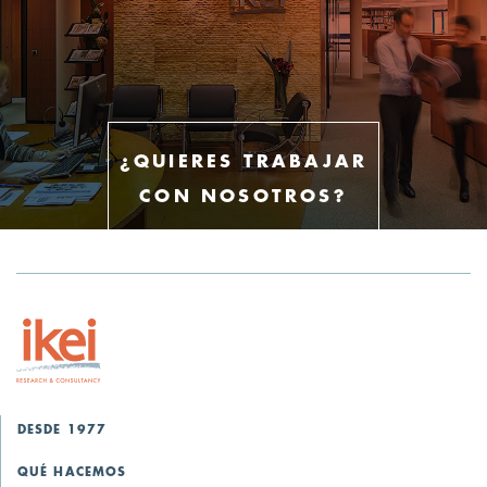
¿QUIERES TRABAJAR
CON NOSOTROS?
DESDE 1977
QUÉ HACEMOS