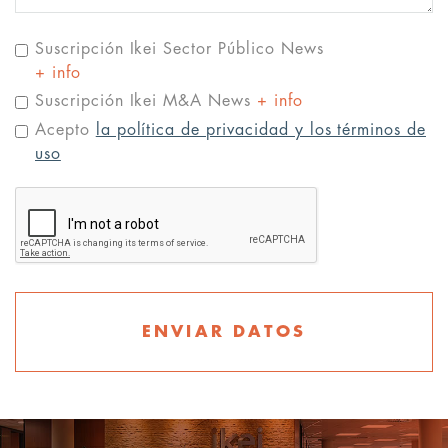
Suscripción Ikei Sector Público News
+ info
Suscripción Ikei M&A News
+ info
Acepto
la política de privacidad y los términos de
uso
ENVIAR DATOS