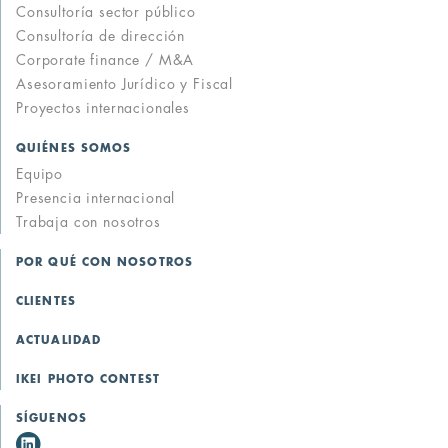
Consultoría sector público
Consultoría de dirección
Corporate finance / M&A
Asesoramiento Jurídico y Fiscal
Proyectos internacionales
QUIÉNES SOMOS
Equipo
Presencia internacional
Trabaja con nosotros
POR QUÉ CON NOSOTROS
CLIENTES
ACTUALIDAD
IKEI PHOTO CONTEST
SÍGUENOS