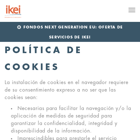
Me
FONDOS NEXT GENERATION EU: OFERTA DE
SERVICIOS DE IKEI
POLÍTICA DE
COOKIES
La instalación de cookies en el navegador requiere
de su consentimiento expreso a no ser que las
cookies sean:
Necesarias para facilitar la navegación y/o la
aplicación de medidas de seguridad para
garantizar la confidencialidad, integridad y
disponibilidad de la información.
Imprescindibles para prestarle el servicio