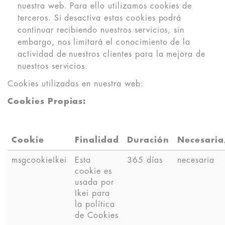
nuestra web. Para ello utilizamos cookies de
terceros. Si desactiva estas cookies podrá
continuar recibiendo nuestros servicios, sin
embargo, nos limitará el conocimiento de la
actividad de nuestros clientes para la mejora de
nuestros servicios.
Cookies utilizadas en nuestra web:
Cookies Propias:
Cookie
Finalidad
Duración
Necesaria
msgcookieIkei
Esta
365 días
necesaria
cookie es
usada por
Ikei para
la política
de Cookies