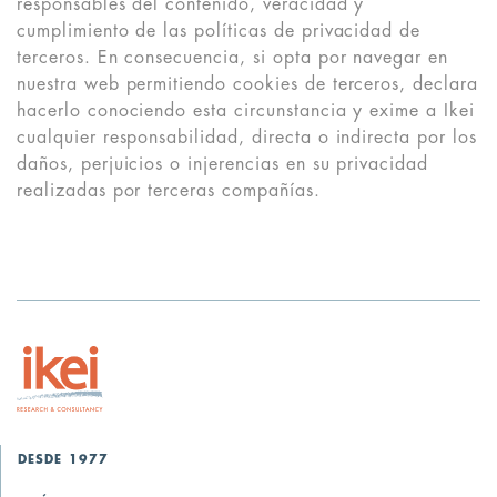
responsables del contenido, veracidad y
cumplimiento de las políticas de privacidad de
terceros. En consecuencia, si opta por navegar en
nuestra web permitiendo cookies de terceros, declara
hacerlo conociendo esta circunstancia y exime a Ikei
cualquier responsabilidad, directa o indirecta por los
daños, perjuicios o injerencias en su privacidad
realizadas por terceras compañías.
DESDE 1977