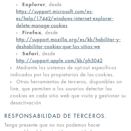
Explorer
, desde
https://support.microsoft.com/es-
es/help/17442/windows-internet-explorer-
delete-manage-cookies
Firefox
, desde
http://support.mozilla.org/es/kb/habilitar-y-
deshabilitar-cookies-que-los-sitios-we
Safari
, desde
http://support.apple.com/kb/ph5042
Mediante los sistemas de opt-out específicos
indicados por los propietarios de las cookies.
Otras herramientas de terceros, disponibles on
line, que permiten a los usuarios detectar las
cookies en cada sitio web que visita y gestionar su
desactivación
RESPONSABILIDAD DE TERCEROS.
Tenga presente que no nos podemos hacer