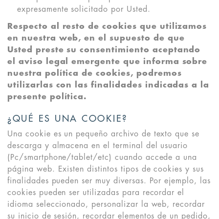
expresamente solicitado por Usted.
Respecto al resto de cookies que utilizamos
en nuestra web, en el supuesto de que
Usted preste su consentimiento
aceptando
el aviso legal emergente
que informa sobre
nuestra política de cookies,
podremos
utilizarlas con las finalidades indicadas a la
presente política.
¿QUÉ ES UNA COOKIE?
Una cookie es un pequeño archivo de texto que se
descarga y almacena en el terminal del usuario
(Pc/smartphone/tablet/etc) cuando accede a una
página web. Existen distintos tipos de cookies y sus
finalidades pueden ser muy diversas. Por ejemplo, las
cookies pueden ser utilizadas para recordar el
idioma seleccionado, personalizar la web, recordar
su inicio de sesión, recordar elementos de un pedido,