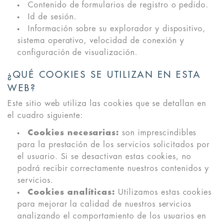
Contenido de formularios de registro o pedido.
Id de sesión.
Información sobre su explorador y dispositivo,
sistema operativo, velocidad de conexión y
configuración de visualización.
¿QUÉ COOKIES SE UTILIZAN EN ESTA
WEB?
Este sitio web utiliza las cookies que se detallan en
el cuadro siguiente:
Cookies necesarias:
son imprescindibles
para la prestación de los servicios solicitados por
el usuario. Si se desactivan estas cookies, no
podrá recibir correctamente nuestros contenidos y
servicios.
Cookies analíticas:
Utilizamos estas cookies
para mejorar la calidad de nuestros servicios
analizando el comportamiento de los usuarios en