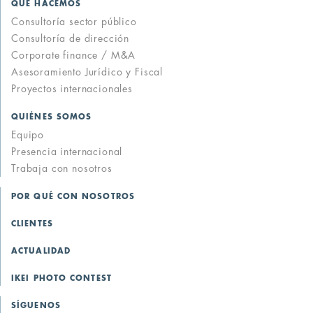
QUÉ HACEMOS
Consultoría sector público
Consultoría de dirección
Corporate finance / M&A
Asesoramiento Jurídico y Fiscal
Proyectos internacionales
QUIÉNES SOMOS
Equipo
Presencia internacional
Trabaja con nosotros
POR QUÉ CON NOSOTROS
CLIENTES
ACTUALIDAD
IKEI PHOTO CONTEST
SÍGUENOS