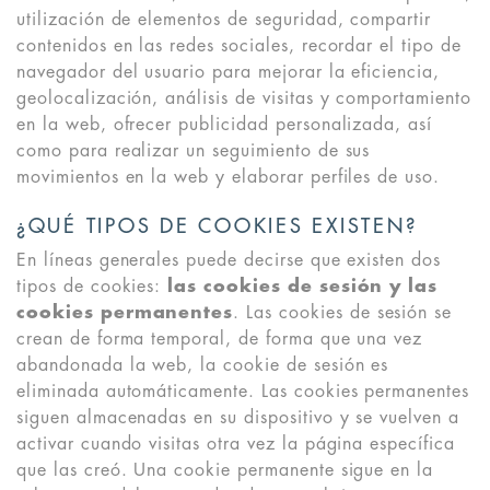
utilización de elementos de seguridad, compartir
contenidos en las redes sociales, recordar el tipo de
navegador del usuario para mejorar la eficiencia,
geolocalización, análisis de visitas y comportamiento
en la web, ofrecer publicidad personalizada, así
como para realizar un seguimiento de sus
movimientos en la web y elaborar perfiles de uso.
¿QUÉ TIPOS DE COOKIES EXISTEN?
En líneas generales puede decirse que existen dos
tipos de cookies:
las cookies de sesión y las
cookies permanentes
. Las cookies de sesión se
crean de forma temporal, de forma que una vez
abandonada la web, la cookie de sesión es
eliminada automáticamente. Las cookies permanentes
siguen almacenadas en su dispositivo y se vuelven a
activar cuando visitas otra vez la página específica
que las creó. Una cookie permanente sigue en la