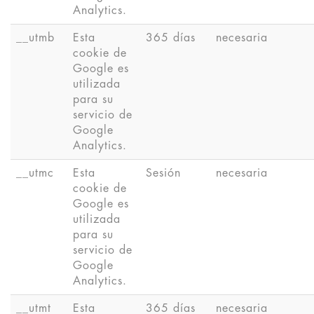
Analytics.
__utmb
Esta
365 días
necesaria
cookie de
Google es
utilizada
para su
servicio de
Google
Analytics.
__utmc
Esta
Sesión
necesaria
cookie de
Google es
utilizada
para su
servicio de
Google
Analytics.
__utmt
Esta
365 días
necesaria