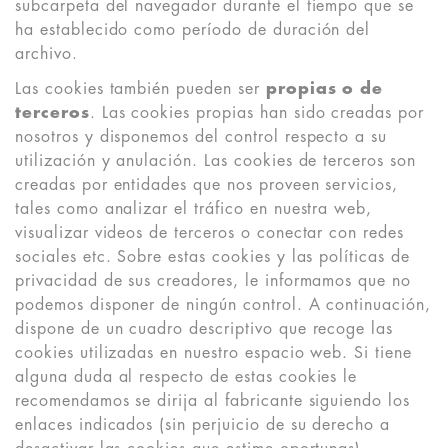
subcarpeta del navegador durante el tiempo que se
ha establecido como período de duración del
archivo.
Las cookies también pueden ser
propias o de
terceros
. Las cookies propias han sido creadas por
nosotros y disponemos del control respecto a su
utilización y anulación. Las cookies de terceros son
creadas por entidades que nos proveen servicios,
tales como analizar el tráfico en nuestra web,
visualizar videos de terceros o conectar con redes
sociales etc. Sobre estas cookies y las políticas de
privacidad de sus creadores, le informamos que no
podemos disponer de ningún control. A continuación,
dispone de un cuadro descriptivo que recoge las
cookies utilizadas en nuestro espacio web. Si tiene
alguna duda al respecto de estas cookies le
recomendamos se dirija al fabricante siguiendo los
enlaces indicados (sin perjuicio de su derecho a