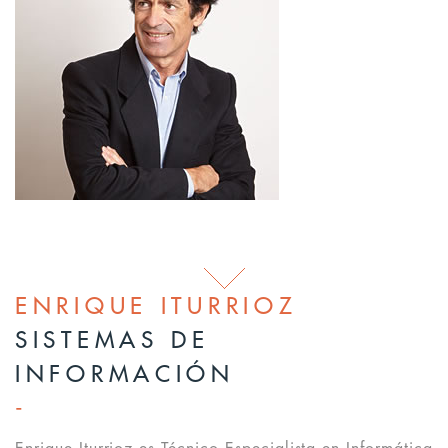
ENRIQUE ITURRIOZ
SISTEMAS DE
INFORMACIÓN