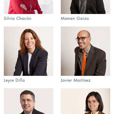
Silvia Chacón
Mamen Garzo
Leyre Dilla
Javier Martínez