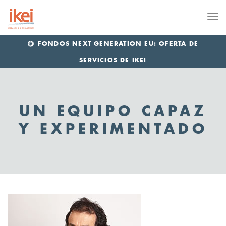
Me
FONDOS NEXT GENERATION EU: OFERTA DE
SERVICIOS DE IKEI
UN EQUIPO CAPAZ
Y EXPERIMENTADO