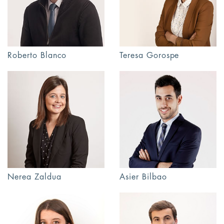
Roberto Blanco
Teresa Gorospe
Nerea Zaldua
Asier Bilbao