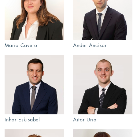
María Cavero
Ander Ancisar
Inhar Eskisabel
Aitor Uria