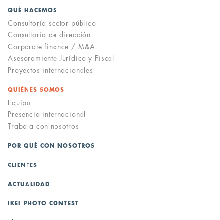
QUÉ HACEMOS
Consultoría sector público
Consultoría de dirección
Corporate finance / M&A
Asesoramiento Jurídico y Fiscal
Proyectos internacionales
QUIÉNES SOMOS
Equipo
Presencia internacional
Trabaja con nosotros
POR QUÉ CON NOSOTROS
CLIENTES
ACTUALIDAD
IKEI PHOTO CONTEST