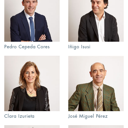
Pedro Cepeda Cores
Iñigo Isusi
Clara Izurieta
José Miguel Pérez