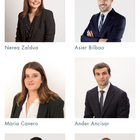
Nerea Zaldua
Asier Bilbao
María Cavero
Ander Ancisar