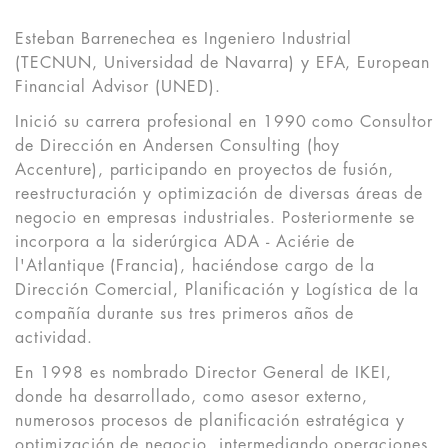
Esteban Barrenechea es Ingeniero Industrial
(TECNUN, Universidad de Navarra) y EFA, European
Financial Advisor (UNED).
Inició su carrera profesional en 1990 como Consultor
de Dirección en Andersen Consulting (hoy
Accenture), participando en proyectos de fusión,
reestructuración y optimización de diversas áreas de
negocio en empresas industriales. Posteriormente se
incorpora a la siderúrgica ADA - Aciérie de
l'Atlantique (Francia), haciéndose cargo de la
Dirección Comercial, Planificación y Logística de la
compañía durante sus tres primeros años de
actividad.
En 1998 es nombrado Director General de IKEI,
donde ha desarrollado, como asesor externo,
numerosos procesos de planificación estratégica y
optimización de negocio, intermediando operaciones