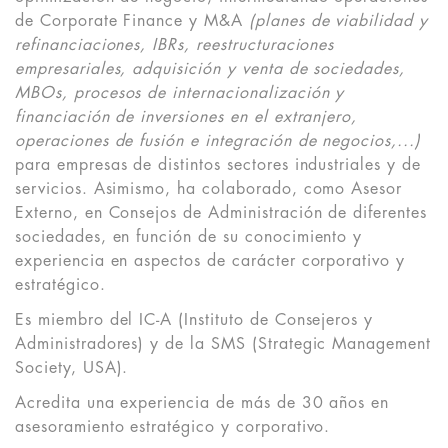
de Corporate Finance y M&A
(planes de viabilidad y
refinanciaciones, IBRs, reestructuraciones
empresariales, adquisición y venta de sociedades,
MBOs, procesos de internacionalización y
financiación de inversiones en el extranjero,
operaciones de fusión e integración de negocios,...)
para empresas de distintos sectores industriales y de
servicios. Asimismo, ha colaborado, como Asesor
Externo, en Consejos de Administración de diferentes
sociedades, en función de su conocimiento y
experiencia en aspectos de carácter corporativo y
estratégico.
Es miembro del IC-A (Instituto de Consejeros y
Administradores) y de la SMS (Strategic Management
Society, USA).
Acredita una experiencia de más de 30 años en
asesoramiento estratégico y corporativo.