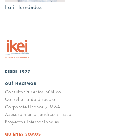
Irati Hernández
DESDE 1977
QUÉ HACEMOS
Consultoría sector público
Consultoría de dirección
Corporate finance / M&A
Asesoramiento Jurídico y Fiscal
Proyectos internacionales
QUIÉNES SOMOS