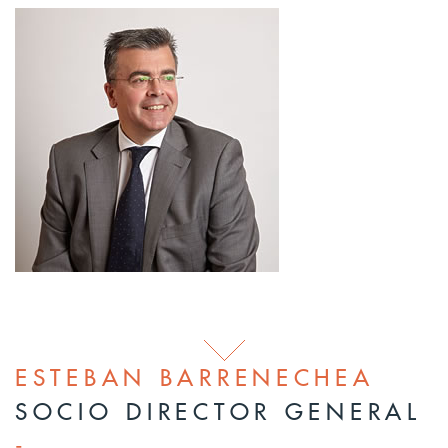
ESTEBAN BARRENECHEA
SOCIO DIRECTOR GENERAL