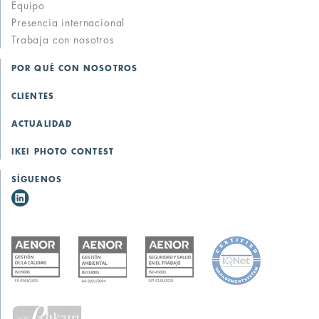
Equipo
Presencia internacional
Trabaja con nosotros
POR QUÉ CON NOSOTROS
CLIENTES
ACTUALIDAD
IKEI PHOTO CONTEST
SÍGUENOS