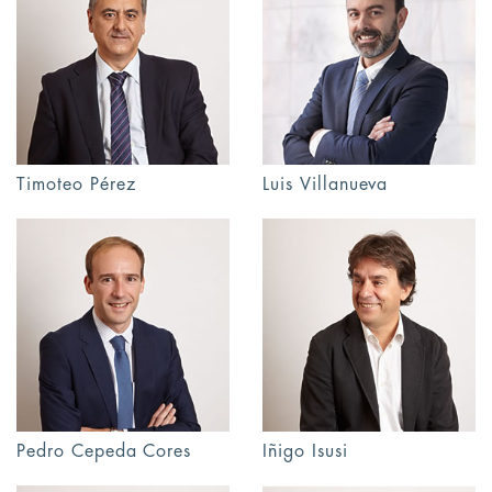
Timoteo Pérez
Luis Villanueva
Pedro Cepeda Cores
Iñigo Isusi