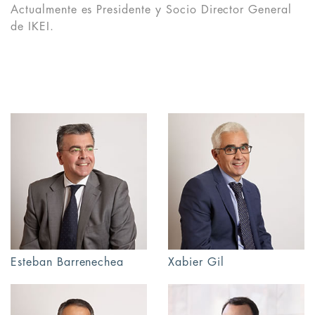
Actualmente es Presidente y Socio Director General
de IKEI.
Esteban Barrenechea
Xabier Gil