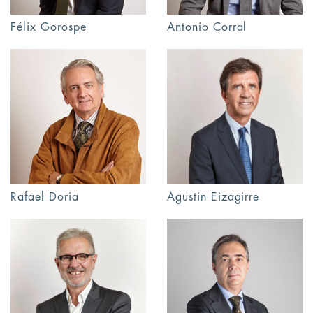
Félix Gorospe
Antonio Corral
Rafael Doria
Agustin Eizagirre