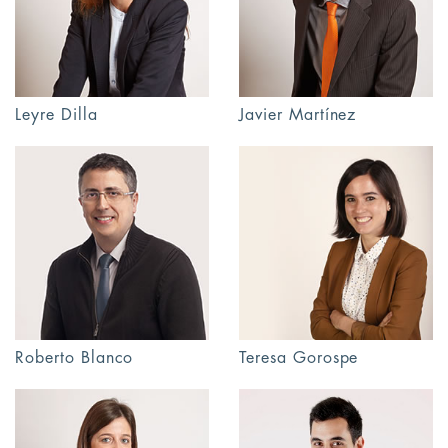
Leyre Dilla
Javier Martínez
Roberto Blanco
Teresa Gorospe