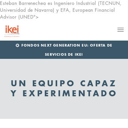
Esteban Barrenechea es Ingeniero Industrial (TECNUN,
Universidad de Navarra) y EFA, European Financial
Advisor (UNED">
Me
FONDOS NEXT GENERATION EU: OFERTA DE
SERVICIOS DE IKEI
UN EQUIPO CAPAZ
Y EXPERIMENTADO