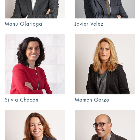
Manu Olariaga
Javier Velez
Silvia Chacón
Mamen Garzo