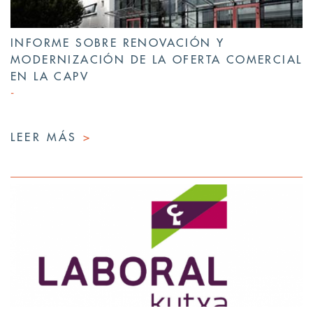
INFORME SOBRE RENOVACIÓN Y
MODERNIZACIÓN DE LA OFERTA COMERCIAL
EN LA CAPV
LEER MÁS
>