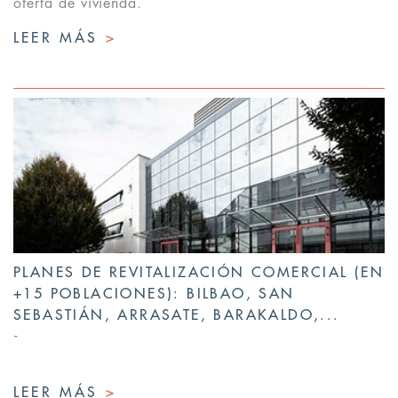
oferta de vivienda.
LEER MÁS
>
PLANES DE REVITALIZACIÓN COMERCIAL (EN
+15 POBLACIONES): BILBAO, SAN
SEBASTIÁN, ARRASATE, BARAKALDO,...
LEER MÁS
>