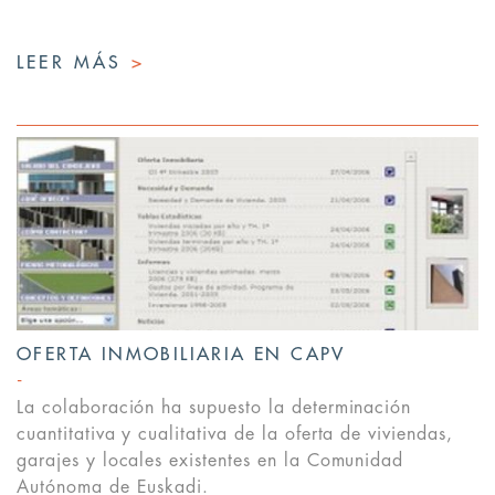
LEER MÁS
>
OFERTA INMOBILIARIA EN CAPV
La colaboración ha supuesto la determinación
cuantitativa y cualitativa de la oferta de viviendas,
garajes y locales existentes en la Comunidad
Autónoma de Euskadi.