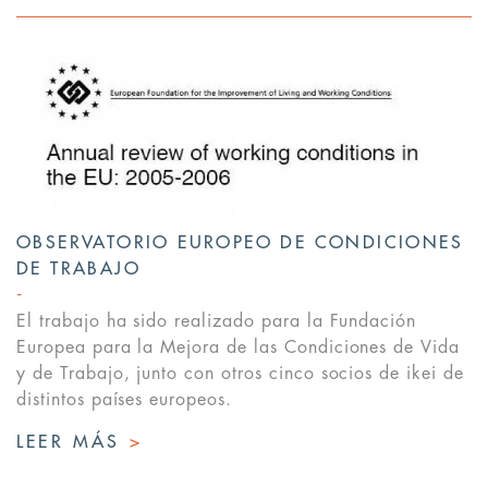
OBSERVATORIO EUROPEO DE CONDICIONES
DE TRABAJO
El trabajo ha sido realizado para la Fundación
Europea para la Mejora de las Condiciones de Vida
y de Trabajo, junto con otros cinco socios de ikei de
distintos países europeos.
LEER MÁS
>