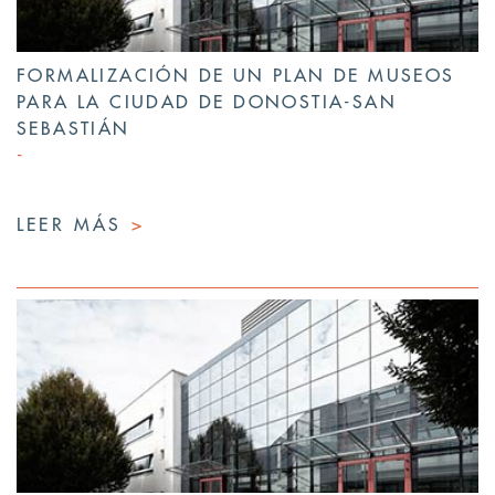
FORMALIZACIÓN DE UN PLAN DE MUSEOS
PARA LA CIUDAD DE DONOSTIA-SAN
SEBASTIÁN
LEER MÁS
>