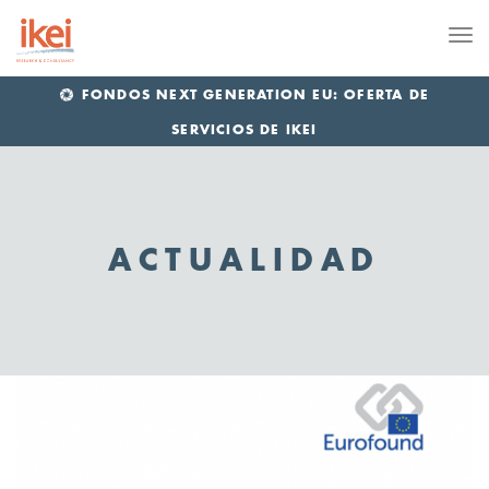
Me
FONDOS NEXT GENERATION EU: OFERTA DE
SERVICIOS DE IKEI
ACTUALIDAD