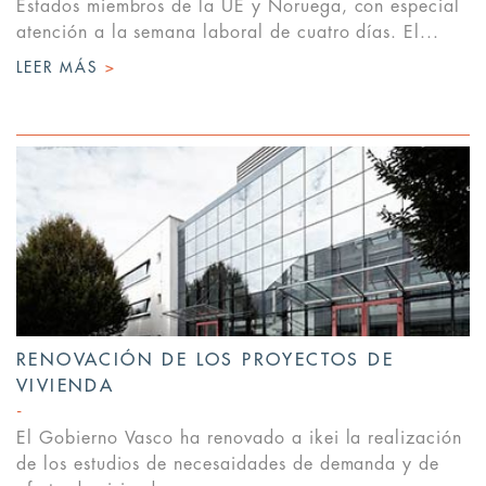
Estados miembros de la UE y Noruega, con especial
atención a la semana laboral de cuatro días. El...
LEER MÁS
>
RENOVACIÓN DE LOS PROYECTOS DE
VIVIENDA
El Gobierno Vasco ha renovado a ikei la realización
de los estudios de necesaidades de demanda y de