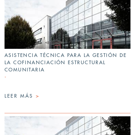
ASISTENCIA TÉCNICA PARA LA GESTIÓN DE
LA COFINANCIACIÓN ESTRUCTURAL
COMUNITARIA
LEER MÁS
>