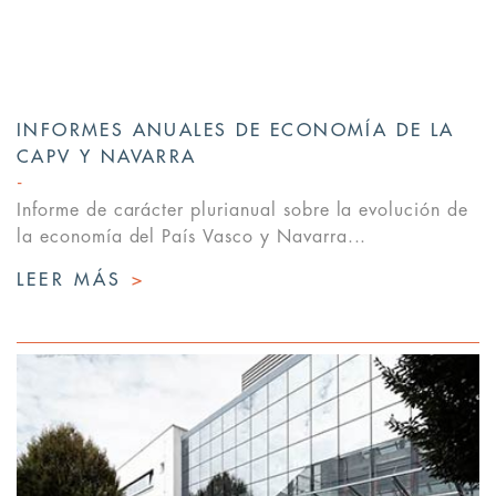
INFORMES ANUALES DE ECONOMÍA DE LA
CAPV Y NAVARRA
Informe de carácter plurianual sobre la evolución de
la economía del País Vasco y Navarra...
LEER MÁS
>