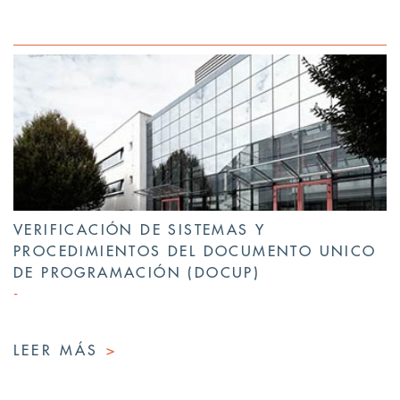
VERIFICACIÓN DE SISTEMAS Y
PROCEDIMIENTOS DEL DOCUMENTO UNICO
DE PROGRAMACIÓN (DOCUP)
LEER MÁS
>