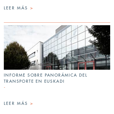
LEER MÁS
>
INFORME SOBRE PANORÁMICA DEL
TRANSPORTE EN EUSKADI
LEER MÁS
>