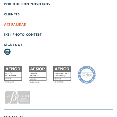
POR QUÉ CON NOSOTROS
CLIENTES
ACTUALIDAD
IKEI PHOTO CONTEST
SÍGUENOS