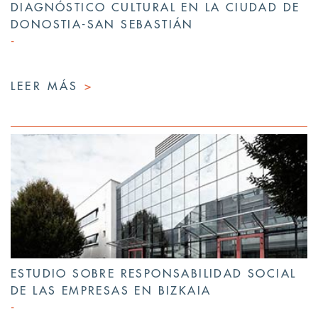
DIAGNÓSTICO CULTURAL EN LA CIUDAD DE
DONOSTIA-SAN SEBASTIÁN
LEER MÁS
>
ESTUDIO SOBRE RESPONSABILIDAD SOCIAL
DE LAS EMPRESAS EN BIZKAIA