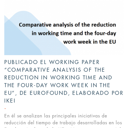
PUBLICADO EL WORKING PAPER
“COMPARATIVE ANALYSIS OF THE
REDUCTION IN WORKING TIME AND
THE FOUR-DAY WORK WEEK IN THE
EU”, DE EUROFOUND, ELABORADO POR
IKEI
En él se analizan las principales iniciativas de
reducción del tiempo de trabajo desarrolladas en los