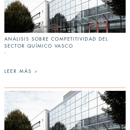
ANÁLISIS SOBRE COMPETITIVIDAD DEL
SECTOR QUÍMICO VASCO
LEER MÁS
>