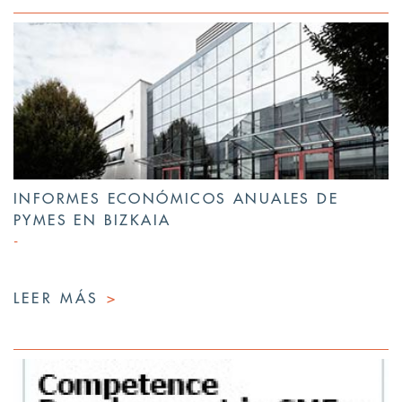
INFORMES ECONÓMICOS ANUALES DE
PYMES EN BIZKAIA
LEER MÁS
>