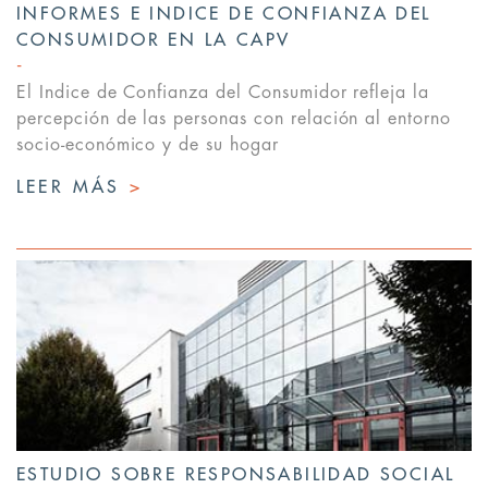
INFORMES E INDICE DE CONFIANZA DEL
CONSUMIDOR EN LA CAPV
El Indice de Confianza del Consumidor refleja la
percepción de las personas con relación al entorno
socio-económico y de su hogar
LEER MÁS
>
ESTUDIO SOBRE RESPONSABILIDAD SOCIAL