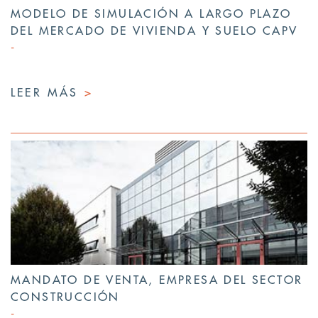
MODELO DE SIMULACIÓN A LARGO PLAZO
DEL MERCADO DE VIVIENDA Y SUELO CAPV
LEER MÁS
>
MANDATO DE VENTA, EMPRESA DEL SECTOR
CONSTRUCCIÓN