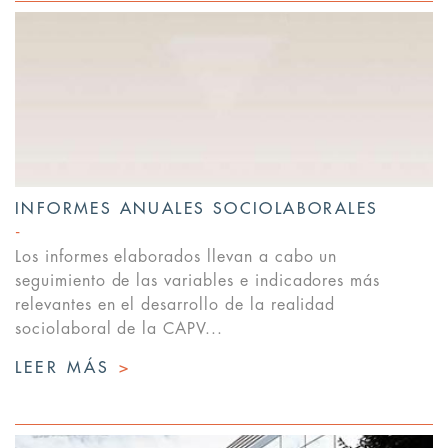
INFORMES ANUALES SOCIOLABORALES
Los informes elaborados llevan a cabo un
seguimiento de las variables e indicadores más
relevantes en el desarrollo de la realidad
sociolaboral de la CAPV...
LEER MÁS
>