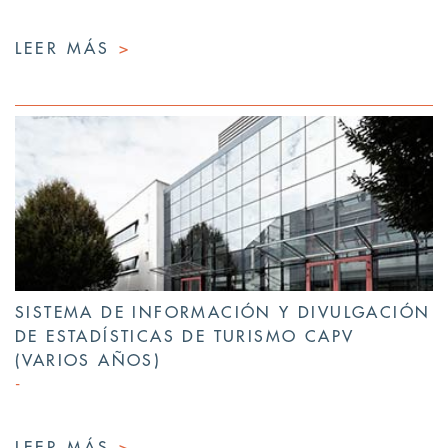
LEER MÁS
>
SISTEMA DE INFORMACIÓN Y DIVULGACIÓN
DE ESTADÍSTICAS DE TURISMO CAPV
(VARIOS AÑOS)
LEER MÁS
>