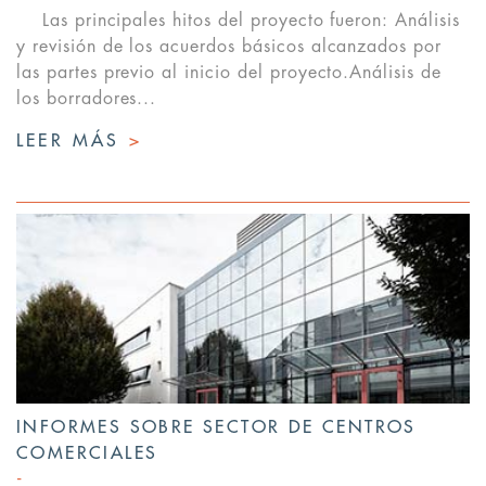
Las principales hitos del proyecto fueron: Análisis
y revisión de los acuerdos básicos alcanzados por
las partes previo al inicio del proyecto.Análisis de
los borradores...
LEER MÁS
>
INFORMES SOBRE SECTOR DE CENTROS
COMERCIALES