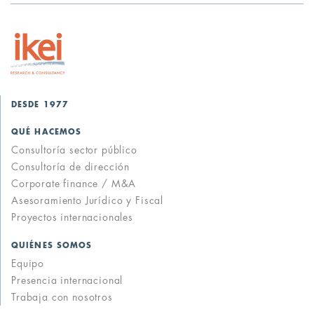
DESDE 1977
QUÉ HACEMOS
Consultoría sector público
Consultoría de dirección
Corporate finance / M&A
Asesoramiento Jurídico y Fiscal
Proyectos internacionales
QUIÉNES SOMOS
Equipo
Presencia internacional
Trabaja con nosotros