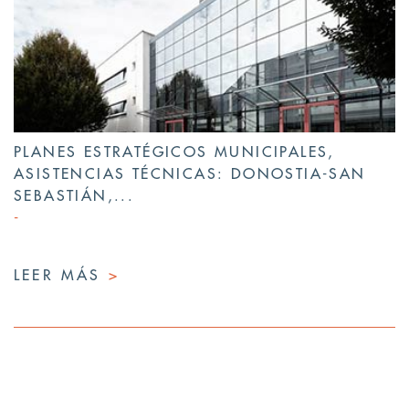
PLANES ESTRATÉGICOS MUNICIPALES,
ASISTENCIAS TÉCNICAS: DONOSTIA-SAN
SEBASTIÁN,...
LEER MÁS
>