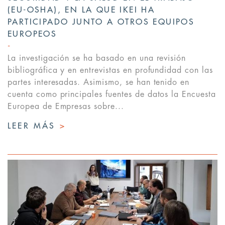
(EU-OSHA), EN LA QUE IKEI HA
PARTICIPADO JUNTO A OTROS EQUIPOS
EUROPEOS
La investigación se ha basado en una revisión
bibliográfica y en entrevistas en profundidad con las
partes interesadas. Asimismo, se han tenido en
cuenta como principales fuentes de datos la Encuesta
Europea de Empresas sobre...
LEER MÁS
>