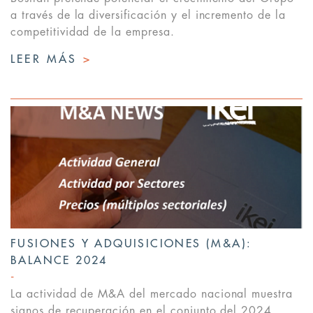
a través de la diversificación y el incremento de la
competitividad de la empresa.
LEER MÁS
>
FUSIONES Y ADQUISICIONES (M&A):
BALANCE 2024
La actividad de M&A del mercado nacional muestra
signos de recuperación en el conjunto del 2024,