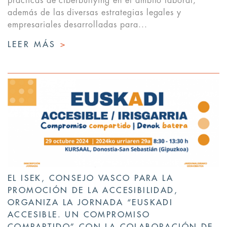
prácticas de ciberbullying en el ámbito laboral,
además de las diversas estrategias legales y
empresariales desarrolladas para...
LEER MÁS
>
EL ISEK, CONSEJO VASCO PARA LA
PROMOCIÓN DE LA ACCESIBILIDAD,
ORGANIZA LA JORNADA “EUSKADI
ACCESIBLE. UN COMPROMISO