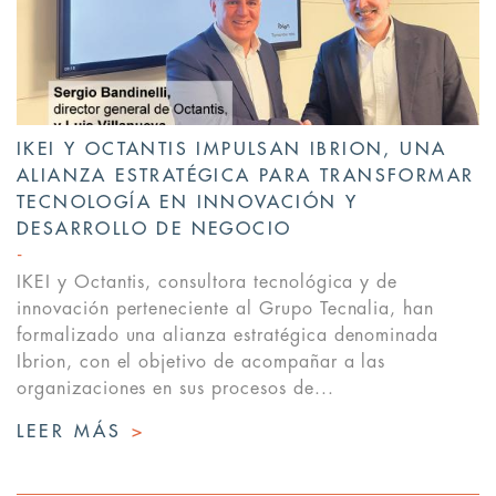
IKEI Y OCTANTIS IMPULSAN IBRION, UNA
ALIANZA ESTRATÉGICA PARA TRANSFORMAR
TECNOLOGÍA EN INNOVACIÓN Y
DESARROLLO DE NEGOCIO
IKEI y Octantis, consultora tecnológica y de
innovación perteneciente al Grupo Tecnalia, han
formalizado una alianza estratégica denominada
Ibrion, con el objetivo de acompañar a las
organizaciones en sus procesos de...
LEER MÁS
>