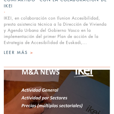
COMPARTIDO” CON LA COLABORACIÓN DE
IKEI
IKEI, en colaboración con Ilunion Accesibilidad,
presta asistencia técnica a la Dirección de Vivienda
y Agenda Urbana del Gobierno Vasco en la
implementación del primer Plan de acción de la
Estrategia de Accesibilidad de Euskadi,...
LEER MÁS
>