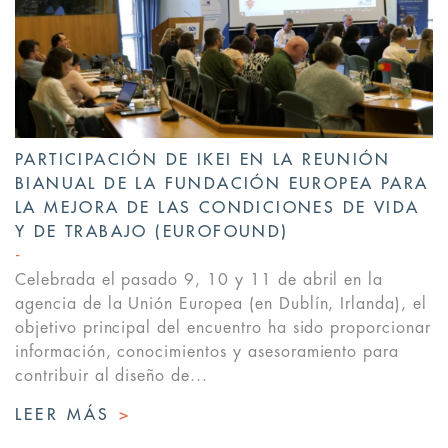
PARTICIPACIÓN DE IKEI EN LA REUNIÓN
BIANUAL DE LA FUNDACIÓN EUROPEA PARA
LA MEJORA DE LAS CONDICIONES DE VIDA
Y DE TRABAJO (EUROFOUND)
Celebrada el pasado 9, 10 y 11 de abril en la
agencia de la Unión Europea (en Dublín, Irlanda), el
objetivo principal del encuentro ha sido proporcionar
información, conocimientos y asesoramiento para
contribuir al diseño de...
LEER MÁS
>