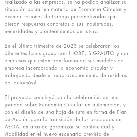
realizado a las empresas, se ha podido analizar su
situación actual en materia de Economía Circular y
diseñar sesiones de trabajo personalizadas que
dieran respuestas concretas a sus inquietudes,
necesidades y planteamientos de futuro.
En el último trimestre de 2023 se celebraron los
diferentes focus group con IHOBE, SIGRAUTO y con
empresas que están transformando sus modelos de
empresa incorporando la economía circular y
trabajando desde el reaprovechamiento de residuos
del automóvil.
El proyecto concluyó con la celebración de una
jornada sobre Economía Circular en automoción, y
con el diseño de una hoja de ruta en forma de Plan
de Acción para la transición de los asociados de
AEGA, en aras de garantizar su continuidad y
viabilidad en el nuevo escenario previsto de