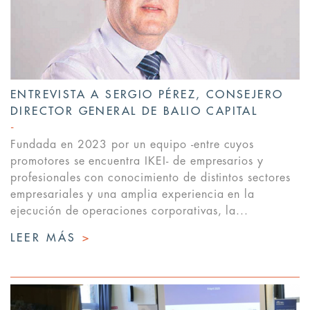
ENTREVISTA A SERGIO PÉREZ, CONSEJERO
DIRECTOR GENERAL DE BALIO CAPITAL
Fundada en 2023 por un equipo -entre cuyos
promotores se encuentra IKEI- de empresarios y
profesionales con conocimiento de distintos sectores
empresariales y una amplia experiencia en la
ejecución de operaciones corporativas, la...
LEER MÁS
>