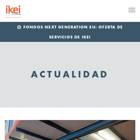
Me
FONDOS NEXT GENERATION EU: OFERTA DE
SERVICIOS DE IKEI
ACTUALIDAD