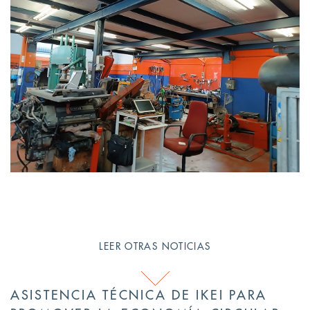
LEER OTRAS NOTICIAS
ASISTENCIA TÉCNICA DE IKEI PARA