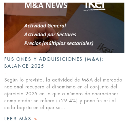
FUSIONES Y ADQUISICIONES (M&A):
BALANCE 2025
Según lo previsto, la actividad de M&A del mercado
nacional recupera el dinamismo en el conjunto del
ejercicio 2025 en lo que a número de operaciones
completadas se refiere (+29,4%) y pone fin así al
ciclo bajista en el que se...
LEER MÁS
>