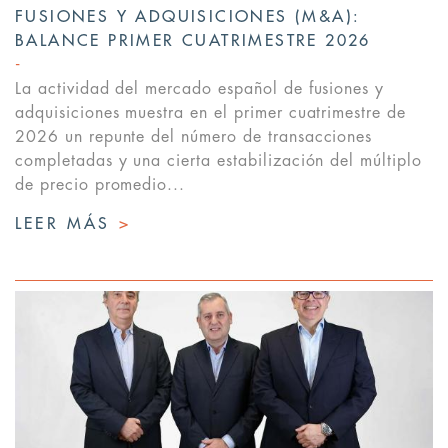
FUSIONES Y ADQUISICIONES (M&A):
BALANCE PRIMER CUATRIMESTRE 2026
La actividad del mercado español de fusiones y
adquisiciones muestra en el primer cuatrimestre de
2026 un repunte del número de transacciones
completadas y una cierta estabilización del múltiplo
de precio promedio...
LEER MÁS
>