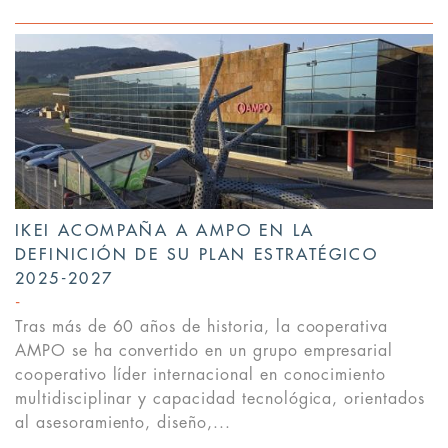
IKEI ACOMPAÑA A AMPO EN LA
DEFINICIÓN DE SU PLAN ESTRATÉGICO
2025-2027
Tras más de 60 años de historia, la cooperativa
AMPO se ha convertido en un grupo empresarial
cooperativo líder internacional en conocimiento
multidisciplinar y capacidad tecnológica, orientados
al asesoramiento, diseño,...