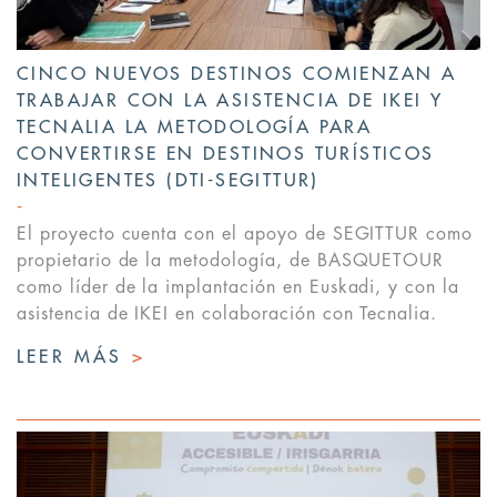
CINCO NUEVOS DESTINOS COMIENZAN A
TRABAJAR CON LA ASISTENCIA DE IKEI Y
TECNALIA LA METODOLOGÍA PARA
CONVERTIRSE EN DESTINOS TURÍSTICOS
INTELIGENTES (DTI-SEGITTUR)
El proyecto cuenta con el apoyo de SEGITTUR como
propietario de la metodología, de BASQUETOUR
como líder de la implantación en Euskadi, y con la
asistencia de IKEI en colaboración con Tecnalia.
LEER MÁS
>