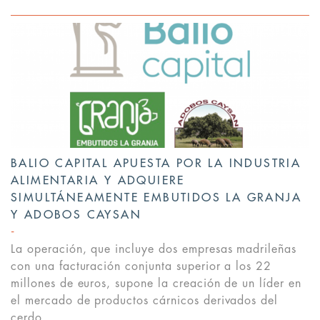
BALIO CAPITAL APUESTA POR LA INDUSTRIA
ALIMENTARIA Y ADQUIERE
SIMULTÁNEAMENTE EMBUTIDOS LA GRANJA
Y ADOBOS CAYSAN
La operación, que incluye dos empresas madrileñas
con una facturación conjunta superior a los 22
millones de euros, supone la creación de un líder en
el mercado de productos cárnicos derivados del
cerdo.