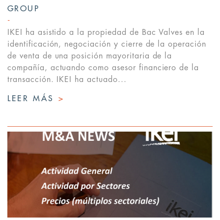
GROUP
IKEI ha asistido a la propiedad de Bac Valves en la
identificación, negociación y cierre de la operación
de venta de una posición mayoritaria de la
compañía, actuando como asesor financiero de la
transacción. IKEI ha actuado...
LEER MÁS
>