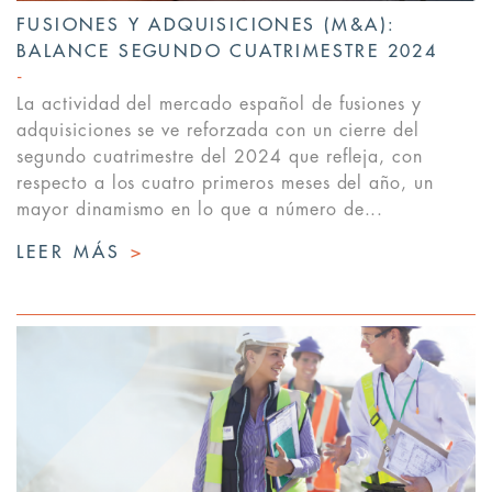
FUSIONES Y ADQUISICIONES (M&A):
BALANCE SEGUNDO CUATRIMESTRE 2024
La actividad del mercado español de fusiones y
adquisiciones se ve reforzada con un cierre del
segundo cuatrimestre del 2024 que refleja, con
respecto a los cuatro primeros meses del año, un
mayor dinamismo en lo que a número de...
LEER MÁS
>