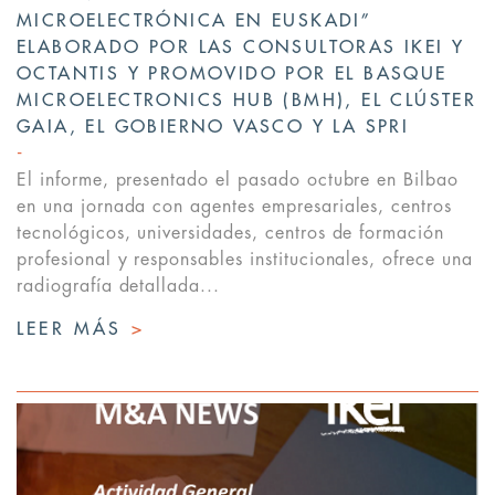
MICROELECTRÓNICA EN EUSKADI”
ELABORADO POR LAS CONSULTORAS IKEI Y
OCTANTIS Y PROMOVIDO POR EL BASQUE
MICROELECTRONICS HUB (BMH), EL CLÚSTER
GAIA, EL GOBIERNO VASCO Y LA SPRI
El informe, presentado el pasado octubre en Bilbao
en una jornada con agentes empresariales, centros
tecnológicos, universidades, centros de formación
profesional y responsables institucionales, ofrece una
radiografía detallada...
LEER MÁS
>