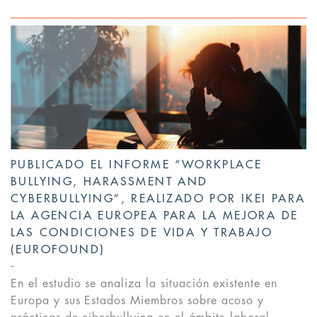
PUBLICADO EL INFORME “WORKPLACE
BULLYING, HARASSMENT AND
CYBERBULLYING”, REALIZADO POR IKEI PARA
LA AGENCIA EUROPEA PARA LA MEJORA DE
LAS CONDICIONES DE VIDA Y TRABAJO
(EUROFOUND)
En el estudio se analiza la situación existente en
Europa y sus Estados Miembros sobre acoso y