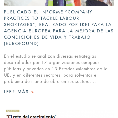
PUBLICADO EL INFORME “COMPANY
PRACTICES TO TACKLE LABOUR
SHORTAGES”, REALIZADO POR IKEI PARA LA
AGENCIA EUROPEA PARA LA MEJORA DE LAS
CONDICIONES DE VIDA Y TRABAJO
(EUROFOUND)
En el estudio se analizan diversas estrategias
desarrolladas por 17 organizaciones europeas
públicas y privadas en 13 Estados Miembros de la
UE, y en diferentes sectores, para solventar el
problema de mano de obra en sus sectores...
LEER MÁS
>