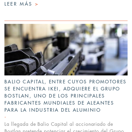
LEER MÁS
>
BALIO CAPITAL, ENTRE CUYOS PROMOTORES
SE ENCUENTRA IKEI, ADQUIERE EL GRUPO
BOSTLAN, UNO DE LOS PRINCIPALES
FABRICANTES MUNDIALES DE ALEANTES
PARA LA INDUSTRIA DEL ALUMINIO
La llegada de Balio Capital al accionariado de
Bostlan pretende potenciar el crecimiento del Grupo