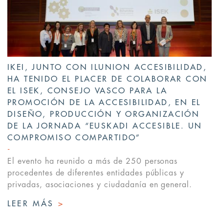
IKEI, JUNTO CON ILUNION ACCESIBILIDAD,
HA TENIDO EL PLACER DE COLABORAR CON
EL ISEK, CONSEJO VASCO PARA LA
PROMOCIÓN DE LA ACCESIBILIDAD, EN EL
DISEÑO, PRODUCCIÓN Y ORGANIZACIÓN
DE LA JORNADA “EUSKADI ACCESIBLE. UN
COMPROMISO COMPARTIDO”
El evento ha reunido a más de 250 personas
procedentes de diferentes entidades públicas y
privadas, asociaciones y ciudadanía en general.
LEER MÁS
>