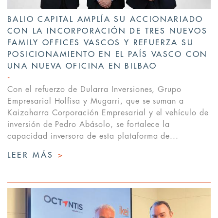
BALIO CAPITAL AMPLÍA SU ACCIONARIADO
CON LA INCORPORACIÓN DE TRES NUEVOS
FAMILY OFFICES VASCOS Y REFUERZA SU
POSICIONAMIENTO EN EL PAÍS VASCO CON
UNA NUEVA OFICINA EN BILBAO
Con el refuerzo de Dularra Inversiones, Grupo
Empresarial Holfisa y Mugarri, que se suman a
Kaizaharra Corporación Empresarial y el vehículo de
inversión de Pedro Abásolo, se fortalece la
capacidad inversora de esta plataforma de...
LEER MÁS
>