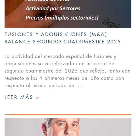
FUSIONES Y ADQUISICIONES (M&A):
BALANCE SEGUNDO CUATRIMESTRE 2025
La actividad del mercado español de fusiones y
adquisiciones se ve reforzada con un cierre del
segundo cuatrimestre del 2025 que refleja, tanto con
respecto a los 4 primeros meses del año como con
respecto al mismo periodo del...
LEER MÁS
>