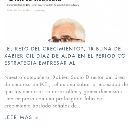
"EL RETO DEL CRECIMIENTO", TRIBUNA DE
XABIER GIL DIAZ DE ALDA EN EL PERIODICO
ESTRATEGIA EMPRESARIAL
Nuestro compañero, Xabier, Socio Director del área
de empresa de IKEI, reflexiona sobre la necesidad de
que las empresas se desarrollen y ganen dimensión.
Una empresa con una prolongada falta de
crecimiento traslada señales de...
LEER MÁS
>