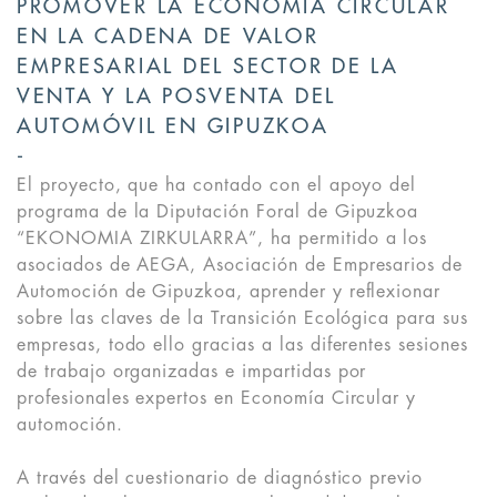
PROMOVER LA ECONOMÍA CIRCULAR
EN LA CADENA DE VALOR
EMPRESARIAL DEL SECTOR DE LA
VENTA Y LA POSVENTA DEL
AUTOMÓVIL EN GIPUZKOA
El proyecto, que ha contado con el apoyo del
programa de la Diputación Foral de Gipuzkoa
“EKONOMIA ZIRKULARRA”, ha permitido a los
asociados de AEGA, Asociación de Empresarios de
Automoción de Gipuzkoa, aprender y reflexionar
sobre las claves de la Transición Ecológica para sus
empresas, todo ello gracias a las diferentes sesiones
de trabajo organizadas e impartidas por
profesionales expertos en Economía Circular y
automoción.
A través del cuestionario de diagnóstico previo