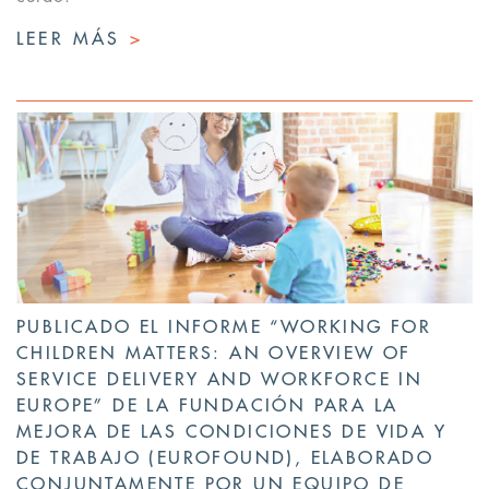
LEER MÁS
>
PUBLICADO EL INFORME “WORKING FOR
CHILDREN MATTERS: AN OVERVIEW OF
SERVICE DELIVERY AND WORKFORCE IN
EUROPE” DE LA FUNDACIÓN PARA LA
MEJORA DE LAS CONDICIONES DE VIDA Y
DE TRABAJO (EUROFOUND), ELABORADO
CONJUNTAMENTE POR UN EQUIPO DE