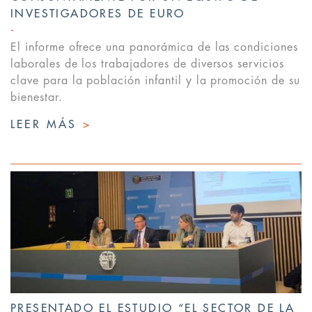
INVESTIGADORES DE EURO
El informe ofrece una panorámica de las condiciones
laborales de los trabajadores de diversos servicios
clave para la población infantil y la promoción de su
bienestar.
LEER MÁS
>
PRESENTADO EL ESTUDIO “EL SECTOR DE LA