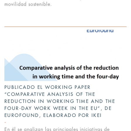
movilidad sostenible.
PUBLICADO EL WORKING PAPER
“COMPARATIVE ANALYSIS OF THE
REDUCTION IN WORKING TIME AND THE
FOUR-DAY WORK WEEK IN THE EU”, DE
EUROFOUND, ELABORADO POR IKEI
En él se analizan las principales iniciativas de