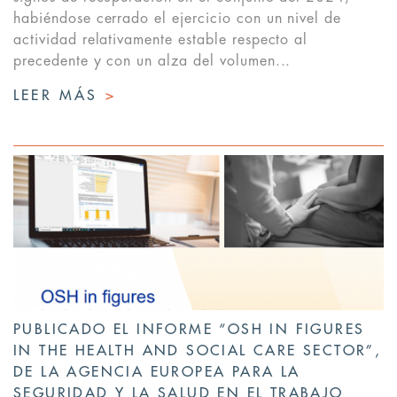
habiéndose cerrado el ejercicio con un nivel de
actividad relativamente estable respecto al
precedente y con un alza del volumen...
LEER MÁS
>
PUBLICADO EL INFORME “OSH IN FIGURES
IN THE HEALTH AND SOCIAL CARE SECTOR”,
DE LA AGENCIA EUROPEA PARA LA
SEGURIDAD Y LA SALUD EN EL TRABAJO