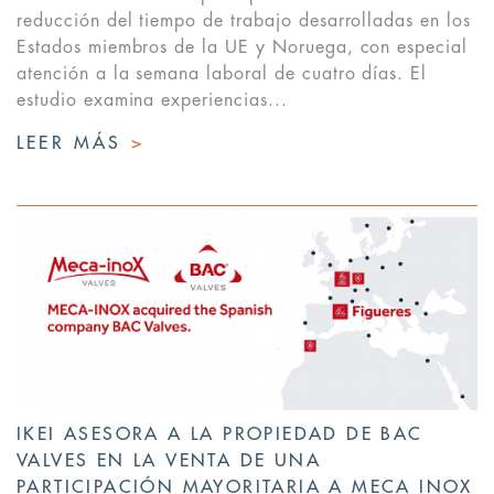
reducción del tiempo de trabajo desarrolladas en los
Estados miembros de la UE y Noruega, con especial
atención a la semana laboral de cuatro días. El
estudio examina experiencias...
LEER MÁS
>
IKEI ASESORA A LA PROPIEDAD DE BAC
VALVES EN LA VENTA DE UNA
PARTICIPACIÓN MAYORITARIA A MECA INOX