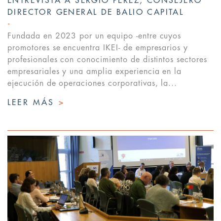
ENTREVISTA A SERGIO PÉREZ, CONSEJERO
DIRECTOR GENERAL DE BALIO CAPITAL
Fundada en 2023 por un equipo -entre cuyos
promotores se encuentra IKEI- de empresarios y
profesionales con conocimiento de distintos sectores
empresariales y una amplia experiencia en la
ejecución de operaciones corporativas, la...
LEER MÁS
>