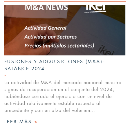
FUSIONES Y ADQUISICIONES (M&A):
BALANCE 2024
La actividad de M&A del mercado nacional muestra
signos de recuperación en el conjunto del 2024,
habiéndose cerrado el ejercicio con un nivel de
actividad relativamente estable respecto al
precedente y con un alza del volumen...
LEER MÁS
>