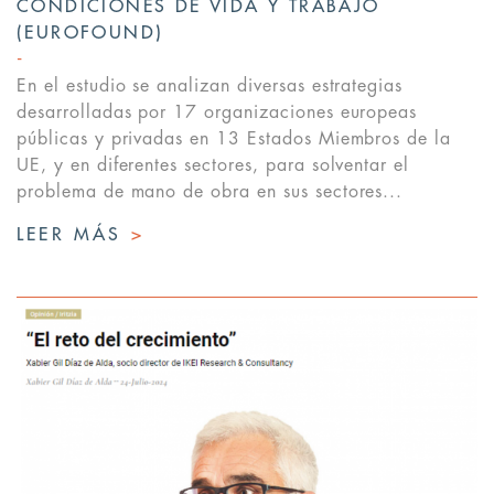
CONDICIONES DE VIDA Y TRABAJO
(EUROFOUND)
En el estudio se analizan diversas estrategias
desarrolladas por 17 organizaciones europeas
públicas y privadas en 13 Estados Miembros de la
UE, y en diferentes sectores, para solventar el
problema de mano de obra en sus sectores...
LEER MÁS
>