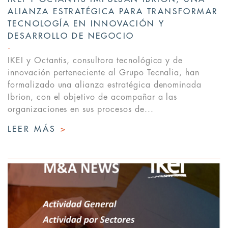
ALIANZA ESTRATÉGICA PARA TRANSFORMAR
TECNOLOGÍA EN INNOVACIÓN Y
DESARROLLO DE NEGOCIO
IKEI y Octantis, consultora tecnológica y de
innovación perteneciente al Grupo Tecnalia, han
formalizado una alianza estratégica denominada
Ibrion, con el objetivo de acompañar a las
organizaciones en sus procesos de...
LEER MÁS
>