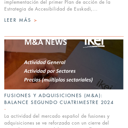
implementación del primer Plan de acción de la
Estrategia de Accesibilidad de Euskadi,...
LEER MÁS
>
FUSIONES Y ADQUISICIONES (M&A):
BALANCE SEGUNDO CUATRIMESTRE 2024
La actividad del mercado español de fusiones y
adquisiciones se ve reforzada con un cierre del