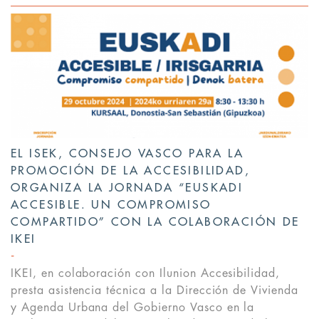
EL ISEK, CONSEJO VASCO PARA LA
PROMOCIÓN DE LA ACCESIBILIDAD,
ORGANIZA LA JORNADA “EUSKADI
ACCESIBLE. UN COMPROMISO
COMPARTIDO” CON LA COLABORACIÓN DE
IKEI
IKEI, en colaboración con Ilunion Accesibilidad,
presta asistencia técnica a la Dirección de Vivienda
y Agenda Urbana del Gobierno Vasco en la