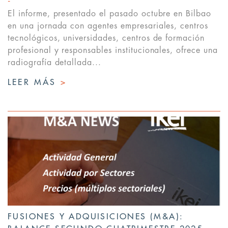
El informe, presentado el pasado octubre en Bilbao
en una jornada con agentes empresariales, centros
tecnológicos, universidades, centros de formación
profesional y responsables institucionales, ofrece una
radiografía detallada...
LEER MÁS
>
FUSIONES Y ADQUISICIONES (M&A):