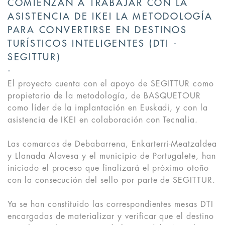
COMIENZAN A TRABAJAR CON LA
ASISTENCIA DE IKEI LA METODOLOGÍA
PARA CONVERTIRSE EN DESTINOS
TURÍSTICOS INTELIGENTES (DTI -
SEGITTUR)
El proyecto cuenta con el apoyo de SEGITTUR como
propietario de la metodología, de BASQUETOUR
como líder de la implantación en Euskadi, y con la
asistencia de IKEI en colaboración con Tecnalia.
Las comarcas de Debabarrena, Enkarterri-Meatzaldea
y Llanada Alavesa y el municipio de Portugalete, han
iniciado el proceso que finalizará el próximo otoño
con la consecución del sello por parte de SEGITTUR.
Ya se han constituido las correspondientes mesas DTI
encargadas de materializar y verificar que el destino