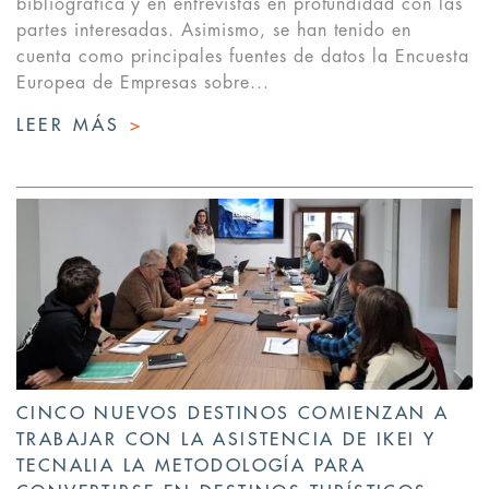
bibliográfica y en entrevistas en profundidad con las
partes interesadas. Asimismo, se han tenido en
cuenta como principales fuentes de datos la Encuesta
Europea de Empresas sobre...
LEER MÁS
>
CINCO NUEVOS DESTINOS COMIENZAN A
TRABAJAR CON LA ASISTENCIA DE IKEI Y
TECNALIA LA METODOLOGÍA PARA