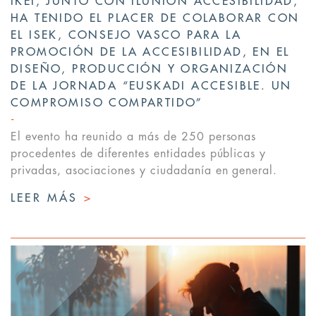
IKEI, JUNTO CON ILUNION ACCESIBILIDAD,
HA TENIDO EL PLACER DE COLABORAR CON
EL ISEK, CONSEJO VASCO PARA LA
PROMOCIÓN DE LA ACCESIBILIDAD, EN EL
DISEÑO, PRODUCCIÓN Y ORGANIZACIÓN
DE LA JORNADA “EUSKADI ACCESIBLE. UN
COMPROMISO COMPARTIDO”
El evento ha reunido a más de 250 personas
procedentes de diferentes entidades públicas y
privadas, asociaciones y ciudadanía en general.
LEER MÁS
>