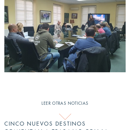
LEER OTRAS NOTICIAS
CINCO NUEVOS DESTINOS