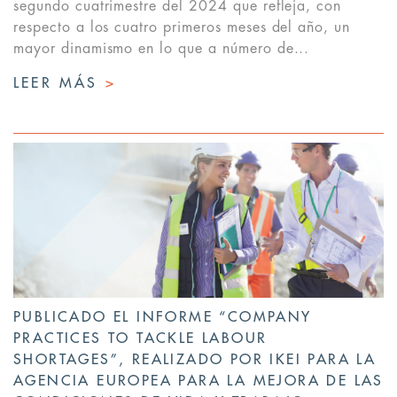
segundo cuatrimestre del 2024 que refleja, con
respecto a los cuatro primeros meses del año, un
mayor dinamismo en lo que a número de...
LEER MÁS
>
PUBLICADO EL INFORME “COMPANY
PRACTICES TO TACKLE LABOUR
SHORTAGES”, REALIZADO POR IKEI PARA LA
AGENCIA EUROPEA PARA LA MEJORA DE LAS