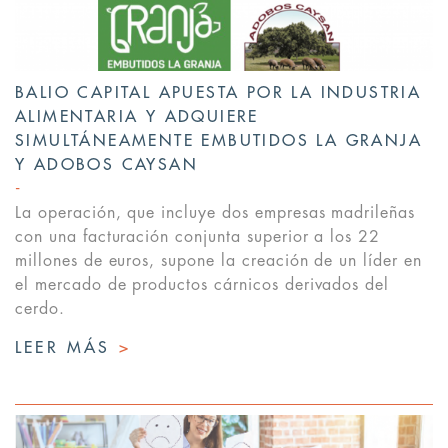
BALIO CAPITAL APUESTA POR LA INDUSTRIA
ALIMENTARIA Y ADQUIERE
SIMULTÁNEAMENTE EMBUTIDOS LA GRANJA
Y ADOBOS CAYSAN
La operación, que incluye dos empresas madrileñas
con una facturación conjunta superior a los 22
millones de euros, supone la creación de un líder en
el mercado de productos cárnicos derivados del
cerdo.
LEER MÁS
>