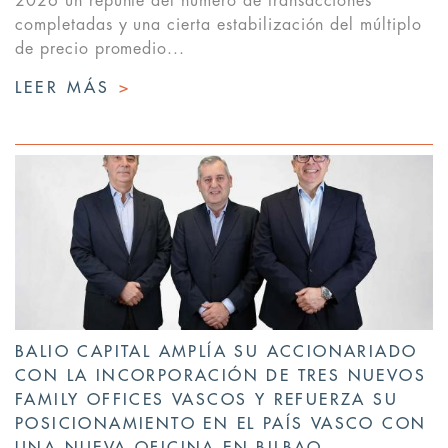
2026 un repunte del número de transacciones
completadas y una cierta estabilización del múltiplo
de precio promedio...
LEER MÁS
>
BALIO CAPITAL AMPLÍA SU ACCIONARIADO
CON LA INCORPORACIÓN DE TRES NUEVOS
FAMILY OFFICES VASCOS Y REFUERZA SU
POSICIONAMIENTO EN EL PAÍS VASCO CON