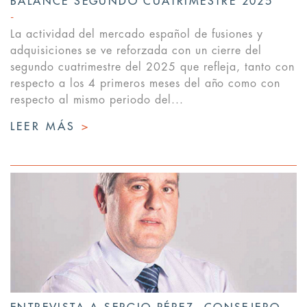
BALANCE SEGUNDO CUATRIMESTRE 2025
La actividad del mercado español de fusiones y
adquisiciones se ve reforzada con un cierre del
segundo cuatrimestre del 2025 que refleja, tanto con
respecto a los 4 primeros meses del año como con
respecto al mismo periodo del...
LEER MÁS
>