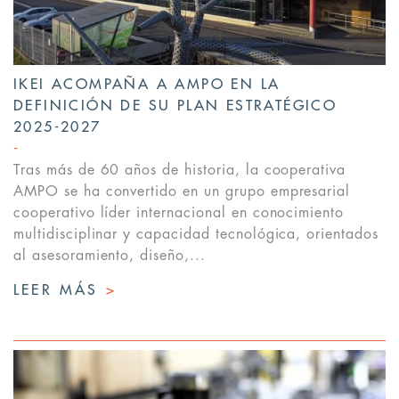
IKEI ACOMPAÑA A AMPO EN LA
DEFINICIÓN DE SU PLAN ESTRATÉGICO
2025-2027
Tras más de 60 años de historia, la cooperativa
AMPO se ha convertido en un grupo empresarial
cooperativo líder internacional en conocimiento
multidisciplinar y capacidad tecnológica, orientados
al asesoramiento, diseño,...
LEER MÁS
>