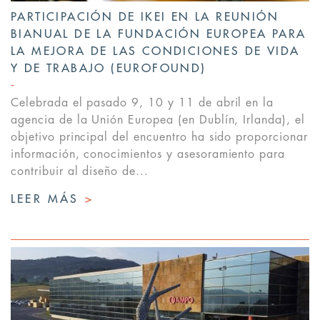
PARTICIPACIÓN DE IKEI EN LA REUNIÓN
BIANUAL DE LA FUNDACIÓN EUROPEA PARA
LA MEJORA DE LAS CONDICIONES DE VIDA
Y DE TRABAJO (EUROFOUND)
Celebrada el pasado 9, 10 y 11 de abril en la
agencia de la Unión Europea (en Dublín, Irlanda), el
objetivo principal del encuentro ha sido proporcionar
información, conocimientos y asesoramiento para
contribuir al diseño de...
LEER MÁS
>