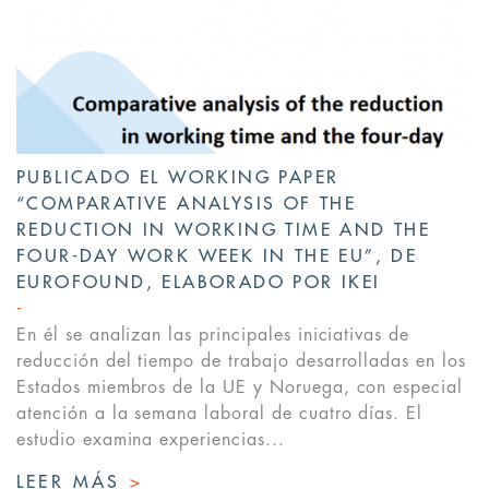
PUBLICADO EL WORKING PAPER
“COMPARATIVE ANALYSIS OF THE
REDUCTION IN WORKING TIME AND THE
FOUR-DAY WORK WEEK IN THE EU”, DE
EUROFOUND, ELABORADO POR IKEI
En él se analizan las principales iniciativas de
reducción del tiempo de trabajo desarrolladas en los
Estados miembros de la UE y Noruega, con especial
atención a la semana laboral de cuatro días. El
estudio examina experiencias...
LEER MÁS
>