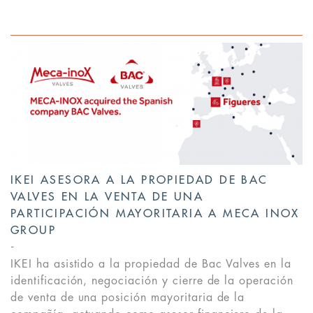
IKEI ASESORA A LA PROPIEDAD DE BAC
VALVES EN LA VENTA DE UNA
PARTICIPACIÓN MAYORITARIA A MECA INOX
GROUP
IKEI ha asistido a la propiedad de Bac Valves en la
identificación, negociación y cierre de la operación
de venta de una posición mayoritaria de la