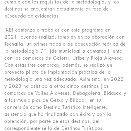
cumple con los requisitos de la metodología, y los
destinos se encuentran actualmente en fase de
búsqueda de evidencias.
IKEI comenzó a trabajar con este programa en
2021, cuando realizó, también en colaboración con
Tecnalia, un primer trabajo de adecuación teórica de
la metodología DTI (de municipal a comarcal) junto
con las comarcas de Goierri, Uribe y Rioja Alavesa.
Con estas tres comarcas, además, se realizó un
proyecto piloto de implantación práctica de la
metodología una vez adecuada. Asimismo, en 2022
y 2023 ha asistido a otros cinco destinos (las
comarcas de Valles Alaveses, Debagoiena, Bidasoa y
a los municipios de Getxo y Bilbao), en su
conversión como Destino Turístico Inteligente,
asistencia que ha finalizado con éxito y con la
obtención, por parte de esos destinos, del
correspondiente sello de Destinos Turísticos