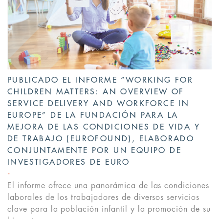
PUBLICADO EL INFORME “WORKING FOR
CHILDREN MATTERS: AN OVERVIEW OF
SERVICE DELIVERY AND WORKFORCE IN
EUROPE” DE LA FUNDACIÓN PARA LA
MEJORA DE LAS CONDICIONES DE VIDA Y
DE TRABAJO (EUROFOUND), ELABORADO
CONJUNTAMENTE POR UN EQUIPO DE
INVESTIGADORES DE EURO
El informe ofrece una panorámica de las condiciones
laborales de los trabajadores de diversos servicios
clave para la población infantil y la promoción de su