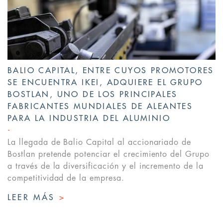
BALIO CAPITAL, ENTRE CUYOS PROMOTORES
SE ENCUENTRA IKEI, ADQUIERE EL GRUPO
BOSTLAN, UNO DE LOS PRINCIPALES
FABRICANTES MUNDIALES DE ALEANTES
PARA LA INDUSTRIA DEL ALUMINIO
La llegada de Balio Capital al accionariado de
Bostlan pretende potenciar el crecimiento del Grupo
a través de la diversificación y el incremento de la
competitividad de la empresa.
LEER MÁS
>