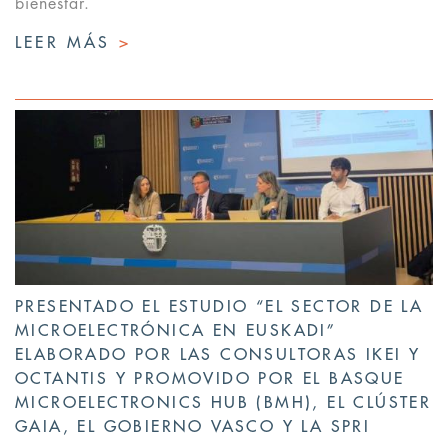
bienestar.
LEER MÁS
>
PRESENTADO EL ESTUDIO “EL SECTOR DE LA
MICROELECTRÓNICA EN EUSKADI”
ELABORADO POR LAS CONSULTORAS IKEI Y
OCTANTIS Y PROMOVIDO POR EL BASQUE
MICROELECTRONICS HUB (BMH), EL CLÚSTER
GAIA, EL GOBIERNO VASCO Y LA SPRI