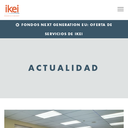
Me
FONDOS NEXT GENERATION EU: OFERTA DE
SERVICIOS DE IKEI
ACTUALIDAD