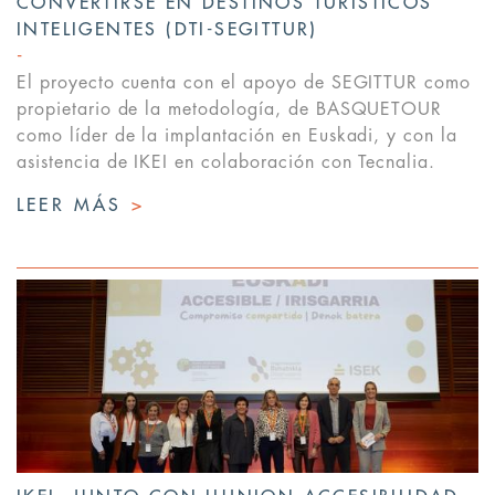
CONVERTIRSE EN DESTINOS TURÍSTICOS
INTELIGENTES (DTI-SEGITTUR)
El proyecto cuenta con el apoyo de SEGITTUR como
propietario de la metodología, de BASQUETOUR
como líder de la implantación en Euskadi, y con la
asistencia de IKEI en colaboración con Tecnalia.
LEER MÁS
>