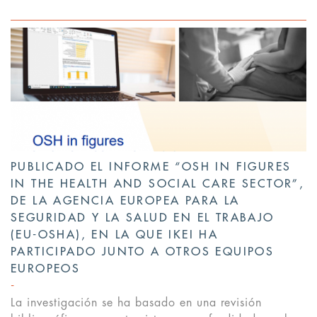
PUBLICADO EL INFORME “OSH IN FIGURES
IN THE HEALTH AND SOCIAL CARE SECTOR”,
DE LA AGENCIA EUROPEA PARA LA
SEGURIDAD Y LA SALUD EN EL TRABAJO
(EU-OSHA), EN LA QUE IKEI HA
PARTICIPADO JUNTO A OTROS EQUIPOS
EUROPEOS
La investigación se ha basado en una revisión