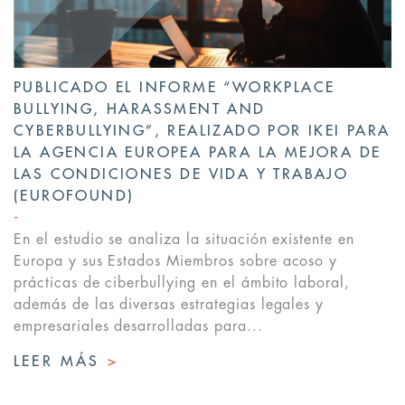
PUBLICADO EL INFORME “WORKPLACE
BULLYING, HARASSMENT AND
CYBERBULLYING”, REALIZADO POR IKEI PARA
LA AGENCIA EUROPEA PARA LA MEJORA DE
LAS CONDICIONES DE VIDA Y TRABAJO
(EUROFOUND)
En el estudio se analiza la situación existente en
Europa y sus Estados Miembros sobre acoso y
prácticas de ciberbullying en el ámbito laboral,
además de las diversas estrategias legales y
empresariales desarrolladas para...
LEER MÁS
>