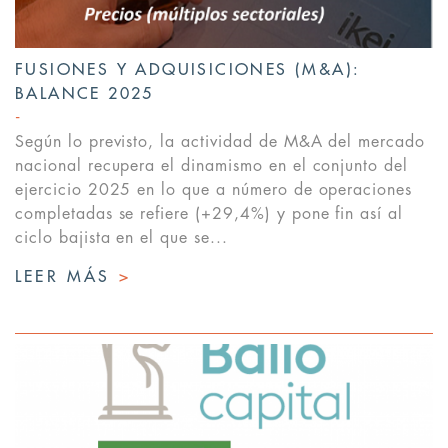
FUSIONES Y ADQUISICIONES (M&A):
BALANCE 2025
Según lo previsto, la actividad de M&A del mercado
nacional recupera el dinamismo en el conjunto del
ejercicio 2025 en lo que a número de operaciones
completadas se refiere (+29,4%) y pone fin así al
ciclo bajista en el que se...
LEER MÁS
>