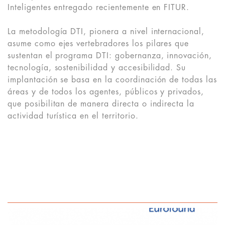
Inteligentes entregado recientemente en FITUR.
La metodología DTI, pionera a nivel internacional,
asume como ejes vertebradores los pilares que
sustentan el programa DTI: gobernanza, innovación,
tecnología, sostenibilidad y accesibilidad. Su
implantación se basa en la coordinación de todas las
áreas y de todos los agentes, públicos y privados,
que posibilitan de manera directa o indirecta la
actividad turística en el territorio.