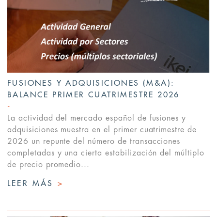
FUSIONES Y ADQUISICIONES (M&A):
BALANCE PRIMER CUATRIMESTRE 2026
La actividad del mercado español de fusiones y
adquisiciones muestra en el primer cuatrimestre de
2026 un repunte del número de transacciones
completadas y una cierta estabilización del múltiplo
de precio promedio...
LEER MÁS
>