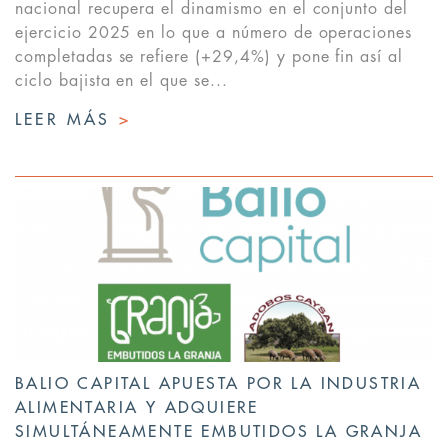
nacional recupera el dinamismo en el conjunto del
ejercicio 2025 en lo que a número de operaciones
completadas se refiere (+29,4%) y pone fin así al
ciclo bajista en el que se...
LEER MÁS
>
BALIO CAPITAL APUESTA POR LA INDUSTRIA
ALIMENTARIA Y ADQUIERE
SIMULTÁNEAMENTE EMBUTIDOS LA GRANJA