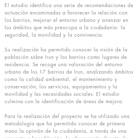
El estudio identifica una serie de recomendaciones de
actuación encaminadas a favorecer la relación con
los barrios, mejorar el entorno urbano y avanzar en
los ámbitos que más preocupa a la ciudadanía: la
seguridad, la movilidad y la convivencia.
Su realización ha permitido conocer la visión de la
población sobre Irun y los barrios como lugares de
residencia. Se recoge una valoración del entorno
urbano de los 17 barrios de Irun, analizando ámbitos
como la calidad ambiental, el mantenimiento y
conservación, los servicios, equipamientos y la
movilidad y las necesidades sociales. El estudio
culmina con la identificación de áreas de mejora.
Para la realización del proyecto se ha utilizado una
metodología que ha permitido conocer de primera
mano la opinión de la ciudadanía, a través de una