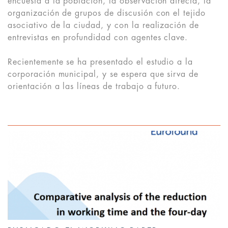
encuesta a la población, la observación directa, la
organización de grupos de discusión con el tejido
asociativo de la ciudad, y con la realización de
entrevistas en profundidad con agentes clave.
Recientemente se ha presentado el estudio a la
corporación municipal, y se espera que sirva de
orientación a las líneas de trabajo a futuro.