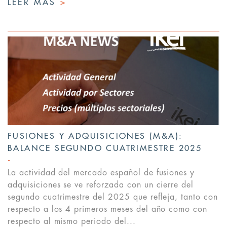
LEER MÁS
>
FUSIONES Y ADQUISICIONES (M&A):
BALANCE SEGUNDO CUATRIMESTRE 2025
La actividad del mercado español de fusiones y
adquisiciones se ve reforzada con un cierre del
segundo cuatrimestre del 2025 que refleja, tanto con
respecto a los 4 primeros meses del año como con
respecto al mismo periodo del...