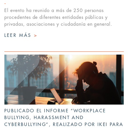
El evento ha reunido a más de 250 personas
procedentes de diferentes entidades públicas y
privadas, asociaciones y ciudadanía en general.
LEER MÁS
>
PUBLICADO EL INFORME “WORKPLACE
BULLYING, HARASSMENT AND
CYBERBULLYING”, REALIZADO POR IKEI PARA