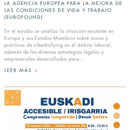
LA AGENCIA EUROPEA PARA LA MEJORA DE
LAS CONDICIONES DE VIDA Y TRABAJO
(EUROFOUND)
En el estudio se analiza la situación existente en
Europa y sus Estados Miembros sobre acoso y
prácticas de ciberbullying en el ámbito laboral,
además de las diversas estrategias legales y
empresariales desarrolladas para...
LEER MÁS
>