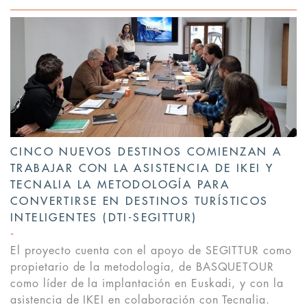
CINCO NUEVOS DESTINOS COMIENZAN A
TRABAJAR CON LA ASISTENCIA DE IKEI Y
TECNALIA LA METODOLOGÍA PARA
CONVERTIRSE EN DESTINOS TURÍSTICOS
INTELIGENTES (DTI-SEGITTUR)
El proyecto cuenta con el apoyo de SEGITTUR como
propietario de la metodología, de BASQUETOUR
como líder de la implantación en Euskadi, y con la
asistencia de IKEI en colaboración con Tecnalia.