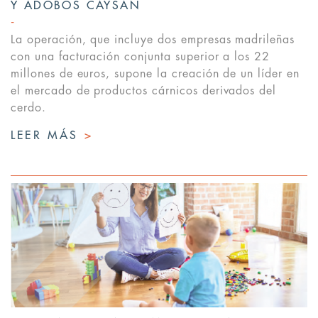
Y ADOBOS CAYSAN
La operación, que incluye dos empresas madrileñas
con una facturación conjunta superior a los 22
millones de euros, supone la creación de un líder en
el mercado de productos cárnicos derivados del
cerdo.
LEER MÁS
>