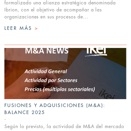
formalizado una alianza estratégica denominada
Ibrion, con el objetivo de acompañar a las
organizaciones en sus procesos de...
LEER MÁS
>
FUSIONES Y ADQUISICIONES (M&A):
BALANCE 2025
Según lo previsto, la actividad de M&A del mercado