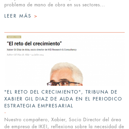
problema de mano de obra en sus sectores...
LEER MÁS
>
"EL RETO DEL CRECIMIENTO", TRIBUNA DE
XABIER GIL DIAZ DE ALDA EN EL PERIODICO
ESTRATEGIA EMPRESARIAL
Nuestro compañero, Xabier, Socio Director del área
de empresa de IKEI, reflexiona sobre la necesidad de