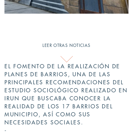
LEER OTRAS NOTICIAS
EL FOMENTO DE LA REALIZACIÓN DE
PLANES DE BARRIOS, UNA DE LAS
PRINCIPALES RECOMENDACIONES DEL
ESTUDIO SOCIOLÓGICO REALIZADO EN
IRUN QUE BUSCABA CONOCER LA
REALIDAD DE LOS 17 BARRIOS DEL
MUNICIPIO, ASÍ COMO SUS
NECESIDADES SOCIALES.