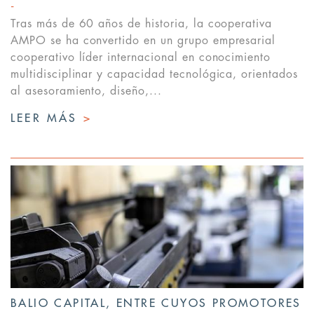
Tras más de 60 años de historia, la cooperativa
AMPO se ha convertido en un grupo empresarial
cooperativo líder internacional en conocimiento
multidisciplinar y capacidad tecnológica, orientados
al asesoramiento, diseño,...
LEER MÁS
>
BALIO CAPITAL, ENTRE CUYOS PROMOTORES