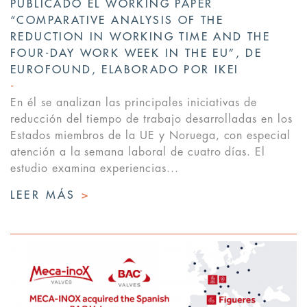
PUBLICADO EL WORKING PAPER
“COMPARATIVE ANALYSIS OF THE
REDUCTION IN WORKING TIME AND THE
FOUR-DAY WORK WEEK IN THE EU”, DE
EUROFOUND, ELABORADO POR IKEI
En él se analizan las principales iniciativas de
reducción del tiempo de trabajo desarrolladas en los
Estados miembros de la UE y Noruega, con especial
atención a la semana laboral de cuatro días. El
estudio examina experiencias...
LEER MÁS
>