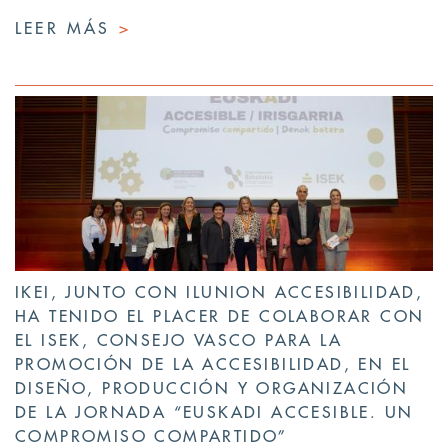
LEER MÁS
>
IKEI, JUNTO CON ILUNION ACCESIBILIDAD,
HA TENIDO EL PLACER DE COLABORAR CON
EL ISEK, CONSEJO VASCO PARA LA
PROMOCIÓN DE LA ACCESIBILIDAD, EN EL
DISEÑO, PRODUCCIÓN Y ORGANIZACIÓN
DE LA JORNADA “EUSKADI ACCESIBLE. UN
COMPROMISO COMPARTIDO”