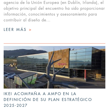
agencia de la Unión Europea (en Dublín, Irlanda), el
objetivo principal del encuentro ha sido proporcionar
información, conocimientos y asesoramiento para
contribuir al diseño de...
LEER MÁS
>
IKEI ACOMPAÑA A AMPO EN LA
DEFINICIÓN DE SU PLAN ESTRATÉGICO
2025-2027