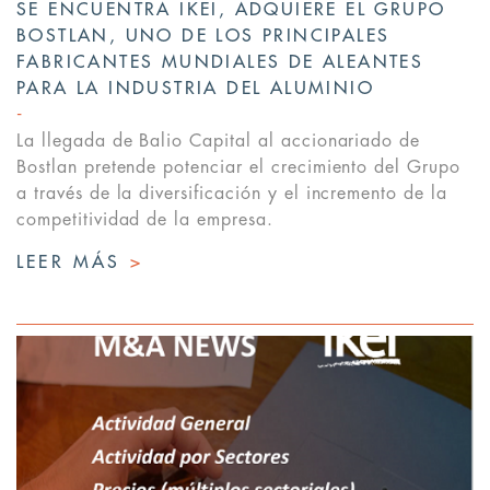
SE ENCUENTRA IKEI, ADQUIERE EL GRUPO
BOSTLAN, UNO DE LOS PRINCIPALES
FABRICANTES MUNDIALES DE ALEANTES
PARA LA INDUSTRIA DEL ALUMINIO
La llegada de Balio Capital al accionariado de
Bostlan pretende potenciar el crecimiento del Grupo
a través de la diversificación y el incremento de la
competitividad de la empresa.
LEER MÁS
>