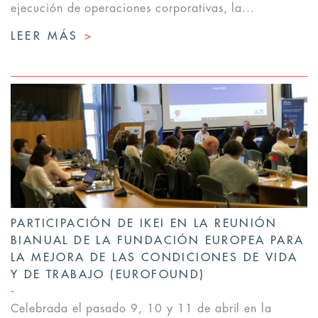
ejecución de operaciones corporativas, la...
LEER MÁS
>
PARTICIPACIÓN DE IKEI EN LA REUNIÓN
BIANUAL DE LA FUNDACIÓN EUROPEA PARA
LA MEJORA DE LAS CONDICIONES DE VIDA
Y DE TRABAJO (EUROFOUND)
Celebrada el pasado 9, 10 y 11 de abril en la