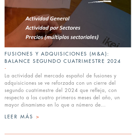
FUSIONES Y ADQUISICIONES (M&A):
BALANCE SEGUNDO CUATRIMESTRE 2024
La actividad del mercado español de fusiones y
adquisiciones se ve reforzada con un cierre del
segundo cuatrimestre del 2024 que refleja, con
respecto a los cuatro primeros meses del año, un
mayor dinamismo en lo que a número de...
LEER MÁS
>