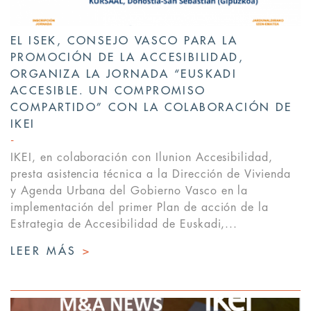
EL ISEK, CONSEJO VASCO PARA LA
PROMOCIÓN DE LA ACCESIBILIDAD,
ORGANIZA LA JORNADA “EUSKADI
ACCESIBLE. UN COMPROMISO
COMPARTIDO” CON LA COLABORACIÓN DE
IKEI
IKEI, en colaboración con Ilunion Accesibilidad,
presta asistencia técnica a la Dirección de Vivienda
y Agenda Urbana del Gobierno Vasco en la
implementación del primer Plan de acción de la
Estrategia de Accesibilidad de Euskadi,...
LEER MÁS
>