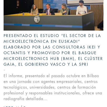
PRESENTADO EL ESTUDIO “EL SECTOR DE LA
MICROELECTRÓNICA EN EUSKADI”
ELABORADO POR LAS CONSULTORAS IKEI Y
OCTANTIS Y PROMOVIDO POR EL BASQUE
MICROELECTRONICS HUB (BMH), EL CLÚSTER
GAIA, EL GOBIERNO VASCO Y LA SPRI
El informe, presentado el pasado octubre en Bilbao
en una jornada con agentes empresariales, centros
tecnológicos, universidades, centros de formación
profesional y responsables institucionales, ofrece una
radiografía detallada...