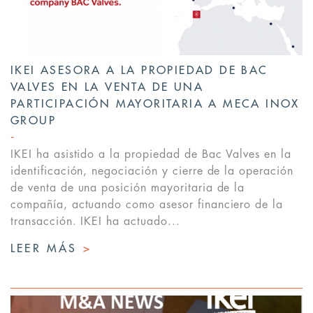
IKEI ASESORA A LA PROPIEDAD DE BAC
VALVES EN LA VENTA DE UNA
PARTICIPACIÓN MAYORITARIA A MECA INOX
GROUP
IKEI ha asistido a la propiedad de Bac Valves en la
identificación, negociación y cierre de la operación
de venta de una posición mayoritaria de la
compañía, actuando como asesor financiero de la
transacción. IKEI ha actuado...
LEER MÁS
>