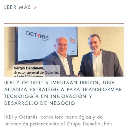
LEER MÁS
>
IKEI Y OCTANTIS IMPULSAN IBRION, UNA
ALIANZA ESTRATÉGICA PARA TRANSFORMAR
TECNOLOGÍA EN INNOVACIÓN Y
DESARROLLO DE NEGOCIO
IKEI y Octantis, consultora tecnológica y de
innovación perteneciente al Grupo Tecnalia, han