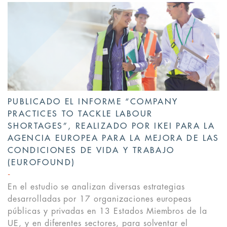
PUBLICADO EL INFORME “COMPANY
PRACTICES TO TACKLE LABOUR
SHORTAGES”, REALIZADO POR IKEI PARA LA
AGENCIA EUROPEA PARA LA MEJORA DE LAS
CONDICIONES DE VIDA Y TRABAJO
(EUROFOUND)
En el estudio se analizan diversas estrategias
desarrolladas por 17 organizaciones europeas
públicas y privadas en 13 Estados Miembros de la
UE, y en diferentes sectores, para solventar el