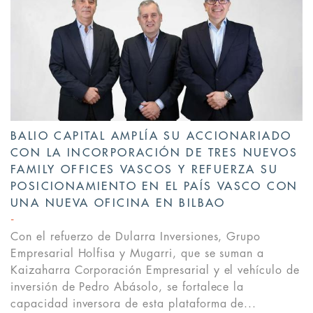
BALIO CAPITAL AMPLÍA SU ACCIONARIADO
CON LA INCORPORACIÓN DE TRES NUEVOS
FAMILY OFFICES VASCOS Y REFUERZA SU
POSICIONAMIENTO EN EL PAÍS VASCO CON
UNA NUEVA OFICINA EN BILBAO
Con el refuerzo de Dularra Inversiones, Grupo
Empresarial Holfisa y Mugarri, que se suman a
Kaizaharra Corporación Empresarial y el vehículo de
inversión de Pedro Abásolo, se fortalece la
capacidad inversora de esta plataforma de...