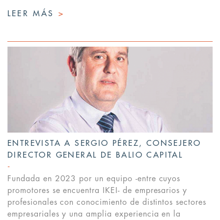
LEER MÁS
>
ENTREVISTA A SERGIO PÉREZ, CONSEJERO
DIRECTOR GENERAL DE BALIO CAPITAL
Fundada en 2023 por un equipo -entre cuyos
promotores se encuentra IKEI- de empresarios y
profesionales con conocimiento de distintos sectores
empresariales y una amplia experiencia en la