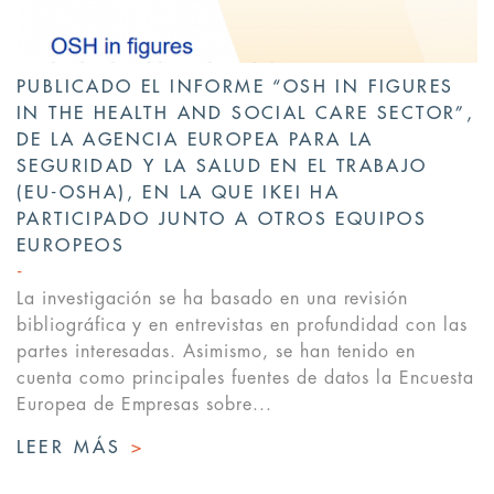
PUBLICADO EL INFORME “OSH IN FIGURES
IN THE HEALTH AND SOCIAL CARE SECTOR”,
DE LA AGENCIA EUROPEA PARA LA
SEGURIDAD Y LA SALUD EN EL TRABAJO
(EU-OSHA), EN LA QUE IKEI HA
PARTICIPADO JUNTO A OTROS EQUIPOS
EUROPEOS
La investigación se ha basado en una revisión
bibliográfica y en entrevistas en profundidad con las
partes interesadas. Asimismo, se han tenido en
cuenta como principales fuentes de datos la Encuesta
Europea de Empresas sobre...
LEER MÁS
>