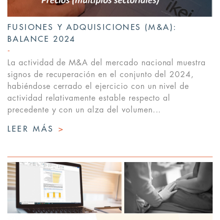
FUSIONES Y ADQUISICIONES (M&A):
BALANCE 2024
La actividad de M&A del mercado nacional muestra
signos de recuperación en el conjunto del 2024,
habiéndose cerrado el ejercicio con un nivel de
actividad relativamente estable respecto al
precedente y con un alza del volumen...
LEER MÁS
>