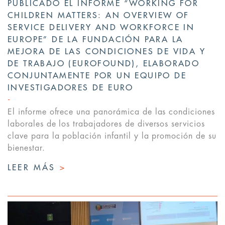
PUBLICADO EL INFORME “WORKING FOR
CHILDREN MATTERS: AN OVERVIEW OF
SERVICE DELIVERY AND WORKFORCE IN
EUROPE” DE LA FUNDACIÓN PARA LA
MEJORA DE LAS CONDICIONES DE VIDA Y
DE TRABAJO (EUROFOUND), ELABORADO
CONJUNTAMENTE POR UN EQUIPO DE
INVESTIGADORES DE EURO
El informe ofrece una panorámica de las condiciones
laborales de los trabajadores de diversos servicios
clave para la población infantil y la promoción de su
bienestar.
LEER MÁS
>