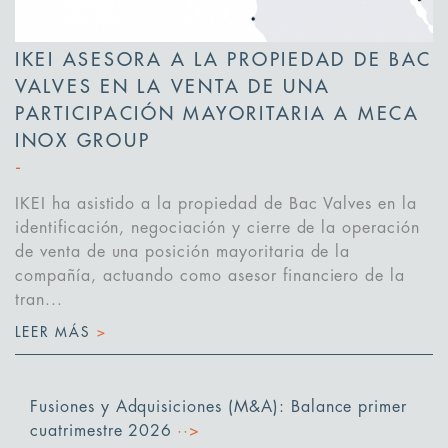
IKEI ASESORA A LA PROPIEDAD DE BAC
VALVES EN LA VENTA DE UNA
PARTICIPACIÓN MAYORITARIA A MECA
INOX GROUP
IKEI ha asistido a la propiedad de Bac Valves en la
identificación, negociación y cierre de la operación
de venta de una posición mayoritaria de la
compañía, actuando como asesor financiero de la
tran...
LEER MÁS
>
Fusiones y Adquisiciones (M&A): Balance primer
cuatrimestre 2026
··>