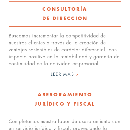
CONSULTORÍA
DE DIRECCIÓN
Buscamos incrementar la competitividad de
nuestros clientes a través de la creación de
ventajas sostenibles de carácter diferencial, con
impacto positivo en la rentabilidad y garantía de
continuidad de la actividad empresarial…
LEER MÁS
>
ASESORAMIENTO
JURÍDICO Y FISCAL
Completamos nuestra labor de asesoramiento con
un servicio jurídico y fiscal, proyectando la