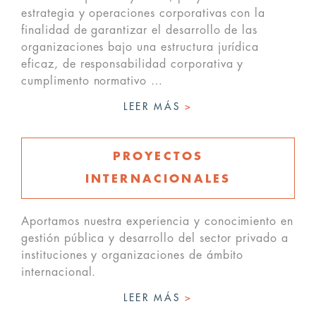
estrategia y operaciones corporativas con la
finalidad de garantizar el desarrollo de las
organizaciones bajo una estructura jurídica
eficaz, de responsabilidad corporativa y
cumplimento normativo …
LEER MÁS
>
PROYECTOS
INTERNACIONALES
Aportamos nuestra experiencia y conocimiento en
gestión pública y desarrollo del sector privado a
instituciones y organizaciones de ámbito
internacional.
LEER MÁS
>