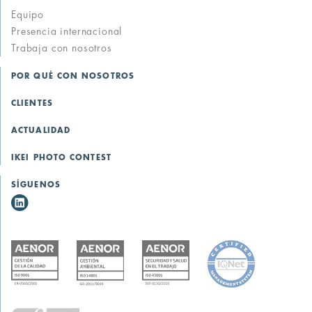
Equipo
Presencia internacional
Trabaja con nosotros
POR QUÉ CON NOSOTROS
CLIENTES
ACTUALIDAD
IKEI PHOTO CONTEST
SÍGUENOS