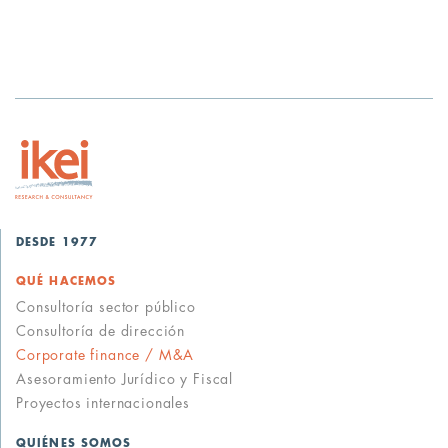
DESDE 1977
QUÉ HACEMOS
Consultoría sector público
Consultoría de dirección
Corporate finance / M&A
Asesoramiento Jurídico y Fiscal
Proyectos internacionales
QUIÉNES SOMOS