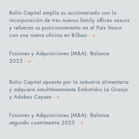
Balio Capital amplía su accionariado con la
incorporación de tres nuevos family offices vascos
y refuerza su posicionamiento en el País Vasco
con una nueva oficina en Bilbao
··>
Fusiones y Adquisiciones (M&A): Balance
2025
··>
Balio Capital apuesta por la industria alimentaria
y adquiere simultáneamente Embutidos La Granja
y Adobos Caysan
··>
Fusiones y Adquisiciones (M&A): Balance
segundo cuatrimestre 2025
··>