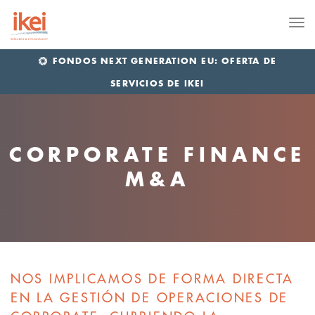
Me
FONDOS NEXT GENERATION EU: OFERTA DE
SERVICIOS DE IKEI
CORPORATE FINANCE
M&A
NOS IMPLICAMOS DE FORMA DIRECTA
EN LA GESTIÓN DE OPERACIONES DE