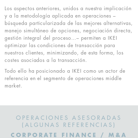
Los aspectos anteriores, unidos a nuestra implicación
y a la metodología aplicada en operaciones –
búsqueda particularizada de las mejores alternativas,
manejo simultáneo de opciones, negociación directa,
gestión integral del proceso…– permiten a IKEI
optimizar las condiciones de transacción para
nuestros clientes, minimizando, de esta forma, los
costes asociados a la transacción.
Todo ello ha posicionado a IKEI como un actor de
referencia en el segmento de operaciones middle
market.
OPERACIONES ASESORADAS
(ALGUNAS REFERENCIAS)
CORPORATE FINANCE / M&A