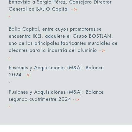
Entrevista a Sergio Pérez, Consejero Director
General de BALIO Capital
··>
Balio Capital, entre cuyos promotores se
encuentra IKEI, adquiere el Grupo BOSTLAN,
uno de los principales fabricantes mundiales de
aleantes para la industria del aluminio
··>
Fusiones y Adquisiciones (M&A): Balance
2024
··>
Fusiones y Adquisiciones (M&A): Balance
segundo cuatrimestre 2024
··>