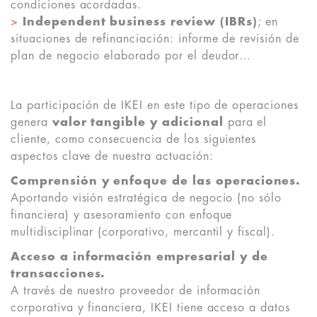
condiciones acordadas.
>
Independent business review (IBRs)
; en
situaciones de refinanciación: informe de revisión de
plan de negocio elaborado por el deudor…
La participación de IKEI en este tipo de operaciones
genera
valor tangible y adicional
para el
cliente, como consecuencia de los siguientes
aspectos clave de nuestra actuación:
Comprensión y enfoque de las operaciones.
Aportando visión estratégica de negocio (no sólo
financiera) y asesoramiento con enfoque
multidisciplinar (corporativo, mercantil y fiscal).
Acceso a información empresarial y de
transacciones.
A través de nuestro proveedor de información
corporativa y financiera, IKEI tiene acceso a datos