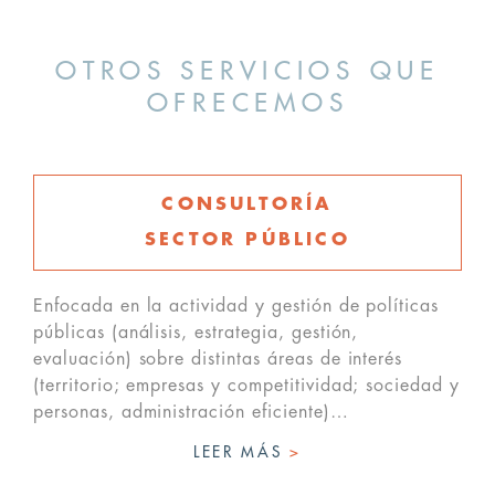
OTROS SERVICIOS QUE
OFRECEMOS
CONSULTORÍA
SECTOR PÚBLICO
Enfocada en la actividad y gestión de políticas
públicas (análisis, estrategia, gestión,
evaluación) sobre distintas áreas de interés
(territorio; empresas y competitividad; sociedad y
personas, administración eficiente)…
LEER MÁS
>