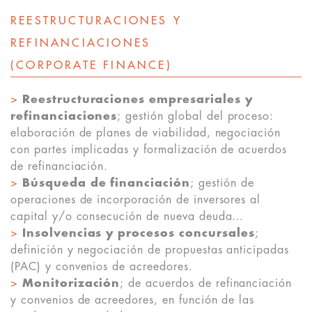
REESTRUCTURACIONES Y
REFINANCIACIONES
(CORPORATE FINANCE)
>
Reestructuraciones empresariales y
refinanciaciones
; gestión global del proceso:
elaboración de planes de viabilidad, negociación
con partes implicadas y formalización de acuerdos
de refinanciación.
>
Búsqueda de financiación
; gestión de
operaciones de incorporación de inversores al
capital y/o consecución de nueva deuda…
>
Insolvencias y procesos concursales
;
definición y negociación de propuestas anticipadas
(PAC) y convenios de acreedores.
>
Monitorización
; de acuerdos de refinanciación
y convenios de acreedores, en función de las