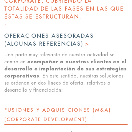
CORPORATE, CUBRIENDO LA
TOTALIDAD DE LAS FASES EN LAS QUE
ÉSTAS SE ESTRUCTURAN.
-
OPERACIONES ASESORADAS
(ALGUNAS REFERENCIAS)
>
Una parte muy relevante de nuestra actividad se
centra en
acompañar a nuestros clientes en el
desarrollo e implantación de sus estrategias
corporativas
. En este sentido, nuestras soluciones
se ordenan en dos líneas de oferta, relativas a
desarrollo y financiación:
FUSIONES Y ADQUISICIONES (M&A)
(CORPORATE DEVELOPMENT)