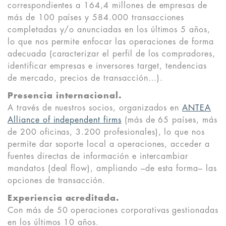
correspondientes a 164,4 millones de empresas de
más de 100 países y 584.000 transacciones
completadas y/o anunciadas en los últimos 5 años,
lo que nos permite enfocar las operaciones de forma
adecuada (caracterizar el perfil de los compradores,
identificar empresas e inversores target, tendencias
de mercado, precios de transacción…).
Presencia internacional.
A través de nuestros socios, organizados en
ANTEA
Alliance of independent firms
(más de 65 países, más
de 200 oficinas, 3.200 profesionales), lo que nos
permite dar soporte local a operaciones, acceder a
fuentes directas de información e intercambiar
mandatos (deal flow), ampliando –de esta forma– las
opciones de transacción.
Experiencia acreditada.
Con más de 50 operaciones corporativas gestionadas
en los últimos 10 años.