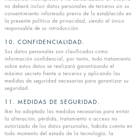
no deberá incluir datos personales de terceros sin su
consentimiento informado previo de lo establecido en
la presente política de privacidad, siendo el único
responsable de su introducción.
10. CONFIDENCIALIDAD.
Sus datos personales son clasificados como
información confidencial, por tanto, todo tratamiento
sobre estos datos se realizará garantizando el
máximo secreto frente a terceros y aplicando las
medidas de seguridad necesarias para garantizar su
seguridad.
11. MEDIDAS DE SEGURIDAD.
Ikei ha adoptado las medidas necesarias para evitar
la alteración, pérdida, tratamiento o acceso no
autorizado de los datos personales, habida cuenta en
todo momento del estado de la tecnología, la