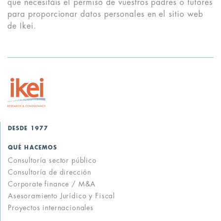
que necesitáis el permiso de vuestros padres o tutores
para proporcionar datos personales en el sitio web
de Ikei.
DESDE 1977
QUÉ HACEMOS
Consultoría sector público
Consultoría de dirección
Corporate finance / M&A
Asesoramiento Jurídico y Fiscal
Proyectos internacionales