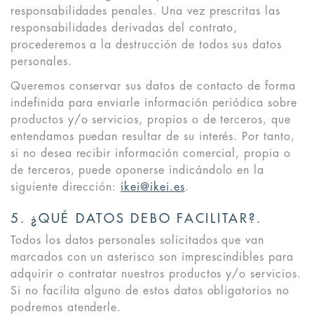
responsabilidades penales. Una vez prescritas las
responsabilidades derivadas del contrato,
procederemos a la destrucción de todos sus datos
personales.
Queremos conservar sus datos de contacto de forma
indefinida para enviarle información periódica sobre
productos y/o servicios, propios o de terceros, que
entendamos puedan resultar de su interés. Por tanto,
si no desea recibir información comercial, propia o
de terceros, puede oponerse indicándolo en la
siguiente dirección:
ikei@ikei.es
.
5. ¿QUÉ DATOS DEBO FACILITAR?.
Todos los datos personales solicitados que van
marcados con un asterisco son imprescindibles para
adquirir o contratar nuestros productos y/o servicios.
Si no facilita alguno de estos datos obligatorios no
podremos atenderle.