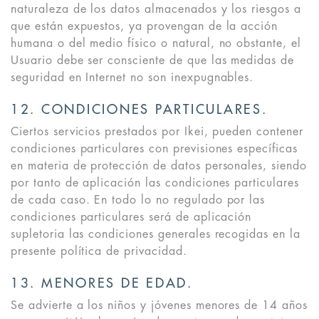
naturaleza de los datos almacenados y los riesgos a
que están expuestos, ya provengan de la acción
humana o del medio físico o natural, no obstante, el
Usuario debe ser consciente de que las medidas de
seguridad en Internet no son inexpugnables.
12. CONDICIONES PARTICULARES.
Ciertos servicios prestados por Ikei, pueden contener
condiciones particulares con previsiones específicas
en materia de protección de datos personales, siendo
por tanto de aplicación las condiciones particulares
de cada caso. En todo lo no regulado por las
condiciones particulares será de aplicación
supletoria las condiciones generales recogidas en la
presente política de privacidad.
13. MENORES DE EDAD.
Se advierte a los niños y jóvenes menores de 14 años