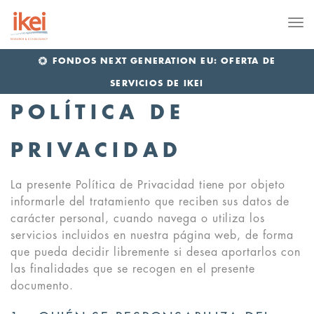
Me
FONDOS NEXT GENERATION EU: OFERTA DE
SERVICIOS DE IKEI
POLÍTICA DE
PRIVACIDAD
La presente Política de Privacidad tiene por objeto
informarle del tratamiento que reciben sus datos de
carácter personal, cuando navega o utiliza los
servicios incluidos en nuestra página web, de forma
que pueda decidir libremente si desea aportarlos con
las finalidades que se recogen en el presente
documento.