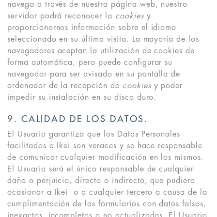
navega a través de nuestra página web, nuestro
servidor podrá reconocer la
cookies
y
proporcionarnos información sobre el idioma
seleccionado en su última visita. La mayoría de los
navegadores aceptan la utilización de cookies de
forma automática, pero puede configurar su
navegador para ser avisado en su pantalla de
ordenador de la recepción de
cookies
y poder
impedir su instalación en su disco duro.
9. CALIDAD DE LOS DATOS.
El Usuario garantiza que los Datos Personales
facilitados a Ikei son veraces y se hace responsable
de comunicar cualquier modificación en los mismos.
El Usuario será el único responsable de cualquier
daño o perjuicio, directo o indirecto, que pudiera
ocasionar a Ikei o a cualquier tercero a causa de la
cumplimentación de los formularios con datos falsos,
inexactos, incompletos o no actualizados. El Usuario