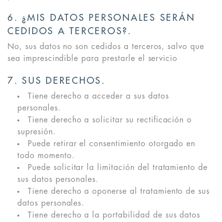
6. ¿MIS DATOS PERSONALES SERÁN
CEDIDOS A TERCEROS?.
No, sus datos no son cedidos a terceros, salvo que
sea imprescindible para prestarle el servicio
7. SUS DERECHOS.
Tiene derecho a acceder a sus datos
personales.
Tiene derecho a solicitar su rectificación o
supresión.
Puede retirar el consentimiento otorgado en
todo momento.
Puede solicitar la limitación del tratamiento de
sus datos personales.
Tiene derecho a oponerse al tratamiento de sus
datos personales.
Tiene derecho a la portabilidad de sus datos