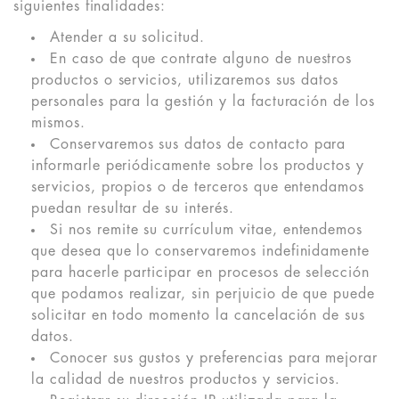
siguientes finalidades:
Atender a su solicitud.
En caso de que contrate alguno de nuestros
productos o servicios, utilizaremos sus datos
personales para la gestión y la facturación de los
mismos.
Conservaremos sus datos de contacto para
informarle periódicamente sobre los productos y
servicios, propios o de terceros que entendamos
puedan resultar de su interés.
Si nos remite su currículum vitae, entendemos
que desea que lo conservaremos indefinidamente
para hacerle participar en procesos de selección
que podamos realizar, sin perjuicio de que puede
solicitar en todo momento la cancelación de sus
datos.
Conocer sus gustos y preferencias para mejorar
la calidad de nuestros productos y servicios.