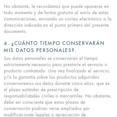
No obstante, le recordamos que puede oponerse en
todo momento y de forma gratuita al envío de estas
comunicaciones, enviando un correo electrónico a la
dirección indicada en el punto primero del presente
documento.
4. ¿CUÁNTO TIEMPO CONSERVARÁN
MIS DATOS PERSONALES?.
Sus datos personales se conservarán el tiempo
estrictamente necesario para prestarle el servicio o
producto contratado. Una vez finalizado el servicio,
y/o la garantía sobre los productos adquiridos
conservaremos sus datos durante cinco años, que es
el plazo estándar de prescripción de
responsabilidades civiles o mercantiles. No obstante,
debe ser consciente que estos plazos de
conservación podrían verse ampliados por
modificaciones legales o apreciación de