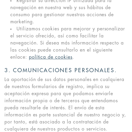
Registrar su dirección IP utilizada para la
navegación en nuestra web y sus hábitos de
consumo para gestionar nuestras acciones de
marketing.
Utilizamos cookies para mejorar y personalizar
el servicio ofrecido, así como facilitar la
navegación. Si desea más información respecto a
las cookies puede consultarlo en el siguiente
enlace:
política de cookies
.
3. COMUNICACIONES PERSONALES.
La aportación de sus datos personales en cualquiera
de nuestros formularios de registro, implica su
aceptación expresa para que podamos enviarle
información propia o de terceros que entendamos
pueda resultarle de interés. El envío de esta
información es parte sustancial de nuestro negocio y,
por tanto, está asociado a la contratación de
cualquiera de nuestros productos o servicios.