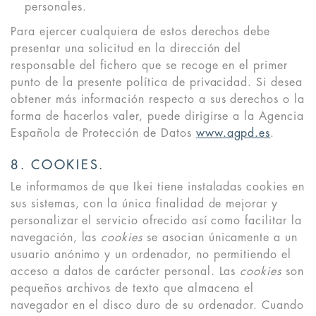
personales.
Para ejercer cualquiera de estos derechos debe
presentar una solicitud en la dirección del
responsable del fichero que se recoge en el primer
punto de la presente política de privacidad. Si desea
obtener más información respecto a sus derechos o la
forma de hacerlos valer, puede dirigirse a la Agencia
Española de Protección de Datos
www.agpd.es
.
8. COOKIES.
Le informamos de que Ikei tiene instaladas cookies en
sus sistemas, con la única finalidad de mejorar y
personalizar el servicio ofrecido así como facilitar la
navegación, las
cookies
se asocian únicamente a un
usuario anónimo y un ordenador, no permitiendo el
acceso a datos de carácter personal. Las
cookies
son
pequeños archivos de texto que almacena el
navegador en el disco duro de su ordenador. Cuando