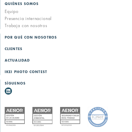
QUIÉNES SOMOS
Equipo
Presencia internacional
Trabaja con nosotros
POR QUÉ CON NOSOTROS
CLIENTES
ACTUALIDAD
IKEI PHOTO CONTEST
SÍGUENOS