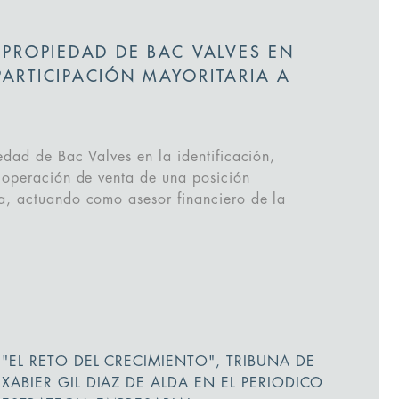
 PROPIEDAD DE BAC VALVES EN
PARTICIPACIÓN MAYORITARIA A
edad de Bac Valves en la identificación,
 operación de venta de una posición
a, actuando como asesor financiero de la
"EL RETO DEL CRECIMIENTO", TRIBUNA DE
XABIER GIL DIAZ DE ALDA EN EL PERIODICO