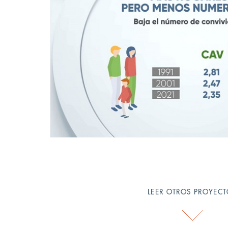
LEER OTROS PROYEC