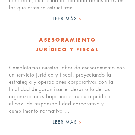
corporate, cubriendo la totalidad de las fases en
las que éstas se estructuran…
LEER MÁS
>
ASESORAMIENTO
JURÍDICO Y FISCAL
Completamos nuestra labor de asesoramiento con
un servicio jurídico y fiscal, proyectando la
estrategia y operaciones corporativas con la
finalidad de garantizar el desarrollo de las
organizaciones bajo una estructura jurídica
eficaz, de responsabilidad corporativa y
cumplimento normativo …
LEER MÁS
>