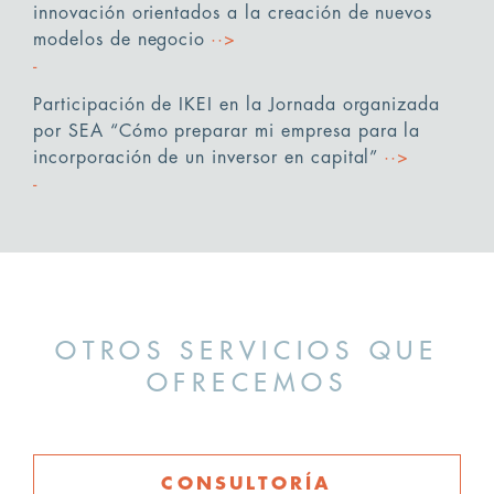
innovación orientados a la creación de nuevos
modelos de negocio
··>
Participación de IKEI en la Jornada organizada
por SEA “Cómo preparar mi empresa para la
incorporación de un inversor en capital”
··>
OTROS SERVICIOS QUE
OFRECEMOS
CONSULTORÍA