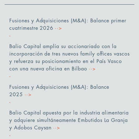
Fusiones y Adquisiciones (M&A): Balance primer
cuatrimestre 2026
··>
Balio Capital amplía su accionariado con la
incorporación de tres nuevos family offices vascos
y refuerza su posicionamiento en el País Vasco
con una nueva oficina en Bilbao
··>
Fusiones y Adquisiciones (M&A): Balance
2025
··>
Balio Capital apuesta por la industria alimentaria
y adquiere simultáneamente Embutidos La Granja
y Adobos Caysan
··>