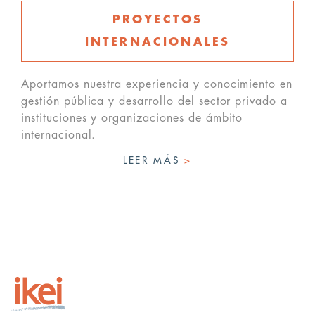
PROYECTOS
INTERNACIONALES
Aportamos nuestra experiencia y conocimiento en
gestión pública y desarrollo del sector privado a
instituciones y organizaciones de ámbito
internacional.
LEER MÁS
>