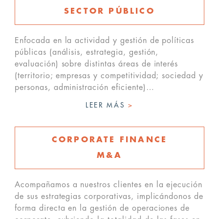
SECTOR PÚBLICO
Enfocada en la actividad y gestión de políticas
públicas (análisis, estrategia, gestión,
evaluación) sobre distintas áreas de interés
(territorio; empresas y competitividad; sociedad y
personas, administración eficiente)…
LEER MÁS
>
CORPORATE FINANCE
M&A
Acompañamos a nuestros clientes en la ejecución
de sus estrategias corporativas, implicándonos de
forma directa en la gestión de operaciones de