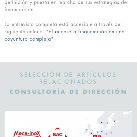
definición y puesta en marcha de sus estrategias de
financiación.
La entrevista completa está accesible a través del
siguiente enlace:
"El acceso a financiación en una
coyuntura compleja"
SELECCIÓN DE ARTÍCULOS
RELACIONADOS
CONSULTORÍA DE DIRECCIÓN