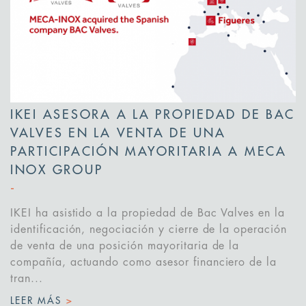
IKEI ASESORA A LA PROPIEDAD DE BAC
VALVES EN LA VENTA DE UNA
PARTICIPACIÓN MAYORITARIA A MECA
INOX GROUP
IKEI ha asistido a la propiedad de Bac Valves en la
identificación, negociación y cierre de la operación
de venta de una posición mayoritaria de la
compañía, actuando como asesor financiero de la
tran...
LEER MÁS
>