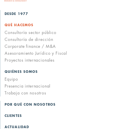
DESDE 1977
QUÉ HACEMOS
Consultoría sector público
Consultoría de dirección
Corporate finance / M&A
Asesoramiento Jurídico y Fiscal
Proyectos internacionales
QUIÉNES SOMOS
Equipo
Presencia internacional
Trabaja con nosotros
POR QUÉ CON NOSOTROS
CLIENTES
ACTUALIDAD