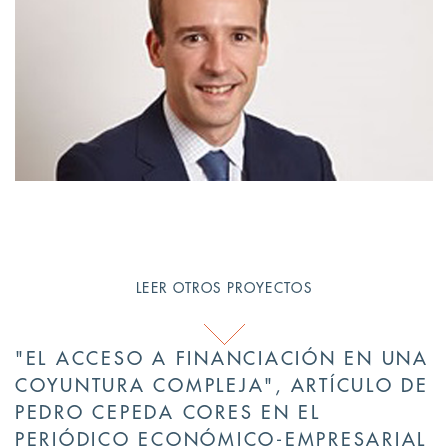
LEER OTROS PROYECTOS
"EL ACCESO A FINANCIACIÓN EN UNA
COYUNTURA COMPLEJA", ARTÍCULO DE
PEDRO CEPEDA CORES EN EL
PERIÓDICO ECONÓMICO-EMPRESARIAL