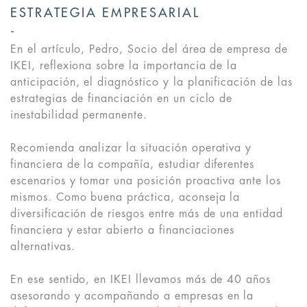
ESTRATEGIA EMPRESARIAL
En el artículo, Pedro, Socio del área de empresa de
IKEI, reflexiona sobre la importancia de la
anticipación, el diagnóstico y la planificación de las
estrategias de financiación en un ciclo de
inestabilidad permanente.
Recomienda analizar la situación operativa y
financiera de la compañía, estudiar diferentes
escenarios y tomar una posición proactiva ante los
mismos. Como buena práctica, aconseja la
diversificación de riesgos entre más de una entidad
financiera y estar abierto a financiaciones
alternativas.
En ese sentido, en IKEI llevamos más de 40 años
asesorando y acompañando a empresas en la