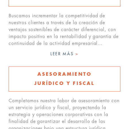
Buscamos incrementar la competitividad de
nuestros clientes a través de la creación de
ventajas sostenibles de carácter diferencial, con
impacto positivo en la rentabilidad y garantía de
continuidad de la actividad empresarial…
LEER MÁS
>
ASESORAMIENTO
JURÍDICO Y FISCAL
Completamos nuestra labor de asesoramiento con
un servicio jurídico y fiscal, proyectando la
estrategia y operaciones corporativas con la
finalidad de garantizar el desarrollo de las
organizaciones bajo una estructura jurídica