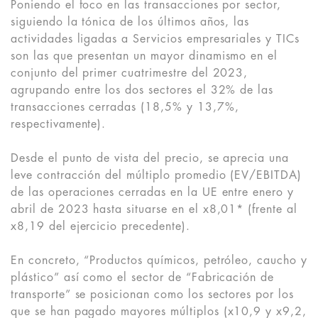
Poniendo el foco en las transacciones por sector,
siguiendo la tónica de los últimos años, las
actividades ligadas a Servicios empresariales y TICs
son las que presentan un mayor dinamismo en el
conjunto del primer cuatrimestre del 2023,
agrupando entre los dos sectores el 32% de las
transacciones cerradas (18,5% y 13,7%,
respectivamente).
Desde el punto de vista del precio, se aprecia una
leve contracción del múltiplo promedio (EV/EBITDA)
de las operaciones cerradas en la UE entre enero y
abril de 2023 hasta situarse en el x8,01* (frente al
x8,19 del ejercicio precedente).
En concreto, “Productos químicos, petróleo, caucho y
plástico” así como el sector de “Fabricación de
transporte” se posicionan como los sectores por los
que se han pagado mayores múltiplos (x10,9 y x9,2,