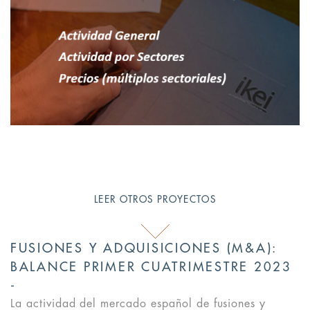
LEER OTROS PROYECTOS
FUSIONES Y ADQUISICIONES (M&A):
BALANCE PRIMER CUATRIMESTRE 2023
La actividad del mercado español de fusiones y