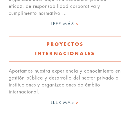
eficaz, de responsabilidad corporativa y
cumplimento normativo …
LEER MÁS
>
PROYECTOS
INTERNACIONALES
Aportamos nuestra experiencia y conocimiento en
gestión pública y desarrollo del sector privado a
instituciones y organizaciones de ámbito
internacional.
LEER MÁS
>