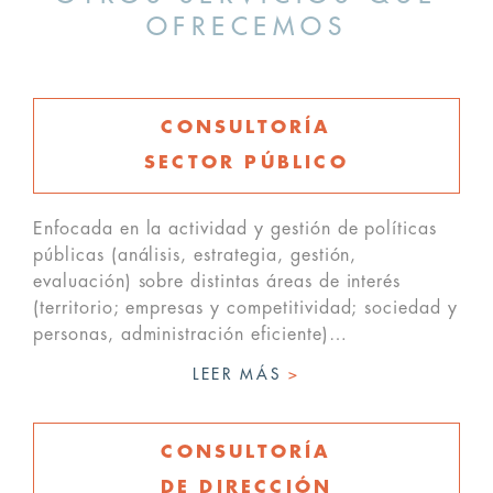
OFRECEMOS
CONSULTORÍA
SECTOR PÚBLICO
Enfocada en la actividad y gestión de políticas
públicas (análisis, estrategia, gestión,
evaluación) sobre distintas áreas de interés
(territorio; empresas y competitividad; sociedad y
personas, administración eficiente)…
LEER MÁS
>
CONSULTORÍA
DE DIRECCIÓN