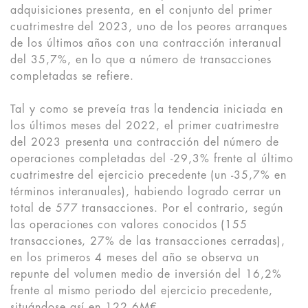
adquisiciones presenta, en el conjunto del primer
cuatrimestre del 2023, uno de los peores arranques
de los últimos años con una contracción interanual
del 35,7%, en lo que a número de transacciones
completadas se refiere.
Tal y como se preveía tras la tendencia iniciada en
los últimos meses del 2022, el primer cuatrimestre
del 2023 presenta una contracción del número de
operaciones completadas del -29,3% frente al último
cuatrimestre del ejercicio precedente (un -35,7% en
términos interanuales), habiendo logrado cerrar un
total de 577 transacciones. Por el contrario, según
las operaciones con valores conocidos (155
transacciones, 27% de las transacciones cerradas),
en los primeros 4 meses del año se observa un
repunte del volumen medio de inversión del 16,2%
frente al mismo periodo del ejercicio precedente,
situándose así en 122,6M€.