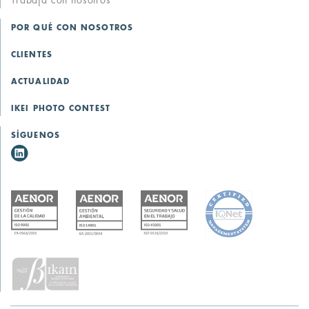
POR QUÉ CON NOSOTROS
CLIENTES
ACTUALIDAD
IKEI PHOTO CONTEST
SÍGUENOS