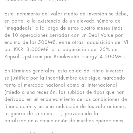
Este incremento del valor medio de inversión se debe,
en parte, a la existencia de un elevado número de
“megadeals” a lo largo de estos cuatro meses (más
de 10 operaciones cerradas con un Deal Value por
encima de los 500M€, entre otras: adquisición de IVI
por KKR -3.000M€- o la adquisición del 25% de
Repsol Upstream por Breakwater Energy -4.500M€-).
En términos generales, esta caída del ritmo inversor
se justifica por la incertidumbre que sigue marcando
tanto al mercado nacional como al internacional
(miedo a una recesión, las subidas de tipos que han
derivado en un endurecimiento de las condiciones de
financiación y en una reducción de las valoraciones,
la guerra de Ucrania,…), provocando la
paralización o cancelación de muchas operaciones.