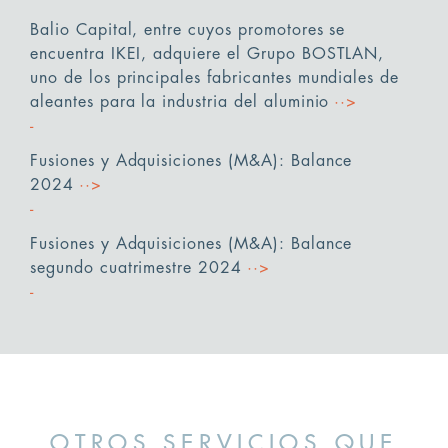
Balio Capital, entre cuyos promotores se
encuentra IKEI, adquiere el Grupo BOSTLAN,
uno de los principales fabricantes mundiales de
aleantes para la industria del aluminio
··>
Fusiones y Adquisiciones (M&A): Balance
2024
··>
Fusiones y Adquisiciones (M&A): Balance
segundo cuatrimestre 2024
··>
OTROS SERVICIOS QUE