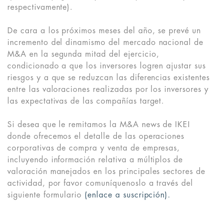
respectivamente).
De cara a los próximos meses del año, se prevé un
incremento del dinamismo del mercado nacional de
M&A en la segunda mitad del ejercicio,
condicionado a que los inversores logren ajustar sus
riesgos y a que se reduzcan las diferencias existentes
entre las valoraciones realizadas por los inversores y
las expectativas de las compañías target.
Si desea que le remitamos la M&A news de IKEI
donde ofrecemos el detalle de las operaciones
corporativas de compra y venta de empresas,
incluyendo información relativa a múltiplos de
valoración manejados en los principales sectores de
actividad, por favor comuníquenoslo a través del
siguiente formulario
(enlace a suscripción).