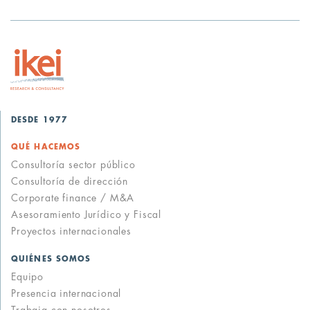
DESDE 1977
QUÉ HACEMOS
Consultoría sector público
Consultoría de dirección
Corporate finance / M&A
Asesoramiento Jurídico y Fiscal
Proyectos internacionales
QUIÉNES SOMOS
Equipo
Presencia internacional
Trabaja con nosotros