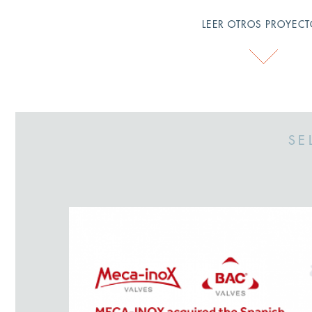
LEER OTROS PROYEC
SE