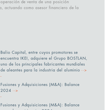
 operación de venta de una posición
a, actuando como asesor financiero de la
Balio Capital, entre cuyos promotores se
encuentra IKEI, adquiere el Grupo BOSTLAN,
uno de los principales fabricantes mundiales
de aleantes para la industria del aluminio
··>
Fusiones y Adquisiciones (M&A): Balance
2024
··>
Fusiones y Adquisiciones (M&A): Balance