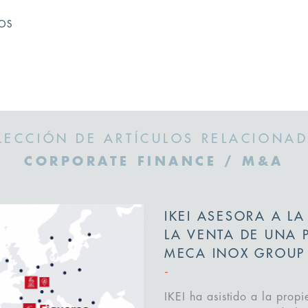
TOS
LECCIÓN DE ARTÍCULOS RELACIONA
CORPORATE FINANCE / M&A
IKEI ASESORA A LA
LA VENTA DE UNA 
MECA INOX GROUP
IKEI ha asistido a la propi