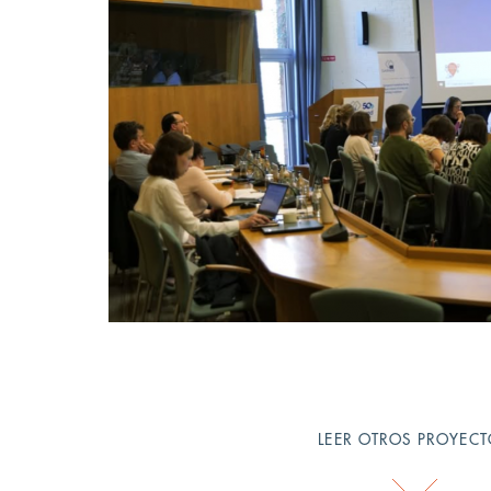
LEER OTROS PROYEC