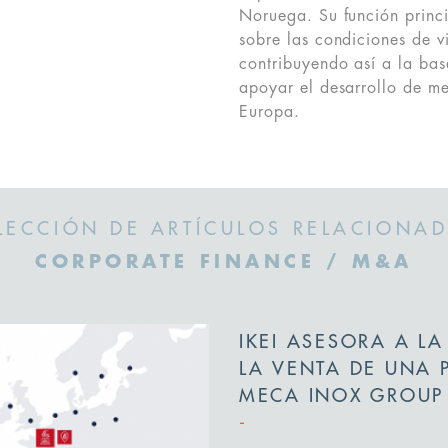
Noruega. Su función princi
sobre las condiciones de v
contribuyendo así a la ba
apoyar el desarrollo de me
Europa.
LECCIÓN DE ARTÍCULOS RELACIONA
CORPORATE FINANCE / M&A
IKEI ASESORA A LA
LA VENTA DE UNA 
MECA INOX GROUP