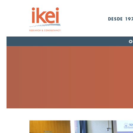
DESDE 19