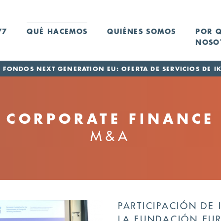
77
QUÉ HACEMOS
QUIÉNES SOMOS
POR 
NOSO
FONDOS NEXT GENERATION EU: OFERTA DE SERVICIOS DE IK
CORPORATE FINANCE
M&A
PARTICIPACIÓN DE 
LA FUNDACIÓN EUR