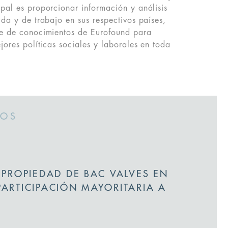
pal es proporcionar información y análisis
ida y de trabajo en sus respectivos países,
se de conocimientos de Eurofound para
jores políticas sociales y laborales en toda
DOS
 PROPIEDAD DE BAC VALVES EN
PARTICIPACIÓN MAYORITARIA A