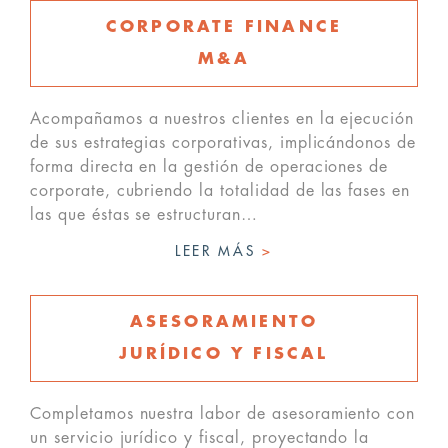
CORPORATE FINANCE
M&A
Acompañamos a nuestros clientes en la ejecución
de sus estrategias corporativas, implicándonos de
forma directa en la gestión de operaciones de
corporate, cubriendo la totalidad de las fases en
las que éstas se estructuran…
LEER MÁS
>
ASESORAMIENTO
JURÍDICO Y FISCAL
Completamos nuestra labor de asesoramiento con
un servicio jurídico y fiscal, proyectando la