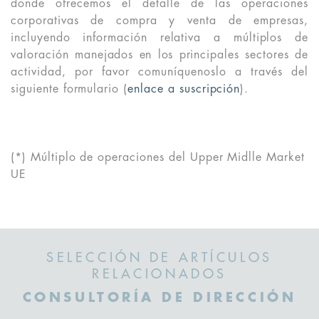
donde ofrecemos el detalle de las operaciones
corporativas de compra y venta de empresas,
incluyendo información relativa a múltiplos de
valoración manejados en los principales sectores de
actividad, por favor comuníquenoslo a través del
siguiente formulario (
enlace a suscripción
).
(*) Múltiplo de operaciones del Upper Midlle Market
UE
SELECCIÓN DE ARTÍCULOS
RELACIONADOS
CONSULTORÍA DE DIRECCIÓN