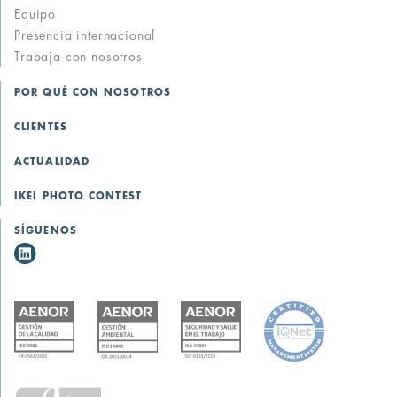
Equipo
Presencia internacional
Trabaja con nosotros
POR QUÉ CON NOSOTROS
CLIENTES
ACTUALIDAD
IKEI PHOTO CONTEST
SÍGUENOS