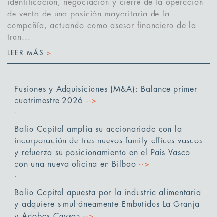
identificación, negociación y cierre de la operación
de venta de una posición mayoritaria de la
compañía, actuando como asesor financiero de la
tran...
LEER MÁS
>
Fusiones y Adquisiciones (M&A): Balance primer
cuatrimestre 2026
··>
Balio Capital amplía su accionariado con la
incorporación de tres nuevos family offices vascos
y refuerza su posicionamiento en el País Vasco
con una nueva oficina en Bilbao
··>
Balio Capital apuesta por la industria alimentaria
y adquiere simultáneamente Embutidos La Granja
y Adobos Caysan
··>