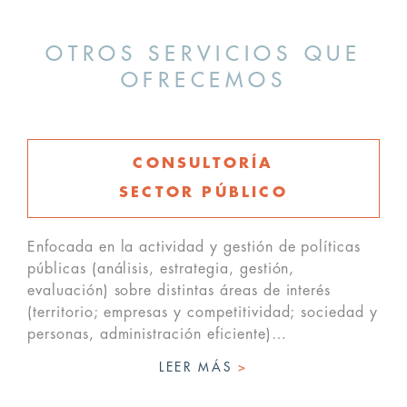
OTROS SERVICIOS QUE
OFRECEMOS
CONSULTORÍA
SECTOR PÚBLICO
Enfocada en la actividad y gestión de políticas
públicas (análisis, estrategia, gestión,
evaluación) sobre distintas áreas de interés
(territorio; empresas y competitividad; sociedad y
personas, administración eficiente)…
LEER MÁS
>