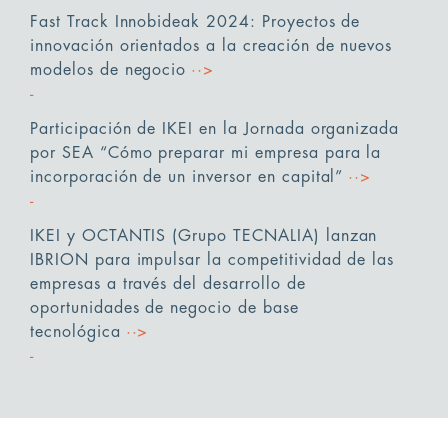
Fast Track Innobideak 2024: Proyectos de
innovación orientados a la creación de nuevos
modelos de negocio
··>
Participación de IKEI en la Jornada organizada
por SEA “Cómo preparar mi empresa para la
incorporación de un inversor en capital”
··>
IKEI y OCTANTIS (Grupo TECNALIA) lanzan
IBRION para impulsar la competitividad de las
empresas a través del desarrollo de
oportunidades de negocio de base
tecnológica
··>