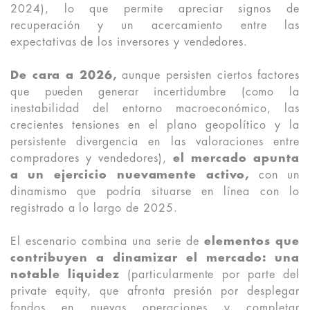
2024), lo que permite apreciar signos de
recuperación y un acercamiento entre las
expectativas de los inversores y vendedores.
De cara a 2026,
aunque persisten ciertos factores
que pueden generar incertidumbre (como la
inestabilidad del entorno macroeconómico, las
crecientes tensiones en el plano geopolítico y la
persistente divergencia en las valoraciones entre
compradores y vendedores),
el mercado apunta
a un ejercicio nuevamente activo,
con un
dinamismo que podría situarse en línea con lo
registrado a lo largo de 2025.
El escenario combina una serie de
elementos que
contribuyen a dinamizar el mercado: una
notable liquidez
(particularmente por parte del
private equity, que afronta presión por desplegar
fondos en nuevas operaciones y completar