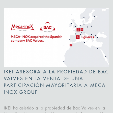
IKEI ASESORA A LA PROPIEDAD DE BAC
VALVES EN LA VENTA DE UNA
PARTICIPACIÓN MAYORITARIA A MECA
INOX GROUP
IKEI ha asistido a la propiedad de Bac Valves en la