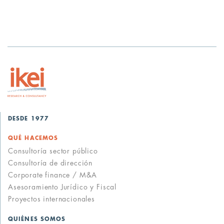
DESDE 1977
QUÉ HACEMOS
Consultoría sector público
Consultoría de dirección
Corporate finance / M&A
Asesoramiento Jurídico y Fiscal
Proyectos internacionales
QUIÉNES SOMOS