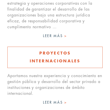
estrategia y operaciones corporativas con la
finalidad de garantizar el desarrollo de las
organizaciones bajo una estructura jurídica
eficaz, de responsabilidad corporativa y
cumplimento normativo …
LEER MÁS
>
PROYECTOS
INTERNACIONALES
Aportamos nuestra experiencia y conocimiento en
gestión pública y desarrollo del sector privado a
instituciones y organizaciones de ámbito
internacional.
LEER MÁS
>