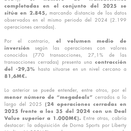
completadas en el conjunto del 2025 se
sitúa en 2.845,
marcando distancia de los datos
observados en el mismo periodo del 2024 (2.199
operaciones cerradas).
Por el contrario,
el volumen medio de
inversión
según las operaciones con valores
conocidos (770 transacciones, 27,1% de las
transacciones cerradas) presenta una
contracción
del -29,3%
hasta situarse en un nivel cercano a
81,6M€.
Lo anterior se puede entender, entre otros, por el
menor número de
“megadeals”
cerrados a lo
largo del 2025
(24 operaciones cerradas en
2025 frente a los 35 del 2024 con un Deal
Value superior a 1.000M€).
Entre otras, cabría
destacar: la adquisición de Dorna Sports por Liberty