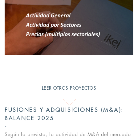
LEER OTROS PROYECTOS
FUSIONES Y ADQUISICIONES (M&A):
BALANCE 2025
Según lo previsto, la actividad de M&A del mercado