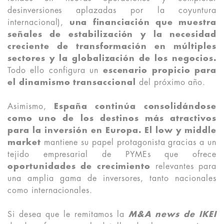
desinversiones aplazadas por la coyuntura
internacional),
una financiación que muestra
señales de estabilización y la necesidad
creciente de transformación en múltiples
sectores y la globalización de los negocios.
Todo ello configura un
escenario propicio para
el dinamismo transaccional
del próximo año.
Asimismo,
España continúa consolidándose
como uno de los destinos más atractivos
para la inversión en Europa.
El low y middle
market
mantiene su papel protagonista gracias a un
tejido empresarial de PYMEs que ofrece
oportunidades de crecimiento
relevantes para
una amplia gama de inversores, tanto nacionales
como internacionales.
Si desea que le remitamos la
M&A news de IKEI