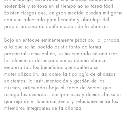
sostenible y exitosa en el tiempo no es tarea fácil.
Existen riesgos que, en gran medida pueden mitigarse
con una adecuada planificación y abordaje del
propio proceso de conformación de la alianza.
Bajo un enfoque eminentemente práctico, la jornada,
a la que se ha podido asistir tanto de forma
presencial como online, se ha centrado en analizar
los elementos desencadenantes de una alianza
empresarial, los beneficios que conlleva su
materialización, así como la tipología de alianzas
existentes, la instrumentación y gestión de las
mismas, articulados bajo el Pacto de Socios que
recoge los acuerdos, compromisos y demás cláusulas
que regirán el funcionamiento y relaciones entre los
miembros integrantes de la alianza.