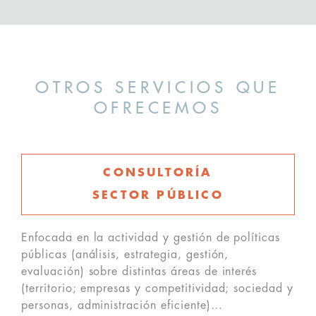
OTROS SERVICIOS QUE
OFRECEMOS
CONSULTORÍA
SECTOR PÚBLICO
Enfocada en la actividad y gestión de políticas
públicas (análisis, estrategia, gestión,
evaluación) sobre distintas áreas de interés
(territorio; empresas y competitividad; sociedad y
personas, administración eficiente)…