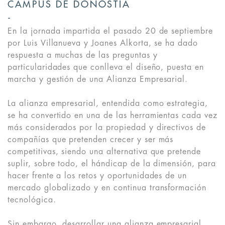
CAMPUS DE DONOSTIA
En la jornada impartida el pasado 20 de septiembre
por Luis Villanueva y Joanes Alkorta, se ha dado
respuesta a muchas de las preguntas y
particularidades que conlleva el diseño, puesta en
marcha y gestión de una Alianza Empresarial.
La alianza empresarial, entendida como estrategia,
se ha convertido en una de las herramientas cada vez
más considerados por la propiedad y directivos de
compañías que pretenden crecer y ser más
competitivas, siendo una alternativa que pretende
suplir, sobre todo, el hándicap de la dimensión, para
hacer frente a los retos y oportunidades de un
mercado globalizado y en continua transformación
tecnológica.
Sin embargo, desarrollar una alianza empresarial