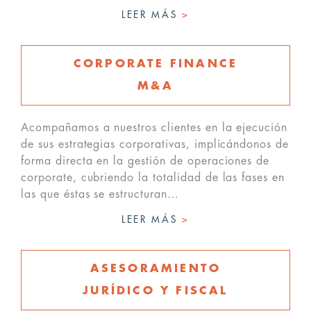
LEER MÁS
>
CORPORATE FINANCE
M&A
Acompañamos a nuestros clientes en la ejecución
de sus estrategias corporativas, implicándonos de
forma directa en la gestión de operaciones de
corporate, cubriendo la totalidad de las fases en
las que éstas se estructuran…
LEER MÁS
>
ASESORAMIENTO
JURÍDICO Y FISCAL