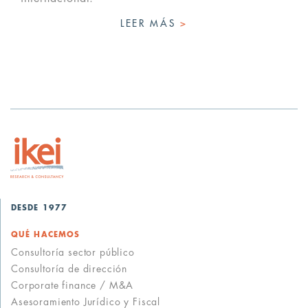
LEER MÁS
>
DESDE 1977
QUÉ HACEMOS
Consultoría sector público
Consultoría de dirección
Corporate finance / M&A
Asesoramiento Jurídico y Fiscal