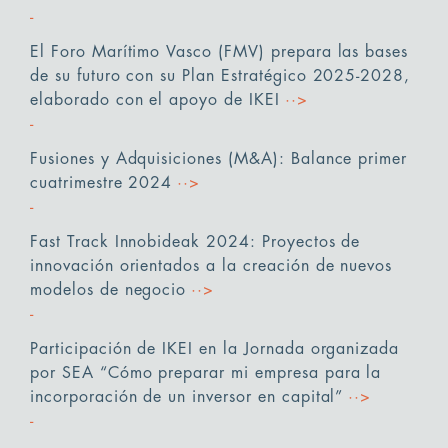
El Foro Marítimo Vasco (FMV) prepara las bases
de su futuro con su Plan Estratégico 2025-2028,
elaborado con el apoyo de IKEI
··>
Fusiones y Adquisiciones (M&A): Balance primer
cuatrimestre 2024
··>
Fast Track Innobideak 2024: Proyectos de
innovación orientados a la creación de nuevos
modelos de negocio
··>
Participación de IKEI en la Jornada organizada
por SEA “Cómo preparar mi empresa para la
incorporación de un inversor en capital”
··>