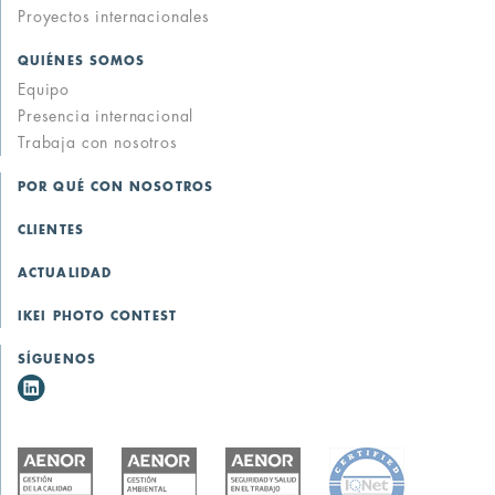
Proyectos internacionales
QUIÉNES SOMOS
Equipo
Presencia internacional
Trabaja con nosotros
POR QUÉ CON NOSOTROS
CLIENTES
ACTUALIDAD
IKEI PHOTO CONTEST
SÍGUENOS