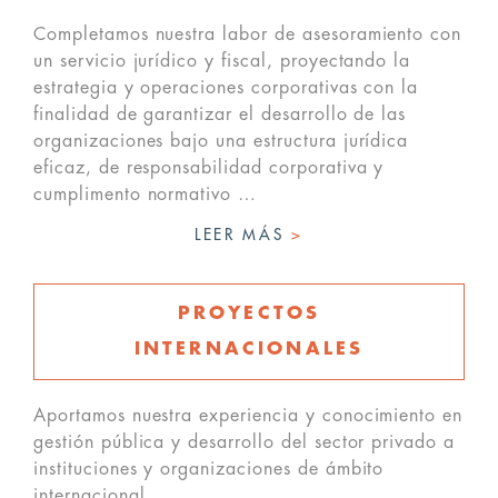
Completamos nuestra labor de asesoramiento con
un servicio jurídico y fiscal, proyectando la
estrategia y operaciones corporativas con la
finalidad de garantizar el desarrollo de las
organizaciones bajo una estructura jurídica
eficaz, de responsabilidad corporativa y
cumplimento normativo …
LEER MÁS
>
PROYECTOS
INTERNACIONALES
Aportamos nuestra experiencia y conocimiento en
gestión pública y desarrollo del sector privado a
instituciones y organizaciones de ámbito
internacional.