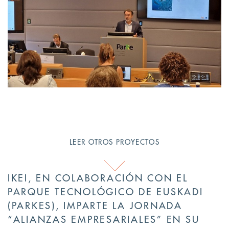
LEER OTROS PROYECTOS
IKEI, EN COLABORACIÓN CON EL
PARQUE TECNOLÓGICO DE EUSKADI
(PARKES), IMPARTE LA JORNADA
“ALIANZAS EMPRESARIALES” EN SU