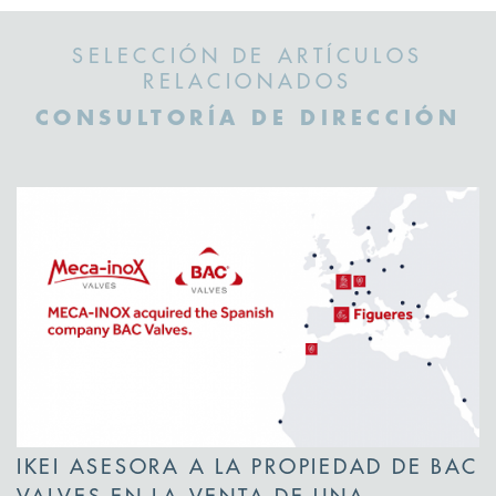
SELECCIÓN DE ARTÍCULOS
RELACIONADOS
CONSULTORÍA DE DIRECCIÓN
IKEI ASESORA A LA PROPIEDAD DE BAC