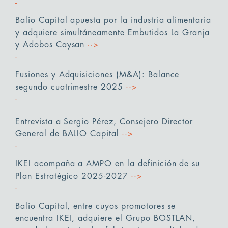
Balio Capital apuesta por la industria alimentaria
y adquiere simultáneamente Embutidos La Granja
y Adobos Caysan
··>
Fusiones y Adquisiciones (M&A): Balance
segundo cuatrimestre 2025
··>
Entrevista a Sergio Pérez, Consejero Director
General de BALIO Capital
··>
IKEI acompaña a AMPO en la definición de su
Plan Estratégico 2025-2027
··>
Balio Capital, entre cuyos promotores se
encuentra IKEI, adquiere el Grupo BOSTLAN,