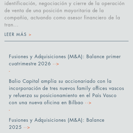
identificación, negociación y cierre de la operación
de venta de una posición mayoritaria de la
compañía, actuando como asesor financiero de la
tran...
LEER MÁS
>
Fusiones y Adquisiciones (M&A): Balance primer
cuatrimestre 2026
··>
Balio Capital amplía su accionariado con la
incorporación de tres nuevos family offices vascos
y refuerza su posicionamiento en el País Vasco
con una nueva oficina en Bilbao
··>
Fusiones y Adquisiciones (M&A): Balance
2025
··>