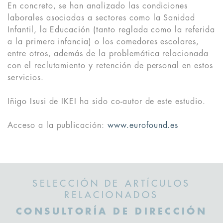
En concreto, se han analizado las condiciones
laborales asociadas a sectores como la Sanidad
Infantil, la Educación (tanto reglada como la referida
a la primera infancia) o los comedores escolares,
entre otros, además de la problemática relacionada
con el reclutamiento y retención de personal en estos
servicios.
Iñigo Isusi de IKEI ha sido co-autor de este estudio.
Acceso a la publicación:
www.eurofound.es
SELECCIÓN DE ARTÍCULOS
RELACIONADOS
CONSULTORÍA DE DIRECCIÓN