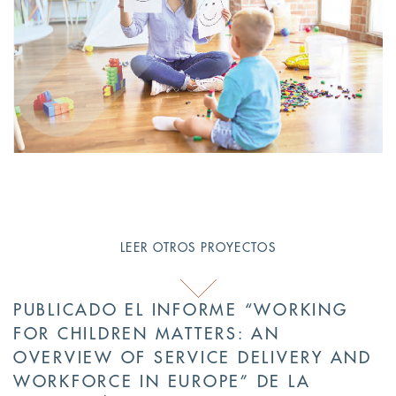
LEER OTROS PROYECTOS
PUBLICADO EL INFORME “WORKING
FOR CHILDREN MATTERS: AN
OVERVIEW OF SERVICE DELIVERY AND
WORKFORCE IN EUROPE” DE LA