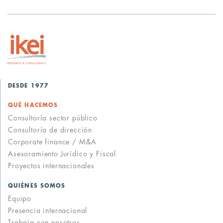
DESDE 1977
QUÉ HACEMOS
Consultoría sector público
Consultoría de dirección
Corporate finance / M&A
Asesoramiento Jurídico y Fiscal
Proyectos internacionales
QUIÉNES SOMOS
Equipo
Presencia internacional
Trabaja con nosotros