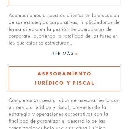
Acompañamos a nuestros clientes en la ejecución
de sus estrategias corporativas, implicándonos de
forma directa en la gestión de operaciones de
corporate, cubriendo la totalidad de las fases en
las que éstas se estructuran…
LEER MÁS
>
ASESORAMIENTO
JURÍDICO Y FISCAL
Completamos nuestra labor de asesoramiento con
un servicio jurídico y fiscal, proyectando la
estrategia y operaciones corporativas con la
finalidad de garantizar el desarrollo de las
organizaciones bajo una estructura jurídica