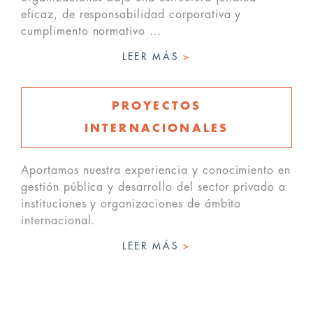
eficaz, de responsabilidad corporativa y
cumplimento normativo …
LEER MÁS
>
PROYECTOS
INTERNACIONALES
Aportamos nuestra experiencia y conocimiento en
gestión pública y desarrollo del sector privado a
instituciones y organizaciones de ámbito
internacional.
LEER MÁS
>