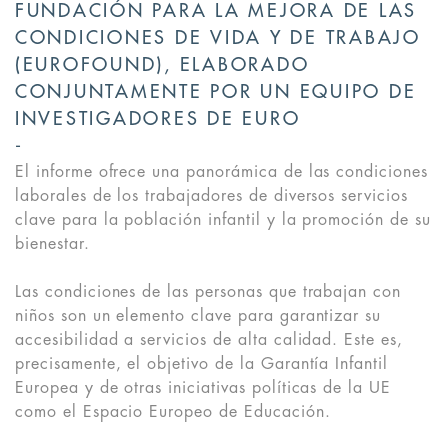
FUNDACIÓN PARA LA MEJORA DE LAS
CONDICIONES DE VIDA Y DE TRABAJO
(EUROFOUND), ELABORADO
CONJUNTAMENTE POR UN EQUIPO DE
INVESTIGADORES DE EURO
El informe ofrece una panorámica de las condiciones
laborales de los trabajadores de diversos servicios
clave para la población infantil y la promoción de su
bienestar.
Las condiciones de las personas que trabajan con
niños son un elemento clave para garantizar su
accesibilidad a servicios de alta calidad. Este es,
precisamente, el objetivo de la Garantía Infantil
Europea y de otras iniciativas políticas de la UE
como el Espacio Europeo de Educación.