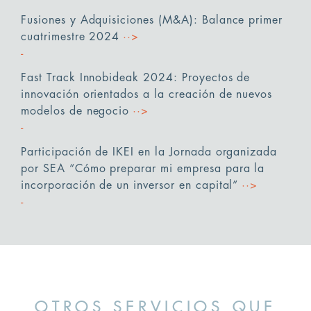
Fusiones y Adquisiciones (M&A): Balance primer
cuatrimestre 2024
··>
Fast Track Innobideak 2024: Proyectos de
innovación orientados a la creación de nuevos
modelos de negocio
··>
Participación de IKEI en la Jornada organizada
por SEA “Cómo preparar mi empresa para la
incorporación de un inversor en capital”
··>
OTROS SERVICIOS QUE