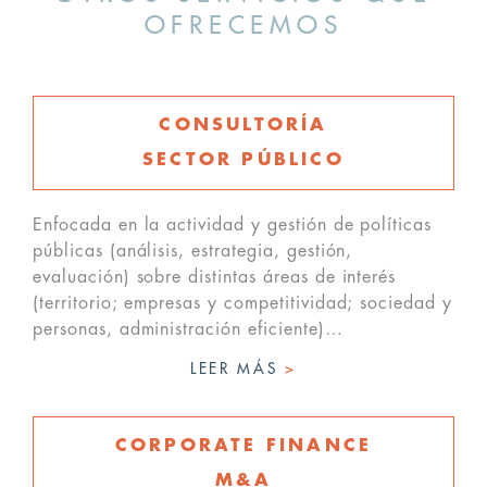
OFRECEMOS
CONSULTORÍA
SECTOR PÚBLICO
Enfocada en la actividad y gestión de políticas
públicas (análisis, estrategia, gestión,
evaluación) sobre distintas áreas de interés
(territorio; empresas y competitividad; sociedad y
personas, administración eficiente)…
LEER MÁS
>
CORPORATE FINANCE
M&A