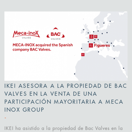
IKEI ASESORA A LA PROPIEDAD DE BAC
VALVES EN LA VENTA DE UNA
PARTICIPACIÓN MAYORITARIA A MECA
INOX GROUP
IKEI ha asistido a la propiedad de Bac Valves en la