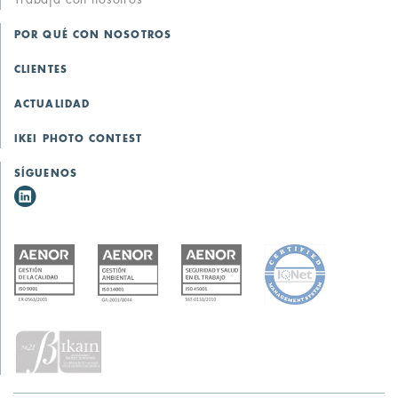
POR QUÉ CON NOSOTROS
CLIENTES
ACTUALIDAD
IKEI PHOTO CONTEST
SÍGUENOS