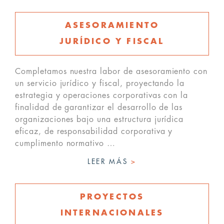
ASESORAMIENTO
JURÍDICO Y FISCAL
Completamos nuestra labor de asesoramiento con
un servicio jurídico y fiscal, proyectando la
estrategia y operaciones corporativas con la
finalidad de garantizar el desarrollo de las
organizaciones bajo una estructura jurídica
eficaz, de responsabilidad corporativa y
cumplimento normativo …
LEER MÁS
>
PROYECTOS
INTERNACIONALES