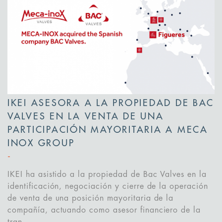
IKEI ASESORA A LA PROPIEDAD DE BAC
VALVES EN LA VENTA DE UNA
PARTICIPACIÓN MAYORITARIA A MECA
INOX GROUP
IKEI ha asistido a la propiedad de Bac Valves en la
identificación, negociación y cierre de la operación
de venta de una posición mayoritaria de la
compañía, actuando como asesor financiero de la
tran...