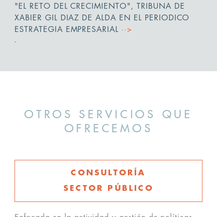
"EL RETO DEL CRECIMIENTO", TRIBUNA DE
XABIER GIL DIAZ DE ALDA EN EL PERIODICO
ESTRATEGIA EMPRESARIAL
··>
OTROS SERVICIOS QUE
OFRECEMOS
CONSULTORÍA
SECTOR PÚBLICO