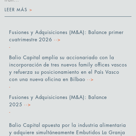
LEER MÁS
>
Fusiones y Adquisiciones (M&A): Balance primer
cuatrimestre 2026
··>
Balio Capital amplía su accionariado con la
incorporación de tres nuevos family offices vascos
y refuerza su posicionamiento en el País Vasco
con una nueva oficina en Bilbao
··>
Fusiones y Adquisiciones (M&A): Balance
2025
··>
Balio Capital apuesta por la industria alimentaria
y adquiere simultáneamente Embutidos La Granja