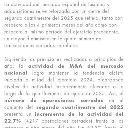
La actividad del mercado español de fusiones y
adquisiciones se ve reforzada con un cierre del
segundo cuatrimestre del 2025 que refleja, tanto con
respecto a los 4 primeros meses del año como con
respecto al mismo periodo del ejercicio precedente,
un mayor dinamismo en lo que a número de
transacciones cerradas se refiere.
Siguiendo las previsiones realizadas a principios de
año, la
actividad de M&A del mercado
nacional
logra mantener la tendencia alcista
iniciada a mitad del ejercicio 2024, alcanzando
niveles de actividad históricamente elevados a lo
largo de lo que llevamos de ejercicio 2025. Así, el
número de operaciones cerradas
en el
conjunto del
segundo cuatrimestre del 2025
presenta un
incremento de la actividad del
22,7%
(+217 operaciones cerradas) frente a los