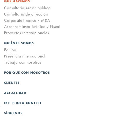
QUÉ HACEMOS
Consultoría sector público
Consultoría de dirección
Corporate finance / M&A
Asesoramiento Jurídico y Fiscal
Proyectos internacionales
QUIÉNES SOMOS
Equipo
Presencia internacional
Trabaja con nosotros
POR QUÉ CON NOSOTROS
CLIENTES
ACTUALIDAD
IKEI PHOTO CONTEST
SÍGUENOS