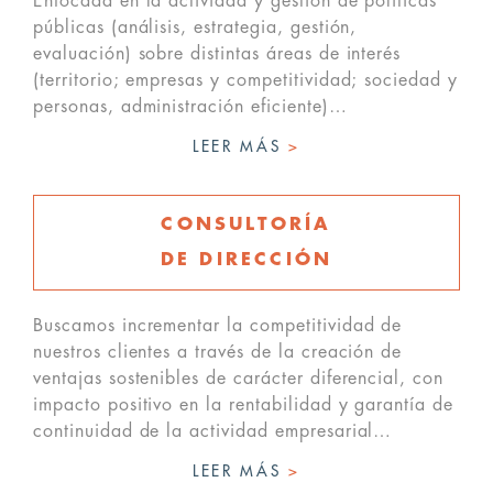
Enfocada en la actividad y gestión de políticas
públicas (análisis, estrategia, gestión,
evaluación) sobre distintas áreas de interés
(territorio; empresas y competitividad; sociedad y
personas, administración eficiente)…
LEER MÁS
>
CONSULTORÍA
DE DIRECCIÓN
Buscamos incrementar la competitividad de
nuestros clientes a través de la creación de
ventajas sostenibles de carácter diferencial, con
impacto positivo en la rentabilidad y garantía de
continuidad de la actividad empresarial…
LEER MÁS
>