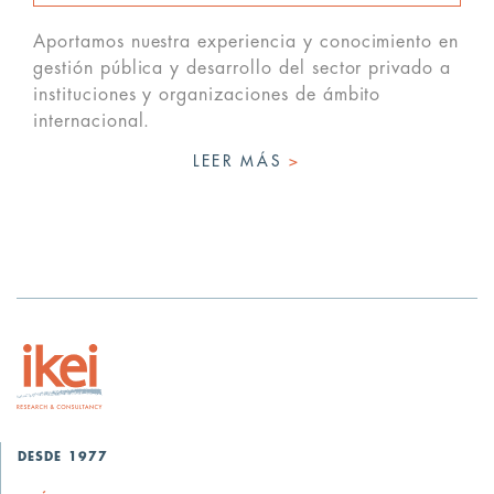
Aportamos nuestra experiencia y conocimiento en
gestión pública y desarrollo del sector privado a
instituciones y organizaciones de ámbito
internacional.
LEER MÁS
>
DESDE 1977