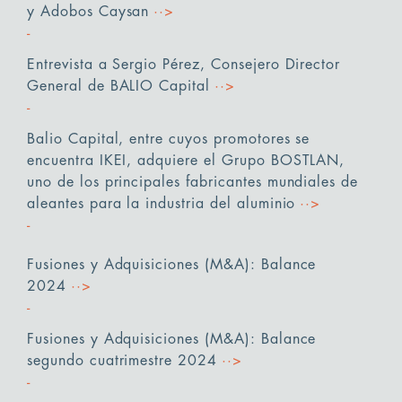
y Adobos Caysan
··>
Entrevista a Sergio Pérez, Consejero Director
General de BALIO Capital
··>
Balio Capital, entre cuyos promotores se
encuentra IKEI, adquiere el Grupo BOSTLAN,
uno de los principales fabricantes mundiales de
aleantes para la industria del aluminio
··>
Fusiones y Adquisiciones (M&A): Balance
2024
··>
Fusiones y Adquisiciones (M&A): Balance
segundo cuatrimestre 2024
··>