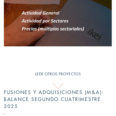
LEER OTROS PROYECTOS
FUSIONES Y ADQUISICIONES (M&A):
BALANCE SEGUNDO CUATRIMESTRE
2025